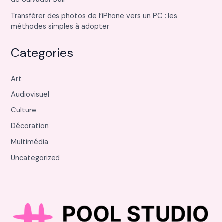
Transférer des photos de l’iPhone vers un PC : les
méthodes simples à adopter
Categories
Art
Audiovisuel
Culture
Décoration
Multimédia
Uncategorized