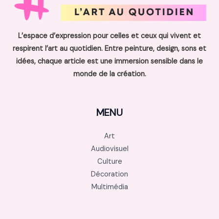
L’espace d’expression pour celles et ceux qui vivent et
respirent l’art au quotidien. Entre peinture, design, sons et
idées, chaque article est une immersion sensible dans le
monde de la création.
MENU
Art
Audiovisuel
Culture
Décoration
Multimédia