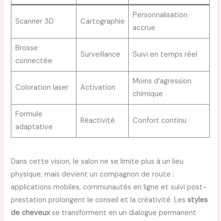
Personnalisation
Scanner 3D
Cartographie
accrue
Brosse
Surveillance
Suivi en temps réel
connectée
Moins d’agression
Coloration laser
Activation
chimique
Formule
Réactivité
Confort continu
adaptative
Dans cette vision, le salon ne se limite plus à un lieu
physique, mais devient un compagnon de route :
applications mobiles, communautés en ligne et suivi post-
prestation prolongent le conseil et la créativité. Les
styles
de cheveux
se transforment en un dialogue permanent