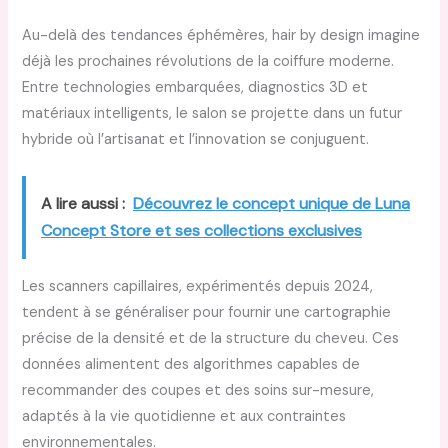
Au-delà des tendances éphémères, hair by design imagine
déjà les prochaines révolutions de la coiffure moderne.
Entre technologies embarquées, diagnostics 3D et
matériaux intelligents, le salon se projette dans un futur
hybride où l’artisanat et l’innovation se conjuguent.
A lire aussi :
Découvrez le concept unique de Luna
Concept Store et ses collections exclusives
Les scanners capillaires, expérimentés depuis 2024,
tendent à se généraliser pour fournir une cartographie
précise de la densité et de la structure du cheveu. Ces
données alimentent des algorithmes capables de
recommander des coupes et des soins sur-mesure,
adaptés à la vie quotidienne et aux contraintes
environnementales.