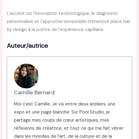
L’accent sur l’innovation technologique, le diagnostic
personnalisé et l’approche sensorielle immersive place hair
by design à la pointe de l’expérience capillaire.
Auteur/autrice
Camille Bernard
Moi c’est Camille. Je vis entre deux ateliers, une
expo et une page blanche. Sur Pool Studio, je
partage mes coups de cœur artistiques, mes
réflexions de créatrice, et tout ce qui me fait vibrer
dans les mondes de l’art, de la culture et de la