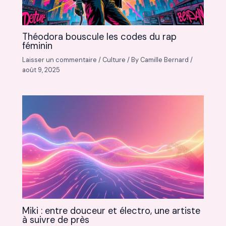
Théodora bouscule les codes du rap
féminin
Laisser un commentaire
/
Culture
/ By
Camille Bernard
/
août 9, 2025
Miki : entre douceur et électro, une artiste
à suivre de près