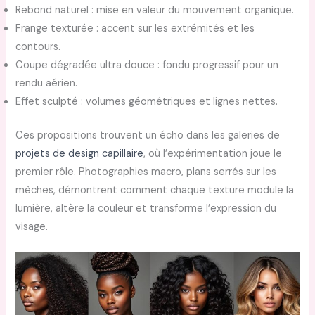
Rebond naturel : mise en valeur du mouvement organique.
Frange texturée : accent sur les extrémités et les
contours.
Coupe dégradée ultra douce : fondu progressif pour un
rendu aérien.
Effet sculpté : volumes géométriques et lignes nettes.
Ces propositions trouvent un écho dans les galeries de
projets de design capillaire
, où l’expérimentation joue le
premier rôle. Photographies macro, plans serrés sur les
mèches, démontrent comment chaque texture module la
lumière, altère la couleur et transforme l’expression du
visage.