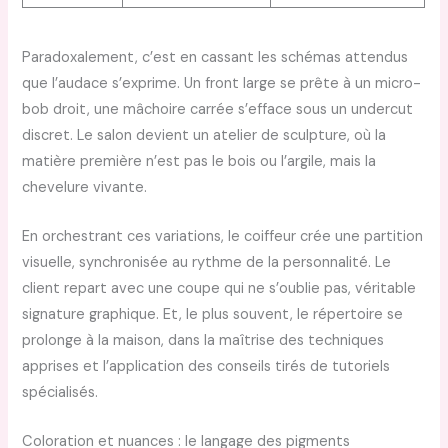
Paradoxalement, c’est en cassant les schémas attendus
que l’audace s’exprime. Un front large se prête à un micro-
bob droit, une mâchoire carrée s’efface sous un undercut
discret. Le salon devient un atelier de sculpture, où la
matière première n’est pas le bois ou l’argile, mais la
chevelure vivante.
En orchestrant ces variations, le coiffeur crée une partition
visuelle, synchronisée au rythme de la personnalité. Le
client repart avec une coupe qui ne s’oublie pas, véritable
signature graphique. Et, le plus souvent, le répertoire se
prolonge à la maison, dans la maîtrise des techniques
apprises et l’application des conseils tirés de tutoriels
spécialisés.
Coloration et nuances : le langage des pigments