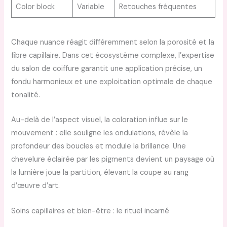
Color block
Variable
Retouches fréquentes
Chaque nuance réagit différemment selon la porosité et la
fibre capillaire. Dans cet écosystème complexe, l’expertise
du salon de coiffure garantit une application précise, un
fondu harmonieux et une exploitation optimale de chaque
tonalité.
Au-delà de l’aspect visuel, la coloration influe sur le
mouvement : elle souligne les ondulations, révèle la
profondeur des boucles et module la brillance. Une
chevelure éclairée par les pigments devient un paysage où
la lumière joue la partition, élevant la coupe au rang
d’œuvre d’art.
Soins capillaires et bien-être : le rituel incarné