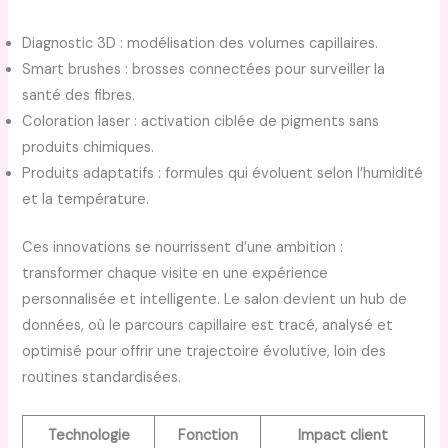
Diagnostic 3D : modélisation des volumes capillaires.
Smart brushes : brosses connectées pour surveiller la
santé des fibres.
Coloration laser : activation ciblée de pigments sans
produits chimiques.
Produits adaptatifs : formules qui évoluent selon l’humidité
et la température.
Ces innovations se nourrissent d’une ambition :
transformer chaque visite en une expérience
personnalisée et intelligente. Le salon devient un hub de
données, où le parcours capillaire est tracé, analysé et
optimisé pour offrir une trajectoire évolutive, loin des
routines standardisées.
Technologie
Fonction
Impact client