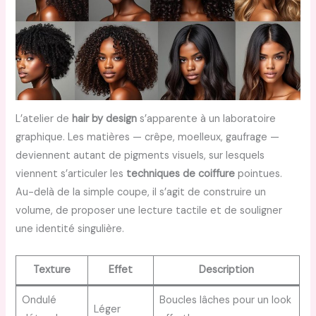
L’atelier de
hair by design
s’apparente à un laboratoire
graphique. Les matières — crêpe, moelleux, gaufrage —
deviennent autant de pigments visuels, sur lesquels
viennent s’articuler les
techniques de coiffure
pointues.
Au-delà de la simple coupe, il s’agit de construire un
volume, de proposer une lecture tactile et de souligner
une identité singulière.
Texture
Effet
Description
Ondulé
Boucles lâches pour un look
Léger