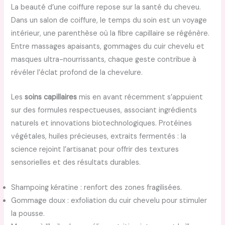
La beauté d’une coiffure repose sur la santé du cheveu.
Dans un salon de coiffure, le temps du soin est un voyage
intérieur, une parenthèse où la fibre capillaire se régénère.
Entre massages apaisants, gommages du cuir chevelu et
masques ultra-nourrissants, chaque geste contribue à
révéler l’éclat profond de la chevelure.
Les
soins capillaires
mis en avant récemment s’appuient
sur des formules respectueuses, associant ingrédients
naturels et innovations biotechnologiques. Protéines
végétales, huiles précieuses, extraits fermentés : la
science rejoint l’artisanat pour offrir des textures
sensorielles et des résultats durables.
Shampoing kératine : renfort des zones fragilisées.
Gommage doux : exfoliation du cuir chevelu pour stimuler
la pousse.