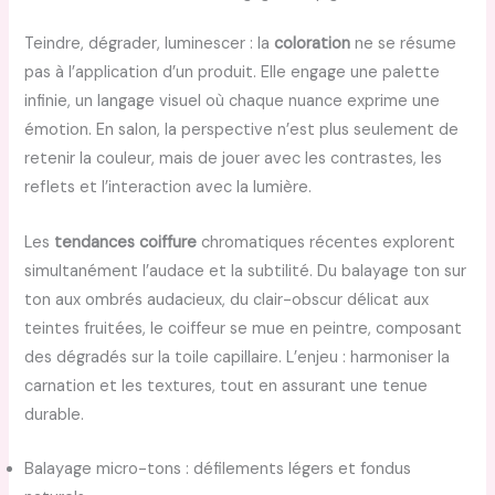
Teindre, dégrader, luminescer : la
coloration
ne se résume
pas à l’application d’un produit. Elle engage une palette
infinie, un langage visuel où chaque nuance exprime une
émotion. En salon, la perspective n’est plus seulement de
retenir la couleur, mais de jouer avec les contrastes, les
reflets et l’interaction avec la lumière.
Les
tendances coiffure
chromatiques récentes explorent
simultanément l’audace et la subtilité. Du balayage ton sur
ton aux ombrés audacieux, du clair-obscur délicat aux
teintes fruitées, le coiffeur se mue en peintre, composant
des dégradés sur la toile capillaire. L’enjeu : harmoniser la
carnation et les textures, tout en assurant une tenue
durable.
Balayage micro-tons : défilements légers et fondus