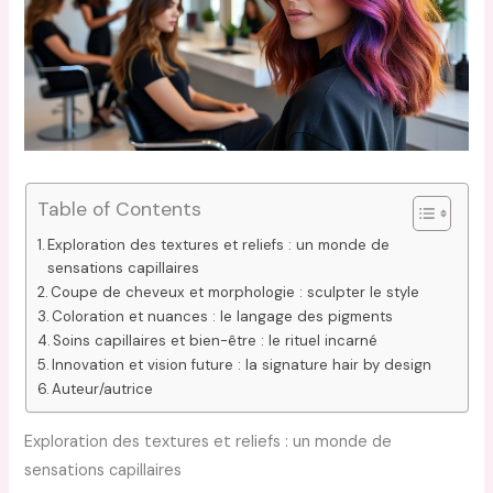
Table of Contents
Exploration des textures et reliefs : un monde de
sensations capillaires
Coupe de cheveux et morphologie : sculpter le style
Coloration et nuances : le langage des pigments
Soins capillaires et bien-être : le rituel incarné
Innovation et vision future : la signature hair by design
Auteur/autrice
Exploration des textures et reliefs : un monde de
sensations capillaires