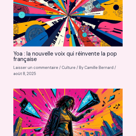
Yoa : la nouvelle voix qui réinvente la pop
française
Laisser un commentaire
/
Culture
/ By
Camille Bernard
/
août 8, 2025