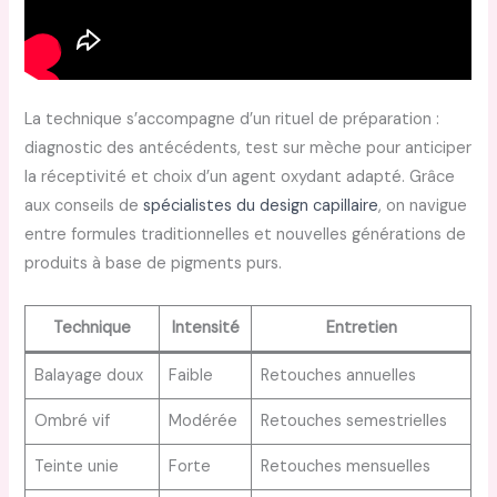
La technique s’accompagne d’un rituel de préparation :
diagnostic des antécédents, test sur mèche pour anticiper
la réceptivité et choix d’un agent oxydant adapté. Grâce
aux conseils de
spécialistes du design capillaire
, on navigue
entre formules traditionnelles et nouvelles générations de
produits à base de pigments purs.
Technique
Intensité
Entretien
Balayage doux
Faible
Retouches annuelles
Ombré vif
Modérée
Retouches semestrielles
Teinte unie
Forte
Retouches mensuelles