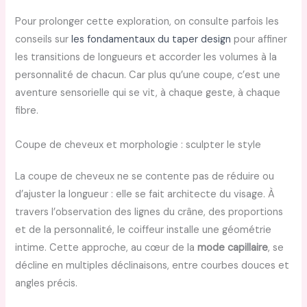
Pour prolonger cette exploration, on consulte parfois les
conseils sur
les fondamentaux du taper design
pour affiner
les transitions de longueurs et accorder les volumes à la
personnalité de chacun. Car plus qu’une coupe, c’est une
aventure sensorielle qui se vit, à chaque geste, à chaque
fibre.
Coupe de cheveux et morphologie : sculpter le style
La coupe de cheveux ne se contente pas de réduire ou
d’ajuster la longueur : elle se fait architecte du visage. À
travers l’observation des lignes du crâne, des proportions
et de la personnalité, le coiffeur installe une géométrie
intime. Cette approche, au cœur de la
mode capillaire
, se
décline en multiples déclinaisons, entre courbes douces et
angles précis.