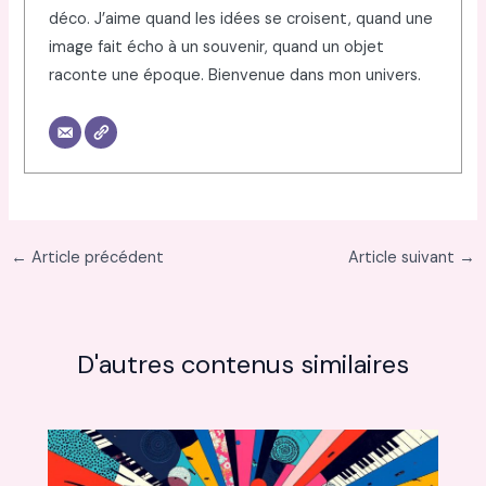
déco. J’aime quand les idées se croisent, quand une
image fait écho à un souvenir, quand un objet
raconte une époque. Bienvenue dans mon univers.
←
Article précédent
Article suivant
→
D'autres contenus similaires