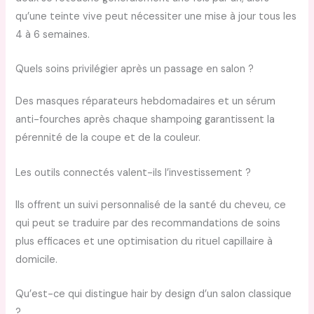
qu’une teinte vive peut nécessiter une mise à jour tous les
4 à 6 semaines.
Quels soins privilégier après un passage en salon ?
Des masques réparateurs hebdomadaires et un sérum
anti-fourches après chaque shampoing garantissent la
pérennité de la coupe et de la couleur.
Les outils connectés valent-ils l’investissement ?
Ils offrent un suivi personnalisé de la santé du cheveu, ce
qui peut se traduire par des recommandations de soins
plus efficaces et une optimisation du rituel capillaire à
domicile.
Qu’est-ce qui distingue hair by design d’un salon classique
?