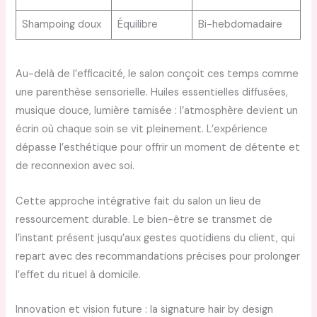
Shampoing doux
Équilibre
Bi-hebdomadaire
Au-delà de l’efficacité, le salon conçoit ces temps comme
une parenthèse sensorielle. Huiles essentielles diffusées,
musique douce, lumière tamisée : l’atmosphère devient un
écrin où chaque soin se vit pleinement. L’expérience
dépasse l’esthétique pour offrir un moment de détente et
de reconnexion avec soi.
Cette approche intégrative fait du salon un lieu de
ressourcement durable. Le bien-être se transmet de
l’instant présent jusqu’aux gestes quotidiens du client, qui
repart avec des recommandations précises pour prolonger
l’effet du rituel à domicile.
Innovation et vision future : la signature hair by design