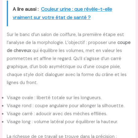
A lire aussi :
Couleur urine : que révèle-t-elle
vraiment sur votre état de santé ?
Sur le banc d’un salon de coiffure, la première étape est
l’analyse de la morphologie. L’objectif : proposer une
coupe
de cheveux
qui équilibre les volumes, met en valeur les
pommettes et affine le regard. Qu’il s’agisse d’un carré
graphique, d’un bob asymétrique ou d’une coupe pixie,
chaque style doit dialoguer avec la forme du crâne et les
lignes du front.
Visage ovale : liberté totale sur les longueurs.
Visage rond : coupe angulaire pour allonger la silhouette.
Visage carré : adoucir avec des mèches effilées.
Visage long : volume latéral pour équilibrer la hauteur.
La richesse de ce travail se trouve dans la précision :