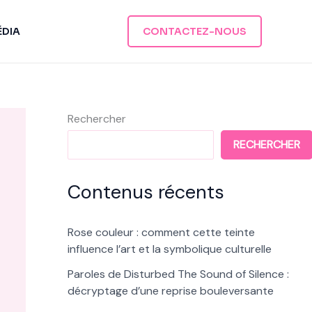
ÉDIA
CONTACTEZ-NOUS
Rechercher
RECHERCHER
Contenus récents
Rose couleur : comment cette teinte
influence l’art et la symbolique culturelle
Paroles de Disturbed The Sound of Silence :
décryptage d’une reprise bouleversante