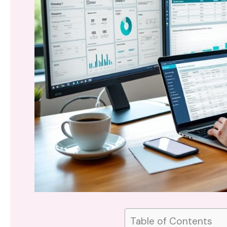
Table of Contents