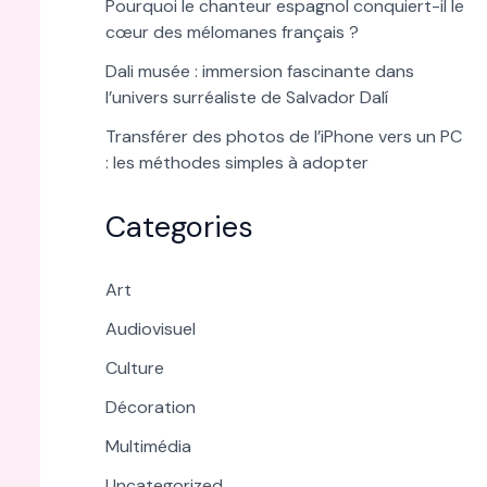
Pourquoi le chanteur espagnol conquiert-il le
cœur des mélomanes français ?
Dali musée : immersion fascinante dans
l’univers surréaliste de Salvador Dalí
Transférer des photos de l’iPhone vers un PC
: les méthodes simples à adopter
Categories
Art
Audiovisuel
Culture
Décoration
Multimédia
Uncategorized