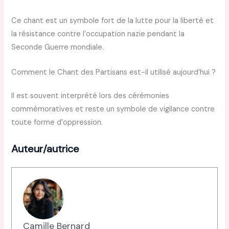
Ce chant est un symbole fort de la lutte pour la liberté et
la résistance contre l’occupation nazie pendant la
Seconde Guerre mondiale.
Comment le Chant des Partisans est-il utilisé aujourd’hui ?
Il est souvent interprété lors des cérémonies
commémoratives et reste un symbole de vigilance contre
toute forme d’oppression.
Auteur/autrice
Camille Bernard