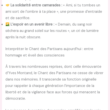
La solidarité entre camarades :
« Ami, si tu tombes un
ami sort de l’ombre à ta place », une promesse d’entraide
et de sacrifice.
L’espoir en un avenir libre :
« Demain, du sang noir
séchera au grand soleil sur les routes », un cri de lumière
après la nuit obscure.
Interpréter le Chant des Partisans aujourd’hui : entre
hommage et éveil des consciences
À travers les nombreuses reprises, dont celle émouvante
d’Yves Montand, le Chant des Partisans ne cesse de vibrer
dans nos mémoires. Il transcende sa fonction originelle
pour rappeler à chaque génération l’importance de la
liberté et de la vigilance face aux forces qui menacent la
démocratie.