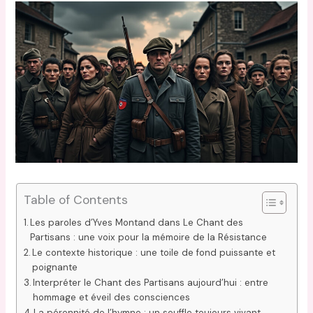
Table of Contents
Les paroles d’Yves Montand dans Le Chant des
Partisans : une voix pour la mémoire de la Résistance
Le contexte historique : une toile de fond puissante et
poignante
Interpréter le Chant des Partisans aujourd’hui : entre
hommage et éveil des consciences
La pérennité de l’hymne : un souffle toujours vivant