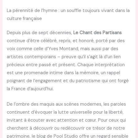
La pérennité de l’hymne : un souffle toujours vivant dans la
culture française
Depuis plus de sept décennies,
Le Chant des Partisans
continue d’être célébré, repris, et honoré, porté par des
voix comme celle d’Yves Montand, mais aussi par des
artistes contemporains – preuve qu’il s’agit là d’un lien
précieux entre passé et présent. Chaque interprétation
est une promenade intime dans la mémoire, un rappel
poignant de l’engagement et du patriotisme qui ont forgé
la France d’aujourd’hui.
De l’ombre des maquis aux scènes modernes, les paroles
continuent d’évoquer la lutte universelle pour la liberté,
invitant à écouter avec attention et cœur. Pour ceux qui
cherchent à découvrir ou redécouvrir ce trésor de notre
patrimoine, le blog de Pool Studio offre un regard sensible