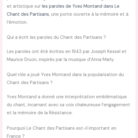
et artistique sur
les paroles de Yves Montand dans Le
Chant des Partisans
, une porte ouverte à la mémoire et à
l’émotion.
Qui a écrit les paroles du Chant des Partisans ?
Les paroles ont été écrites en 1943 par Joseph Kessel et
Maurice Druon, inspirés par la musique d’Anna Marly.
Quel rôle a joué Yves Montand dans la popularisation du
Chant des Partisans ?
Yves Montand a donné une interprétation emblématique
du chant, incarnant avec sa voix chaleureuse l’engagement
et la mémoire de la Résistance.
Pourquoi Le Chant des Partisans est-il important en
France ?