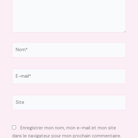
Nom*
E-
mail*
Site
Enregistrer mon nom, mon e-mail et mon site
dans le navigateur pour mon prochain commentaire.