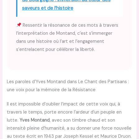
saveurs et de l’histoire
Ressentir la résonance de ces mots à travers
l’interprétation de Montand, c’est s’immerger
dans une histoire où l’art et l’engagement
s’entrelacent pour célébrer la liberté.
Les paroles d’Yves Montand dans Le Chant des Partisans :
une voix pour la mémoire de la Résistance
Il est impossible d’oublier l’impact de cette voix qui, à
travers le temps, porte encore l’ardeur d’un peuple en
lutte.
Yves Montand
, avec son timbre chaud et son
intensité pleine d’humanité, a su donner une force nouvelle
au texte écrit en 1943 par Joseph Kessel et Maurice Druon.