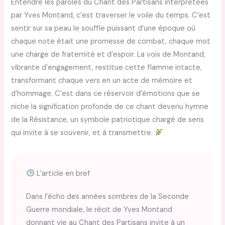
Entendre les paroles du Chant des Partisans interprétées
par Yves Montand, c’est traverser le voile du temps. C’est
sentir sur sa peau le souffle puissant d’une époque où
chaque note était une promesse de combat, chaque mot
une charge de fraternité et d’espoir. La voix de Montand,
vibrante d’engagement, restitue cette flamme intacte,
transformant chaque vers en un acte de mémoire et
d’hommage. C’est dans ce réservoir d’émotions que se
niche la signification profonde de ce chant devenu hymne
de la Résistance, un symbole patriotique chargé de sens
qui invite à se souvenir, et à transmettre.
L’article en bref
Dans l’écho des années sombres de la Seconde
Guerre mondiale, le récit de Yves Montand
donnant vie au Chant des Partisans invite à un