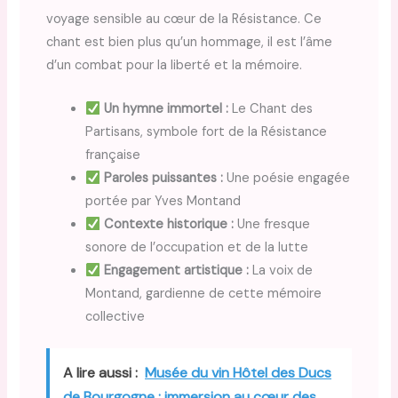
voyage sensible au cœur de la Résistance. Ce
chant est bien plus qu’un hommage, il est l’âme
d’un combat pour la liberté et la mémoire.
Un hymne immortel :
Le Chant des
Partisans, symbole fort de la Résistance
française
Paroles puissantes :
Une poésie engagée
portée par Yves Montand
Contexte historique :
Une fresque
sonore de l’occupation et de la lutte
Engagement artistique :
La voix de
Montand, gardienne de cette mémoire
collective
A lire aussi :
Musée du vin Hôtel des Ducs
de Bourgogne : immersion au cœur des