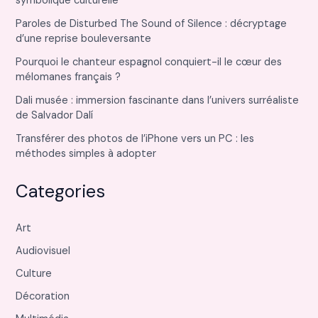
symbolique culturelle
Paroles de Disturbed The Sound of Silence : décryptage
d’une reprise bouleversante
Pourquoi le chanteur espagnol conquiert-il le cœur des
mélomanes français ?
Dali musée : immersion fascinante dans l’univers surréaliste
de Salvador Dalí
Transférer des photos de l’iPhone vers un PC : les
méthodes simples à adopter
Categories
Art
Audiovisuel
Culture
Décoration