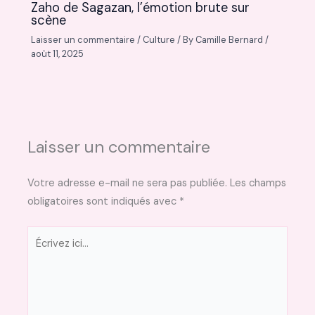
Zaho de Sagazan, l’émotion brute sur
scène
Laisser un commentaire
/
Culture
/ By
Camille Bernard
/
août 11, 2025
Laisser un commentaire
Votre adresse e-mail ne sera pas publiée.
Les champs
obligatoires sont indiqués avec
*
Écrivez
ici…