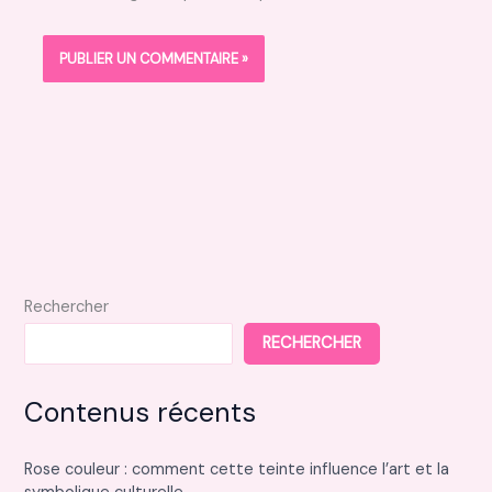
Rechercher
RECHERCHER
Contenus récents
Rose couleur : comment cette teinte influence l’art et la