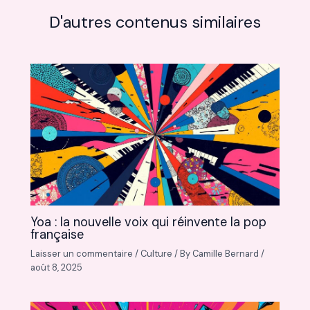
D'autres contenus similaires
Yoa : la nouvelle voix qui réinvente la pop
française
Laisser un commentaire
/
Culture
/ By
Camille Bernard
/
août 8, 2025