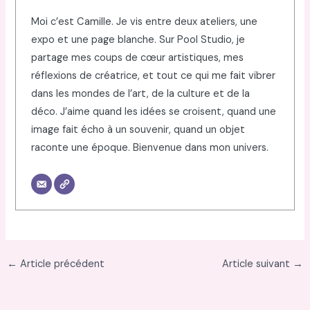
Moi c’est Camille. Je vis entre deux ateliers, une
expo et une page blanche. Sur Pool Studio, je
partage mes coups de cœur artistiques, mes
réflexions de créatrice, et tout ce qui me fait vibrer
dans les mondes de l’art, de la culture et de la
déco. J’aime quand les idées se croisent, quand une
image fait écho à un souvenir, quand un objet
raconte une époque. Bienvenue dans mon univers.
←
Article précédent
Article suivant
→