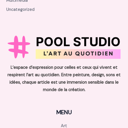
Multimédia
Uncategorized
L’espace d’expression pour celles et ceux qui vivent et
respirent l’art au quotidien. Entre peinture, design, sons et
idées, chaque article est une immersion sensible dans le
monde de la création.
MENU
Art