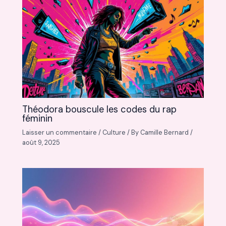
Théodora bouscule les codes du rap
féminin
Laisser un commentaire
/
Culture
/ By
Camille Bernard
/
août 9, 2025