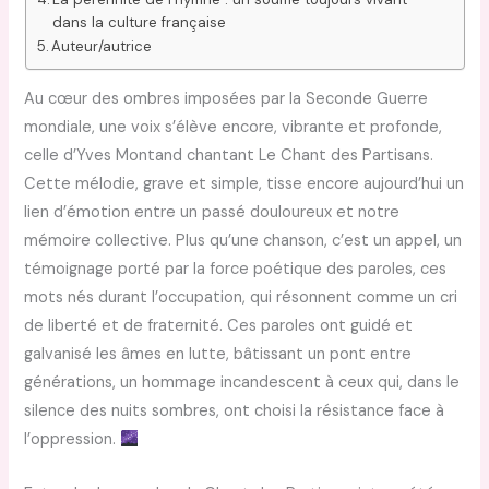
dans la culture française
Auteur/autrice
Au cœur des ombres imposées par la Seconde Guerre
mondiale, une voix s’élève encore, vibrante et profonde,
celle d’Yves Montand chantant Le Chant des Partisans.
Cette mélodie, grave et simple, tisse encore aujourd’hui un
lien d’émotion entre un passé douloureux et notre
mémoire collective. Plus qu’une chanson, c’est un appel, un
témoignage porté par la force poétique des paroles, ces
mots nés durant l’occupation, qui résonnent comme un cri
de liberté et de fraternité. Ces paroles ont guidé et
galvanisé les âmes en lutte, bâtissant un pont entre
générations, un hommage incandescent à ceux qui, dans le
silence des nuits sombres, ont choisi la résistance face à
l’oppression.