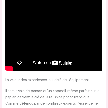
La valeur des expériences au-delà de l’équipement
Il serait vain de penser qu’un appareil, même parfait sur le
papier, détient la clé de la réussite photographique.
Comme défendu par de nombreux experts, l’essence ne