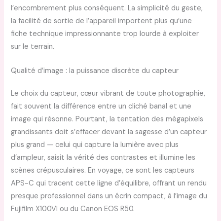
l’encombrement plus conséquent. La simplicité du geste,
la facilité de sortie de l’appareil importent plus qu’une
fiche technique impressionnante trop lourde à exploiter
sur le terrain.
Qualité d’image : la puissance discrète du capteur
Le choix du capteur, cœur vibrant de toute photographie,
fait souvent la différence entre un cliché banal et une
image qui résonne. Pourtant, la tentation des mégapixels
grandissants doit s’effacer devant la sagesse d’un capteur
plus grand — celui qui capture la lumière avec plus
d’ampleur, saisit la vérité des contrastes et illumine les
scènes crépusculaires. En voyage, ce sont les capteurs
APS-C qui tracent cette ligne d’équilibre, offrant un rendu
presque professionnel dans un écrin compact, à l’image du
Fujifilm X100VI ou du Canon EOS R50.