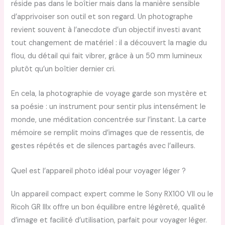
réside pas dans le boîtier mais dans la manière sensible
d’apprivoiser son outil et son regard. Un photographe
revient souvent à l’anecdote d’un objectif investi avant
tout changement de matériel : il a découvert la magie du
flou, du détail qui fait vibrer, grâce à un 50 mm lumineux
plutôt qu’un boîtier dernier cri.
En cela, la photographie de voyage garde son mystère et
sa poésie : un instrument pour sentir plus intensément le
monde, une méditation concentrée sur l’instant. La carte
mémoire se remplit moins d’images que de ressentis, de
gestes répétés et de silences partagés avec l’ailleurs.
Quel est l’appareil photo idéal pour voyager léger ?
Un appareil compact expert comme le Sony RX100 VII ou le
Ricoh GR IIIx offre un bon équilibre entre légèreté, qualité
d’image et facilité d’utilisation, parfait pour voyager léger.