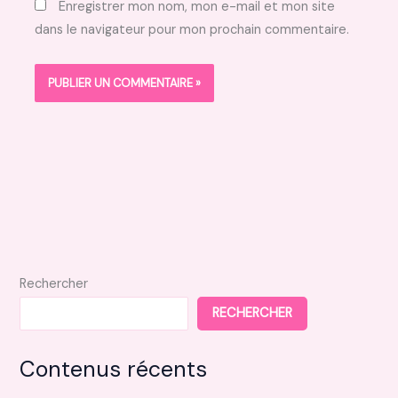
Enregistrer mon nom, mon e-mail et mon site
dans le navigateur pour mon prochain commentaire.
Rechercher
RECHERCHER
Contenus récents