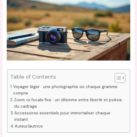
Table of Contents
Voyager léger : une photographie où chaque gramme
compte
Zoom vs focale fixe : un dilemme entre liberté et poésie
du cadrage
Accessoires essentiels pour immortaliser chaque
instant
Auteur/autrice