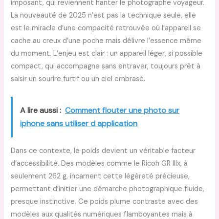
imposant, qui reviennent hanter le photographe voyageur.
La nouveauté de 2025 n’est pas la technique seule, elle
est le miracle d’une compacité retrouvée où l’appareil se
cache au creux d’une poche mais délivre l’essence même
du moment. L’enjeu est clair : un appareil léger, si possible
compact, qui accompagne sans entraver, toujours prêt à
saisir un sourire furtif ou un ciel embrasé.
A lire aussi :
Comment flouter une photo sur
iphone sans utiliser d application
Dans ce contexte, le poids devient un véritable facteur
d’accessibilité. Des modèles comme le Ricoh GR IIIx, à
seulement 262 g, incarnent cette légèreté précieuse,
permettant d’initier une démarche photographique fluide,
presque instinctive. Ce poids plume contraste avec des
modèles aux qualités numériques flamboyantes mais à