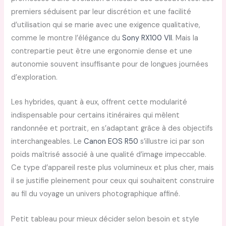
premiers séduisent par leur discrétion et une facilité
d’utilisation qui se marie avec une exigence qualitative,
comme le montre l’élégance du
Sony RX100 VII
. Mais la
contrepartie peut être une ergonomie dense et une
autonomie souvent insuffisante pour de longues journées
d’exploration.
Les hybrides, quant à eux, offrent cette modularité
indispensable pour certains itinéraires qui mêlent
randonnée et portrait, en s’adaptant grâce à des objectifs
interchangeables. Le
Canon EOS R50
s’illustre ici par son
poids maîtrisé associé à une qualité d’image impeccable.
Ce type d’appareil reste plus volumineux et plus cher, mais
il se justifie pleinement pour ceux qui souhaitent construire
au fil du voyage un univers photographique affiné.
Petit tableau pour mieux décider selon besoin et style