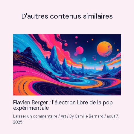
D'autres contenus similaires
Flavien Berger : l’électron libre de la pop
expérimentale
Laisser un commentaire
/
Art
/ By
Camille Bernard
/
août 7,
2025