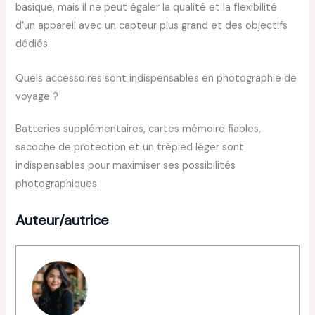
basique, mais il ne peut égaler la qualité et la flexibilité
d’un appareil avec un capteur plus grand et des objectifs
dédiés.
Quels accessoires sont indispensables en photographie de
voyage ?
Batteries supplémentaires, cartes mémoire fiables,
sacoche de protection et un trépied léger sont
indispensables pour maximiser ses possibilités
photographiques.
Auteur/autrice