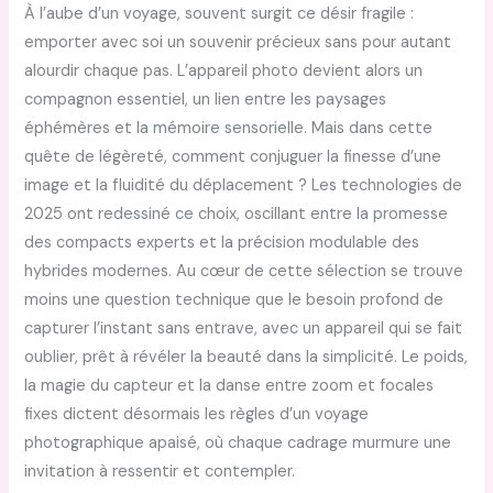
À l’aube d’un voyage, souvent surgit ce désir fragile :
emporter avec soi un souvenir précieux sans pour autant
alourdir chaque pas. L’appareil photo devient alors un
compagnon essentiel, un lien entre les paysages
éphémères et la mémoire sensorielle. Mais dans cette
quête de légèreté, comment conjuguer la finesse d’une
image et la fluidité du déplacement ? Les technologies de
2025 ont redessiné ce choix, oscillant entre la promesse
des compacts experts et la précision modulable des
hybrides modernes. Au cœur de cette sélection se trouve
moins une question technique que le besoin profond de
capturer l’instant sans entrave, avec un appareil qui se fait
oublier, prêt à révéler la beauté dans la simplicité. Le poids,
la magie du capteur et la danse entre zoom et focales
fixes dictent désormais les règles d’un voyage
photographique apaisé, où chaque cadrage murmure une
invitation à ressentir et contempler.