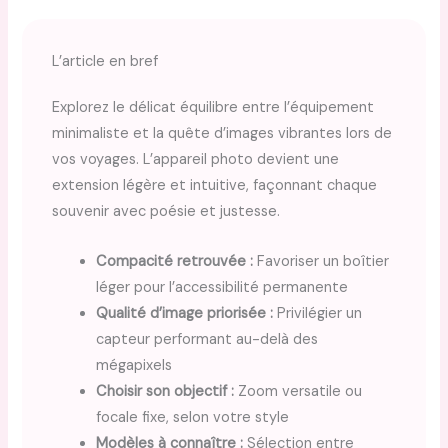
L’article en bref
Explorez le délicat équilibre entre l’équipement
minimaliste et la quête d’images vibrantes lors de
vos voyages. L’appareil photo devient une
extension légère et intuitive, façonnant chaque
souvenir avec poésie et justesse.
Compacité retrouvée :
Favoriser un boîtier
léger pour l’accessibilité permanente
Qualité d’image priorisée :
Privilégier un
capteur performant au-delà des
mégapixels
Choisir son objectif :
Zoom versatile ou
focale fixe, selon votre style
Modèles à connaître :
Sélection entre