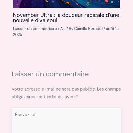
November Ultra : la douceur radicale d’une
nouvelle diva soul
Laisser un commentaire
/
Art
/ By
Camille Bernard
/
août 15,
2025
Laisser un commentaire
Votre adresse e-mail ne sera pas publiée.
Les champs
obligatoires sont indiqués avec
*
Écrivez
ici…