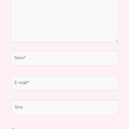
Nom*
E-
mail*
Site