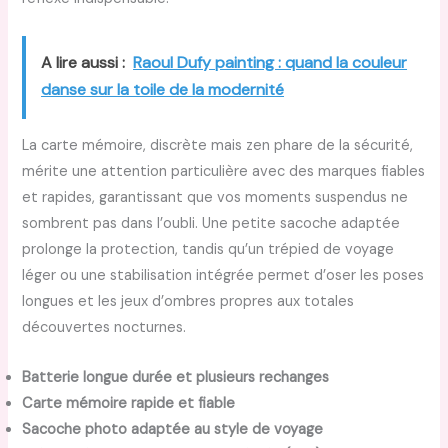
A lire aussi :
Raoul Dufy painting : quand la couleur
danse sur la toile de la modernité
La carte mémoire, discrète mais zen phare de la sécurité,
mérite une attention particulière avec des marques fiables
et rapides, garantissant que vos moments suspendus ne
sombrent pas dans l’oubli. Une petite sacoche adaptée
prolonge la protection, tandis qu’un trépied de voyage
léger ou une stabilisation intégrée permet d’oser les poses
longues et les jeux d’ombres propres aux totales
découvertes nocturnes.
Batterie longue durée et plusieurs rechanges
Carte mémoire rapide et fiable
Sacoche photo adaptée au style de voyage