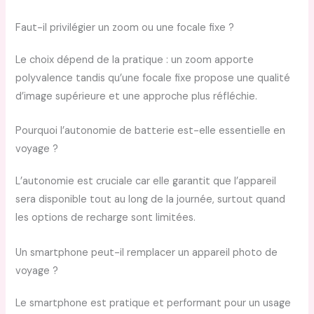
Faut-il privilégier un zoom ou une focale fixe ?
Le choix dépend de la pratique : un zoom apporte
polyvalence tandis qu’une focale fixe propose une qualité
d’image supérieure et une approche plus réfléchie.
Pourquoi l’autonomie de batterie est-elle essentielle en
voyage ?
L’autonomie est cruciale car elle garantit que l’appareil
sera disponible tout au long de la journée, surtout quand
les options de recharge sont limitées.
Un smartphone peut-il remplacer un appareil photo de
voyage ?
Le smartphone est pratique et performant pour un usage