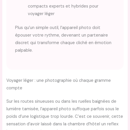
compacts experts et hybrides pour
voyager léger
Plus qu’un simple outil, l’appareil photo doit
épouser votre rythme, devenant un partenaire
discret qui transforme chaque cliché en émotion
palpable.
Voyager léger : une photographie où chaque gramme
compte
Sur les routes sinueuses ou dans les ruelles baignées de
lumière tamisée, l’appareil photo suffoque parfois sous le
poids d’une logistique trop lourde. C’est ce souvenir, cette
sensation d’avoir laissé dans la chambre d’hôtel un reflex