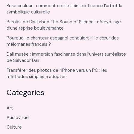
Rose couleur : comment cette teinte influence l’art et la
symbolique culturelle
Paroles de Disturbed The Sound of Silence : décryptage
d’une reprise bouleversante
Pourquoi le chanteur espagnol conquiert-il le cœur des
mélomanes français ?
Dali musée : immersion fascinante dans l’univers surréaliste
de Salvador Dalí
Transférer des photos de l’iPhone vers un PC : les
méthodes simples à adopter
Categories
Art
Audiovisuel
Culture