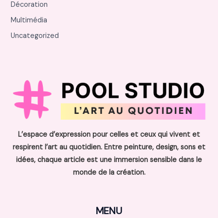
Décoration
Multimédia
Uncategorized
L’espace d’expression pour celles et ceux qui vivent et
respirent l’art au quotidien. Entre peinture, design, sons et
idées, chaque article est une immersion sensible dans le
monde de la création.
MENU