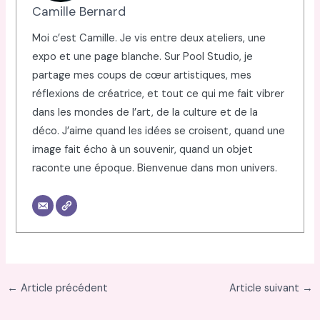
Camille Bernard
Moi c’est Camille. Je vis entre deux ateliers, une
expo et une page blanche. Sur Pool Studio, je
partage mes coups de cœur artistiques, mes
réflexions de créatrice, et tout ce qui me fait vibrer
dans les mondes de l’art, de la culture et de la
déco. J’aime quand les idées se croisent, quand une
image fait écho à un souvenir, quand un objet
raconte une époque. Bienvenue dans mon univers.
←
Article précédent
Article suivant
→