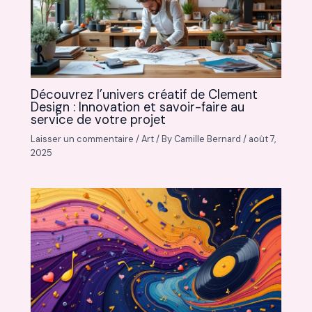
Découvrez l’univers créatif de Clement
Design : Innovation et savoir-faire au
service de votre projet
Laisser un commentaire
/
Art
/ By
Camille Bernard
/
août 7,
2025