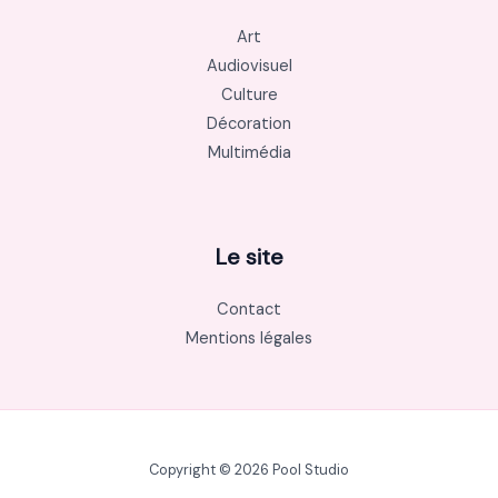
Art
Audiovisuel
Culture
Décoration
Multimédia
Le site
Contact
Mentions légales
Copyright © 2026 Pool Studio