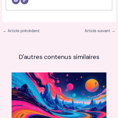
←
Article précédent
Article suivant
→
D'autres contenus similaires