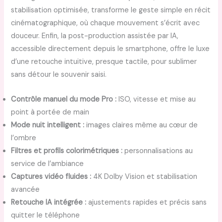
stabilisation optimisée, transforme le geste simple en récit
cinématographique, où chaque mouvement s’écrit avec
douceur. Enfin, la post-production assistée par IA,
accessible directement depuis le smartphone, offre le luxe
d’une retouche intuitive, presque tactile, pour sublimer
sans détour le souvenir saisi.
Contrôle manuel du mode Pro :
ISO, vitesse et mise au
point à portée de main
Mode nuit intelligent :
images claires même au cœur de
l’ombre
Filtres et profils colorimétriques :
personnalisations au
service de l’ambiance
Captures vidéo fluides :
4K Dolby Vision et stabilisation
avancée
Retouche IA intégrée :
ajustements rapides et précis sans
quitter le téléphone