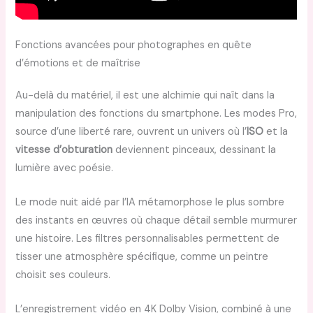
Fonctions avancées pour photographes en quête
d’émotions et de maîtrise
Au-delà du matériel, il est une alchimie qui naît dans la
manipulation des fonctions du smartphone. Les modes Pro,
source d’une liberté rare, ouvrent un univers où l’
ISO
et la
vitesse d’obturation
deviennent pinceaux, dessinant la
lumière avec poésie.
Le mode nuit aidé par l’IA métamorphose le plus sombre
des instants en œuvres où chaque détail semble murmurer
une histoire. Les filtres personnalisables permettent de
tisser une atmosphère spécifique, comme un peintre
choisit ses couleurs.
L’enregistrement vidéo en 4K Dolby Vision, combiné à une