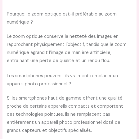
Pourquoi le zoom optique est-il préférable au zoom
numérique ?
Le zoom optique conserve la netteté des images en
rapprochant physiquement l’objectif, tandis que le zoom
numérique agrandit l’image de manière artificielle,
entraînant une perte de qualité et un rendu flou.
Les smartphones peuvent-ils vraiment remplacer un
appareil photo professionnel ?
Si les smartphones haut de gamme offrent une qualité
proche de certains appareils compacts et comportent
des technologies pointues, ils ne remplacent pas
entièrement un appareil photo professionnel doté de
grands capteurs et objectifs spécialisés.