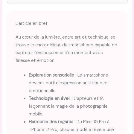
L’article en bref
Au cœur de la lumière, entre art et technique, se
trouve le choix délicat du smartphone capable de
capturer l’évanescence d’un moment avec
finesse et émotion.
Exploration sensorielle :
Le smartphone
devient outil d’expression artistique et
émotionnelle
Technologie en éveil :
Capteurs et IA
façonnent la magie de la photographie
mobile
Harmonie des regards :
Du Pixel 10 Pro à
l’iPhone 17 Pro, chaque modèle révèle une