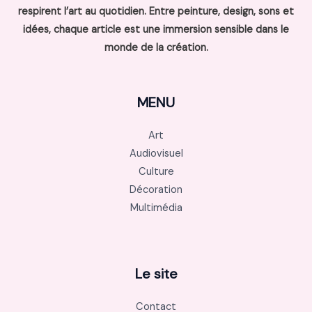
respirent l’art au quotidien. Entre peinture, design, sons et
idées, chaque article est une immersion sensible dans le
monde de la création.
MENU
Art
Audiovisuel
Culture
Décoration
Multimédia
Le site
Contact