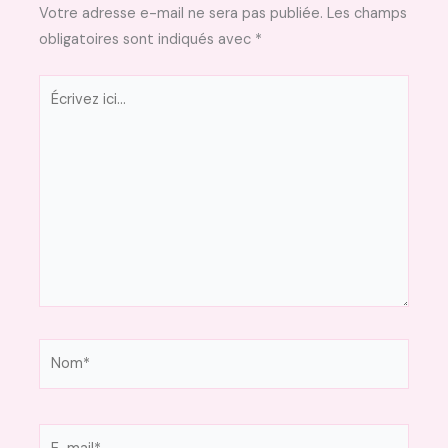
Votre adresse e-mail ne sera pas publiée.
Les champs
obligatoires sont indiqués avec
*
Écrivez
ici…
Nom*
E-