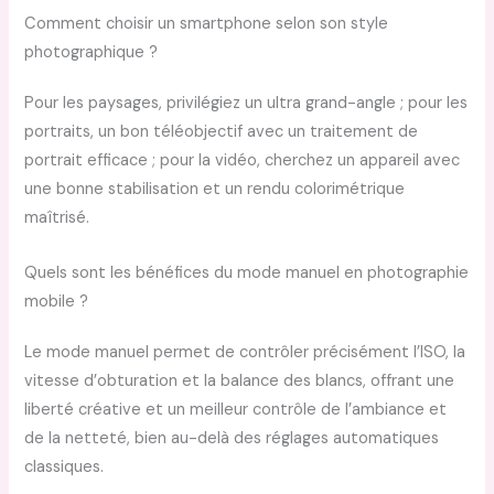
Comment choisir un smartphone selon son style
photographique ?
Pour les paysages, privilégiez un ultra grand-angle ; pour les
portraits, un bon téléobjectif avec un traitement de
portrait efficace ; pour la vidéo, cherchez un appareil avec
une bonne stabilisation et un rendu colorimétrique
maîtrisé.
Quels sont les bénéfices du mode manuel en photographie
mobile ?
Le mode manuel permet de contrôler précisément l’ISO, la
vitesse d’obturation et la balance des blancs, offrant une
liberté créative et un meilleur contrôle de l’ambiance et
de la netteté, bien au-delà des réglages automatiques
classiques.