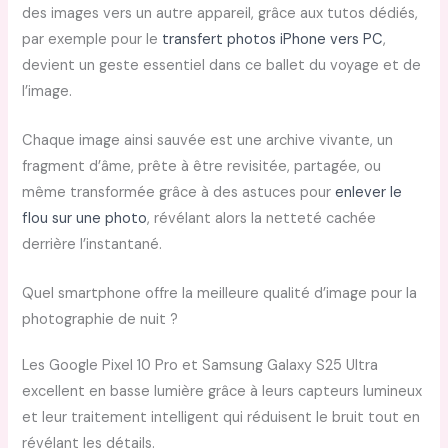
des images vers un autre appareil, grâce aux tutos dédiés,
par exemple pour le
transfert photos iPhone vers PC
,
devient un geste essentiel dans ce ballet du voyage et de
l’image.
Chaque image ainsi sauvée est une archive vivante, un
fragment d’âme, prête à être revisitée, partagée, ou
même transformée grâce à des astuces pour
enlever le
flou sur une photo
, révélant alors la netteté cachée
derrière l’instantané.
Quel smartphone offre la meilleure qualité d’image pour la
photographie de nuit ?
Les Google Pixel 10 Pro et Samsung Galaxy S25 Ultra
excellent en basse lumière grâce à leurs capteurs lumineux
et leur traitement intelligent qui réduisent le bruit tout en
révélant les détails.