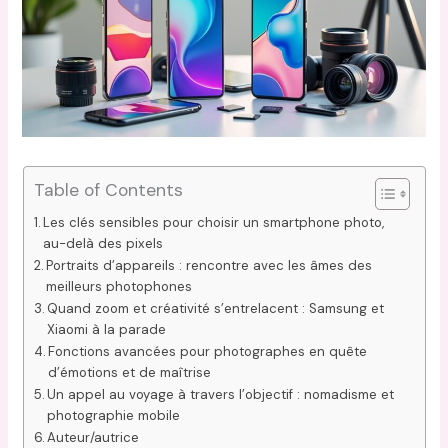
Table of Contents
Les clés sensibles pour choisir un smartphone photo,
au-delà des pixels
Portraits d’appareils : rencontre avec les âmes des
meilleurs photophones
Quand zoom et créativité s’entrelacent : Samsung et
Xiaomi à la parade
Fonctions avancées pour photographes en quête
d’émotions et de maîtrise
Un appel au voyage à travers l’objectif : nomadisme et
photographie mobile
Auteur/autrice