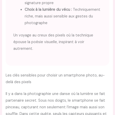
signature propre
Choix à la lumière du vécu :
Techniquement
riche, mais aussi sensible aux gestes du
photographe
Un voyage au creux des pixels où la technique
épouse la poésie visuelle, inspirant à voir
autrement.
Les clés sensibles pour choisir un smartphone photo, au-
delà des pixels
Il y a dans la photographie une danse où la lumière se fait
partenaire secret. Sous nos doigts, le smartphone se fait
pinceau, capturant non seulement l’image mais aussi son
souffle. Dans cette quête, seuls les capteurs puissants et