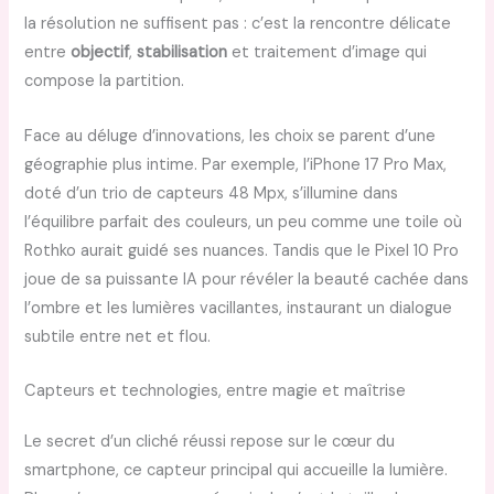
la résolution ne suffisent pas : c’est la rencontre délicate
entre
objectif
,
stabilisation
et traitement d’image qui
compose la partition.
Face au déluge d’innovations, les choix se parent d’une
géographie plus intime. Par exemple, l’iPhone 17 Pro Max,
doté d’un trio de capteurs 48 Mpx, s’illumine dans
l’équilibre parfait des couleurs, un peu comme une toile où
Rothko aurait guidé ses nuances. Tandis que le Pixel 10 Pro
joue de sa puissante IA pour révéler la beauté cachée dans
l’ombre et les lumières vacillantes, instaurant un dialogue
subtile entre net et flou.
Capteurs et technologies, entre magie et maîtrise
Le secret d’un cliché réussi repose sur le cœur du
smartphone, ce capteur principal qui accueille la lumière.