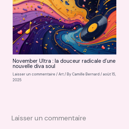
November Ultra : la douceur radicale d’une
nouvelle diva soul
Laisser un commentaire
/
Art
/ By
Camille Bernard
/
août 15,
2025
Laisser un commentaire