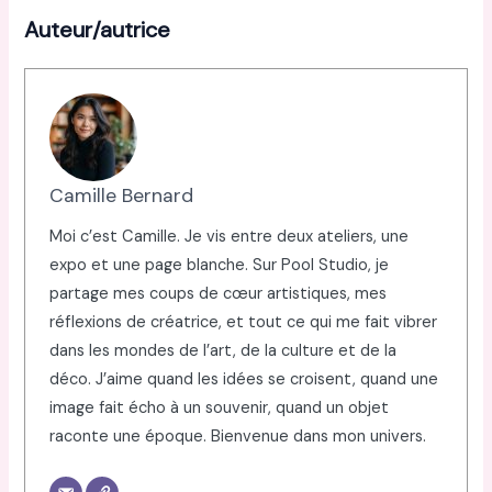
Auteur/autrice
Camille Bernard
Moi c’est Camille. Je vis entre deux ateliers, une
expo et une page blanche. Sur Pool Studio, je
partage mes coups de cœur artistiques, mes
réflexions de créatrice, et tout ce qui me fait vibrer
dans les mondes de l’art, de la culture et de la
déco. J’aime quand les idées se croisent, quand une
image fait écho à un souvenir, quand un objet
raconte une époque. Bienvenue dans mon univers.