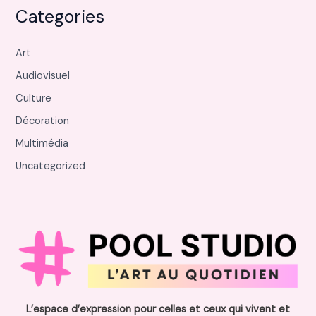
Categories
Art
Audiovisuel
Culture
Décoration
Multimédia
Uncategorized
L’espace d’expression pour celles et ceux qui vivent et