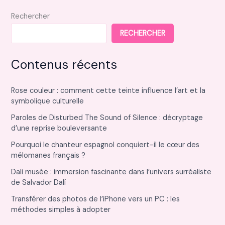
Rechercher
RECHERCHER
Contenus récents
Rose couleur : comment cette teinte influence l’art et la
symbolique culturelle
Paroles de Disturbed The Sound of Silence : décryptage
d’une reprise bouleversante
Pourquoi le chanteur espagnol conquiert-il le cœur des
mélomanes français ?
Dali musée : immersion fascinante dans l’univers surréaliste
de Salvador Dalí
Transférer des photos de l’iPhone vers un PC : les
méthodes simples à adopter