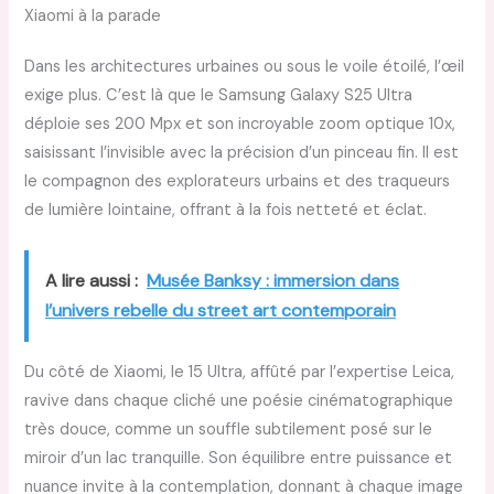
Xiaomi à la parade
Dans les architectures urbaines ou sous le voile étoilé, l’œil
exige plus. C’est là que le Samsung Galaxy S25 Ultra
déploie ses 200 Mpx et son incroyable zoom optique 10x,
saisissant l’invisible avec la précision d’un pinceau fin. Il est
le compagnon des explorateurs urbains et des traqueurs
de lumière lointaine, offrant à la fois netteté et éclat.
A lire aussi :
Musée Banksy : immersion dans
l’univers rebelle du street art contemporain
Du côté de Xiaomi, le 15 Ultra, affûté par l’expertise Leica,
ravive dans chaque cliché une poésie cinématographique
très douce, comme un souffle subtilement posé sur le
miroir d’un lac tranquille. Son équilibre entre puissance et
nuance invite à la contemplation, donnant à chaque image