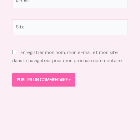
mail*
Site
Enregistrer mon nom, mon e-mail et mon site
dans le navigateur pour mon prochain commentaire.