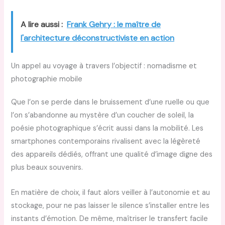
A lire aussi :
Frank Gehry : le maître de
l'architecture déconstructiviste en action
Un appel au voyage à travers l’objectif : nomadisme et
photographie mobile
Que l’on se perde dans le bruissement d’une ruelle ou que
l’on s’abandonne au mystère d’un coucher de soleil, la
poésie photographique s’écrit aussi dans la mobilité. Les
smartphones contemporains rivalisent avec la légèreté
des appareils dédiés, offrant une qualité d’image digne des
plus beaux souvenirs.
En matière de choix, il faut alors veiller à l’autonomie et au
stockage, pour ne pas laisser le silence s’installer entre les
instants d’émotion. De même, maîtriser le transfert facile