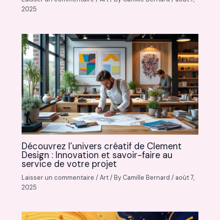
2025
Découvrez l’univers créatif de Clement
Design : Innovation et savoir-faire au
service de votre projet
Laisser un commentaire
/
Art
/ By
Camille Bernard
/
août 7,
2025