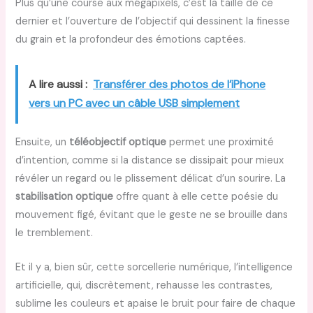
Plus qu’une course aux mégapixels, c’est la taille de ce
dernier et l’ouverture de l’objectif qui dessinent la finesse
du grain et la profondeur des émotions captées.
A lire aussi :
Transférer des photos de l’iPhone
vers un PC avec un câble USB simplement
Ensuite, un
téléobjectif optique
permet une proximité
d’intention, comme si la distance se dissipait pour mieux
révéler un regard ou le plissement délicat d’un sourire. La
stabilisation optique
offre quant à elle cette poésie du
mouvement figé, évitant que le geste ne se brouille dans
le tremblement.
Et il y a, bien sûr, cette sorcellerie numérique, l’intelligence
artificielle, qui, discrètement, rehausse les contrastes,
sublime les couleurs et apaise le bruit pour faire de chaque