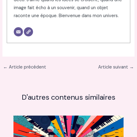
image fait écho à un souvenir, quand un objet
raconte une époque. Bienvenue dans mon univers.
←
Article précédent
Article suivant
→
D'autres contenus similaires