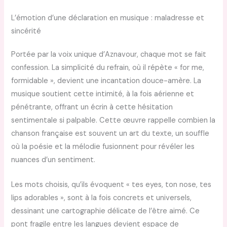
L’émotion d’une déclaration en musique : maladresse et
sincérité
Portée par la voix unique d’Aznavour, chaque mot se fait
confession. La simplicité du refrain, où il répète « for me,
formidable », devient une incantation douce-amère. La
musique soutient cette intimité, à la fois aérienne et
pénétrante, offrant un écrin à cette hésitation
sentimentale si palpable. Cette œuvre rappelle combien la
chanson française est souvent un art du texte, un souffle
où la poésie et la mélodie fusionnent pour révéler les
nuances d’un sentiment.
Les mots choisis, qu’ils évoquent « tes eyes, ton nose, tes
lips adorables », sont à la fois concrets et universels,
dessinant une cartographie délicate de l’être aimé. Ce
pont fragile entre les langues devient espace de