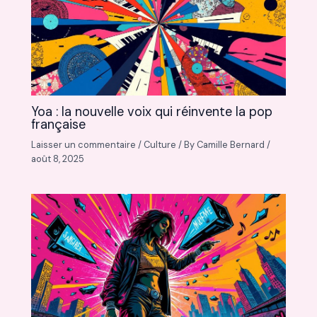
Yoa : la nouvelle voix qui réinvente la pop
française
Laisser un commentaire
/
Culture
/ By
Camille Bernard
/
août 8, 2025