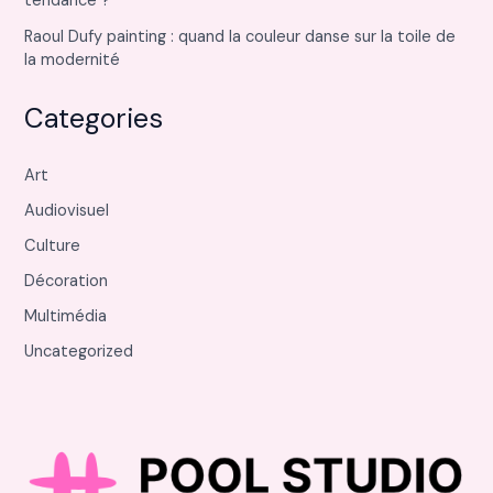
tendance ?
Raoul Dufy painting : quand la couleur danse sur la toile de
la modernité
Categories
Art
Audiovisuel
Culture
Décoration
Multimédia
Uncategorized