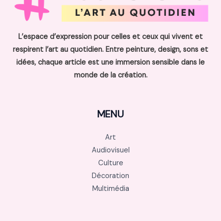
L’espace d’expression pour celles et ceux qui vivent et
respirent l’art au quotidien. Entre peinture, design, sons et
idées, chaque article est une immersion sensible dans le
monde de la création.
MENU
Art
Audiovisuel
Culture
Décoration
Multimédia