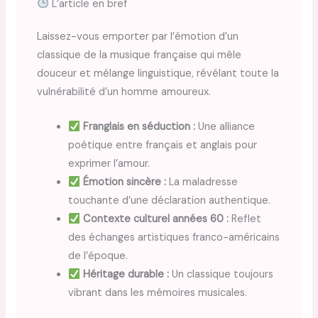
L’article en bref
Laissez-vous emporter par l’émotion d’un
classique de la musique française qui mêle
douceur et mélange linguistique, révélant toute la
vulnérabilité d’un homme amoureux.
Franglais en séduction :
Une alliance
poétique entre français et anglais pour
exprimer l’amour.
Émotion sincère :
La maladresse
touchante d’une déclaration authentique.
Contexte culturel années 60 :
Reflet
des échanges artistiques franco-américains
de l’époque.
Héritage durable :
Un classique toujours
vibrant dans les mémoires musicales.