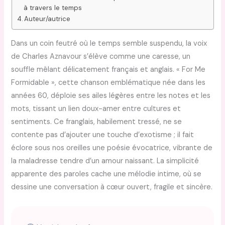
à travers le temps
Auteur/autrice
Dans un coin feutré où le temps semble suspendu, la voix
de Charles Aznavour s’élève comme une caresse, un
souffle mêlant délicatement français et anglais. « For Me
Formidable », cette chanson emblématique née dans les
années 60, déploie ses ailes légères entre les notes et les
mots, tissant un lien doux-amer entre cultures et
sentiments. Ce franglais, habilement tressé, ne se
contente pas d’ajouter une touche d’exotisme ; il fait
éclore sous nos oreilles une poésie évocatrice, vibrante de
la maladresse tendre d’un amour naissant. La simplicité
apparente des paroles cache une mélodie intime, où se
dessine une conversation à cœur ouvert, fragile et sincère.