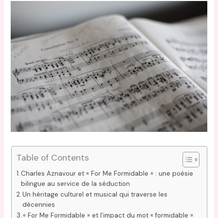
Table of Contents
Charles Aznavour et « For Me Formidable » : une poésie
bilingue au service de la séduction
Un héritage culturel et musical qui traverse les
décennies
« For Me Formidable » et l’impact du mot « formidable »