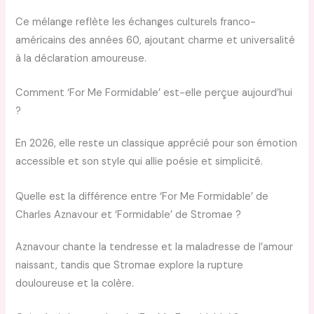
Ce mélange reflète les échanges culturels franco-
américains des années 60, ajoutant charme et universalité
à la déclaration amoureuse.
Comment ‘For Me Formidable’ est-elle perçue aujourd’hui
?
En 2026, elle reste un classique apprécié pour son émotion
accessible et son style qui allie poésie et simplicité.
Quelle est la différence entre ‘For Me Formidable’ de
Charles Aznavour et ‘Formidable’ de Stromae ?
Aznavour chante la tendresse et la maladresse de l’amour
naissant, tandis que Stromae explore la rupture
douloureuse et la colère.