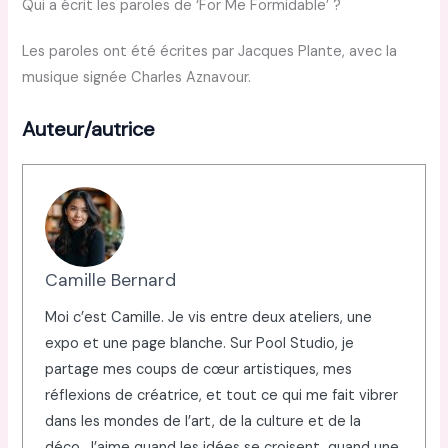
Qui a écrit les paroles de ‘For Me Formidable’ ?
Les paroles ont été écrites par Jacques Plante, avec la
musique signée Charles Aznavour.
Auteur/autrice
Camille Bernard
Moi c’est Camille. Je vis entre deux ateliers, une
expo et une page blanche. Sur Pool Studio, je
partage mes coups de cœur artistiques, mes
réflexions de créatrice, et tout ce qui me fait vibrer
dans les mondes de l’art, de la culture et de la
déco. J’aime quand les idées se croisent, quand une