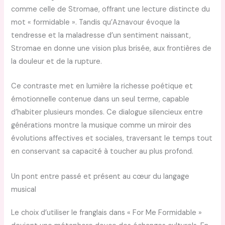
comme celle de Stromae, offrant une lecture distincte du
mot « formidable ». Tandis qu’Aznavour évoque la
tendresse et la maladresse d’un sentiment naissant,
Stromae en donne une vision plus brisée, aux frontières de
la douleur et de la rupture.
Ce contraste met en lumière la richesse poétique et
émotionnelle contenue dans un seul terme, capable
d’habiter plusieurs mondes. Ce dialogue silencieux entre
générations montre la musique comme un miroir des
évolutions affectives et sociales, traversant le temps tout
en conservant sa capacité à toucher au plus profond.
Un pont entre passé et présent au cœur du langage
musical
Le choix d’utiliser le franglais dans « For Me Formidable »