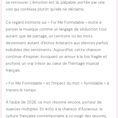
se retrouver. L’émotion est là, palpable, portée par une
voix qui confesse plutôt qu’elle ne déclame.
Ce regard intimiste sur « For Me Formidable » invite à
penser la musique comme un langage de séduction tout
autant que de partage, un territoire où les mots
deviennent autant d’échos éclatants aux silences parfois
indicibles des sentiments. Aujourd’hui, cette chanson
continue d’inspirer, évoquant un amour à la fois fragile et
profond, un vrai trésor au cœur de l’héritage musical
français.
« For Me Formidable » et l’impact du mot « formidable » à
travers le temps
À l’aube de 2026, ce mot résonne encore, porteur de
nuances multiples. En écho à la chanson d’Aznavour, la
culture française contemporaine a vu surgir des œuvres,