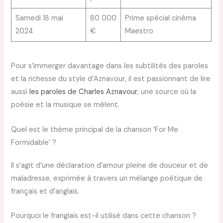
Samedi 18 mai
80 000
Prime spécial cinéma
2024
€
Maestro
Pour s’immerger davantage dans les subtilités des paroles
et la richesse du style d’Aznavour, il est passionnant de lire
aussi
les paroles de Charles Aznavour
, une source où la
poésie et la musique se mêlent.
Quel est le thème principal de la chanson ‘For Me
Formidable’ ?
Il s’agit d’une déclaration d’amour pleine de douceur et de
maladresse, exprimée à travers un mélange poétique de
français et d’anglais.
Pourquoi le franglais est-il utilisé dans cette chanson ?