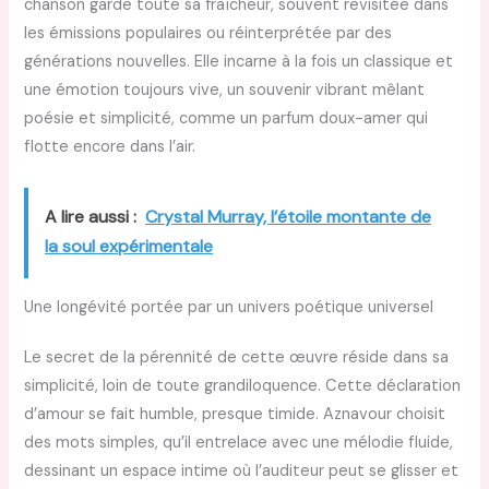
chanson garde toute sa fraîcheur, souvent revisitée dans
les émissions populaires ou réinterprétée par des
générations nouvelles. Elle incarne à la fois un classique et
une émotion toujours vive, un souvenir vibrant mêlant
poésie et simplicité, comme un parfum doux-amer qui
flotte encore dans l’air.
A lire aussi :
Crystal Murray, l’étoile montante de
la soul expérimentale
Une longévité portée par un univers poétique universel
Le secret de la pérennité de cette œuvre réside dans sa
simplicité, loin de toute grandiloquence. Cette déclaration
d’amour se fait humble, presque timide. Aznavour choisit
des mots simples, qu’il entrelace avec une mélodie fluide,
dessinant un espace intime où l’auditeur peut se glisser et