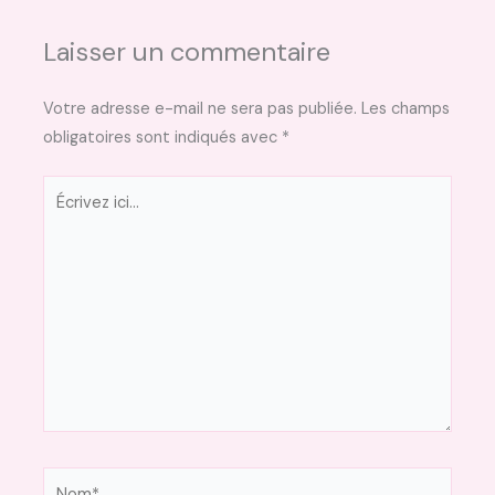
Laisser un commentaire
Votre adresse e-mail ne sera pas publiée.
Les champs
obligatoires sont indiqués avec
*
Écrivez
ici…
Nom*