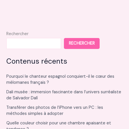
Rechercher
RECHERCHER
Contenus récents
Pourquoi le chanteur espagnol conquiert-il le cœur des
mélomanes français ?
Dali musée : immersion fascinante dans l’univers surréaliste
de Salvador Dalí
Transférer des photos de l’iPhone vers un PC : les
méthodes simples à adopter
Quelle couleur choisir pour une chambre apaisante et