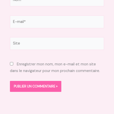
E-
mail*
Site
Enregistrer mon nom, mon e-mail et mon site
dans le navigateur pour mon prochain commentaire.