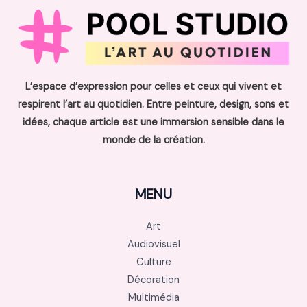
L’espace d’expression pour celles et ceux qui vivent et
respirent l’art au quotidien. Entre peinture, design, sons et
idées, chaque article est une immersion sensible dans le
monde de la création.
MENU
Art
Audiovisuel
Culture
Décoration
Multimédia