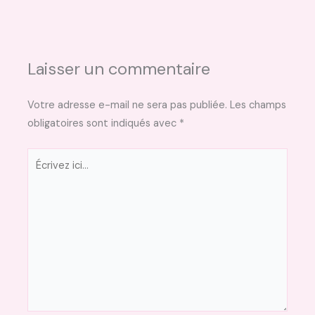
Laisser un commentaire
Votre adresse e-mail ne sera pas publiée.
Les champs
obligatoires sont indiqués avec
*
Écrivez
ici…