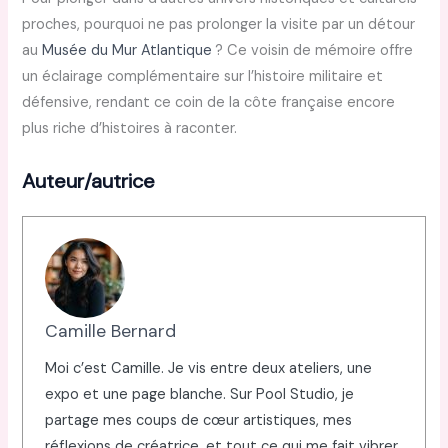
proches, pourquoi ne pas prolonger la visite par un détour
au
Musée du Mur Atlantique
? Ce voisin de mémoire offre
un éclairage complémentaire sur l’histoire militaire et
défensive, rendant ce coin de la côte française encore
plus riche d’histoires à raconter.
Auteur/autrice
Camille Bernard
Moi c’est Camille. Je vis entre deux ateliers, une
expo et une page blanche. Sur Pool Studio, je
partage mes coups de cœur artistiques, mes
réflexions de créatrice, et tout ce qui me fait vibrer