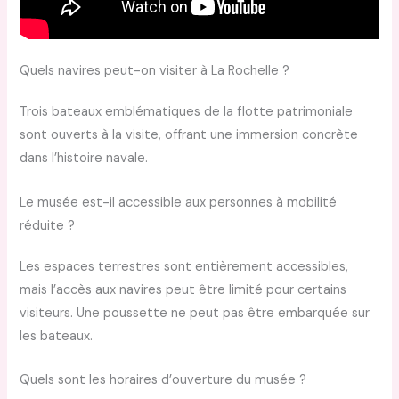
Quels navires peut-on visiter à La Rochelle ?
Trois bateaux emblématiques de la flotte patrimoniale
sont ouverts à la visite, offrant une immersion concrète
dans l’histoire navale.
Le musée est-il accessible aux personnes à mobilité
réduite ?
Les espaces terrestres sont entièrement accessibles,
mais l’accès aux navires peut être limité pour certains
visiteurs. Une poussette ne peut pas être embarquée sur
les bateaux.
Quels sont les horaires d’ouverture du musée ?