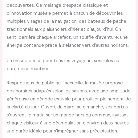
découvertes. Ce mélange d’espace classique et
d’innovation muséale permet à chacun de découvrir les
multiples visages de la navigation, des bateaux de pêche
traditionnels aux plaisanciers d’hier et d’aujourd’hui. On
sent, derrière chaque artefact, un souffle d’aventure, une
énergie contenue prête à s’élancer vers d’autres horizons.
Un musée pensé pour tous les voyageurs sensibles au
patrimoine maritime
Respectueux du public qu’il accueille, le musée propose
des horaires adaptés selon les saisons, avec une amplitude
généreuse en période estivale pour profiter pleinement de
la clarté du jour. Ouvert du mardi au dimanche, ses portes
s’ouvrent le matin sur un monde hors du commun, invitant
chaque visiteur à une déambulation d’environ deux heures,
une durée idéale pour s’imprégner sans précipitation.