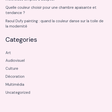
Quelle couleur choisir pour une chambre apaisante et
tendance ?
Raoul Dufy painting : quand la couleur danse sur la toile de
la modernité
Categories
Art
Audiovisuel
Culture
Décoration
Multimédia
Uncategorized