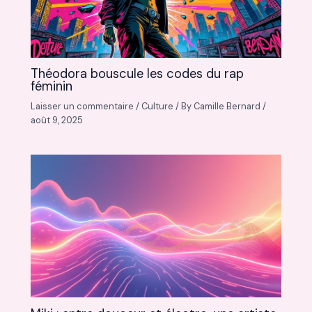
Théodora bouscule les codes du rap
féminin
Laisser un commentaire
/
Culture
/ By
Camille Bernard
/
août 9, 2025