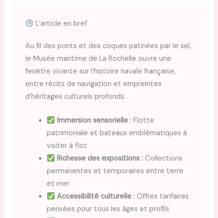
L’article en bref
Au fil des ponts et des coques patinées par le sel,
le Musée maritime de La Rochelle ouvre une
fenêtre vivante sur l’histoire navale française,
entre récits de navigation et empreintes
d’héritages culturels profonds.
Immersion sensorielle :
Flotte
patrimoniale et bateaux emblématiques à
visiter à flot
Richesse des expositions :
Collections
permanentes et temporaires entre terre
et mer
Accessibilité culturelle :
Offres tarifaires
pensées pour tous les âges et profils