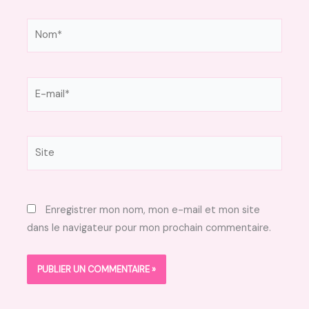
Nom*
E-
mail*
Site
Enregistrer mon nom, mon e-mail et mon site
dans le navigateur pour mon prochain commentaire.