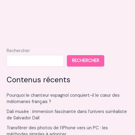
Rechercher
RECHERCHER
Contenus récents
Pourquoi le chanteur espagnol conquiert-il le cœur des
mélomanes français ?
Dali musée : immersion fascinante dans l’univers surréaliste
de Salvador Dalí
Transférer des photos de l’iPhone vers un PC : les
méthodes simples à adopter