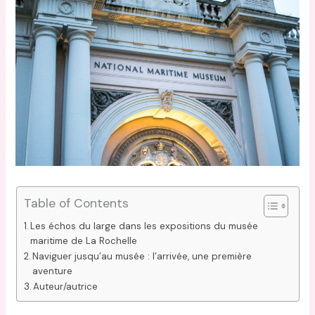
Table of Contents
Les échos du large dans les expositions du musée
maritime de La Rochelle
Naviguer jusqu’au musée : l’arrivée, une première
aventure
Auteur/autrice