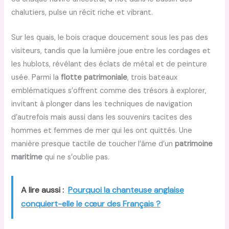
chalutiers, pulse un récit riche et vibrant.
Sur les quais, le bois craque doucement sous les pas des
visiteurs, tandis que la lumière joue entre les cordages et
les hublots, révélant des éclats de métal et de peinture
usée. Parmi la
flotte patrimoniale
, trois bateaux
emblématiques s’offrent comme des trésors à explorer,
invitant à plonger dans les techniques de navigation
d’autrefois mais aussi dans les souvenirs tacites des
hommes et femmes de mer qui les ont quittés. Une
manière presque tactile de toucher l’âme d’un
patrimoine
maritime
qui ne s’oublie pas.
A lire aussi :
Pourquoi la chanteuse anglaise
conquiert-elle le cœur des Français ?