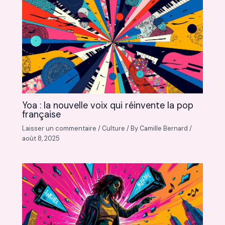
Yoa : la nouvelle voix qui réinvente la pop
française
Laisser un commentaire
/
Culture
/ By
Camille Bernard
/
août 8, 2025