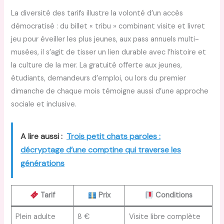
La diversité des tarifs illustre la volonté d’un accès
démocratisé : du billet « tribu » combinant visite et livret
jeu pour éveiller les plus jeunes, aux pass annuels multi-
musées, il s’agit de tisser un lien durable avec l’histoire et
la culture de la mer. La gratuité offerte aux jeunes,
étudiants, demandeurs d’emploi, ou lors du premier
dimanche de chaque mois témoigne aussi d’une approche
sociale et inclusive.
A lire aussi :
Trois petit chats paroles :
décryptage d’une comptine qui traverse les
générations
Tarif
Prix
Conditions
Plein adulte
8 €
Visite libre complète