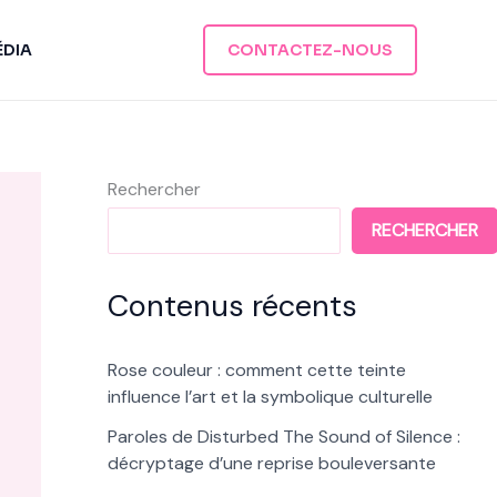
ÉDIA
CONTACTEZ-NOUS
Rechercher
RECHERCHER
Contenus récents
Rose couleur : comment cette teinte
influence l’art et la symbolique culturelle
Paroles de Disturbed The Sound of Silence :
décryptage d’une reprise bouleversante