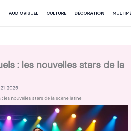
T
AUDIOVISUEL
CULTURE
DÉCORATION
MULTIM
ls : les nouvelles stars de la
 21, 2025
 les nouvelles stars de la scène latine