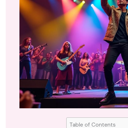
Table of Contents