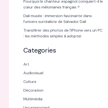
Pourquoi le chanteur espagnol conquiert-il le
cœur des mélomanes français ?
Dali musée : immersion fascinante dans
l’univers surréaliste de Salvador Dalí
Transférer des photos de l’iPhone vers un PC
: les méthodes simples à adopter
Categories
Art
Audiovisuel
Culture
Décoration
Multimédia
Uncategorized