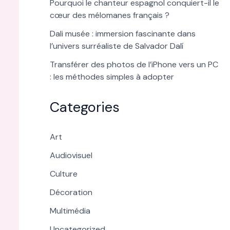
Pourquoi le chanteur espagnol conquiert-il le
cœur des mélomanes français ?
Dali musée : immersion fascinante dans
l’univers surréaliste de Salvador Dalí
Transférer des photos de l’iPhone vers un PC
: les méthodes simples à adopter
Categories
Art
Audiovisuel
Culture
Décoration
Multimédia
Uncategorized