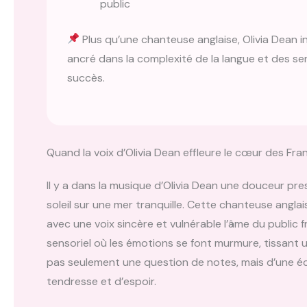
public
Plus qu’une chanteuse anglaise, Olivia Dean 
ancré dans la complexité de la langue et des sen
succès.
Quand la voix d’Olivia Dean effleure le cœur des Fra
Il y a dans la musique d’Olivia Dean une douceur p
soleil sur une mer tranquille. Cette chanteuse anglai
avec une voix sincère et vulnérable l’âme du public f
sensoriel où les émotions se font murmure, tissant u
pas seulement une question de notes, mais d’une é
tendresse et d’espoir.