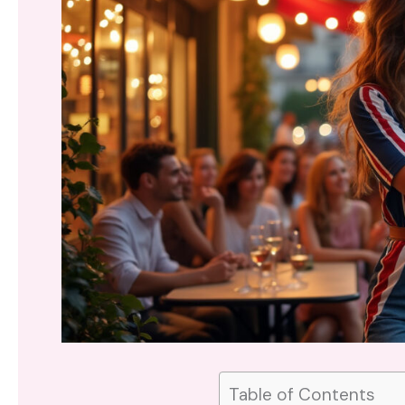
Table of Contents