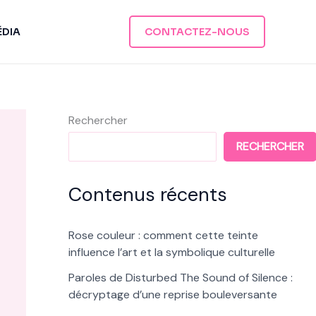
ÉDIA
CONTACTEZ-NOUS
Rechercher
RECHERCHER
Contenus récents
Rose couleur : comment cette teinte
influence l’art et la symbolique culturelle
Paroles de Disturbed The Sound of Silence :
décryptage d’une reprise bouleversante