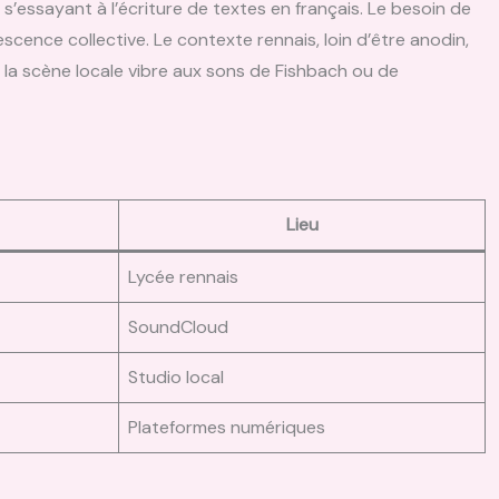
s’essayant à l’écriture de textes en français. Le besoin de
scence collective. Le contexte rennais, loin d’être anodin,
où la scène locale vibre aux sons de Fishbach ou de
Lieu
Lycée rennais
SoundCloud
Studio local
Plateformes numériques