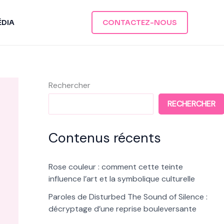
ÉDIA
CONTACTEZ-NOUS
Rechercher
RECHERCHER
Contenus récents
Rose couleur : comment cette teinte
influence l’art et la symbolique culturelle
Paroles de Disturbed The Sound of Silence :
décryptage d’une reprise bouleversante