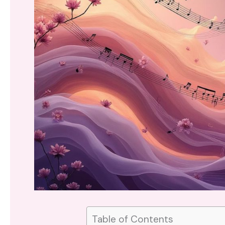
Table of Contents