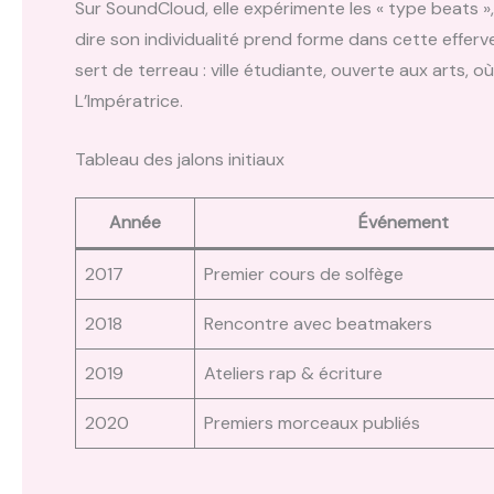
Sur SoundCloud, elle expérimente les « type beats », 
dire son individualité prend forme dans cette efferve
sert de terreau : ville étudiante, ouverte aux arts, 
L’Impératrice.
Tableau des jalons initiaux
Année
Événement
2017
Premier cours de solfège
2018
Rencontre avec beatmakers
2019
Ateliers rap & écriture
2020
Premiers morceaux publiés