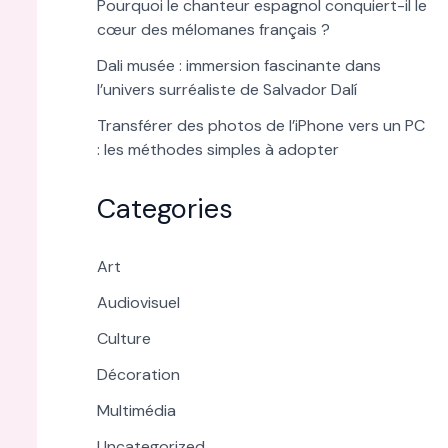
Pourquoi le chanteur espagnol conquiert-il le
cœur des mélomanes français ?
Dali musée : immersion fascinante dans
l’univers surréaliste de Salvador Dalí
Transférer des photos de l’iPhone vers un PC
: les méthodes simples à adopter
Categories
Art
Audiovisuel
Culture
Décoration
Multimédia
Uncategorized