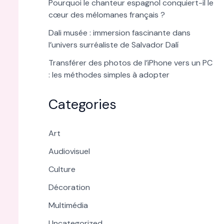
Pourquoi le chanteur espagnol conquiert-il le
cœur des mélomanes français ?
Dali musée : immersion fascinante dans
l’univers surréaliste de Salvador Dalí
Transférer des photos de l’iPhone vers un PC
: les méthodes simples à adopter
Categories
Art
Audiovisuel
Culture
Décoration
Multimédia
Uncategorized