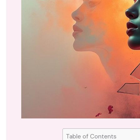
Table of Contents