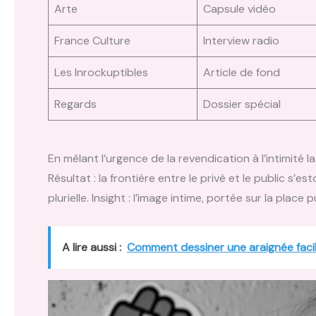
Arte
Capsule vidéo
France Culture
Interview radio
Les Inrockuptibles
Article de fond
Regards
Dossier spécial
En mêlant l’urgence de la revendication à l’intimité 
Résultat : la frontière entre le privé et le public s’
plurielle. Insight : l’image intime, portée sur la plac
A lire aussi :
Comment dessiner une araignée fac