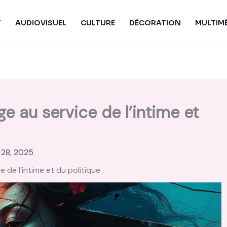
T
AUDIOVISUEL
CULTURE
DÉCORATION
MULTIM
e au service de l’intime et
 28, 2025
 de l’intime et du politique