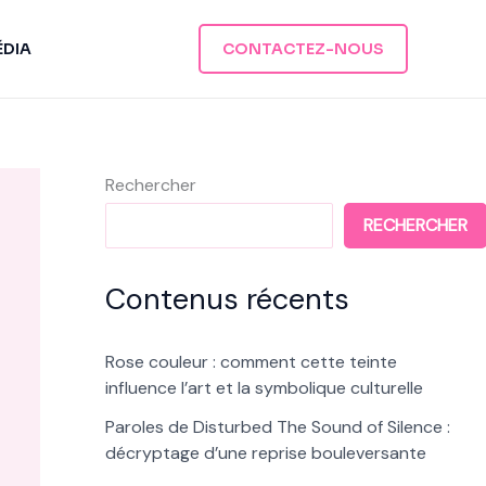
ÉDIA
CONTACTEZ-NOUS
Rechercher
RECHERCHER
Contenus récents
Rose couleur : comment cette teinte
influence l’art et la symbolique culturelle
Paroles de Disturbed The Sound of Silence :
décryptage d’une reprise bouleversante