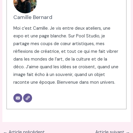
Camille Bernard
Moi c’est Camille. Je vis entre deux ateliers, une
expo et une page blanche. Sur Pool Studio, je
partage mes coups de cœur artistiques, mes
réflexions de créatrice, et tout ce qui me fait vibrer
dans les mondes de l’art, de la culture et de la
déco. J’aime quand les idées se croisent, quand une
image fait écho à un souvenir, quand un objet
raconte une époque. Bienvenue dans mon univers.
←
Article précédent
Article suivant
→