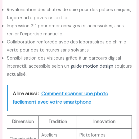
Revalorisation des chutes de soie pour des pièces uniques,
façon « arte povera » textile.
Impression 3D pour orner corsages et accessoires, sans
renier l’expertise manuelle.
Collaboration renforcée avec des laboratoires de chimie
verte pour des teintures sans solvants.
Sensibilisation des visiteurs grâce à un parcours digital
interactif, accessible selon un
guide motion design
toujours
actualisé.
A lire aussi :
Comment scanner une photo
facilement avec votre smartphone
Dimension
Tradition
Innovation
Ateliers
Plateformes