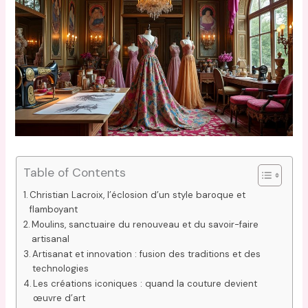
Table of Contents
Christian Lacroix, l’éclosion d’un style baroque et
flamboyant
Moulins, sanctuaire du renouveau et du savoir-faire
artisanal
Artisanat et innovation : fusion des traditions et des
technologies
Les créations iconiques : quand la couture devient
œuvre d’art