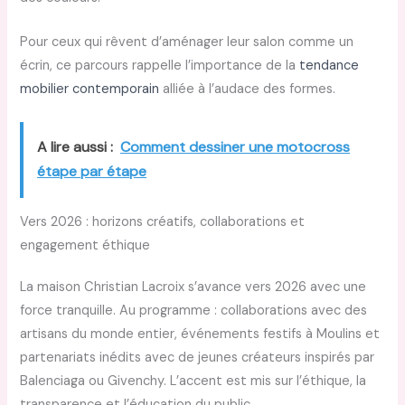
Pour ceux qui rêvent d’aménager leur salon comme un
écrin, ce parcours rappelle l’importance de la
tendance
mobilier contemporain
alliée à l’audace des formes.
A lire aussi :
Comment dessiner une motocross
étape par étape
Vers 2026 : horizons créatifs, collaborations et
engagement éthique
La maison Christian Lacroix s’avance vers 2026 avec une
force tranquille. Au programme : collaborations avec des
artisans du monde entier, événements festifs à Moulins et
partenariats inédits avec de jeunes créateurs inspirés par
Balenciaga ou Givenchy. L’accent est mis sur l’éthique, la
transparence et l’éducation du public.