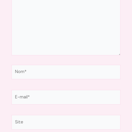
Nom*
E-
mail*
Site