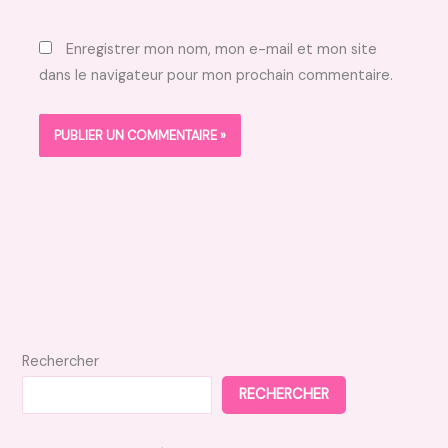
Enregistrer mon nom, mon e-mail et mon site
dans le navigateur pour mon prochain commentaire.
Rechercher
RECHERCHER