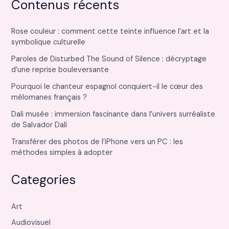
Contenus récents
Rose couleur : comment cette teinte influence l’art et la
symbolique culturelle
Paroles de Disturbed The Sound of Silence : décryptage
d’une reprise bouleversante
Pourquoi le chanteur espagnol conquiert-il le cœur des
mélomanes français ?
Dali musée : immersion fascinante dans l’univers surréaliste
de Salvador Dalí
Transférer des photos de l’iPhone vers un PC : les
méthodes simples à adopter
Categories
Art
Audiovisuel