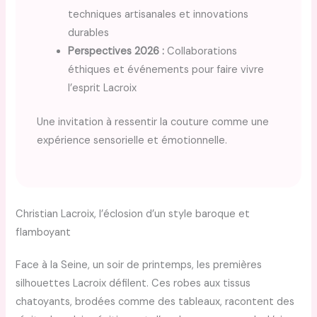
techniques artisanales et innovations
durables
Perspectives 2026 :
Collaborations
éthiques et événements pour faire vivre
l’esprit Lacroix
Une invitation à ressentir la couture comme une
expérience sensorielle et émotionnelle.
Christian Lacroix, l’éclosion d’un style baroque et
flamboyant
Face à la Seine, un soir de printemps, les premières
silhouettes Lacroix défilent. Ces robes aux tissus
chatoyants, brodées comme des tableaux, racontent des