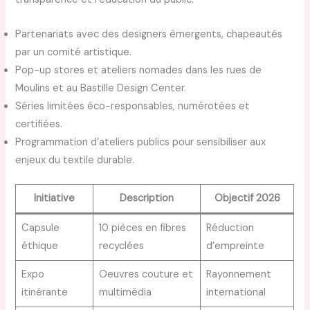
Partenariats avec des designers émergents, chapeautés
par un comité artistique.
Pop-up stores et ateliers nomades dans les rues de
Moulins et au Bastille Design Center.
Séries limitées éco-responsables, numérotées et
certifiées.
Programmation d’ateliers publics pour sensibiliser aux
enjeux du textile durable.
Initiative
Description
Objectif 2026
Capsule
10 pièces en fibres
Réduction
éthique
recyclées
d’empreinte
Expo
Oeuvres couture et
Rayonnement
itinérante
multimédia
international