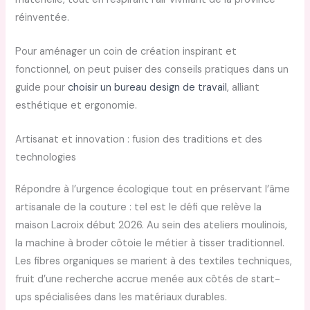
réinventée.
Pour aménager un coin de création inspirant et
fonctionnel, on peut puiser des conseils pratiques dans un
guide pour
choisir un bureau design de travail
, alliant
esthétique et ergonomie.
Artisanat et innovation : fusion des traditions et des
technologies
Répondre à l’urgence écologique tout en préservant l’âme
artisanale de la couture : tel est le défi que relève la
maison Lacroix début 2026. Au sein des ateliers moulinois,
la machine à broder côtoie le métier à tisser traditionnel.
Les fibres organiques se marient à des textiles techniques,
fruit d’une recherche accrue menée aux côtés de start-
ups spécialisées dans les matériaux durables.