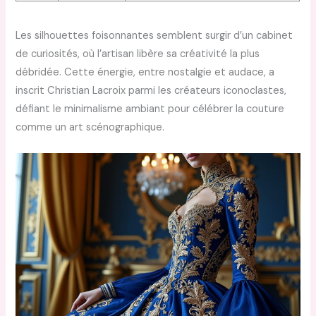
Les silhouettes foisonnantes semblent surgir d’un cabinet
de curiosités, où l’artisan libère sa créativité la plus
débridée. Cette énergie, entre nostalgie et audace, a
inscrit Christian Lacroix parmi les créateurs iconoclastes,
défiant le minimalisme ambiant pour célébrer la couture
comme un art scénographique.