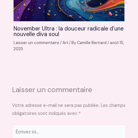
November Ultra : la douceur radicale d’une
nouvelle diva soul
Laisser un commentaire
/
Art
/ By
Camille Bernard
/
août 15,
2025
Laisser un commentaire
Votre adresse e-mail ne sera pas publiée.
Les champs
obligatoires sont indiqués avec
*
Écrivez
ici…