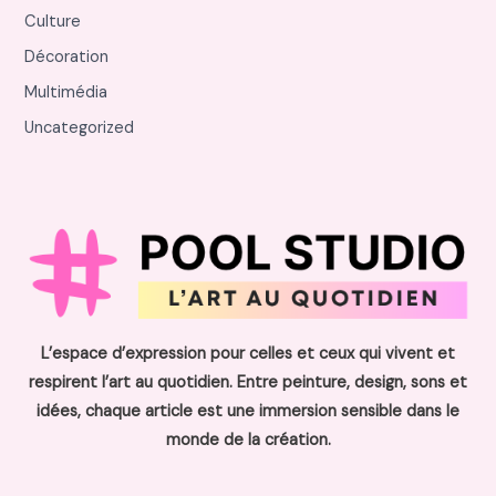
Culture
Décoration
Multimédia
Uncategorized
L’espace d’expression pour celles et ceux qui vivent et
respirent l’art au quotidien. Entre peinture, design, sons et
idées, chaque article est une immersion sensible dans le
monde de la création.