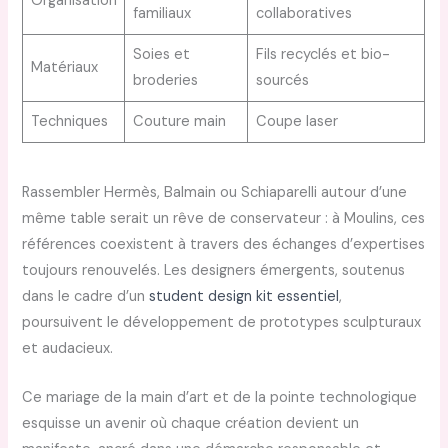
Organisation
familiaux
collaboratives
Soies et
Fils recyclés et bio-
Matériaux
broderies
sourcés
Techniques
Couture main
Coupe laser
Rassembler Hermès, Balmain ou Schiaparelli autour d’une
même table serait un rêve de conservateur : à Moulins, ces
références coexistent à travers des échanges d’expertises
toujours renouvelés. Les designers émergents, soutenus
dans le cadre d’un
student design kit essentiel
,
poursuivent le développement de prototypes sculpturaux
et audacieux.
Ce mariage de la main d’art et de la pointe technologique
esquisse un avenir où chaque création devient un