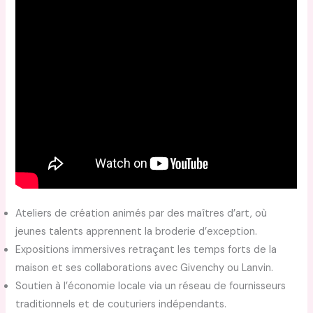
Ateliers de création animés par des maîtres d’art, où
jeunes talents apprennent la broderie d’exception.
Expositions immersives retraçant les temps forts de la
maison et ses collaborations avec Givenchy ou Lanvin.
Soutien à l’économie locale via un réseau de fournisseurs
traditionnels et de couturiers indépendants.