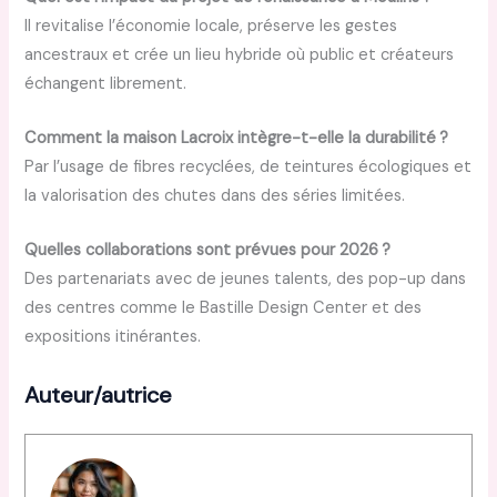
Il revitalise l’économie locale, préserve les gestes
ancestraux et crée un lieu hybride où public et créateurs
échangent librement.
Comment la maison Lacroix intègre-t-elle la durabilité ?
Par l’usage de fibres recyclées, de teintures écologiques et
la valorisation des chutes dans des séries limitées.
Quelles collaborations sont prévues pour 2026 ?
Des partenariats avec de jeunes talents, des pop-up dans
des centres comme le Bastille Design Center et des
expositions itinérantes.
Auteur/autrice