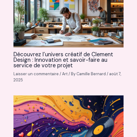
Découvrez l’univers créatif de Clement
Design : Innovation et savoir-faire au
service de votre projet
Laisser un commentaire
/
Art
/ By
Camille Bernard
/
août 7,
2025