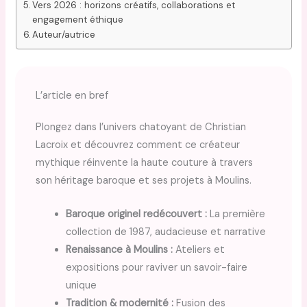
Vers 2026 : horizons créatifs, collaborations et
engagement éthique
Auteur/autrice
L’article en bref
Plongez dans l’univers chatoyant de Christian
Lacroix et découvrez comment ce créateur
mythique réinvente la haute couture à travers
son héritage baroque et ses projets à Moulins.
Baroque originel redécouvert :
La première
collection de 1987, audacieuse et narrative
Renaissance à Moulins :
Ateliers et
expositions pour raviver un savoir-faire
unique
Tradition & modernité :
Fusion des