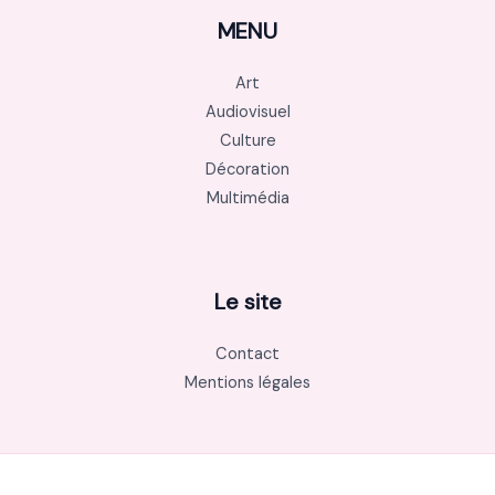
MENU
Art
Audiovisuel
Culture
Décoration
Multimédia
Le site
Contact
Mentions légales