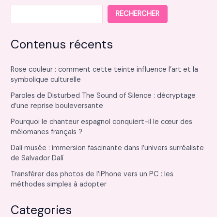
RECHERCHER
Contenus récents
Rose couleur : comment cette teinte influence l’art et la
symbolique culturelle
Paroles de Disturbed The Sound of Silence : décryptage
d’une reprise bouleversante
Pourquoi le chanteur espagnol conquiert-il le cœur des
mélomanes français ?
Dali musée : immersion fascinante dans l’univers surréaliste
de Salvador Dalí
Transférer des photos de l’iPhone vers un PC : les
méthodes simples à adopter
Categories