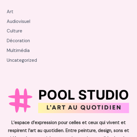
Art
Audiovisuel
Culture
Décoration
Multimédia
Uncategorized
L’espace d’expression pour celles et ceux qui vivent et
respirent l’art au quotidien. Entre peinture, design, sons et