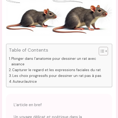
Table of Contents
Plonger dans l’anatomie pour dessiner un rat avec
aisance
Capturer le regard et les expressions faciales du rat
Les choix progressifs pour dessiner un rat pas à pas
Auteur/autrice
L’article en bref
Un voyage délicat et poétique dans la