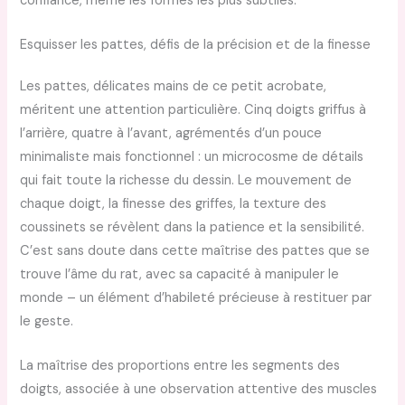
confiance, même les formes les plus subtiles.
Esquisser les pattes, défis de la précision et de la finesse
Les pattes, délicates mains de ce petit acrobate,
méritent une attention particulière. Cinq doigts griffus à
l’arrière, quatre à l’avant, agrémentés d’un pouce
minimaliste mais fonctionnel : un microcosme de détails
qui fait toute la richesse du dessin. Le mouvement de
chaque doigt, la finesse des griffes, la texture des
coussinets se révèlent dans la patience et la sensibilité.
C’est sans doute dans cette maîtrise des pattes que se
trouve l’âme du rat, avec sa capacité à manipuler le
monde – un élément d’habileté précieuse à restituer par
le geste.
La maîtrise des proportions entre les segments des
doigts, associée à une observation attentive des muscles