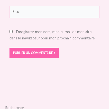
Site
Enregistrer mon nom, mon e-mail et mon site
dans le navigateur pour mon prochain commentaire.
Rechercher