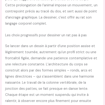
Cette prolongation de l’animal impose un mouvement, un
contrepoint précis au tracé du dos, et sert aussi de point
d’ancrage graphique. La dessiner, c’est offrir au rat son
langage corporel complet.
Les choix progressifs pour dessiner un rat pas à pas
Se lancer dans un dessin à partir d’une position assise et
légèrement tournée, autrement qu’un profil strict ou une
frontalité figée, demande une patience contemplative et
une relecture constante. L’architecture du corps se
construit alors par des formes simples – ronds, arcs et
lignes directrices – qui s’assemblent dans une harmonie
naissante. Le travail de la colonne vertébrale, de la
jonction des pattes, se fait presque en danse lente.
Chaque étape est un moment suspendu qui invite à
ralentir, à observer encore plus finement pour ensuite