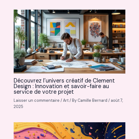
Découvrez l’univers créatif de Clement
Design : Innovation et savoir-faire au
service de votre projet
Laisser un commentaire
/
Art
/ By
Camille Bernard
/
août 7,
2025