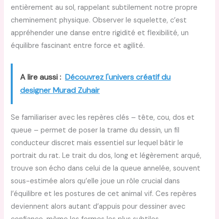
entièrement au sol, rappelant subtilement notre propre
cheminement physique. Observer le squelette, c’est
appréhender une danse entre rigidité et flexibilité, un
équilibre fascinant entre force et agilité.
A lire aussi :
Découvrez l'univers créatif du
designer Murad Zuhair
Se familiariser avec les repères clés – tête, cou, dos et
queue – permet de poser la trame du dessin, un fil
conducteur discret mais essentiel sur lequel bâtir le
portrait du rat. Le trait du dos, long et légèrement arqué,
trouve son écho dans celui de la queue annelée, souvent
sous-estimée alors qu’elle joue un rôle crucial dans
l’équilibre et les postures de cet animal vif. Ces repères
deviennent alors autant d’appuis pour dessiner avec