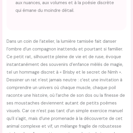
aux nuances, aux volumes et à la poésie discrète
qui émane du moindre détail.
Dans un coin de l’atelier, la lumière tamisée fait danser
l’ombre d’un compagnon inattendu et pourtant si familier.
Ce petit rat, silhouette pleine de vie et de ruse, évoque
instantanément des souvenirs d’enfance mêlés de magie,
tel un hommage discret à « Brisby et le secret de Nimh ».
Dessiner un rat n’est jamais neutre : c’est une invitation à
comprendre un univers où chaque muscle, chaque poil
raconte une histoire, où l’arche de son dos ou la finesse de
ses moustaches deviennent autant de petits poèmes
visuels. Car ce n’est pas tant d’un simple exercice manuel
qu’il s’agit, mais d’une promenade à la découverte de cet
animal complexe et vif, un mélange fragile de robustesse