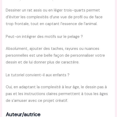
Dessiner un rat assis ou en léger trois-quarts permet
d’éviter les complexités d’une vue de profil ou de face
trop frontale, tout en captant l’essence de l’animal.
Peut-on intégrer des motifs sur le pelage ?
Absolument, ajouter des taches, rayures ou nuances
personnelles est une belle façon de personnaliser votre
dessin et de lui donner plus de caractère.
Le tutoriel convient-il aux enfants ?
Oui, en adaptant la complexité à leur âge, le dessin pas à
pas et les instructions claires permettent à tous les âges
de s’amuser avec ce projet créatif.
Auteur/autrice