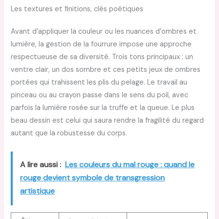
Les textures et finitions, clés poétiques
Avant d’appliquer la couleur ou les nuances d’ombres et
lumière, la gestion de la fourrure impose une approche
respectueuse de sa diversité. Trois tons principaux : un
ventre clair, un dos sombre et ces petits jeux de ombres
portées qui trahissent les plis du pelage. Le travail au
pinceau ou au crayon passe dans le sens du poil, avec
parfois la lumière rosée sur la truffe et la queue. Le plus
beau dessin est celui qui saura rendre la fragilité du regard
autant que la robustesse du corps.
A lire aussi :
Les couleurs du mal rouge : quand le
rouge devient symbole de transgression
artistique