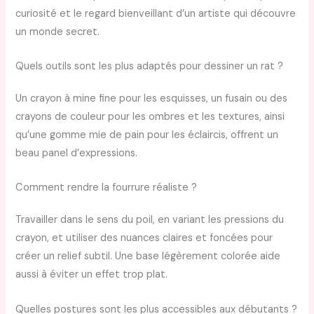
curiosité et le regard bienveillant d’un artiste qui découvre
un monde secret.
Quels outils sont les plus adaptés pour dessiner un rat ?
Un crayon à mine fine pour les esquisses, un fusain ou des
crayons de couleur pour les ombres et les textures, ainsi
qu’une gomme mie de pain pour les éclaircis, offrent un
beau panel d’expressions.
Comment rendre la fourrure réaliste ?
Travailler dans le sens du poil, en variant les pressions du
crayon, et utiliser des nuances claires et foncées pour
créer un relief subtil. Une base légèrement colorée aide
aussi à éviter un effet trop plat.
Quelles postures sont les plus accessibles aux débutants ?