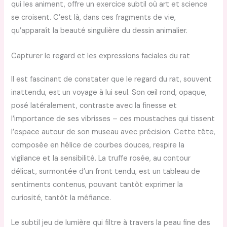
qui les animent, offre un exercice subtil où art et science
se croisent. C’est là, dans ces fragments de vie,
qu’apparaît la beauté singulière du dessin animalier.
Capturer le regard et les expressions faciales du rat
Il est fascinant de constater que le regard du rat, souvent
inattendu, est un voyage à lui seul. Son œil rond, opaque,
posé latéralement, contraste avec la finesse et
l’importance de ses vibrisses – ces moustaches qui tissent
l’espace autour de son museau avec précision. Cette tête,
composée en hélice de courbes douces, respire la
vigilance et la sensibilité. La truffe rosée, au contour
délicat, surmontée d’un front tendu, est un tableau de
sentiments contenus, pouvant tantôt exprimer la
curiosité, tantôt la méfiance.
Le subtil jeu de lumière qui filtre à travers la peau fine des