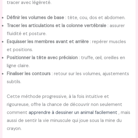
tracer avec légèreté.
Définir les volumes de base
: tête, cou, dos et abdomen.
Tracer les articulations et la colonne vertébrale
: assurer
fluidité et posture.
Esquisser les membres avant et arrière
: repérer muscles
et positions.
Positionner la tête avec précision
: truffe, œil, oreilles en
ligne claire.
Finaliser les contours
: retour sur les volumes, ajustements
subtils.
Cette méthode progressive, à la fois intuitive et
rigoureuse, offre la chance de découvrir non seulement
comment
apprendre à dessiner un animal facilement
, mais
aussi de sentir la vie minuscule qui joue sous la mine du
crayon.