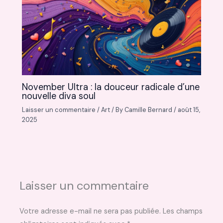
November Ultra : la douceur radicale d’une
nouvelle diva soul
Laisser un commentaire
/
Art
/ By
Camille Bernard
/
août 15,
2025
Laisser un commentaire
Votre adresse e-mail ne sera pas publiée.
Les champs