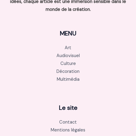
idées, chaque article est une immersion sensible dans le
monde de la création.
MENU
Art
Audiovisuel
Culture
Décoration
Multimédia
Le site
Contact
Mentions légales