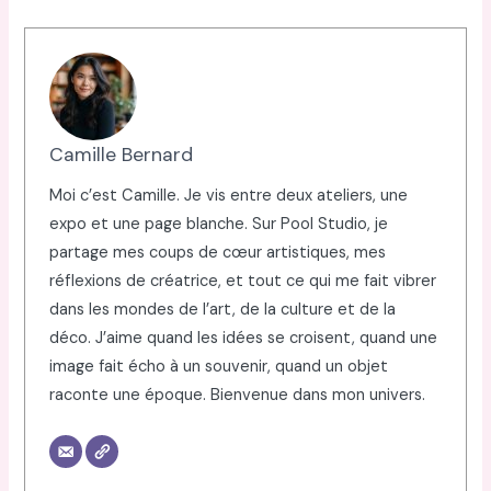
Camille Bernard
Moi c’est Camille. Je vis entre deux ateliers, une
expo et une page blanche. Sur Pool Studio, je
partage mes coups de cœur artistiques, mes
réflexions de créatrice, et tout ce qui me fait vibrer
dans les mondes de l’art, de la culture et de la
déco. J’aime quand les idées se croisent, quand une
image fait écho à un souvenir, quand un objet
raconte une époque. Bienvenue dans mon univers.