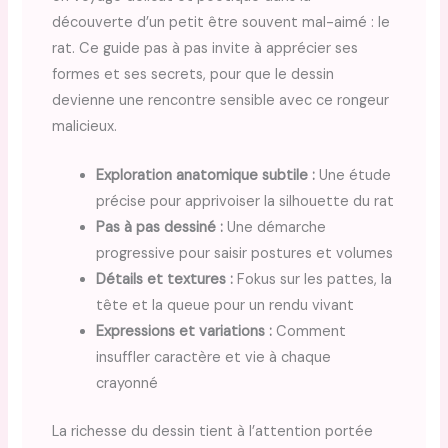
découverte d’un petit être souvent mal-aimé : le
rat. Ce guide pas à pas invite à apprécier ses
formes et ses secrets, pour que le dessin
devienne une rencontre sensible avec ce rongeur
malicieux.
Exploration anatomique subtile :
Une étude
précise pour apprivoiser la silhouette du rat
Pas à pas dessiné :
Une démarche
progressive pour saisir postures et volumes
Détails et textures :
Fokus sur les pattes, la
tête et la queue pour un rendu vivant
Expressions et variations :
Comment
insuffler caractère et vie à chaque
crayonné
La richesse du dessin tient à l’attention portée