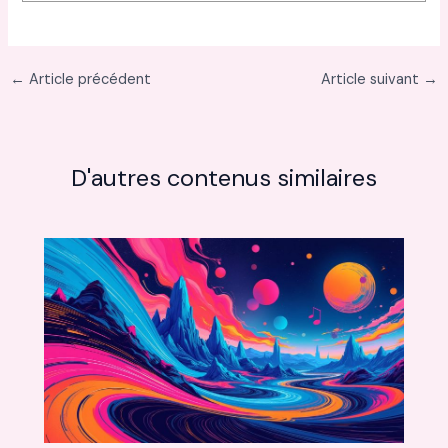
←
Article précédent
Article suivant
→
D'autres contenus similaires