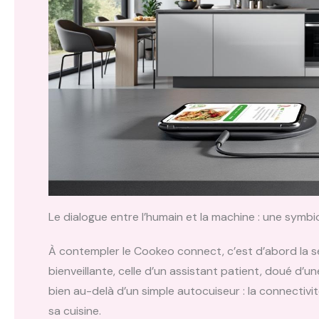
Le dialogue entre l’humain et la machine : une symbio
À contempler le Cookeo connect, c’est d’abord la s
bienveillante, celle d’un assistant patient, doué d’u
bien au-delà d’un simple autocuiseur : la connectivit
sa cuisine.