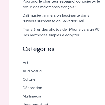
Pourquoi le chanteur espagnol conquiert-il le
cœur des mélomanes français ?
Dali musée : immersion fascinante dans
l’univers surréaliste de Salvador Dalí
Transférer des photos de l’iPhone vers un PC
: les méthodes simples à adopter
Categories
Art
Audiovisuel
Culture
Décoration
Multimédia
Uncategorized