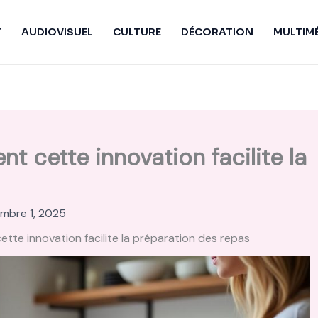
T
AUDIOVISUEL
CULTURE
DÉCORATION
MULTIM
 cette innovation facilite la
mbre 1, 2025
te innovation facilite la préparation des repas