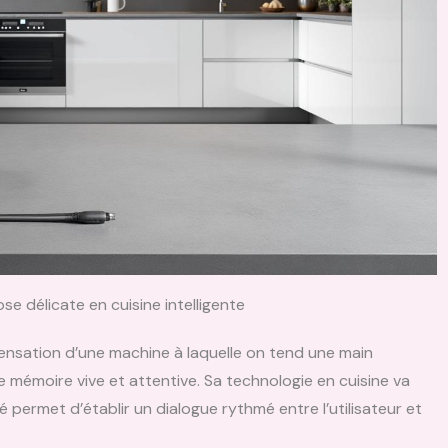
se délicate en cuisine intelligente
ensation d’une machine à laquelle on tend une main
ne mémoire vive et attentive. Sa technologie en cuisine va
é permet d’établir un dialogue rythmé entre l’utilisateur et