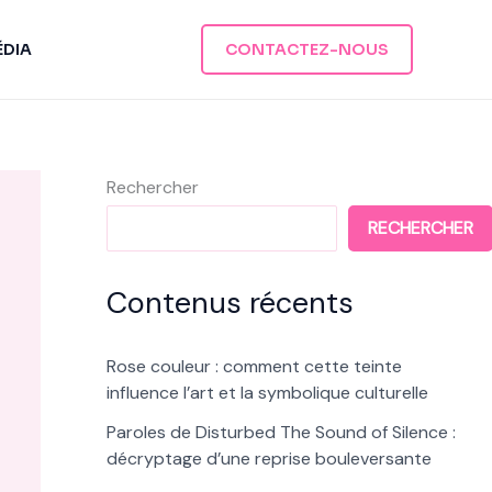
ÉDIA
CONTACTEZ-NOUS
Rechercher
RECHERCHER
Contenus récents
Rose couleur : comment cette teinte
influence l’art et la symbolique culturelle
Paroles de Disturbed The Sound of Silence :
décryptage d’une reprise bouleversante