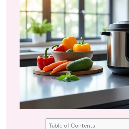
Table of Contents