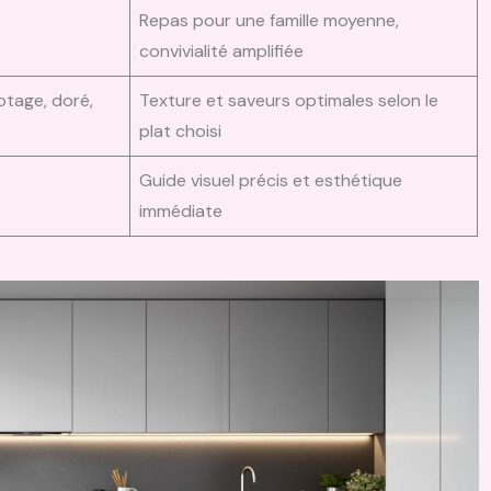
Repas pour une famille moyenne,
convivialité amplifiée
otage, doré,
Texture et saveurs optimales selon le
plat choisi
Guide visuel précis et esthétique
immédiate