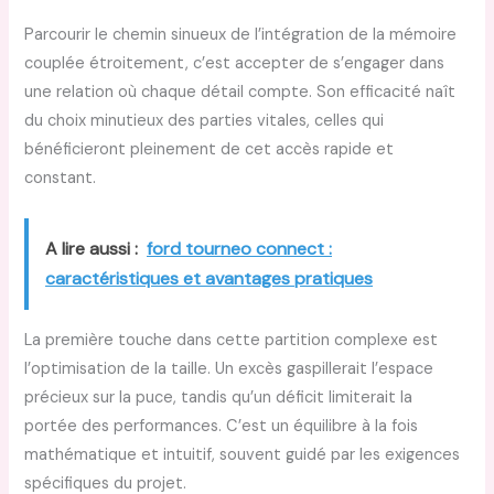
Parcourir le chemin sinueux de l’intégration de la mémoire
couplée étroitement, c’est accepter de s’engager dans
une relation où chaque détail compte. Son efficacité naît
du choix minutieux des parties vitales, celles qui
bénéficieront pleinement de cet accès rapide et
constant.
A lire aussi :
ford tourneo connect :
caractéristiques et avantages pratiques
La première touche dans cette partition complexe est
l’optimisation de la taille. Un excès gaspillerait l’espace
précieux sur la puce, tandis qu’un déficit limiterait la
portée des performances. C’est un équilibre à la fois
mathématique et intuitif, souvent guidé par les exigences
spécifiques du projet.