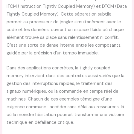
ITCM (Instruction Tightly Coupled Memory) et DTCM (Data
Tightly Coupled Memory). Cette séparation subtile
permet au processeur de jongler simultanément avec le
code et les données, ouvrant un espace fluide où chaque
élément trouve sa place sans ralentissement ni conflit.
C’est une sorte de danse interne entre les composants,
guidée par la précision d’un tempo immuable.
Dans des applications concrètes, la tightly coupled
memory intervient dans des contextes aussi variés que la
gestion des interruptions rapides, le traitement des
signaux numériques, ou la commande en temps réel de
machines. Chacun de ces exemples témoigne d’une
exigence commune : accéder sans délai aux ressources, là
où la moindre hésitation pourrait transformer une victoire
technique en défaillance critique.