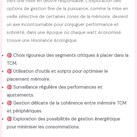
vers une mise en œuvre responsable. L’exploration des
options de gestion fine de la puissance, comme la mise en
veille sélective de certaines zones de la mémoire, devient
un axe incontournable pour conjuguer performance et
sobriété, dans une époque où chaque watt économisé
trouve une résonance écologique.
Choix rigoureux des segments critiques à placer dans la
TCM.
Utilisation d’outils et scripts pour optimiser le
placement mémoire.
Surveillance régulière des performances et
ajustements.
Gestion délicate de la cohérence entre mémoire TCM
et périphériques.
Exploration des possibilités de gestion énergétique
pour minimiser les consommations.