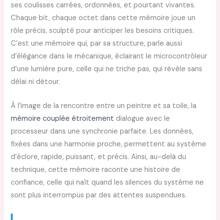
ses coulisses carrées, ordonnées, et pourtant vivantes.
Chaque bit, chaque octet dans cette mémoire joue un
rôle précis, sculpté pour anticiper les besoins critiques.
C’est une mémoire qui, par sa structure, parle aussi
d’élégance dans le mécanique, éclairant le microcontrôleur
d’une lumière pure, celle qui ne triche pas, qui révèle sans
délai ni détour.
À l’image de la rencontre entre un peintre et sa toile, la
mémoire couplée étroitement
dialogue avec le
processeur dans une synchronie parfaite. Les données,
fixées dans une harmonie proche, permettent au système
d’éclore, rapide, puissant, et précis. Ainsi, au-delà du
technique, cette mémoire raconte une histoire de
confiance, celle qui naît quand les silences du système ne
sont plus interrompus par des attentes suspendues.