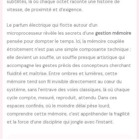
subtilités, là où chaque octet raconte une histoire de
vitesse, de proximité et d’exigence.
Le parfum électrique qui flotte autour d’un
microprocesseur révèle les secrets d’une
gestion mémoire
pensée pour dompter le temps. Ici, la mémoire couplée
étroitement n’est pas une simple composante technique :
elle devient un souffle, un souffle presque artistique qui
accompagne les gestes précis des concepteurs cherchant
fluidité et maîtrise. Entre ombres et lumières, cette
mémoire tend son fil invisible directement au cœur du
système, sans l’entrave des voies classiques, là où chaque
cycle compte, mesuré, reproduit, attendu. Dans ces
espaces confinés, où le moindre délai pèse lourd,
comprendre cette mémoire, c’est appréhender la fragilité
et la force d’une discipline qui jongle avec l’instant.