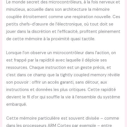
Le monde secret des microcontrôleurs, à la fois nerveux et
minutieux, accueille dans son architecture la mémoire
couplée étroitement comme une respiration nouvelle. Ces
petits chefs-d’œuvre de l’électronique, où tout doit se
jouer dans la discrétion et l’efficacité, profitent pleinement
de cette mémoire à la proximité quasi tactile.
Lorsque l’on observe un microcontrôleur dans l’action, on
est frappé par la rapidité avec laquelle il déploie ses
ressources. Chaque instruction est un geste précis, et
c’est dans ce champ que la tightly coupled memory révèle
son pouvoir : offrir un accès garanti, sans détour, aux
instructions et données les plus critiques. Cette rapidité
devient le fil d’or qui souffle la vie à l’ensemble du système
embarqué.
Cette mémoire particulière est souvent divisée – comme
dans les processeurs ARM Cortex par exemple – entre