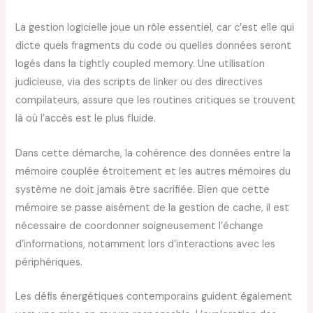
La gestion logicielle joue un rôle essentiel, car c’est elle qui
dicte quels fragments du code ou quelles données seront
logés dans la tightly coupled memory. Une utilisation
judicieuse, via des scripts de linker ou des directives
compilateurs, assure que les routines critiques se trouvent
là où l’accès est le plus fluide.
Dans cette démarche, la cohérence des données entre la
mémoire couplée étroitement et les autres mémoires du
système ne doit jamais être sacrifiée. Bien que cette
mémoire se passe aisément de la gestion de cache, il est
nécessaire de coordonner soigneusement l’échange
d’informations, notamment lors d’interactions avec les
périphériques.
Les défis énergétiques contemporains guident également