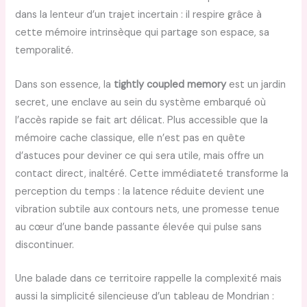
dans la lenteur d’un trajet incertain : il respire grâce à
cette mémoire intrinsèque qui partage son espace, sa
temporalité.
Dans son essence, la
tightly coupled memory
est un jardin
secret, une enclave au sein du système embarqué où
l’accès rapide se fait art délicat. Plus accessible que la
mémoire cache classique, elle n’est pas en quête
d’astuces pour deviner ce qui sera utile, mais offre un
contact direct, inaltéré. Cette immédiateté transforme la
perception du temps : la latence réduite devient une
vibration subtile aux contours nets, une promesse tenue
au cœur d’une bande passante élevée qui pulse sans
discontinuer.
Une balade dans ce territoire rappelle la complexité mais
aussi la simplicité silencieuse d’un tableau de Mondrian :