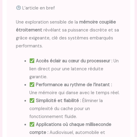
L’article en bref
Une exploration sensible de la
mémoire couplée
étroitement
révélant sa puissance discrète et sa
grâce exigeante, clé des systèmes embarqués
performants.
Accès éclair au cœur du processeur :
Un
lien direct pour une latence réduite
garantie.
Performance au rythme de l’instant :
Une mémoire qui danse avec le temps réel.
Simplicité et fiabilité :
Éliminer la
complexité du cache pour un
fonctionnement fluide.
Applications où chaque milliseconde
compte :
Audiovisuel, automobile et