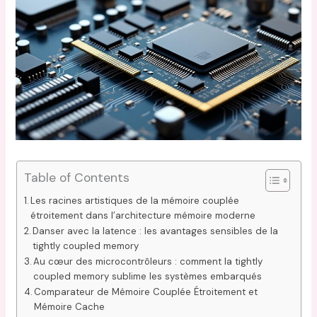
Table of Contents
Les racines artistiques de la mémoire couplée
étroitement dans l’architecture mémoire moderne
Danser avec la latence : les avantages sensibles de la
tightly coupled memory
Au cœur des microcontrôleurs : comment la tightly
coupled memory sublime les systèmes embarqués
Comparateur de Mémoire Couplée Étroitement et
Mémoire Cache