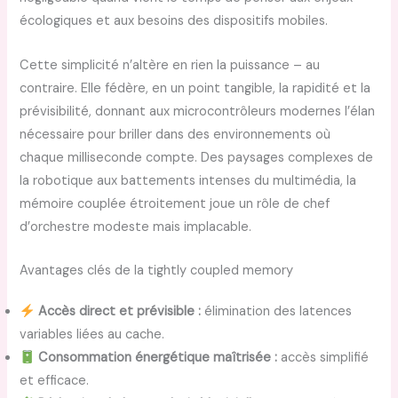
écologiques et aux besoins des dispositifs mobiles.
Cette simplicité n’altère en rien la puissance – au
contraire. Elle fédère, en un point tangible, la rapidité et la
prévisibilité, donnant aux microcontrôleurs modernes l’élan
nécessaire pour briller dans des environnements où
chaque milliseconde compte. Des paysages complexes de
la robotique aux battements intenses du multimédia, la
mémoire couplée étroitement joue un rôle de chef
d’orchestre modeste mais implacable.
Avantages clés de la tightly coupled memory
Accès direct et prévisible :
élimination des latences
variables liées au cache.
Consommation énergétique maîtrisée :
accès simplifié
et efficace.