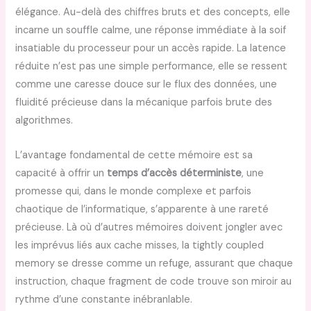
élégance. Au-delà des chiffres bruts et des concepts, elle
incarne un souffle calme, une réponse immédiate à la soif
insatiable du processeur pour un accès rapide. La latence
réduite n’est pas une simple performance, elle se ressent
comme une caresse douce sur le flux des données, une
fluidité précieuse dans la mécanique parfois brute des
algorithmes.
L’avantage fondamental de cette mémoire est sa
capacité à offrir un
temps d’accès déterministe
, une
promesse qui, dans le monde complexe et parfois
chaotique de l’informatique, s’apparente à une rareté
précieuse. Là où d’autres mémoires doivent jongler avec
les imprévus liés aux cache misses, la tightly coupled
memory se dresse comme un refuge, assurant que chaque
instruction, chaque fragment de code trouve son miroir au
rythme d’une constante inébranlable.