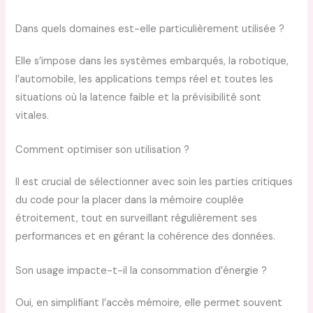
Dans quels domaines est-elle particulièrement utilisée ?
Elle s’impose dans les systèmes embarqués, la robotique,
l’automobile, les applications temps réel et toutes les
situations où la latence faible et la prévisibilité sont
vitales.
Comment optimiser son utilisation ?
Il est crucial de sélectionner avec soin les parties critiques
du code pour la placer dans la mémoire couplée
étroitement, tout en surveillant régulièrement ses
performances et en gérant la cohérence des données.
Son usage impacte-t-il la consommation d’énergie ?
Oui, en simplifiant l’accès mémoire, elle permet souvent