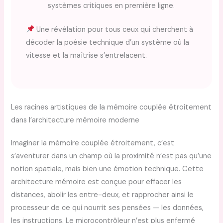
systèmes critiques en première ligne.
Une révélation pour tous ceux qui cherchent à
décoder la poésie technique d’un système où la
vitesse et la maîtrise s’entrelacent.
Les racines artistiques de la mémoire couplée étroitement
dans l’architecture mémoire moderne
Imaginer la mémoire couplée étroitement, c’est
s’aventurer dans un champ où la proximité n’est pas qu’une
notion spatiale, mais bien une émotion technique. Cette
architecture mémoire est conçue pour effacer les
distances, abolir les entre-deux, et rapprocher ainsi le
processeur de ce qui nourrit ses pensées — les données,
les instructions. Le microcontrôleur n’est plus enfermé