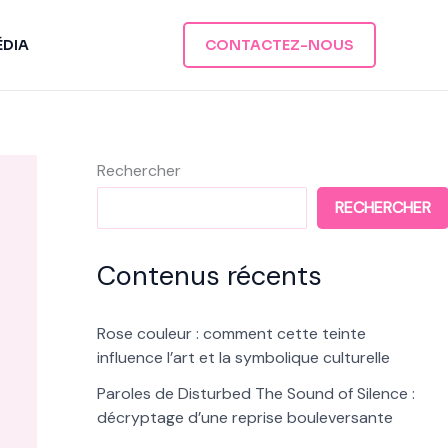
ÉDIA
CONTACTEZ-NOUS
Rechercher
RECHERCHER
Contenus récents
Rose couleur : comment cette teinte
influence l’art et la symbolique culturelle
Paroles de Disturbed The Sound of Silence :
décryptage d’une reprise bouleversante