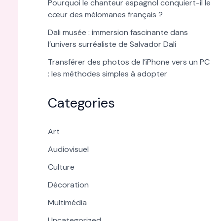
Pourquoi le chanteur espagnol conquiert-il le
cœur des mélomanes français ?
Dali musée : immersion fascinante dans
l’univers surréaliste de Salvador Dalí
Transférer des photos de l’iPhone vers un PC
: les méthodes simples à adopter
Categories
Art
Audiovisuel
Culture
Décoration
Multimédia
Uncategorized