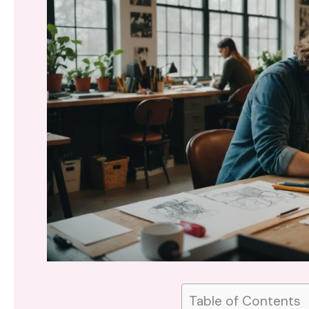
Table of Contents