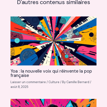
D'autres contenus similaires
Yoa : la nouvelle voix qui réinvente la pop
française
Laisser un commentaire
/
Culture
/ By
Camille Bernard
/
août 8, 2025