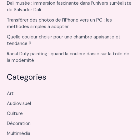
Dali musée : immersion fascinante dans l’univers surréaliste
de Salvador Dalí
Transférer des photos de l’iPhone vers un PC : les
méthodes simples à adopter
Quelle couleur choisir pour une chambre apaisante et
tendance ?
Raoul Dufy painting : quand la couleur danse sur la toile de
la modernité
Categories
Art
Audiovisuel
Culture
Décoration
Multimédia