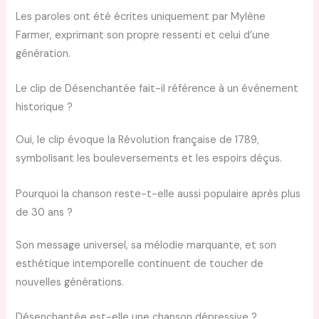
Les paroles ont été écrites uniquement par Mylène
Farmer, exprimant son propre ressenti et celui d’une
génération.
Le clip de Désenchantée fait-il référence à un événement
historique ?
Oui, le clip évoque la Révolution française de 1789,
symbolisant les bouleversements et les espoirs déçus.
Pourquoi la chanson reste-t-elle aussi populaire après plus
de 30 ans ?
Son message universel, sa mélodie marquante, et son
esthétique intemporelle continuent de toucher de
nouvelles générations.
Désenchantée est-elle une chanson dépressive ?