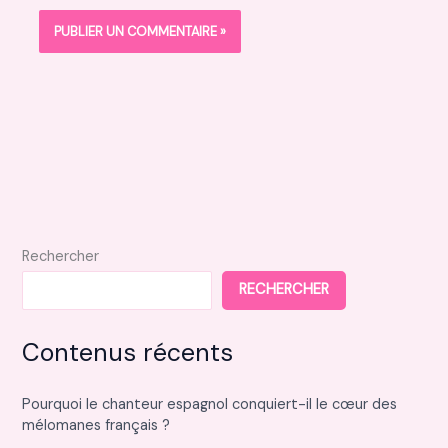
Rechercher
RECHERCHER
Contenus récents
Pourquoi le chanteur espagnol conquiert-il le cœur des
mélomanes français ?