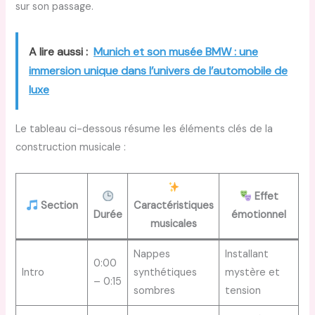
sur son passage.
A lire aussi :
Munich et son musée BMW : une
immersion unique dans l’univers de l’automobile de
luxe
Le tableau ci-dessous résume les éléments clés de la
construction musicale :
Effet
Section
Caractéristiques
Durée
émotionnel
musicales
Nappes
Installant
0:00
Intro
synthétiques
mystère et
– 0:15
sombres
tension