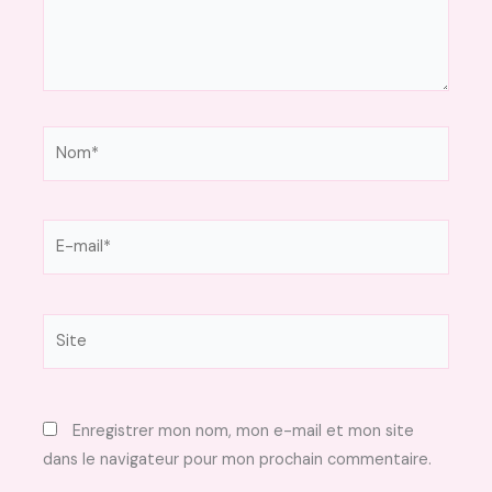
Nom*
E-
mail*
Site
Enregistrer mon nom, mon e-mail et mon site
dans le navigateur pour mon prochain commentaire.