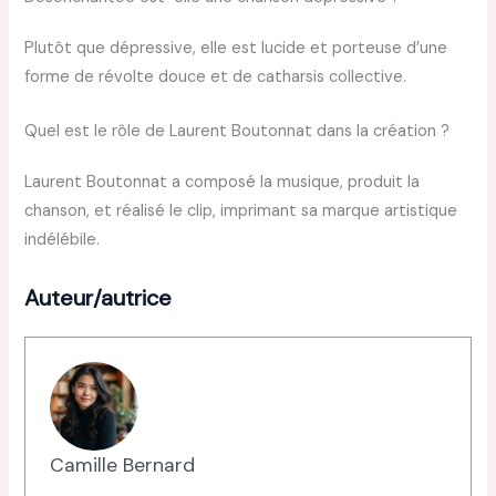
Plutôt que dépressive, elle est lucide et porteuse d’une
forme de révolte douce et de catharsis collective.
Quel est le rôle de Laurent Boutonnat dans la création ?
Laurent Boutonnat a composé la musique, produit la
chanson, et réalisé le clip, imprimant sa marque artistique
indélébile.
Auteur/autrice
Camille Bernard