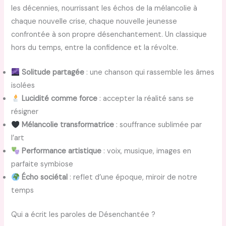
les décennies, nourrissant les échos de la mélancolie à
chaque nouvelle crise, chaque nouvelle jeunesse
confrontée à son propre désenchantement. Un classique
hors du temps, entre la confidence et la révolte.
Solitude partagée
: une chanson qui rassemble les âmes
isolées
Lucidité comme force
: accepter la réalité sans se
résigner
Mélancolie transformatrice
: souffrance sublimée par
l’art
Performance artistique
: voix, musique, images en
parfaite symbiose
Écho sociétal
: reflet d’une époque, miroir de notre
temps
Qui a écrit les paroles de Désenchantée ?