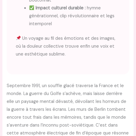
Boutonnat
Impact culturel durable :
hymne
générationnel, clip révolutionnaire et legs
intemporel
Un voyage au fil des émotions et des images,
où la douleur collective trouve enfin une voix et
une esthétique sublime.
Septembre 1991, un souffle glacé traverse la France et le
monde. La guerre du Golfe s’achève, mais laisse derrière
elle un paysage mental dévasté, dévoilant les horreurs de
la guerre à travers les écrans. Les murs de Berlin tombent
encore tout frais dans les mémoires, tandis que le monde
s’aventure dans l’inconnu post-soviétique. C’est dans
cette atmosphère électrique de fin d’époque que résonne