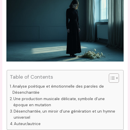
Table of Contents
Analyse poétique et émotionnelle des paroles de
Désenchantée
Une production musicale délicate, symbole d’une
époque en mutation
Désenchantée, un miroir d’une génération et un hymne
universel
Auteur/autrice