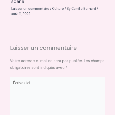
scène
Laisser un commentaire
/
Culture
/ By
Camille Bernard
/
août 11, 2025
Laisser un commentaire
Votre adresse e-mail ne sera pas publiée.
Les champs
obligatoires sont indiqués avec
*
Écrivez
ici…