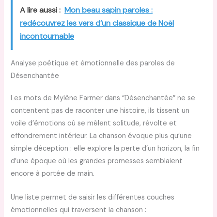
A lire aussi :
Mon beau sapin paroles :
redécouvrez les vers d’un classique de Noël
incontournable
Analyse poétique et émotionnelle des paroles de
Désenchantée
Les mots de Mylène Farmer dans “Désenchantée” ne se
contentent pas de raconter une histoire, ils tissent un
voile d’émotions où se mêlent solitude, révolte et
effondrement intérieur. La chanson évoque plus qu’une
simple déception : elle explore la perte d’un horizon, la fin
d’une époque où les grandes promesses semblaient
encore à portée de main.
Une liste permet de saisir les différentes couches
émotionnelles qui traversent la chanson :