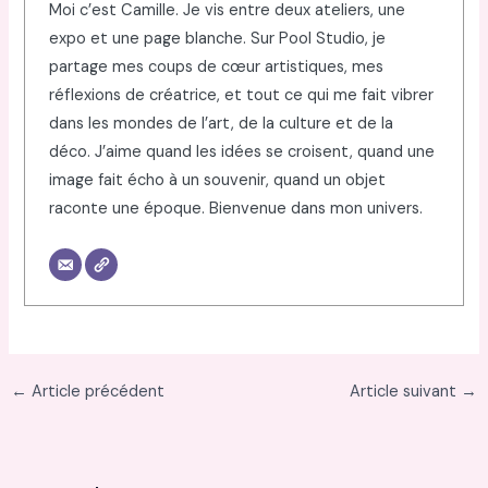
Moi c’est Camille. Je vis entre deux ateliers, une
expo et une page blanche. Sur Pool Studio, je
partage mes coups de cœur artistiques, mes
réflexions de créatrice, et tout ce qui me fait vibrer
dans les mondes de l’art, de la culture et de la
déco. J’aime quand les idées se croisent, quand une
image fait écho à un souvenir, quand un objet
raconte une époque. Bienvenue dans mon univers.
←
Article précédent
Article suivant
→