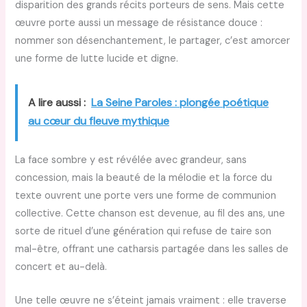
disparition des grands récits porteurs de sens. Mais cette
œuvre porte aussi un message de résistance douce :
nommer son désenchantement, le partager, c’est amorcer
une forme de lutte lucide et digne.
A lire aussi :
La Seine Paroles : plongée poétique
au cœur du fleuve mythique
La face sombre y est révélée avec grandeur, sans
concession, mais la beauté de la mélodie et la force du
texte ouvrent une porte vers une forme de communion
collective. Cette chanson est devenue, au fil des ans, une
sorte de rituel d’une génération qui refuse de taire son
mal-être, offrant une catharsis partagée dans les salles de
concert et au-delà.
Une telle œuvre ne s’éteint jamais vraiment : elle traverse