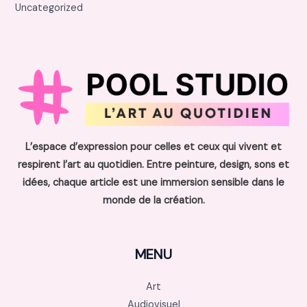
Uncategorized
L’espace d’expression pour celles et ceux qui vivent et
respirent l’art au quotidien. Entre peinture, design, sons et
idées, chaque article est une immersion sensible dans le
monde de la création.
MENU
Art
Audiovisuel