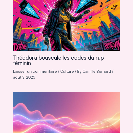
Théodora bouscule les codes du rap
féminin
Laisser un commentaire
/
Culture
/ By
Camille Bernard
/
août 9, 2025