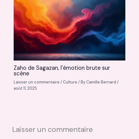
Zaho de Sagazan, l’émotion brute sur
scène
Laisser un commentaire
/
Culture
/ By
Camille Bernard
/
août 11, 2025
Laisser un commentaire