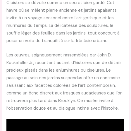
Cloisters se dévoile comme un secret bien gardé. Cet
havre où se mêlent pierre ancienne et jardins apaisants
invite à un voyage sensoriel entre l’art gothique et les
murmures du temps. La délicatesse des sculptures, le
souffle léger des feuilles dans les jardins, tout concourt à
poser un voile de tranquillité sur la frénésie urbaine.
Les œuvres, soigneusement rassemblées par John D.
Rockefeller Jr., racontent autant d’histoires que de détails
précieux glissés dans les enluminures ou ciselures. Le
passage au sein des jardins suspendus offre un contraste
saisissant aux facettes colorées de l’art contemporain,
comme un écho discret aux fresques audacieuses que l’on
retrouvera plus tard dans Brooklyn. Ce musée invite à
l’observation douce et au dialogue intime avec l’histoire.