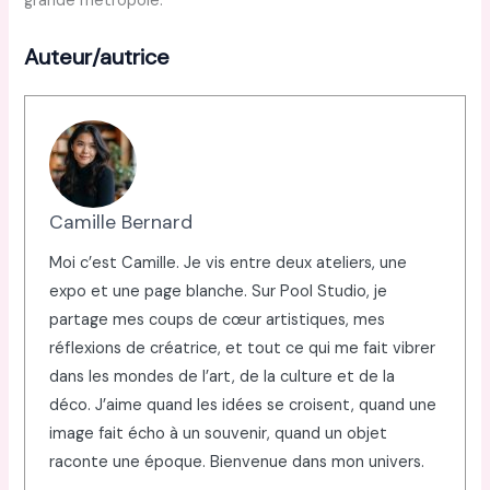
grande métropole.
Auteur/autrice
Camille Bernard
Moi c’est Camille. Je vis entre deux ateliers, une
expo et une page blanche. Sur Pool Studio, je
partage mes coups de cœur artistiques, mes
réflexions de créatrice, et tout ce qui me fait vibrer
dans les mondes de l’art, de la culture et de la
déco. J’aime quand les idées se croisent, quand une
image fait écho à un souvenir, quand un objet
raconte une époque. Bienvenue dans mon univers.