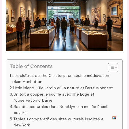
Table of Contents
Les cloîtres de The Cloisters : un souffle médiéval en
plein Manhattan
Little Island : l’île-jardin où la nature et l’art fusionnent
Un toit à couper le souffle avec The Edge et
l’observation urbaine
Balades picturales dans Brooklyn : un musée à ciel
ouvert
Tableau comparatif des sites culturels insolites à
New York