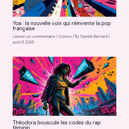
Yoa : la nouvelle voix qui réinvente la pop
française
Laisser un commentaire
/
Culture
/ By
Camille Bernard
/
août 8, 2025
Théodora bouscule les codes du rap
féminin