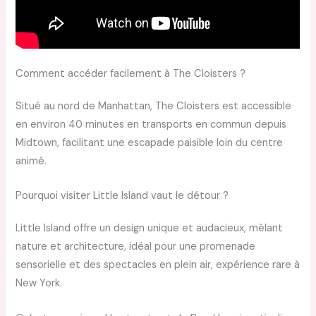
Comment accéder facilement à The Cloisters ?
Situé au nord de Manhattan, The Cloisters est accessible
en environ 40 minutes en transports en commun depuis
Midtown, facilitant une escapade paisible loin du centre
animé.
Pourquoi visiter Little Island vaut le détour ?
Little Island offre un design unique et audacieux, mêlant
nature et architecture, idéal pour une promenade
sensorielle et des spectacles en plein air, expérience rare à
New York.