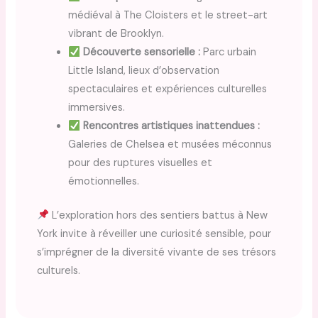
médiéval à The Cloisters et le street-art
vibrant de Brooklyn.
Découverte sensorielle :
Parc urbain
Little Island, lieux d’observation
spectaculaires et expériences culturelles
immersives.
Rencontres artistiques inattendues :
Galeries de Chelsea et musées méconnus
pour des ruptures visuelles et
émotionnelles.
L’exploration hors des sentiers battus à New
York invite à réveiller une curiosité sensible, pour
s’imprégner de la diversité vivante de ses trésors
culturels.