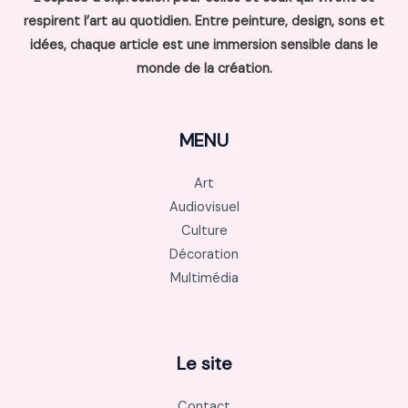
respirent l’art au quotidien. Entre peinture, design, sons et
idées, chaque article est une immersion sensible dans le
monde de la création.
MENU
Art
Audiovisuel
Culture
Décoration
Multimédia
Le site
Contact