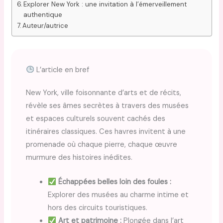
Explorer New York : une invitation à l’émerveillement
authentique
Auteur/autrice
L’article en bref
New York, ville foisonnante d’arts et de récits,
révèle ses âmes secrètes à travers des musées
et espaces culturels souvent cachés des
itinéraires classiques. Ces havres invitent à une
promenade où chaque pierre, chaque œuvre
murmure des histoires inédites.
Échappées belles loin des foules :
Explorer des musées au charme intime et
hors des circuits touristiques.
Art et patrimoine :
Plongée dans l’art