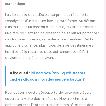
authentique
La ville se plie et se déploie, surprend et réconforte,
témoignant d’une culture locale protéiforme. Au détour
d’un musée, d’un parc ou d’une ruelle, le visiteur s’offre le
luxe rare de s’arrêter, de ressentir, de se laisser porter par
des histoires visuelles, sensibles et inattendues. Cette
approche plus lente, plus fluide, dessine des itinéraires
insolites où le regard se pose autrement, et où l’art
devient une expérience vivante.
A lire aussi :
Musée New York : quels trésors
cachés découvrir loin des sentiers battus ?
Pour goûter à cette découverte délicate des trésors
culturels, la visite des musées de New York invite à
embrasser tant l’histoire que la modernité, offrant des