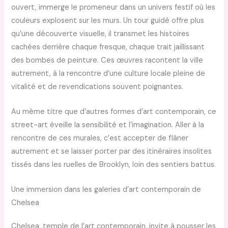
ouvert, immerge le promeneur dans un univers festif où les
couleurs explosent sur les murs. Un tour guidé offre plus
qu’une découverte visuelle, il transmet les histoires
cachées derrière chaque fresque, chaque trait jaillissant
des bombes de peinture. Ces œuvres racontent la ville
autrement, à la rencontre d’une culture locale pleine de
vitalité et de revendications souvent poignantes.
Au même titre que d’autres formes d’art contemporain, ce
street-art éveille la sensibilité et l’imagination. Aller à la
rencontre de ces murales, c’est accepter de flâner
autrement et se laisser porter par des itinéraires insolites
tissés dans les ruelles de Brooklyn, loin des sentiers battus.
Une immersion dans les galeries d’art contemporain de
Chelsea
Chelsea, temple de l’art contemporain, invite à pousser les