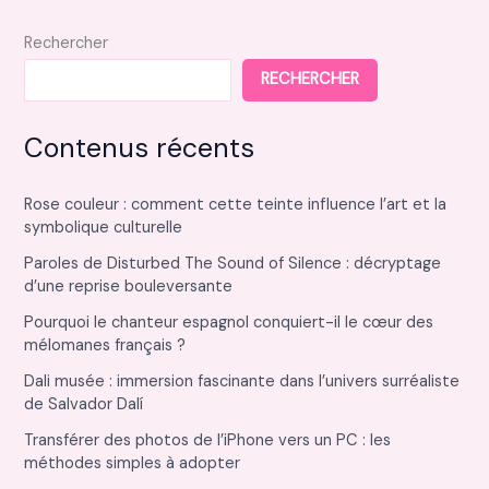
Rechercher
RECHERCHER
Contenus récents
Rose couleur : comment cette teinte influence l’art et la
symbolique culturelle
Paroles de Disturbed The Sound of Silence : décryptage
d’une reprise bouleversante
Pourquoi le chanteur espagnol conquiert-il le cœur des
mélomanes français ?
Dali musée : immersion fascinante dans l’univers surréaliste
de Salvador Dalí
Transférer des photos de l’iPhone vers un PC : les
méthodes simples à adopter