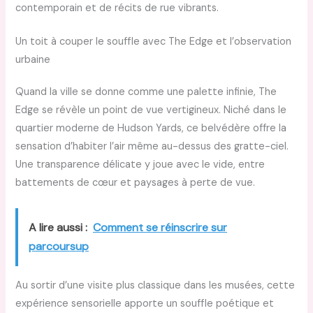
contemporain et de récits de rue vibrants.
Un toit à couper le souffle avec The Edge et l’observation
urbaine
Quand la ville se donne comme une palette infinie, The
Edge se révèle un point de vue vertigineux. Niché dans le
quartier moderne de Hudson Yards, ce belvédère offre la
sensation d’habiter l’air même au-dessus des gratte-ciel.
Une transparence délicate y joue avec le vide, entre
battements de cœur et paysages à perte de vue.
A lire aussi :
Comment se réinscrire sur
parcoursup
Au sortir d’une visite plus classique dans les musées, cette
expérience sensorielle apporte un souffle poétique et