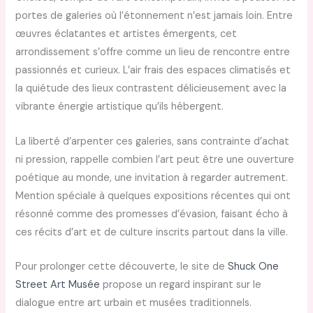
portes de galeries où l’étonnement n’est jamais loin. Entre
œuvres éclatantes et artistes émergents, cet
arrondissement s’offre comme un lieu de rencontre entre
passionnés et curieux. L’air frais des espaces climatisés et
la quiétude des lieux contrastent délicieusement avec la
vibrante énergie artistique qu’ils hébergent.
La liberté d’arpenter ces galeries, sans contrainte d’achat
ni pression, rappelle combien l’art peut être une ouverture
poétique au monde, une invitation à regarder autrement.
Mention spéciale à quelques expositions récentes qui ont
résonné comme des promesses d’évasion, faisant écho à
ces récits d’art et de culture inscrits partout dans la ville.
Pour prolonger cette découverte, le site de
Shuck One
Street Art Musée
propose un regard inspirant sur le
dialogue entre art urbain et musées traditionnels.