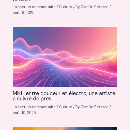
Laisser un commentaire
/
Culture
/ By
Camille Bernard
/
août 9, 2025
Miki : entre douceur et électro, une artiste
à suivre de près
Laisser un commentaire
/
Culture
/ By
Camille Bernard
/
août 10, 2025