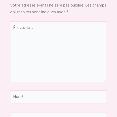
Votre adresse e-mail ne sera pas publiée.
Les champs
obligatoires sont indiqués avec
*
Écrivez
ici…
Nom*
E-