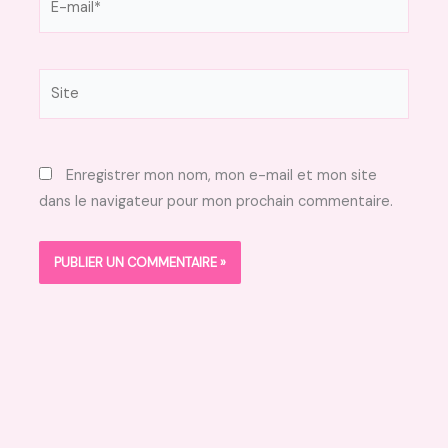
mail*
Site
Enregistrer mon nom, mon e-mail et mon site
dans le navigateur pour mon prochain commentaire.