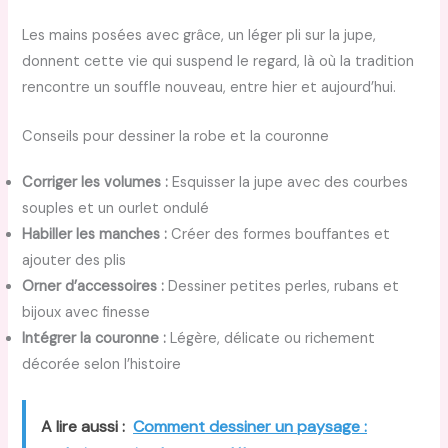
Les mains posées avec grâce, un léger pli sur la jupe,
donnent cette vie qui suspend le regard, là où la tradition
rencontre un souffle nouveau, entre hier et aujourd’hui.
Conseils pour dessiner la robe et la couronne
Corriger les volumes :
Esquisser la jupe avec des courbes
souples et un ourlet ondulé
Habiller les manches :
Créer des formes bouffantes et
ajouter des plis
Orner d’accessoires :
Dessiner petites perles, rubans et
bijoux avec finesse
Intégrer la couronne :
Légère, délicate ou richement
décorée selon l’histoire
A lire aussi :
Comment dessiner un paysage :