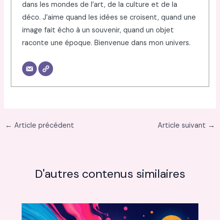
dans les mondes de l’art, de la culture et de la
déco. J’aime quand les idées se croisent, quand une
image fait écho à un souvenir, quand un objet
raconte une époque. Bienvenue dans mon univers.
←
Article précédent
Article suivant
→
D'autres contenus similaires