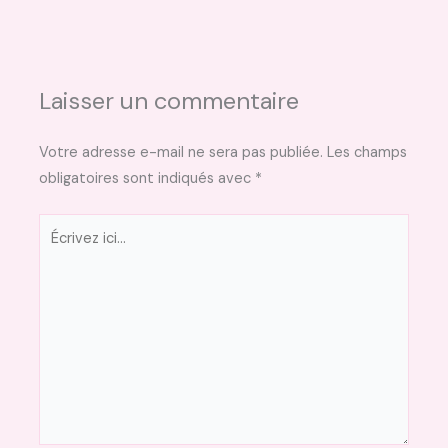
Laisser un commentaire
Votre adresse e-mail ne sera pas publiée.
Les champs
obligatoires sont indiqués avec
*
Écrivez
ici…