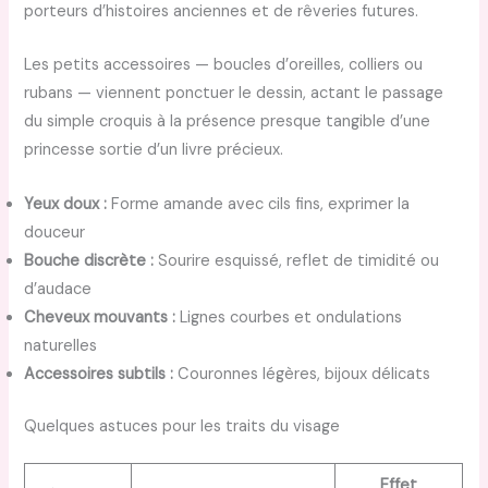
porteurs d’histoires anciennes et de rêveries futures.
Les petits accessoires — boucles d’oreilles, colliers ou
rubans — viennent ponctuer le dessin, actant le passage
du simple croquis à la présence presque tangible d’une
princesse sortie d’un livre précieux.
Yeux doux :
Forme amande avec cils fins, exprimer la
douceur
Bouche discrète :
Sourire esquissé, reflet de timidité ou
d’audace
Cheveux mouvants :
Lignes courbes et ondulations
naturelles
Accessoires subtils :
Couronnes légères, bijoux délicats
Quelques astuces pour les traits du visage
Effet