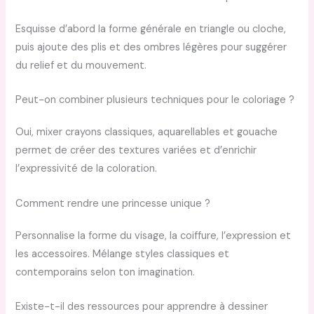
Esquisse d’abord la forme générale en triangle ou cloche,
puis ajoute des plis et des ombres légères pour suggérer
du relief et du mouvement.
Peut-on combiner plusieurs techniques pour le coloriage ?
Oui, mixer crayons classiques, aquarellables et gouache
permet de créer des textures variées et d’enrichir
l’expressivité de la coloration.
Comment rendre une princesse unique ?
Personnalise la forme du visage, la coiffure, l’expression et
les accessoires. Mélange styles classiques et
contemporains selon ton imagination.
Existe-t-il des ressources pour apprendre à dessiner