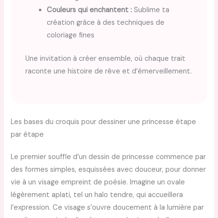
Couleurs qui enchantent :
Sublime ta
création grâce à des techniques de
coloriage fines
Une invitation à créer ensemble, où chaque trait
raconte une histoire de rêve et d’émerveillement.
Les bases du croquis pour dessiner une princesse étape
par étape
Le premier souffle d’un dessin de princesse commence par
des formes simples, esquissées avec douceur, pour donner
vie à un visage empreint de poésie. Imagine un ovale
légèrement aplati, tel un halo tendre, qui accueillera
l’expression. Ce visage s’ouvre doucement à la lumière par