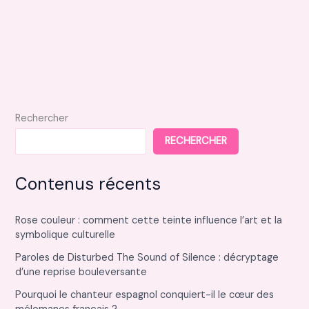
Rechercher
RECHERCHER
Contenus récents
Rose couleur : comment cette teinte influence l’art et la
symbolique culturelle
Paroles de Disturbed The Sound of Silence : décryptage
d’une reprise bouleversante
Pourquoi le chanteur espagnol conquiert-il le cœur des