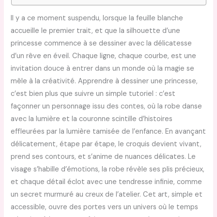
Il y a ce moment suspendu, lorsque la feuille blanche
accueille le premier trait, et que la silhouette d’une
princesse commence à se dessiner avec la délicatesse
d’un rêve en éveil. Chaque ligne, chaque courbe, est une
invitation douce à entrer dans un monde où la magie se
mêle à la créativité. Apprendre à dessiner une princesse,
c’est bien plus que suivre un simple tutoriel : c’est
façonner un personnage issu des contes, où la robe danse
avec la lumière et la couronne scintille d’histoires
effleurées par la lumière tamisée de l’enfance. En avançant
délicatement, étape par étape, le croquis devient vivant,
prend ses contours, et s’anime de nuances délicates. Le
visage s’habille d’émotions, la robe révèle ses plis précieux,
et chaque détail éclot avec une tendresse infinie, comme
un secret murmuré au creux de l’atelier. Cet art, simple et
accessible, ouvre des portes vers un univers où le temps