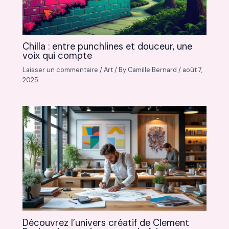
Chilla : entre punchlines et douceur, une
voix qui compte
Laisser un commentaire
/
Art
/ By
Camille Bernard
/
août 7,
2025
Découvrez l’univers créatif de Clement