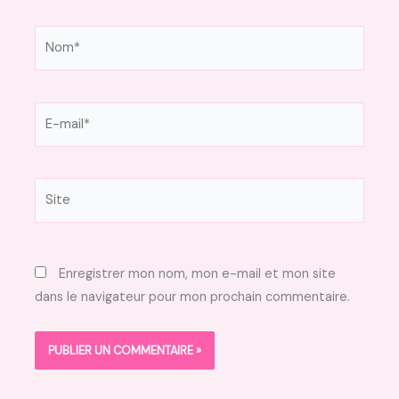
Nom*
E-
mail*
Site
Enregistrer mon nom, mon e-mail et mon site
dans le navigateur pour mon prochain commentaire.