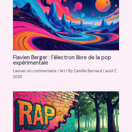
Flavien Berger : l’électron libre de la pop
expérimentale
Laisser un commentaire
/
Art
/ By
Camille Bernard
/
août 7,
2025