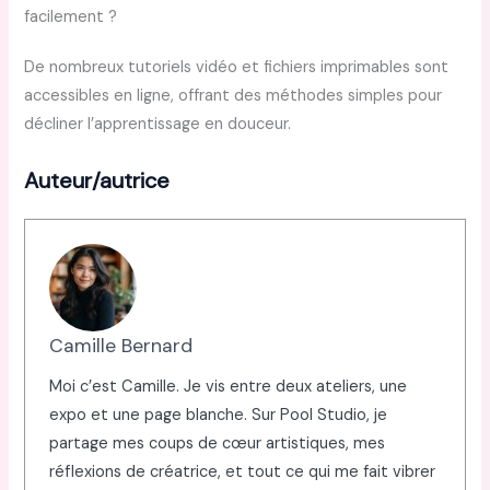
facilement ?
De nombreux tutoriels vidéo et fichiers imprimables sont
accessibles en ligne, offrant des méthodes simples pour
décliner l’apprentissage en douceur.
Auteur/autrice
Camille Bernard
Moi c’est Camille. Je vis entre deux ateliers, une
expo et une page blanche. Sur Pool Studio, je
partage mes coups de cœur artistiques, mes
réflexions de créatrice, et tout ce qui me fait vibrer