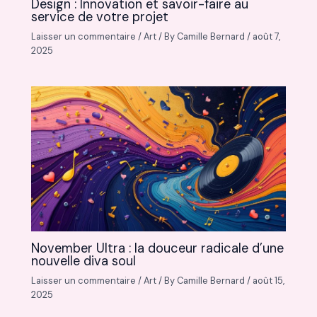
Design : Innovation et savoir-faire au
service de votre projet
Laisser un commentaire
/
Art
/ By
Camille Bernard
/
août 7,
2025
November Ultra : la douceur radicale d’une
nouvelle diva soul
Laisser un commentaire
/
Art
/ By
Camille Bernard
/
août 15,
2025