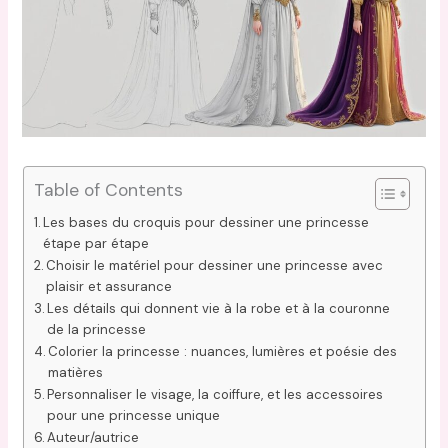
Table of Contents
Les bases du croquis pour dessiner une princesse
étape par étape
Choisir le matériel pour dessiner une princesse avec
plaisir et assurance
Les détails qui donnent vie à la robe et à la couronne
de la princesse
Colorier la princesse : nuances, lumières et poésie des
matières
Personnaliser le visage, la coiffure, et les accessoires
pour une princesse unique
Auteur/autrice