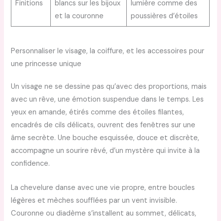
Finitions
blancs sur les bijoux
lumière comme des
et la couronne
poussières d’étoiles
Personnaliser le visage, la coiffure, et les accessoires pour
une princesse unique
Un visage ne se dessine pas qu’avec des proportions, mais
avec un rêve, une émotion suspendue dans le temps. Les
yeux en amande, étirés comme des étoiles filantes,
encadrés de cils délicats, ouvrent des fenêtres sur une
âme secrète. Une bouche esquissée, douce et discrète,
accompagne un sourire rêvé, d’un mystère qui invite à la
confidence.
La chevelure danse avec une vie propre, entre boucles
légères et mèches soufflées par un vent invisible.
Couronne ou diadème s’installent au sommet, délicats,