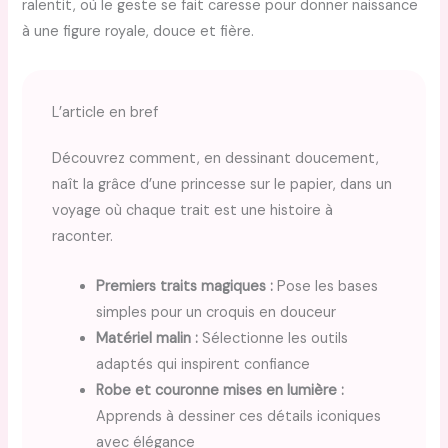
ralentit, où le geste se fait caresse pour donner naissance
à une figure royale, douce et fière.
L’article en bref
Découvrez comment, en dessinant doucement,
naît la grâce d’une princesse sur le papier, dans un
voyage où chaque trait est une histoire à
raconter.
Premiers traits magiques :
Pose les bases
simples pour un croquis en douceur
Matériel malin :
Sélectionne les outils
adaptés qui inspirent confiance
Robe et couronne mises en lumière :
Apprends à dessiner ces détails iconiques
avec élégance