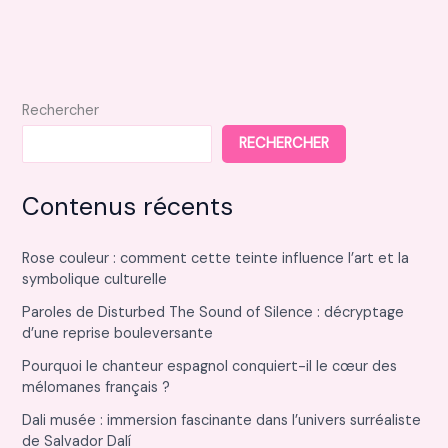
Rechercher
RECHERCHER
Contenus récents
Rose couleur : comment cette teinte influence l’art et la
symbolique culturelle
Paroles de Disturbed The Sound of Silence : décryptage
d’une reprise bouleversante
Pourquoi le chanteur espagnol conquiert-il le cœur des
mélomanes français ?
Dali musée : immersion fascinante dans l’univers surréaliste
de Salvador Dalí