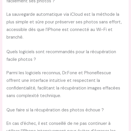
facilement ses photos ?
La sauvegarde automatique via iCloud est la méthode la
plus simple et sûre pour préserver ses photos sans effort,
accessible dès que l’iPhone est connecté au Wi-Fi et
branché.
Quels logiciels sont recommandés pour la récupération
facile photos ?
Parmi les logiciels reconnus, Dr.Fone et PhoneRescue
offrent une interface intuitive et respectent la
confidentialité, facilitant la récupération images effacées
sans complexité technique.
Que faire si la récupération des photos échoue ?
En cas d’échec, il est conseillé de ne pas continuer à