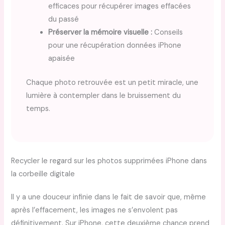
efficaces pour récupérer images effacées
du passé
Préserver la mémoire visuelle :
Conseils
pour une récupération données iPhone
apaisée
Chaque photo retrouvée est un petit miracle, une
lumière à contempler dans le bruissement du
temps.
Recycler le regard sur les photos supprimées iPhone dans
la corbeille digitale
Il y a une douceur infinie dans le fait de savoir que, même
après l’effacement, les images ne s’envolent pas
définitivement. Sur iPhone, cette deuxième chance prend