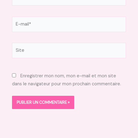
E-
mail*
Site
Enregistrer mon nom, mon e-mail et mon site
dans le navigateur pour mon prochain commentaire.