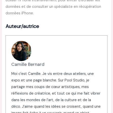
utiliser l’iPhone intensivement pour éviter d’écraser les
données et de consulter un spécialiste en récupération
données iPhone.
Auteur/autrice
Camille Bernard
Moi c’est Camille. Je vis entre deux ateliers, une
expo et une page blanche. Sur Pool Studio, je
partage mes coups de cœur artistiques, mes
réflexions de créatrice, et tout ce qui me fait vibrer
dans les mondes de l’art, de la culture et de la
déco. J’aime quand les idées se croisent, quand une