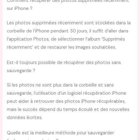
Comment récupérer des photos supprimées récemment
sur iPhone ?
Les photos supprimées récemment sont stockées dans la
corbeille de l’iPhone pendant 30 jours, il suffit d’aller dans
l’application Photos, de sélectionner l’album ‘Supprimés
récemment’ et de restaurer les images souhaitées.
Est-il toujours possible de récupérer des photos sans
sauvegarde ?
Si les photos ne sont plus dans la corbeille et sans
sauvegarde, l’utilisation d’un logiciel récupération iPhone
peut aider à retrouver des photos iPhone récupérables,
mais le succès dépend du temps écoulé et des nouvelles
données écrites.
Quelle est la meilleure méthode pour sauvegarder