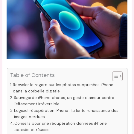
Table of Contents
Recycler le regard sur les photos supprimées iPhone
dans la corbeille digitale
Sauvegarde iPhone photos, un geste d’amour contre
l’effacement irréversible
Logiciel récupération iPhone : la lente renaissance des
images perdues
Conseils pour une récupération données iPhone
apaisée et réussie