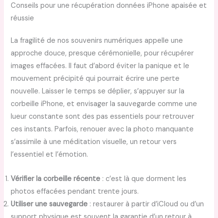
Conseils pour une récupération données iPhone apaisée et
réussie
La fragilité de nos souvenirs numériques appelle une
approche douce, presque cérémonielle, pour récupérer
images effacées. Il faut d’abord éviter la panique et le
mouvement précipité qui pourrait écrire une perte
nouvelle. Laisser le temps se déplier, s’appuyer sur la
corbeille iPhone, et envisager la sauvegarde comme une
lueur constante sont des pas essentiels pour retrouver
ces instants. Parfois, renouer avec la photo manquante
s’assimile à une méditation visuelle, un retour vers
l’essentiel et l’émotion.
Vérifier la corbeille récente
: c’est là que dorment les
photos effacées pendant trente jours.
Utiliser une sauvegarde
: restaurer à partir d’iCloud ou d’un
support physique est souvent la garantie d’un retour à