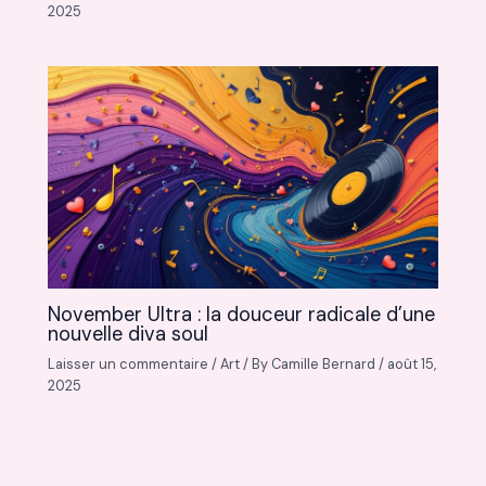
2025
November Ultra : la douceur radicale d’une
nouvelle diva soul
Laisser un commentaire
/
Art
/ By
Camille Bernard
/
août 15,
2025