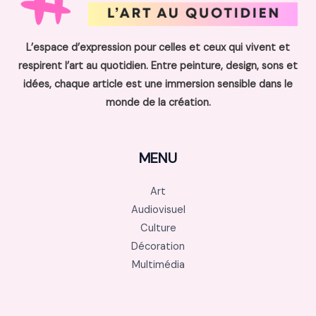
L’espace d’expression pour celles et ceux qui vivent et
respirent l’art au quotidien. Entre peinture, design, sons et
idées, chaque article est une immersion sensible dans le
monde de la création.
MENU
Art
Audiovisuel
Culture
Décoration
Multimédia