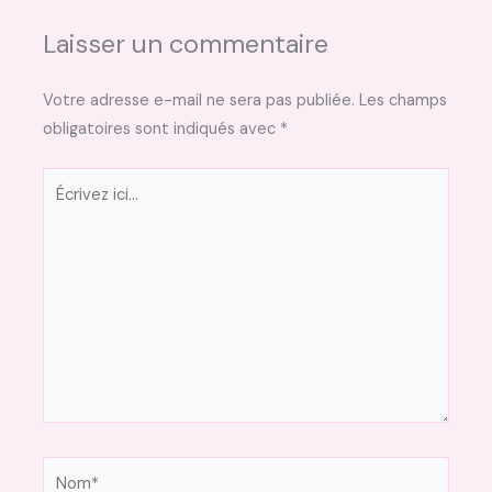
Laisser un commentaire
Votre adresse e-mail ne sera pas publiée.
Les champs
obligatoires sont indiqués avec
*
Écrivez
ici…
Nom*