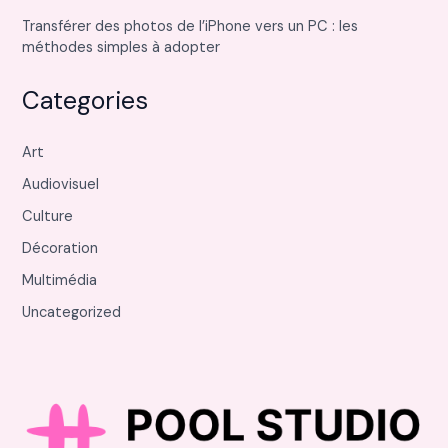
Transférer des photos de l’iPhone vers un PC : les
méthodes simples à adopter
Categories
Art
Audiovisuel
Culture
Décoration
Multimédia
Uncategorized