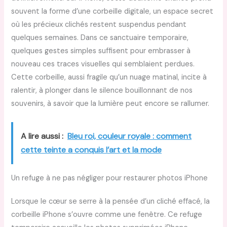
souvent la forme d’une corbeille digitale, un espace secret
où les précieux clichés restent suspendus pendant
quelques semaines. Dans ce sanctuaire temporaire,
quelques gestes simples suffisent pour embrasser à
nouveau ces traces visuelles qui semblaient perdues.
Cette corbeille, aussi fragile qu’un nuage matinal, incite à
ralentir, à plonger dans le silence bouillonnant de nos
souvenirs, à savoir que la lumière peut encore se rallumer.
A lire aussi :
Bleu roi, couleur royale : comment
cette teinte a conquis l’art et la mode
Un refuge à ne pas négliger pour restaurer photos iPhone
Lorsque le cœur se serre à la pensée d’un cliché effacé, la
corbeille iPhone s’ouvre comme une fenêtre. Ce refuge