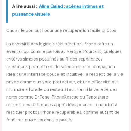
A lire aussi :
Aline Gaiad : scènes intimes et
puissance visuelle
Choisir le bon outil pour une récupération facile photos
La diversité des logiciels récupération iPhone offre un
éventail qui confine parfois au vertige. Pourtant, quelques
critères simples peaufinés au fil des expériences
artistiques permettent de sélectionner le compagnon
idéal : une interface douce et intuitive, le respect de la vie
privée comme un voile protecteur, et une efficacité qui
murmure à l’oreille du restaurateur. Parmi la variété, des
noms comme Dr.Fone, PhoneRescue ou Tenorshare
restent des références appréciées pour leur capacité à
restituer photos iPhone récupérables, comme autant de
fenêtres ouvertes dans le passé.