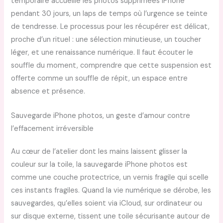
temporaire accueille les photos supprimées iPhone
pendant 30 jours, un laps de temps où l’urgence se teinte
de tendresse. Le processus pour les récupérer est délicat,
proche d’un rituel : une sélection minutieuse, un toucher
léger, et une renaissance numérique. Il faut écouter le
souffle du moment, comprendre que cette suspension est
offerte comme un souffle de répit, un espace entre
absence et présence.
Sauvegarde iPhone photos, un geste d’amour contre
l’effacement irréversible
Au cœur de l’atelier dont les mains laissent glisser la
couleur sur la toile, la sauvegarde iPhone photos est
comme une couche protectrice, un vernis fragile qui scelle
ces instants fragiles. Quand la vie numérique se dérobe, les
sauvegardes, qu’elles soient via iCloud, sur ordinateur ou
sur disque externe, tissent une toile sécurisante autour de