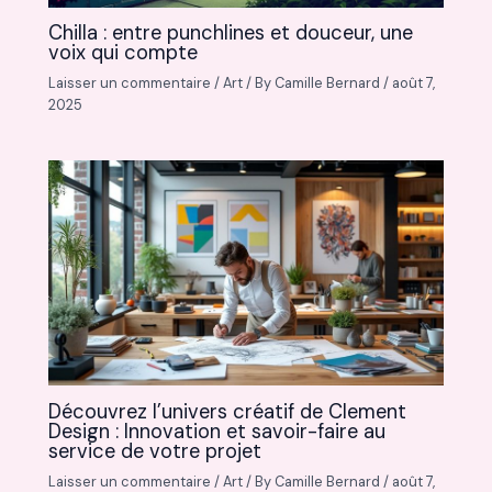
Chilla : entre punchlines et douceur, une
voix qui compte
Laisser un commentaire
/
Art
/ By
Camille Bernard
/
août 7,
2025
Découvrez l’univers créatif de Clement
Design : Innovation et savoir-faire au
service de votre projet
Laisser un commentaire
/
Art
/ By
Camille Bernard
/
août 7,