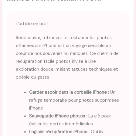
L’article en bref
Redécouvrir, retrouver et restaurer les photos
effacées sur iPhone est un voyage sensible au
cœur de nos souvenirs numériques. Ce chemin de
récupération facile photos invite à une
exploration douce, mêlant astuces techniques et
poésie du geste.
Garder espoir dans la corbeille iPhone :
Un
refuge temporaire pour photos supprimées
iPhone
Sauvegarde iPhone photos :
La clé pour
éviter les pertes irrémédiables
Logiciel récupération iPhone :
Outils