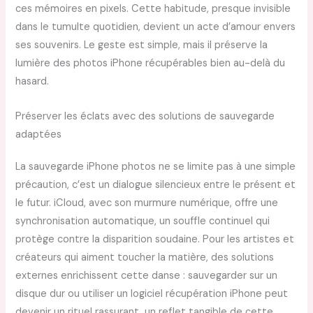
ces mémoires en pixels. Cette habitude, presque invisible
dans le tumulte quotidien, devient un acte d’amour envers
ses souvenirs. Le geste est simple, mais il préserve la
lumière des photos iPhone récupérables bien au-delà du
hasard.
Préserver les éclats avec des solutions de sauvegarde
adaptées
La sauvegarde iPhone photos ne se limite pas à une simple
précaution, c’est un dialogue silencieux entre le présent et
le futur. iCloud, avec son murmure numérique, offre une
synchronisation automatique, un souffle continuel qui
protège contre la disparition soudaine. Pour les artistes et
créateurs qui aiment toucher la matière, des solutions
externes enrichissent cette danse : sauvegarder sur un
disque dur ou utiliser un logiciel récupération iPhone peut
devenir un rituel rassurant, un reflet tangible de cette