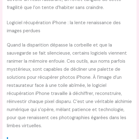
fragilité que l’on tente d’habiter sans craindre.
Logiciel récupération iPhone : la lente renaissance des
images perdues
Quand la disparition dépasse la corbeille et que la
sauvegarde se fait silencieuse, certains logiciels viennent
ranimer la mémoire enfouie. Ces outils, aux noms parfois
mystérieux, sont capables de décliner une palette de
solutions pour récupérer photos iPhone. À l’image d’un
restaurateur face à une toile abîmée, le logiciel
récupération iPhone travaille à déchiffrer, reconstruire,
réinvestir chaque pixel disparu. C’est une véritable alchimie
numérique qui s’opère, mêlant patience et technologie,
pour que renaissent ces photographies égarées dans les
limbes virtuelles.