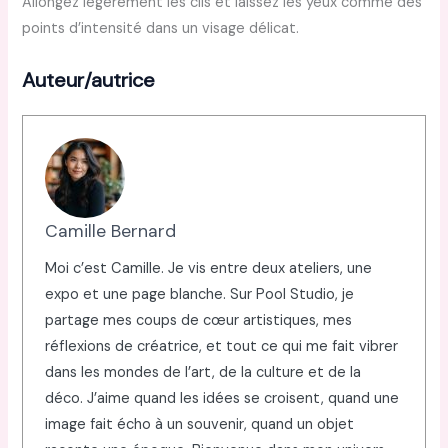
Allongez légèrement les cils et laissez les yeux comme des
points d’intensité dans un visage délicat.
Auteur/autrice
Camille Bernard
Moi c’est Camille. Je vis entre deux ateliers, une
expo et une page blanche. Sur Pool Studio, je
partage mes coups de cœur artistiques, mes
réflexions de créatrice, et tout ce qui me fait vibrer
dans les mondes de l’art, de la culture et de la
déco. J’aime quand les idées se croisent, quand une
image fait écho à un souvenir, quand un objet