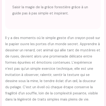
Saisir la magie de la grâce forestière grâce à un
guide pas à pas simple et inspirant.
Il y a des moments où le simple geste d’un crayon posé sur
le papier ouvre les portes d’un monde secret. Apprendre à
dessiner un renard, cet animal qui allie tant de mystères et
de ruses, devient alors une promenade délicate entre
formes épurées et émotions contenues. L’expérience
n’est pas qu’un simple exercice technique, elle est une
invitation à observer, ralentir, sentir la texture qui se
dessine sous la mine, le tendre éclat d’un œil, la douceur
du pelage. C’est un éveil où chaque étape conserve la
fragilité d’un souffle, loin de la complexité pesante, visible
dans la légèreté de traits simples mais pleins de vie.