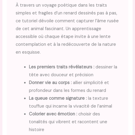
À travers un voyage poétique dans les traits
simples et fragiles d’un renard dessinés pas à pas,
ce tutoriel dévoile comment capturer l’âme rusée
de cet animal fascinant. Un apprentissage
accessible où chaque étape invite à une lente
contemplation et à la redécouverte de la nature
en esquisse.
Les premiers traits révélateurs :
dessiner la
tête avec douceur et précision
Donner vie au corps :
allier simplicité et
profondeur dans les formes du renard
La queue comme signature :
la texture
touffue qui incarne la vivacité de l’animal
Colorier avec émotion :
choisir des
tonalités qui vibrent et racontent une
histoire