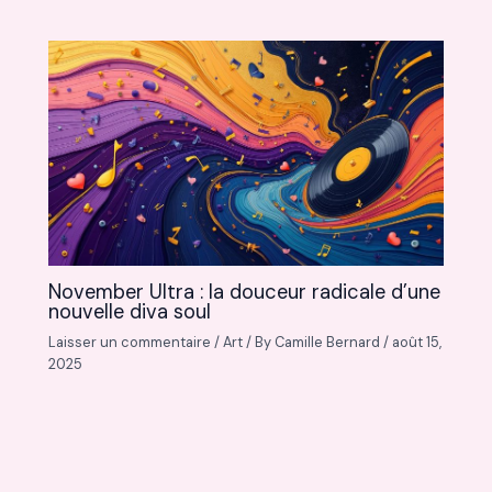
November Ultra : la douceur radicale d’une
nouvelle diva soul
Laisser un commentaire
/
Art
/ By
Camille Bernard
/
août 15,
2025