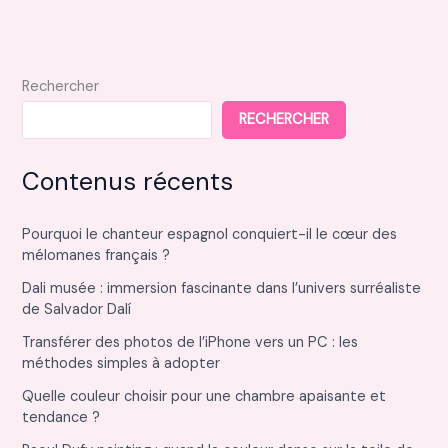
Rechercher
RECHERCHER
Contenus récents
Pourquoi le chanteur espagnol conquiert-il le cœur des
mélomanes français ?
Dali musée : immersion fascinante dans l’univers surréaliste
de Salvador Dalí
Transférer des photos de l’iPhone vers un PC : les
méthodes simples à adopter
Quelle couleur choisir pour une chambre apaisante et
tendance ?