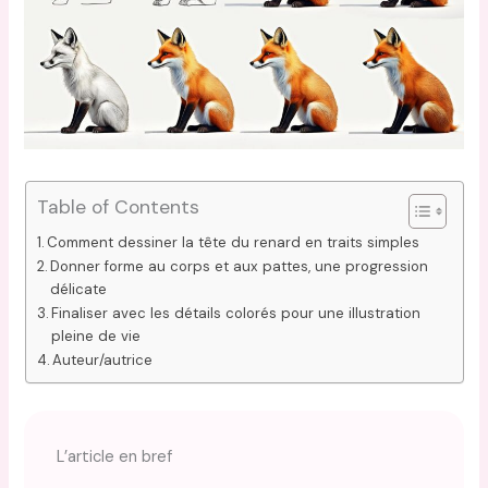
Table of Contents
Comment dessiner la tête du renard en traits simples
Donner forme au corps et aux pattes, une progression
délicate
Finaliser avec les détails colorés pour une illustration
pleine de vie
Auteur/autrice
L’article en bref