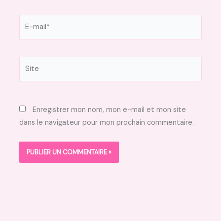
E-
mail*
Site
Enregistrer mon nom, mon e-mail et mon site
dans le navigateur pour mon prochain commentaire.