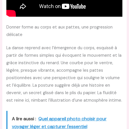
Donner forme au corps et aux pattes, une progression
délicate
La danse reprend avec l’émergence du corps, esquissé à
partir de formes simples qui évoquent le mouvement et la
grâce instinctive du renard. Une courbe pour le ventre,
légère, presque vibrante, accompagne les pattes
positionnées avec une perspective qui souligne le volume
et l’équilibre. La posture suggère déjà une histoire en
devenir, un secret glissé dans le plis du papier. La fluidité
est reine ici, nimbant l’illustration d’une atmosphère intime.
A lire aussi :
Quel appareil photo choisir pour
voyager léger et capturer l'essentiel