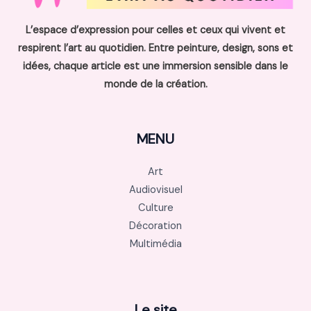
L’espace d’expression pour celles et ceux qui vivent et
respirent l’art au quotidien. Entre peinture, design, sons et
idées, chaque article est une immersion sensible dans le
monde de la création.
MENU
Art
Audiovisuel
Culture
Décoration
Multimédia
Le site