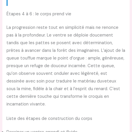
Étapes 4 à 6 : le corps prend vie
La progression reste tout en simplicité mais ne renonce
pas à la profondeur. Le ventre se déploie doucement
tandis que les pattes se posent avec détermination,
prêtes à avancer dans la forêt des imaginaires. L’ajout de la
queue touffue marque le point d’orgue : ample, généreuse,
presque un refuge de douceur incarnée. Cette queue,
qu’on observe souvent onduler avec légèreté, est
dessinée avec soin pour traduire le matériau duveteux
sous la mine, fidèle à la chair et à l’esprit du renard. C’est
cette dernière touche qui transforme le croquis en
incarnation vivante.
Liste des étapes de construction du corps