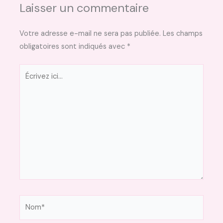
Laisser un commentaire
Votre adresse e-mail ne sera pas publiée.
Les champs
obligatoires sont indiqués avec
*
Écrivez
ici…
Nom*