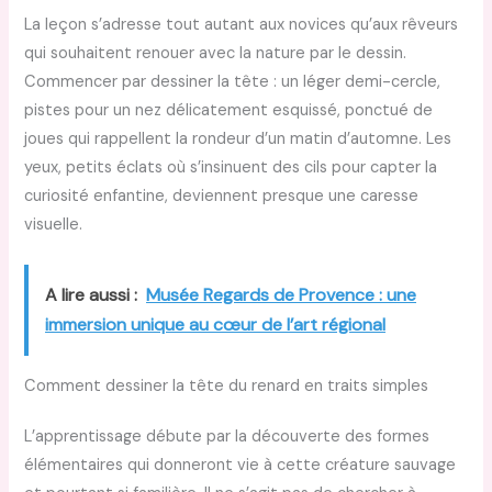
La leçon s’adresse tout autant aux novices qu’aux rêveurs
qui souhaitent renouer avec la nature par le dessin.
Commencer par dessiner la tête : un léger demi-cercle,
pistes pour un nez délicatement esquissé, ponctué de
joues qui rappellent la rondeur d’un matin d’automne. Les
yeux, petits éclats où s’insinuent des cils pour capter la
curiosité enfantine, deviennent presque une caresse
visuelle.
A lire aussi :
Musée Regards de Provence : une
immersion unique au cœur de l’art régional
Comment dessiner la tête du renard en traits simples
L’apprentissage débute par la découverte des formes
élémentaires qui donneront vie à cette créature sauvage