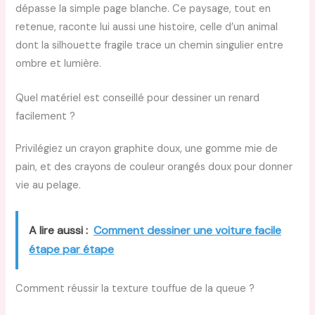
dépasse la simple page blanche. Ce paysage, tout en
retenue, raconte lui aussi une histoire, celle d’un animal
dont la silhouette fragile trace un chemin singulier entre
ombre et lumière.
Quel matériel est conseillé pour dessiner un renard
facilement ?
Privilégiez un crayon graphite doux, une gomme mie de
pain, et des crayons de couleur orangés doux pour donner
vie au pelage.
A lire aussi :
Comment dessiner une voiture facile
étape par étape
Comment réussir la texture touffue de la queue ?