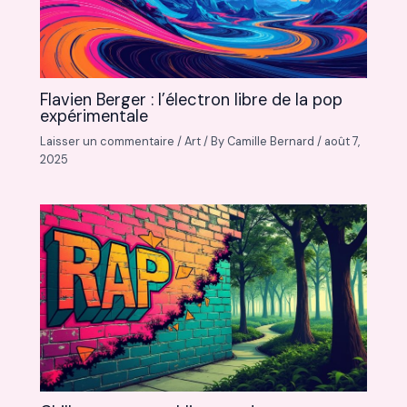
Flavien Berger : l’électron libre de la pop
expérimentale
Laisser un commentaire
/
Art
/ By
Camille Bernard
/
août 7,
2025