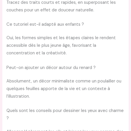
Tracez des traits courts et rapides, en superposant les
couches pour un effet de douceur naturelle.
Ce tutoriel est-il adapté aux enfants ?
Oui, les formes simples et les étapes claires le rendent
accessible dès le plus jeune âge, favorisant la
concentration et la créativité.
Peut-on ajouter un décor autour du renard ?
Absolument, un décor minimaliste comme un poulailler ou
quelques feuilles apporte de la vie et un contexte à
l’illustration.
Quels sont les conseils pour dessiner les yeux avec charme
?