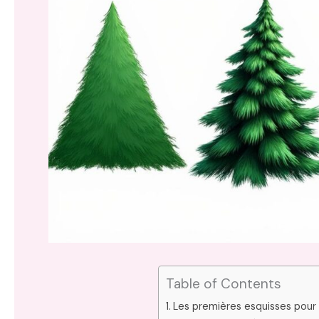
Table of Contents
Les premières esquisses pour 