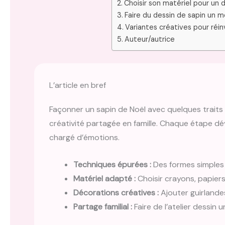
Choisir son matériel pour un 
Faire du dessin de sapin un 
Variantes créatives pour réin
Auteur/autrice
L’article en bref
Façonner un sapin de Noël avec quelques traits s
créativité partagée en famille. Chaque étape dév
chargé d’émotions.
Techniques épurées :
Des formes simples 
Matériel adapté :
Choisir crayons, papiers
Décorations créatives :
Ajouter guirlandes
Partage familial :
Faire de l’atelier dessin u