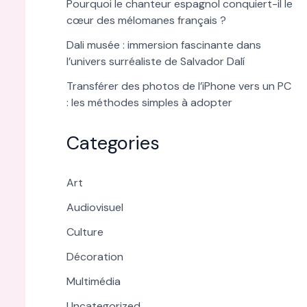
Pourquoi le chanteur espagnol conquiert-il le
cœur des mélomanes français ?
Dali musée : immersion fascinante dans
l’univers surréaliste de Salvador Dalí
Transférer des photos de l’iPhone vers un PC
: les méthodes simples à adopter
Categories
Art
Audiovisuel
Culture
Décoration
Multimédia
Uncategorized