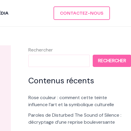
ÉDIA
CONTACTEZ-NOUS
Rechercher
RECHERCHER
Contenus récents
Rose couleur : comment cette teinte
influence l’art et la symbolique culturelle
Paroles de Disturbed The Sound of Silence :
décryptage d’une reprise bouleversante