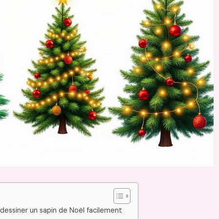
dessiner un sapin de Noël facilement