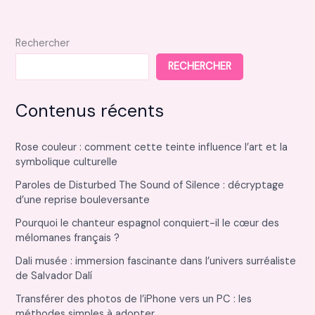
Rechercher
RECHERCHER
Contenus récents
Rose couleur : comment cette teinte influence l’art et la
symbolique culturelle
Paroles de Disturbed The Sound of Silence : décryptage
d’une reprise bouleversante
Pourquoi le chanteur espagnol conquiert-il le cœur des
mélomanes français ?
Dali musée : immersion fascinante dans l’univers surréaliste
de Salvador Dalí
Transférer des photos de l’iPhone vers un PC : les
méthodes simples à adopter