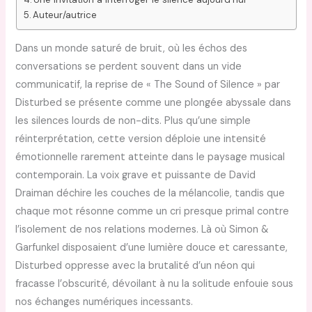
Auteur/autrice
Dans un monde saturé de bruit, où les échos des
conversations se perdent souvent dans un vide
communicatif, la reprise de « The Sound of Silence » par
Disturbed se présente comme une plongée abyssale dans
les silences lourds de non-dits. Plus qu’une simple
réinterprétation, cette version déploie une intensité
émotionnelle rarement atteinte dans le paysage musical
contemporain. La voix grave et puissante de David
Draiman déchire les couches de la mélancolie, tandis que
chaque mot résonne comme un cri presque primal contre
l’isolement de nos relations modernes. Là où Simon &
Garfunkel disposaient d’une lumière douce et caressante,
Disturbed oppresse avec la brutalité d’un néon qui
fracasse l’obscurité, dévoilant à nu la solitude enfouie sous
nos échanges numériques incessants.