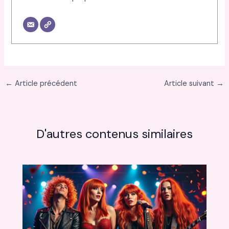
←
Article précédent
Article suivant
→
D'autres contenus similaires