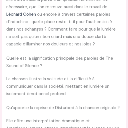
nécessaire, que l’on retrouve aussi dans le travail de
Léonard Cohen
ou encore à travers certaines paroles
d’Indochine : quelle place reste-t-il pour l’authenticité
dans nos échanges ? Comment faire pour que la lumière
ne soit pas qu’un néon criard mais une douce clarté
capable d’illuminer nos douleurs et nos joies ?
Quelle est la signification principale des paroles de The
Sound of Silence ?
La chanson illustre la solitude et la difficulté à
communiquer dans la société, mettant en lumière un
isolement émotionnel profond.
Qu’apporte la reprise de Disturbed à la chanson originale ?
Elle offre une interprétation dramatique et