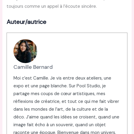
toujours comme un appel à l’écoute sincère.
Auteur/autrice
Camille Bernard
Moi c’est Camille. Je vis entre deux ateliers, une
expo et une page blanche. Sur Pool Studio, je
partage mes coups de cœur artistiques, mes
réflexions de créatrice, et tout ce qui me fait vibrer
dans les mondes de l’art, de la culture et de la
déco. J’aime quand les idées se croisent, quand une
image fait écho à un souvenir, quand un objet
raconte une époque. Bienvenue dans mon univers.