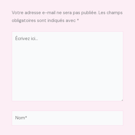
Votre adresse e-mail ne sera pas publiée.
Les champs
obligatoires sont indiqués avec
*
Écrivez
ici…
Nom*