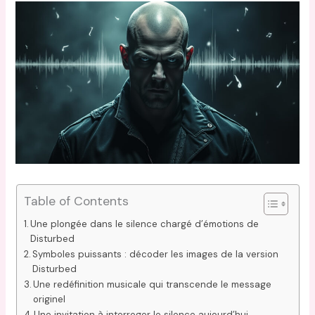
Table of Contents
Une plongée dans le silence chargé d’émotions de
Disturbed
Symboles puissants : décoder les images de la version
Disturbed
Une redéfinition musicale qui transcende le message
originel
Une invitation à interroger le silence aujourd’hui