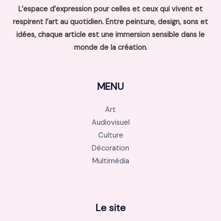
L’espace d’expression pour celles et ceux qui vivent et
respirent l’art au quotidien. Entre peinture, design, sons et
idées, chaque article est une immersion sensible dans le
monde de la création.
MENU
Art
Audiovisuel
Culture
Décoration
Multimédia
Le site