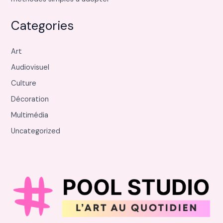
Categories
Art
Audiovisuel
Culture
Décoration
Multimédia
Uncategorized