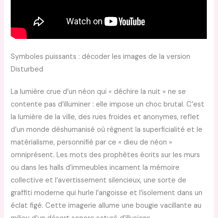
Symboles puissants : décoder les images de la version
Disturbed
La lumière crue d’un néon qui « déchire la nuit » ne se
contente pas d’illuminer : elle impose un choc brutal. C’est
la lumière de la ville, des rues froides et anonymes, reflet
d’un monde déshumanisé où règnent la superficialité et le
matérialisme, personnifié par ce « dieu de néon »
omniprésent. Les mots des prophètes écrits sur les murs
ou dans les halls d’immeubles incarnent la mémoire
collective et l’avertissement silencieux, une sorte de
graffiti moderne qui hurle l’angoisse et l’isolement dans un
éclat figé. Cette imagerie allume une bougie vacillante au