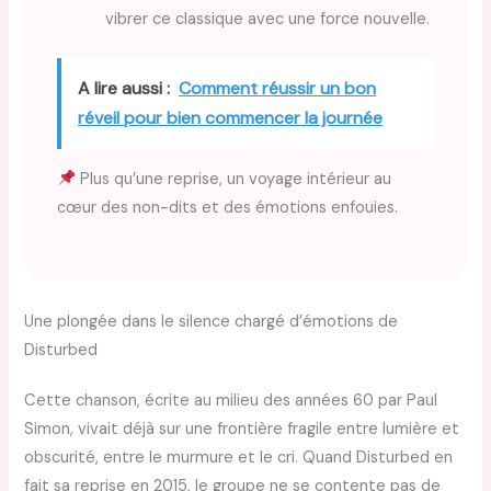
vibrer ce classique avec une force nouvelle.
A lire aussi :
Comment réussir un bon
réveil pour bien commencer la journée
Plus qu’une reprise, un voyage intérieur au
cœur des non-dits et des émotions enfouies.
Une plongée dans le silence chargé d’émotions de
Disturbed
Cette chanson, écrite au milieu des années 60 par Paul
Simon, vivait déjà sur une frontière fragile entre lumière et
obscurité, entre le murmure et le cri. Quand Disturbed en
fait sa reprise en 2015, le groupe ne se contente pas de