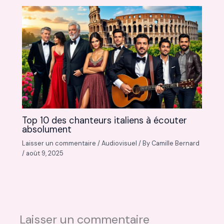
Top 10 des chanteurs italiens à écouter
absolument
Laisser un commentaire
/
Audiovisuel
/ By
Camille Bernard
/
août 9, 2025
Laisser un commentaire