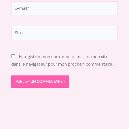
E-
mail*
Site
Enregistrer mon nom, mon e-mail et mon site
dans le navigateur pour mon prochain commentaire.