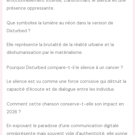
émotionnellement intense, transformant le silence en une
présence oppressante.
Que symbolise la lumière au néon dans la version de
Disturbed ?
Elle représente la brutalité de la réalité urbaine et la
déshumanisation par le matérialisme.
Pourquoi Disturbed compare-t-il le silence à un cancer ?
Le silence est vu comme une force corrosive qui détruit la
capacité d’écoute et de dialogue entre les individus.
Comment cette chanson conserve-t-elle son impact en
2026 ?
En exposant le paradoxe d’une communication digitale
omniprésente mais souvent vide d’authenticité, elle sonne