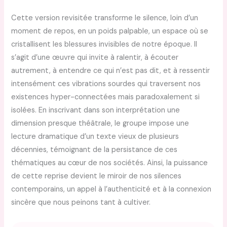
Cette version revisitée transforme le silence, loin d’un
moment de repos, en un poids palpable, un espace où se
cristallisent les blessures invisibles de notre époque. Il
s’agit d’une œuvre qui invite à ralentir, à écouter
autrement, à entendre ce qui n’est pas dit, et à ressentir
intensément ces vibrations sourdes qui traversent nos
existences hyper-connectées mais paradoxalement si
isolées. En inscrivant dans son interprétation une
dimension presque théâtrale, le groupe impose une
lecture dramatique d’un texte vieux de plusieurs
décennies, témoignant de la persistance de ces
thématiques au cœur de nos sociétés. Ainsi, la puissance
de cette reprise devient le miroir de nos silences
contemporains, un appel à l’authenticité et à la connexion
sincère que nous peinons tant à cultiver.