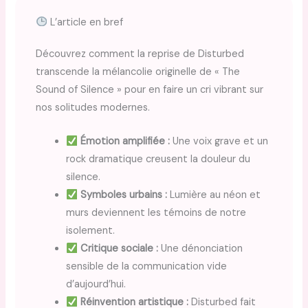
L’article en bref
Découvrez comment la reprise de Disturbed
transcende la mélancolie originelle de « The
Sound of Silence » pour en faire un cri vibrant sur
nos solitudes modernes.
Émotion amplifiée :
Une voix grave et un
rock dramatique creusent la douleur du
silence.
Symboles urbains :
Lumière au néon et
murs deviennent les témoins de notre
isolement.
Critique sociale :
Une dénonciation
sensible de la communication vide
d’aujourd’hui.
Réinvention artistique :
Disturbed fait