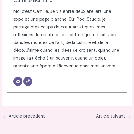
Camille Bernard
Moi c’est Camille. Je vis entre deux ateliers, une
expo et une page blanche. Sur Pool Studio, je
partage mes coups de cœur artistiques, mes
réflexions de créatrice, et tout ce qui me fait vibrer
dans les mondes de l’art, de la culture et de la
déco. J’aime quand les idées se croisent, quand une
image fait écho à un souvenir, quand un objet
raconte une époque. Bienvenue dans mon univers.
←
Article précédent
Article suivant
→