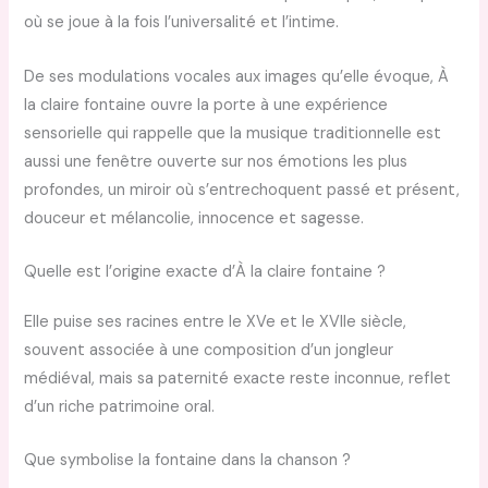
où se joue à la fois l’universalité et l’intime.
De ses modulations vocales aux images qu’elle évoque, À
la claire fontaine ouvre la porte à une expérience
sensorielle qui rappelle que la musique traditionnelle est
aussi une fenêtre ouverte sur nos émotions les plus
profondes, un miroir où s’entrechoquent passé et présent,
douceur et mélancolie, innocence et sagesse.
Quelle est l’origine exacte d’À la claire fontaine ?
Elle puise ses racines entre le XVe et le XVIIe siècle,
souvent associée à une composition d’un jongleur
médiéval, mais sa paternité exacte reste inconnue, reflet
d’un riche patrimoine oral.
Que symbolise la fontaine dans la chanson ?