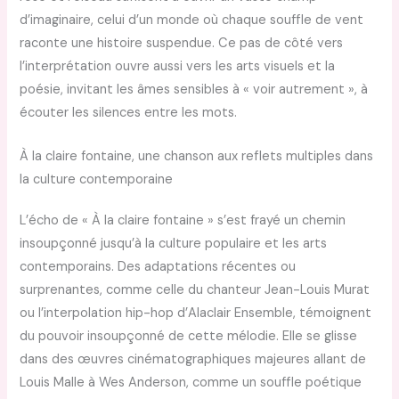
d’imaginaire, celui d’un monde où chaque souffle de vent
raconte une histoire suspendue. Ce pas de côté vers
l’interprétation ouvre aussi vers les arts visuels et la
poésie, invitant les âmes sensibles à « voir autrement », à
écouter les silences entre les mots.
À la claire fontaine, une chanson aux reflets multiples dans
la culture contemporaine
L’écho de « À la claire fontaine » s’est frayé un chemin
insoupçonné jusqu’à la culture populaire et les arts
contemporains. Des adaptations récentes ou
surprenantes, comme celle du chanteur Jean-Louis Murat
ou l’interpolation hip-hop d’Alaclair Ensemble, témoignent
du pouvoir insoupçonné de cette mélodie. Elle se glisse
dans des œuvres cinématographiques majeures allant de
Louis Malle à Wes Anderson, comme un souffle poétique