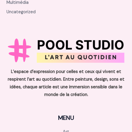
Multimédia
Uncategorized
L’espace d’expression pour celles et ceux qui vivent et
respirent l’art au quotidien. Entre peinture, design, sons et
idées, chaque article est une immersion sensible dans le
monde de la création.
MENU
Art