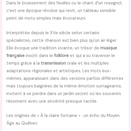
Dans le bruissement des feuilles ou le chant d’un rossignol,
c’est une époque révolue qui revit, un tableau sensible
peint de mots simples mais évocateurs.
Interprétée depuis le XVe siècle selon certains
spécialistes, cette chanson est bien plus qu’un air léger.
Elle évoque une tradition vivante, un trésor de
musique
française
inscrit dans le
folklore
et qui a su traverser le
temps grâce à la
transmission
orale et les multiples
adaptations régionales et artistiques. Les mots eux-
mêmes, apparaissant dans des versions parfois différentes
mais toujours baignées de la même émotion surnageante,
invitent à se perdre dans un jardin secret où les souvenirs
résonnent avec une sincérité presque tactile.
Les origines de « À la claire fontaine » : un écho du Moyen
Âge au Québec