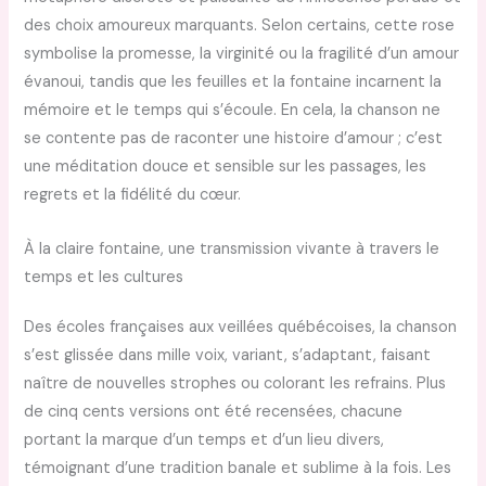
des choix amoureux marquants. Selon certains, cette rose
symbolise la promesse, la virginité ou la fragilité d’un amour
évanoui, tandis que les feuilles et la fontaine incarnent la
mémoire et le temps qui s’écoule. En cela, la chanson ne
se contente pas de raconter une histoire d’amour ; c’est
une méditation douce et sensible sur les passages, les
regrets et la fidélité du cœur.
À la claire fontaine, une transmission vivante à travers le
temps et les cultures
Des écoles françaises aux veillées québécoises, la chanson
s’est glissée dans mille voix, variant, s’adaptant, faisant
naître de nouvelles strophes ou colorant les refrains. Plus
de cinq cents versions ont été recensées, chacune
portant la marque d’un temps et d’un lieu divers,
témoignant d’une tradition banale et sublime à la fois. Les