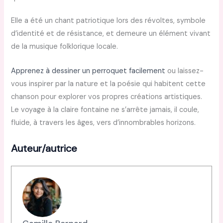
Elle a été un chant patriotique lors des révoltes, symbole
d’identité et de résistance, et demeure un élément vivant
de la musique folklorique locale.
Apprenez à dessiner un perroquet facilement
ou laissez-
vous inspirer par la nature et la poésie qui habitent cette
chanson pour explorer vos propres créations artistiques.
Le voyage à la claire fontaine ne s’arrête jamais, il coule,
fluide, à travers les âges, vers d’innombrables horizons.
Auteur/autrice