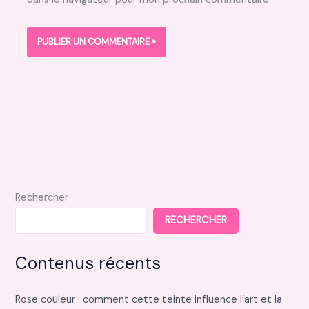
Rechercher
RECHERCHER
Contenus récents
Rose couleur : comment cette teinte influence l’art et la