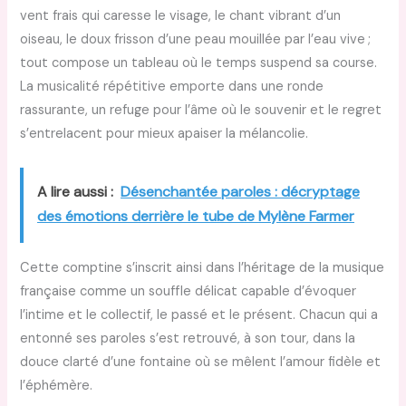
vent frais qui caresse le visage, le chant vibrant d’un
oiseau, le doux frisson d’une peau mouillée par l’eau vive ;
tout compose un tableau où le temps suspend sa course.
La musicalité répétitive emporte dans une ronde
rassurante, un refuge pour l’âme où le souvenir et le regret
s’entrelacent pour mieux apaiser la mélancolie.
A lire aussi :
Désenchantée paroles : décryptage
des émotions derrière le tube de Mylène Farmer
Cette comptine s’inscrit ainsi dans l’héritage de la musique
française comme un souffle délicat capable d’évoquer
l’intime et le collectif, le passé et le présent. Chacun qui a
entonné ses paroles s’est retrouvé, à son tour, dans la
douce clarté d’une fontaine où se mêlent l’amour fidèle et
l’éphémère.