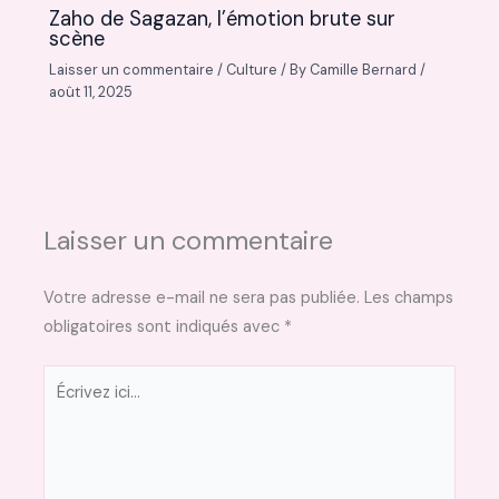
Zaho de Sagazan, l’émotion brute sur
scène
Laisser un commentaire
/
Culture
/ By
Camille Bernard
/
août 11, 2025
Laisser un commentaire
Votre adresse e-mail ne sera pas publiée.
Les champs
obligatoires sont indiqués avec
*
Écrivez
ici…