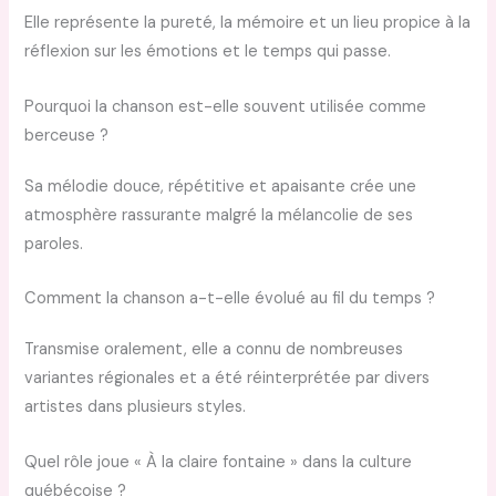
Elle représente la pureté, la mémoire et un lieu propice à la
réflexion sur les émotions et le temps qui passe.
Pourquoi la chanson est-elle souvent utilisée comme
berceuse ?
Sa mélodie douce, répétitive et apaisante crée une
atmosphère rassurante malgré la mélancolie de ses
paroles.
Comment la chanson a-t-elle évolué au fil du temps ?
Transmise oralement, elle a connu de nombreuses
variantes régionales et a été réinterprétée par divers
artistes dans plusieurs styles.
Quel rôle joue « À la claire fontaine » dans la culture
québécoise ?