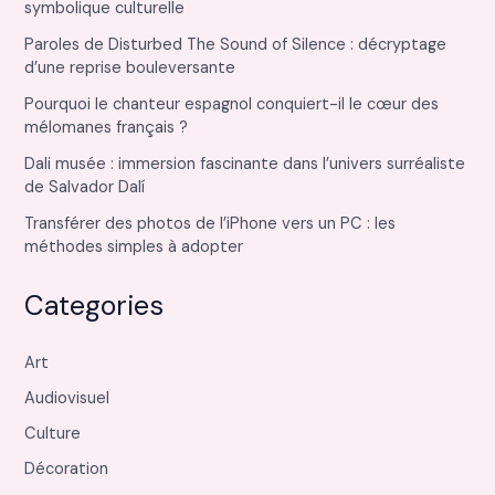
symbolique culturelle
Paroles de Disturbed The Sound of Silence : décryptage
d’une reprise bouleversante
Pourquoi le chanteur espagnol conquiert-il le cœur des
mélomanes français ?
Dali musée : immersion fascinante dans l’univers surréaliste
de Salvador Dalí
Transférer des photos de l’iPhone vers un PC : les
méthodes simples à adopter
Categories
Art
Audiovisuel
Culture
Décoration