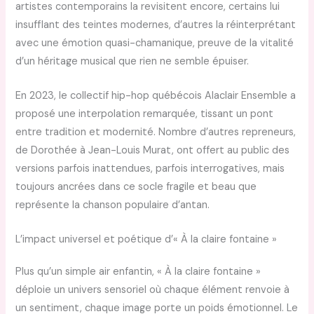
artistes contemporains la revisitent encore, certains lui
insufflant des teintes modernes, d’autres la réinterprétant
avec une émotion quasi-chamanique, preuve de la vitalité
d’un héritage musical que rien ne semble épuiser.
En 2023, le collectif hip-hop québécois Alaclair Ensemble a
proposé une interpolation remarquée, tissant un pont
entre tradition et modernité. Nombre d’autres repreneurs,
de Dorothée à Jean-Louis Murat, ont offert au public des
versions parfois inattendues, parfois interrogatives, mais
toujours ancrées dans ce socle fragile et beau que
représente la chanson populaire d’antan.
L’impact universel et poétique d’« À la claire fontaine »
Plus qu’un simple air enfantin, « À la claire fontaine »
déploie un univers sensoriel où chaque élément renvoie à
un sentiment, chaque image porte un poids émotionnel. Le