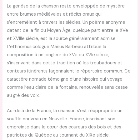
La genèse de la chanson reste enveloppée de mystère,
entre brumes médiévales et récits oraux qui
s’entremêlent à travers les siècles. Un poème anonyme
datant de la fin du Moyen Âge, quelque part entre le XVe
et XVIIIe siècle, est la source généralement admise.
L’ethnomusicologue Marius Barbeau attribue la
composition à un jongleur du XVe ou XVIe siècle,
s’inscrivant dans cette tradition où les troubadours et
conteurs itinérants façonnaient le répertoire commun. Ce
caractère nomade témoigne d’une histoire qui voyage
comme l’eau claire de la fontaine, renouvelée sans cesse
au gré des voix.
Au-delà de la France, la chanson s’est réappropriée un
souffle nouveau en Nouvelle-France, inscrivant son
empreinte dans le cœur des coureurs des bois et des
patriotes du Québec au tournant du XIXe siècle.