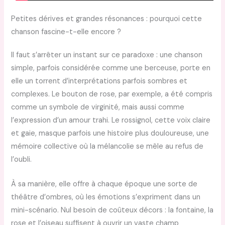
Petites dérives et grandes résonances : pourquoi cette
chanson fascine-t-elle encore ?
Il faut s’arrêter un instant sur ce paradoxe : une chanson
simple, parfois considérée comme une berceuse, porte en
elle un torrent d’interprétations parfois sombres et
complexes. Le bouton de rose, par exemple, a été compris
comme un symbole de virginité, mais aussi comme
l’expression d’un amour trahi. Le rossignol, cette voix claire
et gaie, masque parfois une histoire plus douloureuse, une
mémoire collective où la mélancolie se mêle au refus de
l’oubli.
À sa manière, elle offre à chaque époque une sorte de
théâtre d’ombres, où les émotions s’expriment dans un
mini-scénario. Nul besoin de coûteux décors : la fontaine, la
rose et l’oiseau suffisent à ouvrir un vaste champ