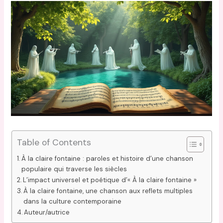
Table of Contents
À la claire fontaine : paroles et histoire d’une chanson
populaire qui traverse les siècles
L’impact universel et poétique d’« À la claire fontaine »
À la claire fontaine, une chanson aux reflets multiples
dans la culture contemporaine
Auteur/autrice