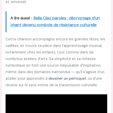
et universel.
A lire aussi :
Bella Ciao paroles : décryptage d’un
chant devenu symbole de résistance culturelle
Cette chanson accompagne encore les grandes fêtes, les
veillées, et trouve sa place dans l’apprentissage musical,
notamment chez les enfants, tout comme dans de
nombreux ateliers d’arts. Sa simplicité et sa richesse
symbolique en font une source inépuisable d’inspiration,
même dans des domaines inattendus — qu’il s’agisse d’un
atelier pour apprendre à
dessiner un perroquet
ou d’une
rêverie sur le sens intime de la transmission culturelle.