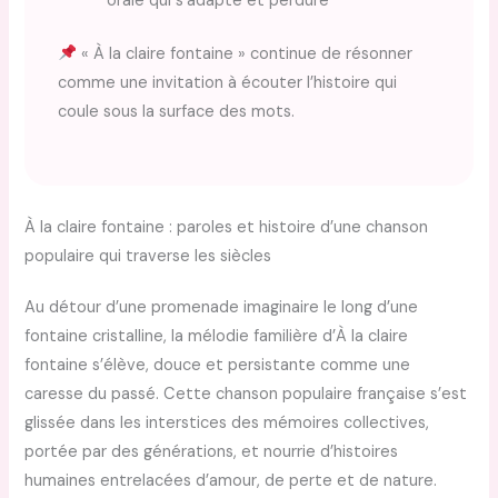
orale qui s’adapte et perdure
« À la claire fontaine » continue de résonner
comme une invitation à écouter l’histoire qui
coule sous la surface des mots.
À la claire fontaine : paroles et histoire d’une chanson
populaire qui traverse les siècles
Au détour d’une promenade imaginaire le long d’une
fontaine cristalline, la mélodie familière d’À la claire
fontaine s’élève, douce et persistante comme une
caresse du passé. Cette chanson populaire française s’est
glissée dans les interstices des mémoires collectives,
portée par des générations, et nourrie d’histoires
humaines entrelacées d’amour, de perte et de nature.