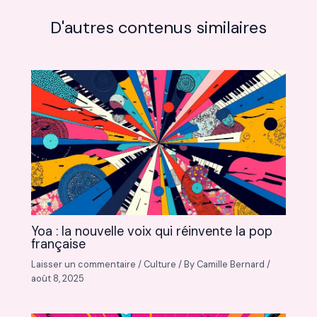
D'autres contenus similaires
Yoa : la nouvelle voix qui réinvente la pop
française
Laisser un commentaire
/
Culture
/ By
Camille Bernard
/
août 8, 2025