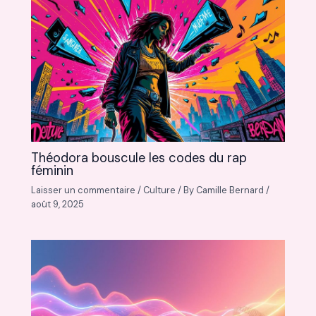
Théodora bouscule les codes du rap
féminin
Laisser un commentaire
/
Culture
/ By
Camille Bernard
/
août 9, 2025