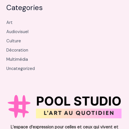
Categories
Art
Audiovisuel
Culture
Décoration
Multimédia
Uncategorized
L’espace d’expression pour celles et ceux qui vivent et