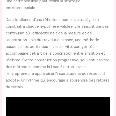
Une carte sensible pour définir la stratégie
entrepreneuriale
Dans le silence d’une réflexion nourrie, la stratégie se
construit à chaque hypothèse validée. Elle s’inscrit dans un
continuum où l’efficacité naît de la mesure et de
l’adaptation. Loin du travail à outrance, une méthode
basée sur les petits pas – tester vite, corriger tôt –
accompagne cet art de la conciliation entre ambition et
réalisme. Cette construction progressive, souvent inspirée
des méthodes comme la Lean Startup, invite
l’entrepreneur à apprivoiser l’incertitude avec respect, à
adopter un rythme qui encourage à apprendre des retours
du terrain.