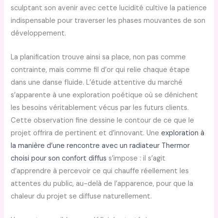
sculptant son avenir avec cette lucidité cultive la patience
indispensable pour traverser les phases mouvantes de son
développement.
La planification trouve ainsi sa place, non pas comme
contrainte, mais comme fil d’or qui relie chaque étape
dans une danse fluide. L’étude attentive du marché
s’apparente à une exploration poétique où se dénichent
les besoins véritablement vécus par les futurs clients.
Cette observation fine dessine le contour de ce que le
projet offrira de pertinent et d’innovant. Une
exploration à
la manière d’une rencontre avec un radiateur Thermor
choisi pour son confort diffus
s’impose : il s’agit
d’apprendre à percevoir ce qui chauffe réellement les
attentes du public, au-delà de l’apparence, pour que la
chaleur du projet se diffuse naturellement.