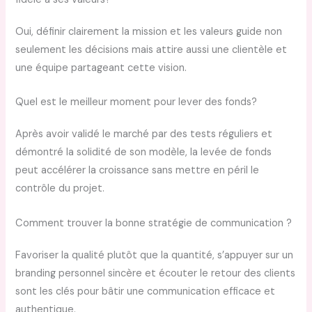
Oui, définir clairement la mission et les valeurs guide non
seulement les décisions mais attire aussi une clientèle et
une équipe partageant cette vision.
Quel est le meilleur moment pour lever des fonds?
Après avoir validé le marché par des tests réguliers et
démontré la solidité de son modèle, la levée de fonds
peut accélérer la croissance sans mettre en péril le
contrôle du projet.
Comment trouver la bonne stratégie de communication ?
Favoriser la qualité plutôt que la quantité, s’appuyer sur un
branding personnel sincère et écouter le retour des clients
sont les clés pour bâtir une communication efficace et
authentique.