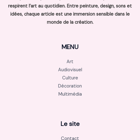
respirent l’art au quotidien. Entre peinture, design, sons et
idées, chaque article est une immersion sensible dans le
monde de la création.
MENU
Art
Audiovisuel
Culture
Décoration
Multimédia
Le site
Contact