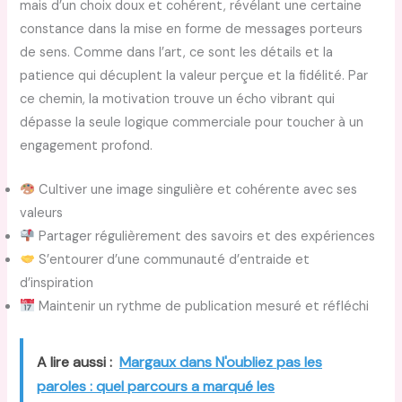
mais d’un choix doux et cohérent, révélant une certaine
constance dans la mise en forme de messages porteurs
de sens. Comme dans l’art, ce sont les détails et la
patience qui décuplent la valeur perçue et la fidélité. Par
ce chemin, la motivation trouve un écho vibrant qui
dépasse la seule logique commerciale pour toucher à un
engagement profond.
Cultiver une image singulière et cohérente avec ses
valeurs
Partager régulièrement des savoirs et des expériences
S’entourer d’une communauté d’entraide et
d’inspiration
Maintenir un rythme de publication mesuré et réfléchi
A lire aussi :
Margaux dans N'oubliez pas les
paroles : quel parcours a marqué les