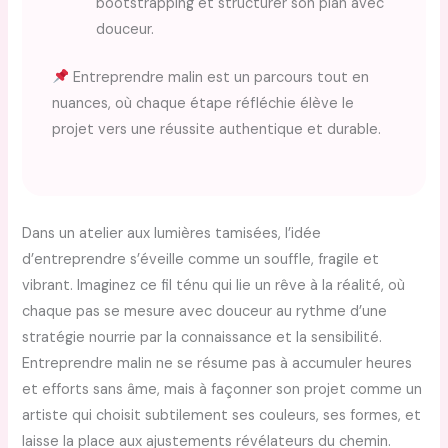
bootstrapping et structurer son plan avec
douceur.
Entreprendre malin est un parcours tout en
nuances, où chaque étape réfléchie élève le
projet vers une réussite authentique et durable.
Dans un atelier aux lumières tamisées, l’idée
d’entreprendre s’éveille comme un souffle, fragile et
vibrant. Imaginez ce fil ténu qui lie un rêve à la réalité, où
chaque pas se mesure avec douceur au rythme d’une
stratégie nourrie par la connaissance et la sensibilité.
Entreprendre malin ne se résume pas à accumuler heures
et efforts sans âme, mais à façonner son projet comme un
artiste qui choisit subtilement ses couleurs, ses formes, et
laisse la place aux ajustements révélateurs du chemin.