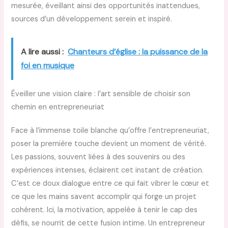
mesurée, éveillant ainsi des opportunités inattendues,
sources d’un développement serein et inspiré.
A lire aussi :
Chanteurs d’église : la puissance de la
foi en musique
Éveiller une vision claire : l’art sensible de choisir son
chemin en entrepreneuriat
Face à l’immense toile blanche qu’offre l’entrepreneuriat,
poser la première touche devient un moment de vérité.
Les passions, souvent liées à des souvenirs ou des
expériences intenses, éclairent cet instant de création.
C’est ce doux dialogue entre ce qui fait vibrer le cœur et
ce que les mains savent accomplir qui forge un projet
cohérent. Ici, la motivation, appelée à tenir le cap des
défis, se nourrit de cette fusion intime. Un entrepreneur