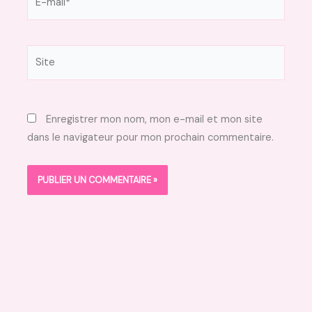
mail*
Site
Enregistrer mon nom, mon e-mail et mon site
dans le navigateur pour mon prochain commentaire.