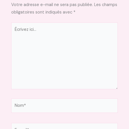
Votre adresse e-mail ne sera pas publiée.
Les champs
obligatoires sont indiqués avec
*
Écrivez
ici…
Nom*
E-