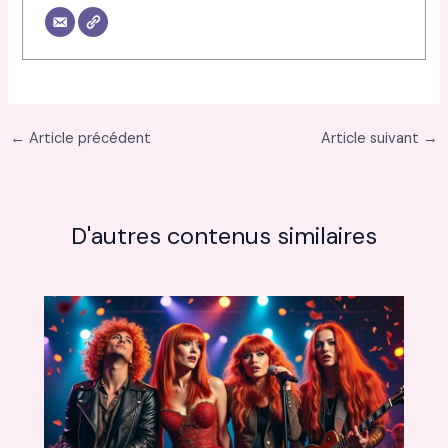
←
Article précédent
Article suivant
→
D'autres contenus similaires