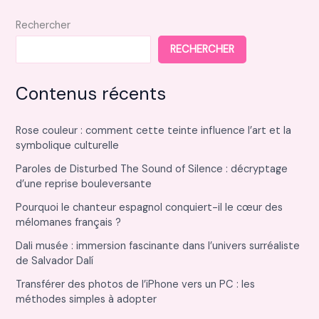
Rechercher
RECHERCHER
Contenus récents
Rose couleur : comment cette teinte influence l’art et la
symbolique culturelle
Paroles de Disturbed The Sound of Silence : décryptage
d’une reprise bouleversante
Pourquoi le chanteur espagnol conquiert-il le cœur des
mélomanes français ?
Dali musée : immersion fascinante dans l’univers surréaliste
de Salvador Dalí
Transférer des photos de l’iPhone vers un PC : les
méthodes simples à adopter