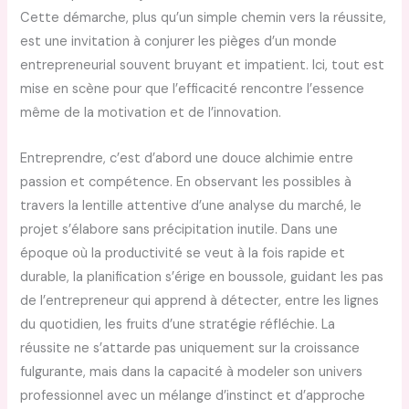
Cette démarche, plus qu’un simple chemin vers la réussite,
est une invitation à conjurer les pièges d’un monde
entrepreneurial souvent bruyant et impatient. Ici, tout est
mise en scène pour que l’efficacité rencontre l’essence
même de la motivation et de l’innovation.
Entreprendre, c’est d’abord une douce alchimie entre
passion et compétence. En observant les possibles à
travers la lentille attentive d’une analyse du marché, le
projet s’élabore sans précipitation inutile. Dans une
époque où la productivité se veut à la fois rapide et
durable, la planification s’érige en boussole, guidant les pas
de l’entrepreneur qui apprend à détecter, entre les lignes
du quotidien, les fruits d’une stratégie réfléchie. La
réussite ne s’attarde pas uniquement sur la croissance
fulgurante, mais dans la capacité à modeler son univers
professionnel avec un mélange d’instinct et d’approche