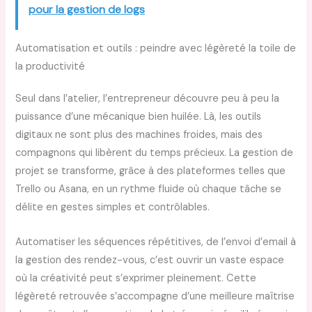
pour la gestion de logs
Automatisation et outils : peindre avec légèreté la toile de
la productivité
Seul dans l’atelier, l’entrepreneur découvre peu à peu la
puissance d’une mécanique bien huilée. Là, les outils
digitaux ne sont plus des machines froides, mais des
compagnons qui libèrent du temps précieux. La gestion de
projet se transforme, grâce à des plateformes telles que
Trello ou Asana, en un rythme fluide où chaque tâche se
délite en gestes simples et contrôlables.
Automatiser les séquences répétitives, de l’envoi d’email à
la gestion des rendez-vous, c’est ouvrir un vaste espace
où la créativité peut s’exprimer pleinement. Cette
légèreté retrouvée s’accompagne d’une meilleure maîtrise