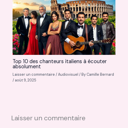
Top 10 des chanteurs italiens à écouter
absolument
Laisser un commentaire
/
Audiovisuel
/ By
Camille Bernard
/
août 9, 2025
Laisser un commentaire