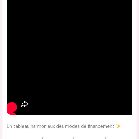
Un tableau harmonieux des modes de financement