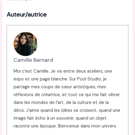
Auteur/autrice
Camille Bernard
Moi c’est Camille. Je vis entre deux ateliers, une
expo et une page blanche. Sur Pool Studio, je
partage mes coups de cœur artistiques, mes
réflexions de créatrice, et tout ce qui me fait vibrer
dans les mondes de l’art, de la culture et de la
déco. J’aime quand les idées se croisent, quand une
image fait écho à un souvenir, quand un objet
raconte une époque. Bienvenue dans mon univers.