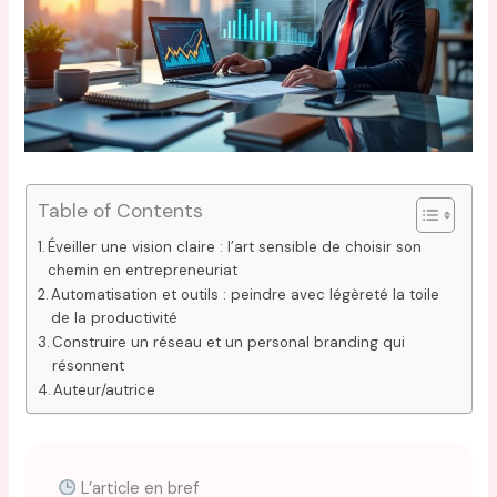
Table of Contents
Éveiller une vision claire : l’art sensible de choisir son
chemin en entrepreneuriat
Automatisation et outils : peindre avec légèreté la toile
de la productivité
Construire un réseau et un personal branding qui
résonnent
Auteur/autrice
L’article en bref