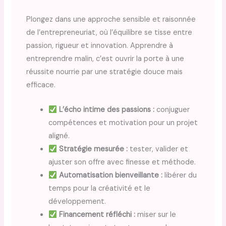
Plongez dans une approche sensible et raisonnée
de l’entrepreneuriat, où l’équilibre se tisse entre
passion, rigueur et innovation. Apprendre à
entreprendre malin, c’est ouvrir la porte à une
réussite nourrie par une stratégie douce mais
efficace.
L’écho intime des passions :
conjuguer
compétences et motivation pour un projet
aligné.
Stratégie mesurée :
tester, valider et
ajuster son offre avec finesse et méthode.
Automatisation bienveillante :
libérer du
temps pour la créativité et le
développement.
Financement réfléchi :
miser sur le