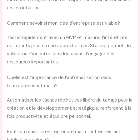
en son intuition.
Comment savoir si mon idée d’entreprise est viable?
Tester rapidement avec un MVP et mesurer l’intérêt réel
des clients grâce à une approche Lean Startup permet de
valider ou réorienter son idée avant d’engager des
ressources importantes.
Quelle est l’importance de l’automatisation dans
l’entrepreneuriat malin?
Automatiser les tâches répétitives libère du temps pour la
création et le développement stratégique, renforçant à la
fois productivité et équilibre personnel.
Peut-on réussir à entreprendre malin tout en restant
fidèle à ses valeurs?