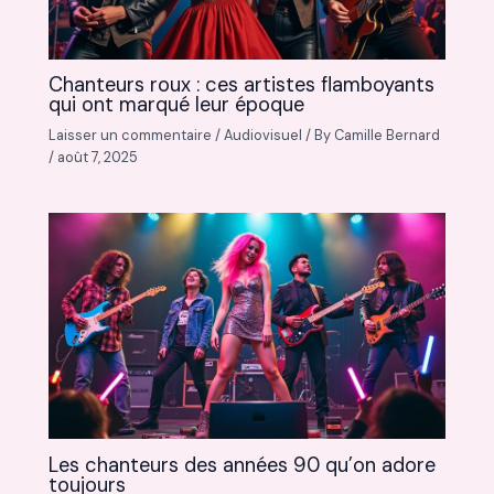
Chanteurs roux : ces artistes flamboyants
qui ont marqué leur époque
Laisser un commentaire
/
Audiovisuel
/ By
Camille Bernard
/
août 7, 2025
Les chanteurs des années 90 qu’on adore
toujours