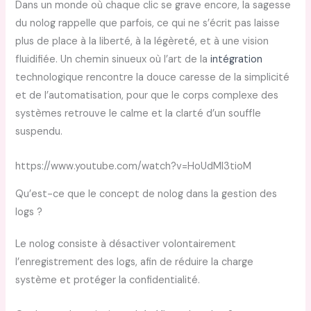
Dans un monde où chaque clic se grave encore, la sagesse
du nolog rappelle que parfois, ce qui ne s’écrit pas laisse
plus de place à la liberté, à la légèreté, et à une vision
fluidifiée. Un chemin sinueux où l’art de la
intégration
technologique rencontre la douce caresse de la simplicité
et de l’automatisation, pour que le corps complexe des
systèmes retrouve le calme et la clarté d’un souffle
suspendu.
https://www.youtube.com/watch?v=HoUdMl3tioM
Qu’est-ce que le concept de nolog dans la gestion des
logs ?
Le nolog consiste à désactiver volontairement
l’enregistrement des logs, afin de réduire la charge
système et protéger la confidentialité.