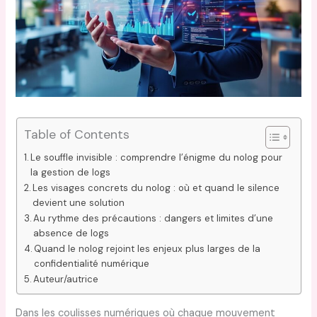
Table of Contents
Le souffle invisible : comprendre l’énigme du nolog pour
la gestion de logs
Les visages concrets du nolog : où et quand le silence
devient une solution
Au rythme des précautions : dangers et limites d’une
absence de logs
Quand le nolog rejoint les enjeux plus larges de la
confidentialité numérique
Auteur/autrice
Dans les coulisses numériques où chaque mouvement