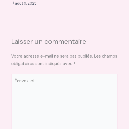
/
août 9, 2025
Laisser un commentaire
Votre adresse e-mail ne sera pas publiée.
Les champs
obligatoires sont indiqués avec
*
Écrivez
ici…