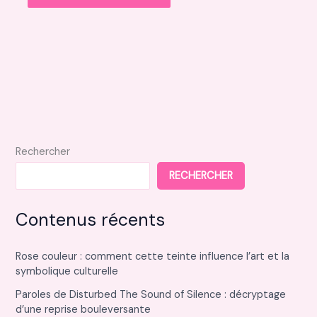
Rechercher
RECHERCHER
Contenus récents
Rose couleur : comment cette teinte influence l’art et la
symbolique culturelle
Paroles de Disturbed The Sound of Silence : décryptage
d’une reprise bouleversante