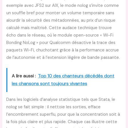
exemple avec JFS2 sur AIX, le mode nolog s’invite comme
un souffle bref pour monter un volume temporaire sans
alourdir la sécurité des métadonnées, au prix d’un risque
calculé mais maîtrisé. Cette audace technique trouve
écho dans le réseau, où le module open-source « Wi-Fi
Bonding NoLog » pour Qualcomm désactive la trace des
paquets Wi-Fi, chuchotant grâce à la performance accrue
de l’autonomie et à l’extension légère de bande passante.
A lire aussi :
Top 10 des chanteurs décédés dont
les chansons sont toujours vivantes
Dans les logiciels d’analyse statistique tels que Stata, le
nolog se fait simple : il nettoie les sorties, efface
l’encombrement superflu, pour que la concentration soit à
la fois plus claire et plus rapide. Chaque cas illustre cette