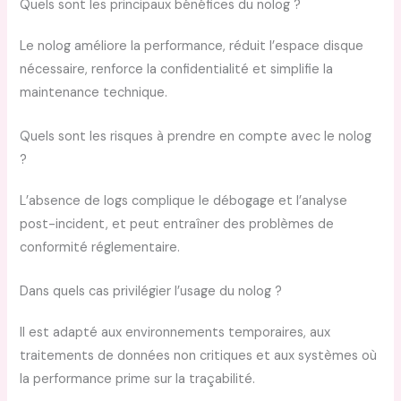
Quels sont les principaux bénéfices du nolog ?
Le nolog améliore la performance, réduit l’espace disque
nécessaire, renforce la confidentialité et simplifie la
maintenance technique.
Quels sont les risques à prendre en compte avec le nolog
?
L’absence de logs complique le débogage et l’analyse
post-incident, et peut entraîner des problèmes de
conformité réglementaire.
Dans quels cas privilégier l’usage du nolog ?
Il est adapté aux environnements temporaires, aux
traitements de données non critiques et aux systèmes où
la performance prime sur la traçabilité.