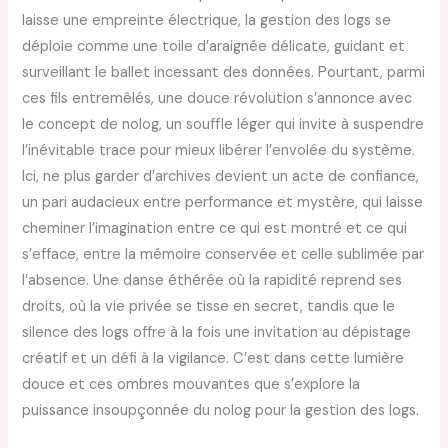
laisse une empreinte électrique, la gestion des logs se
déploie comme une toile d’araignée délicate, guidant et
surveillant le ballet incessant des données. Pourtant, parmi
ces fils entremêlés, une douce révolution s’annonce avec
le concept de nolog, un souffle léger qui invite à suspendre
l’inévitable trace pour mieux libérer l’envolée du système.
Ici, ne plus garder d’archives devient un acte de confiance,
un pari audacieux entre performance et mystère, qui laisse
cheminer l’imagination entre ce qui est montré et ce qui
s’efface, entre la mémoire conservée et celle sublimée par
l’absence. Une danse éthérée où la rapidité reprend ses
droits, où la vie privée se tisse en secret, tandis que le
silence des logs offre à la fois une invitation au dépistage
créatif et un défi à la vigilance. C’est dans cette lumière
douce et ces ombres mouvantes que s’explore la
puissance insoupçonnée du nolog pour la gestion des logs.