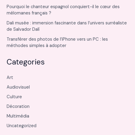
Pourquoi le chanteur espagnol conquiert-il le cœur des
mélomanes français ?
Dali musée : immersion fascinante dans l’univers surréaliste
de Salvador Dalí
Transférer des photos de l’iPhone vers un PC : les
méthodes simples à adopter
Categories
Art
Audiovisuel
Culture
Décoration
Multimédia
Uncategorized