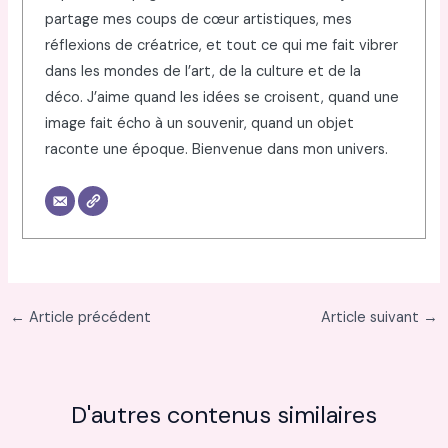
partage mes coups de cœur artistiques, mes
réflexions de créatrice, et tout ce qui me fait vibrer
dans les mondes de l’art, de la culture et de la
déco. J’aime quand les idées se croisent, quand une
image fait écho à un souvenir, quand un objet
raconte une époque. Bienvenue dans mon univers.
←
Article précédent
Article suivant
→
D'autres contenus similaires