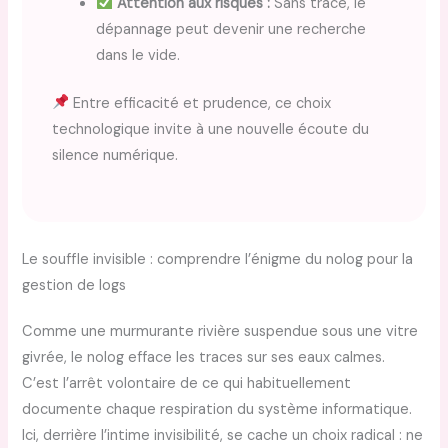
Attention aux risques :
Sans trace, le
dépannage peut devenir une recherche
dans le vide.
Entre efficacité et prudence, ce choix
technologique invite à une nouvelle écoute du
silence numérique.
Le souffle invisible : comprendre l’énigme du nolog pour la
gestion de logs
Comme une murmurante rivière suspendue sous une vitre
givrée, le nolog efface les traces sur ses eaux calmes.
C’est l’arrêt volontaire de ce qui habituellement
documente chaque respiration du système informatique.
Ici, derrière l’intime invisibilité, se cache un choix radical : ne