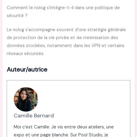
Comment le nolog s’intègre-t-il dans une politique de
sécurité ?
Le nolog s’accompagne souvent d’une stratégie générale
de protection de la vie privée et de minimisation des
données stockées, notamment dans les VPN et certains
réseaux sécurisés.
Auteur/autrice
Camille Bernard
Moi c’est Camille. Je vis entre deux ateliers, une
expo et une page blanche. Sur Pool Studio, je