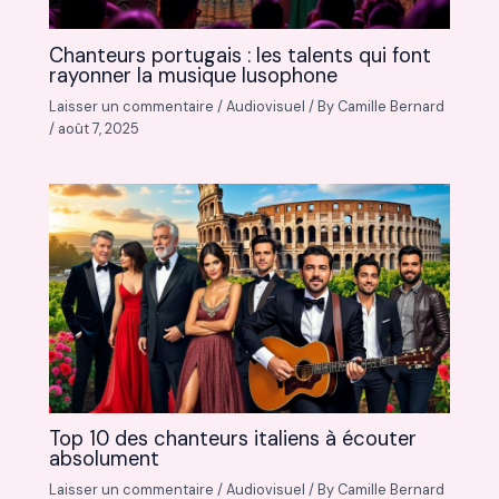
Chanteurs portugais : les talents qui font
rayonner la musique lusophone
Laisser un commentaire
/
Audiovisuel
/ By
Camille Bernard
/
août 7, 2025
Top 10 des chanteurs italiens à écouter
absolument
Laisser un commentaire
/
Audiovisuel
/ By
Camille Bernard