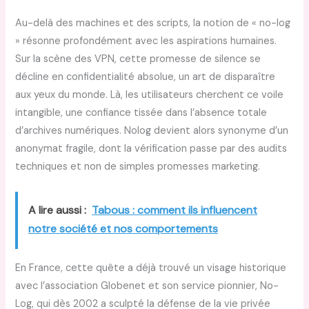
Au-delà des machines et des scripts, la notion de « no-log
» résonne profondément avec les aspirations humaines.
Sur la scène des VPN, cette promesse de silence se
décline en confidentialité absolue, un art de disparaître
aux yeux du monde. Là, les utilisateurs cherchent ce voile
intangible, une confiance tissée dans l’absence totale
d’archives numériques. Nolog devient alors synonyme d’un
anonymat fragile, dont la vérification passe par des audits
techniques et non de simples promesses marketing.
A lire aussi :
Tabous : comment ils influencent
notre société et nos comportements
En France, cette quête a déjà trouvé un visage historique
avec l’association Globenet et son service pionnier, No-
Log, qui dès 2002 a sculpté la défense de la vie privée