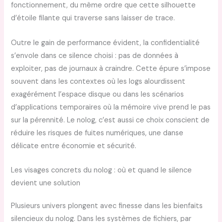
fonctionnement, du même ordre que cette silhouette
d’étoile filante qui traverse sans laisser de trace.
Outre le gain de performance évident, la confidentialité
s’envole dans ce silence choisi : pas de données à
exploiter, pas de journaux à craindre. Cette épure s’impose
souvent dans les contextes où les logs alourdissent
exagérément l’espace disque ou dans les scénarios
d’applications temporaires où la mémoire vive prend le pas
sur la pérennité. Le nolog, c’est aussi ce choix conscient de
réduire les risques de fuites numériques, une danse
délicate entre économie et sécurité.
Les visages concrets du nolog : où et quand le silence
devient une solution
Plusieurs univers plongent avec finesse dans les bienfaits
silencieux du nolog. Dans les systèmes de fichiers, par