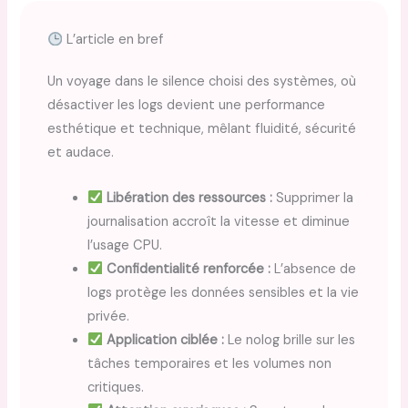
L’article en bref
Un voyage dans le silence choisi des systèmes, où
désactiver les logs devient une performance
esthétique et technique, mêlant fluidité, sécurité
et audace.
Libération des ressources :
Supprimer la
journalisation accroît la vitesse et diminue
l’usage CPU.
Confidentialité renforcée :
L’absence de
logs protège les données sensibles et la vie
privée.
Application ciblée :
Le nolog brille sur les
tâches temporaires et les volumes non
critiques.