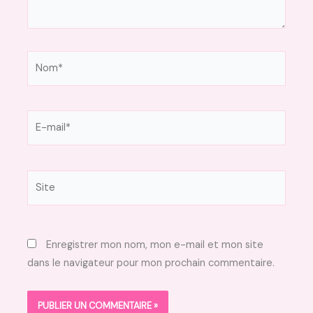
Nom*
E-
mail*
Site
Enregistrer mon nom, mon e-mail et mon site
dans le navigateur pour mon prochain commentaire.