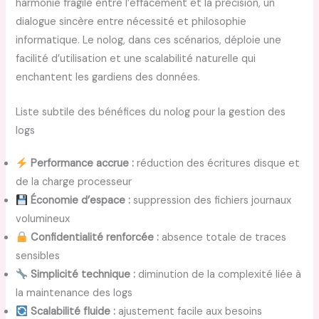
harmonie fragile entre l’effacement et la précision, un
dialogue sincère entre nécessité et philosophie
informatique. Le nolog, dans ces scénarios, déploie une
facilité d’utilisation et une scalabilité naturelle qui
enchantent les gardiens des données.
Liste subtile des bénéfices du nolog pour la gestion des
logs
Performance accrue :
réduction des écritures disque et
de la charge processeur
Économie d’espace :
suppression des fichiers journaux
volumineux
Confidentialité renforcée :
absence totale de traces
sensibles
Simplicité technique :
diminution de la complexité liée à
la maintenance des logs
Scalabilité fluide :
ajustement facile aux besoins