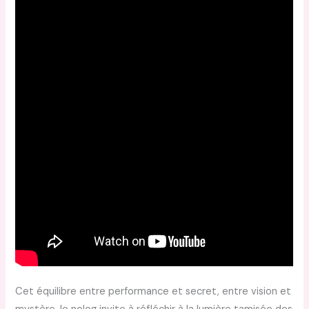
Cet équilibre entre performance et secret, entre vision et