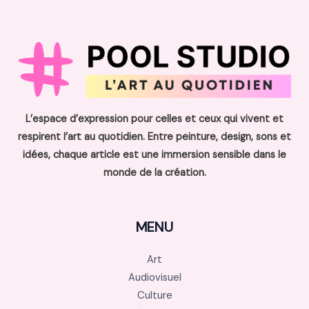
L’espace d’expression pour celles et ceux qui vivent et
respirent l’art au quotidien. Entre peinture, design, sons et
idées, chaque article est une immersion sensible dans le
monde de la création.
MENU
Art
Audiovisuel
Culture