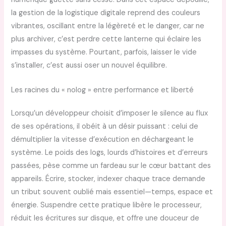
la gestion de la logistique digitale reprend des couleurs
vibrantes, oscillant entre la légèreté et le danger, car ne
plus archiver, c’est perdre cette lanterne qui éclaire les
impasses du système. Pourtant, parfois, laisser le vide
s’installer, c’est aussi oser un nouvel équilibre.
Les racines du « nolog » entre performance et liberté
Lorsqu’un développeur choisit d’imposer le silence au flux
de ses opérations, il obéit à un désir puissant : celui de
démultiplier la vitesse d’exécution en déchargeant le
système. Le poids des logs, lourds d’histoires et d’erreurs
passées, pèse comme un fardeau sur le cœur battant des
appareils. Écrire, stocker, indexer chaque trace demande
un tribut souvent oublié mais essentiel—temps, espace et
énergie. Suspendre cette pratique libère le processeur,
réduit les écritures sur disque, et offre une douceur de