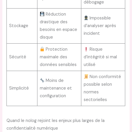
débogage
Réduction
Impossible
drastique des
Stockage
d’analyser après
besoins en espace
incident
disque
Protection
Risque
Sécurité
maximale des
d’intégrité si mal
données sensibles
utilisé
Non conformité
Moins de
possible selon
Simplicité
maintenance et
normes
configuration
sectorielles
Quand le nolog rejoint les enjeux plus larges de la
confidentialité numérique