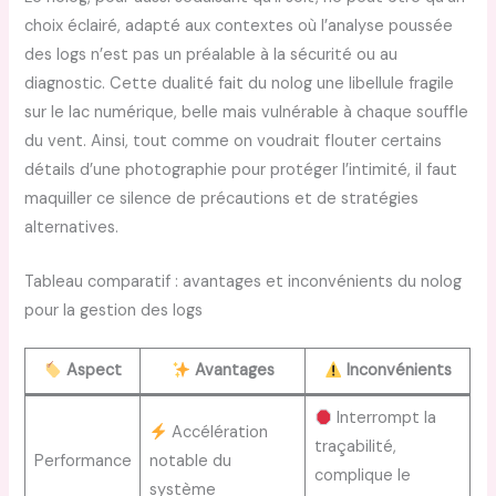
choix éclairé, adapté aux contextes où l’analyse poussée
des logs n’est pas un préalable à la sécurité ou au
diagnostic. Cette dualité fait du nolog une libellule fragile
sur le lac numérique, belle mais vulnérable à chaque souffle
du vent. Ainsi, tout comme on voudrait flouter certains
détails d’une photographie pour protéger l’intimité, il faut
maquiller ce silence de précautions et de stratégies
alternatives.
Tableau comparatif : avantages et inconvénients du nolog
pour la gestion des logs
Aspect
Avantages
Inconvénients
Interrompt la
Accélération
traçabilité,
Performance
notable du
complique le
système