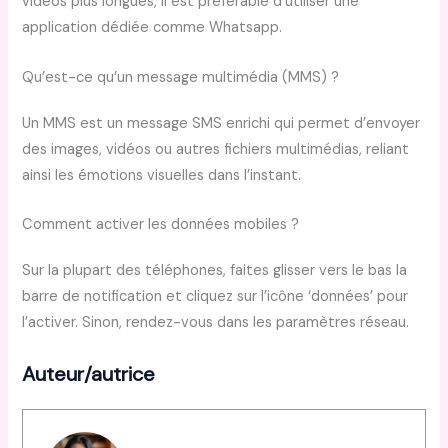
vidéos plus longues, il est préférable d’utiliser une
application dédiée comme Whatsapp.
Qu’est-ce qu’un message multimédia (MMS) ?
Un MMS est un message SMS enrichi qui permet d’envoyer
des images, vidéos ou autres fichiers multimédias, reliant
ainsi les émotions visuelles dans l’instant.
Comment activer les données mobiles ?
Sur la plupart des téléphones, faites glisser vers le bas la
barre de notification et cliquez sur l’icône ‘données’ pour
l’activer. Sinon, rendez-vous dans les paramètres réseau.
Auteur/autrice