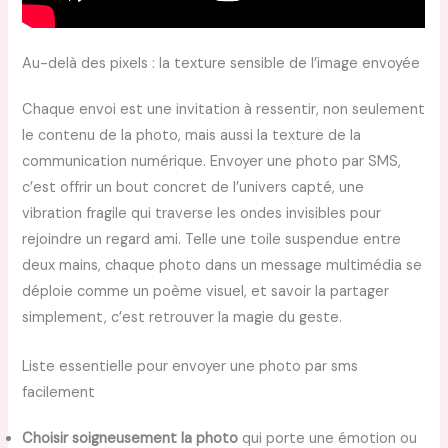
Au-delà des pixels : la texture sensible de l’image envoyée
Chaque envoi est une invitation à ressentir, non seulement
le contenu de la photo, mais aussi la texture de la
communication numérique. Envoyer une photo par SMS,
c’est offrir un bout concret de l’univers capté, une
vibration fragile qui traverse les ondes invisibles pour
rejoindre un regard ami. Telle une toile suspendue entre
deux mains, chaque photo dans un message multimédia se
déploie comme un poème visuel, et savoir la partager
simplement, c’est retrouver la magie du geste.
Liste essentielle pour envoyer une photo par sms
facilement
Choisir soigneusement la photo
qui porte une émotion ou