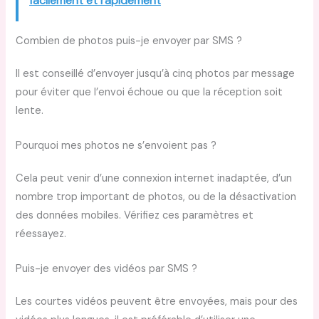
facilement et rapidement
Combien de photos puis-je envoyer par SMS ?
Il est conseillé d’envoyer jusqu’à cinq photos par message
pour éviter que l’envoi échoue ou que la réception soit
lente.
Pourquoi mes photos ne s’envoient pas ?
Cela peut venir d’une connexion internet inadaptée, d’un
nombre trop important de photos, ou de la désactivation
des données mobiles. Vérifiez ces paramètres et
réessayez.
Puis-je envoyer des vidéos par SMS ?
Les courtes vidéos peuvent être envoyées, mais pour des