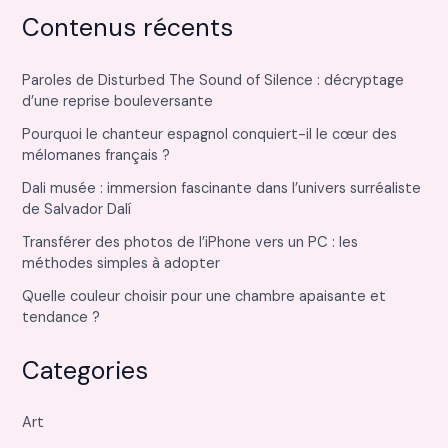
Contenus récents
Paroles de Disturbed The Sound of Silence : décryptage
d’une reprise bouleversante
Pourquoi le chanteur espagnol conquiert-il le cœur des
mélomanes français ?
Dali musée : immersion fascinante dans l’univers surréaliste
de Salvador Dalí
Transférer des photos de l’iPhone vers un PC : les
méthodes simples à adopter
Quelle couleur choisir pour une chambre apaisante et
tendance ?
Categories
Art