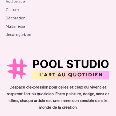
Audiovisuel
Culture
Décoration
Multimédia
Uncategorized
L’espace d’expression pour celles et ceux qui vivent et
respirent l’art au quotidien. Entre peinture, design, sons et
idées, chaque article est une immersion sensible dans le
monde de la création.