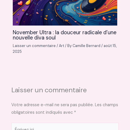
November Ultra : la douceur radicale d’une
nouvelle diva soul
Laisser un commentaire
/
Art
/ By
Camille Bernard
/
août 15,
2025
Laisser un commentaire
Votre adresse e-mail ne sera pas publiée.
Les champs
obligatoires sont indiqués avec
*
Écrivez