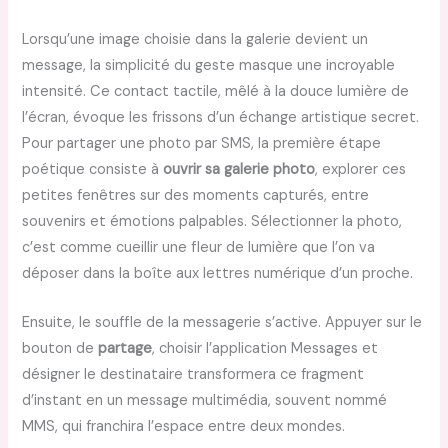
Lorsqu’une image choisie dans la galerie devient un
message, la simplicité du geste masque une incroyable
intensité. Ce contact tactile, mêlé à la douce lumière de
l’écran, évoque les frissons d’un échange artistique secret.
Pour partager une photo par SMS, la première étape
poétique consiste à
ouvrir sa galerie photo
, explorer ces
petites fenêtres sur des moments capturés, entre
souvenirs et émotions palpables. Sélectionner la photo,
c’est comme cueillir une fleur de lumière que l’on va
déposer dans la boîte aux lettres numérique d’un proche.
Ensuite, le souffle de la messagerie s’active. Appuyer sur le
bouton de
partage
, choisir l’application Messages et
désigner le destinataire transformera ce fragment
d’instant en un message multimédia, souvent nommé
MMS, qui franchira l’espace entre deux mondes.