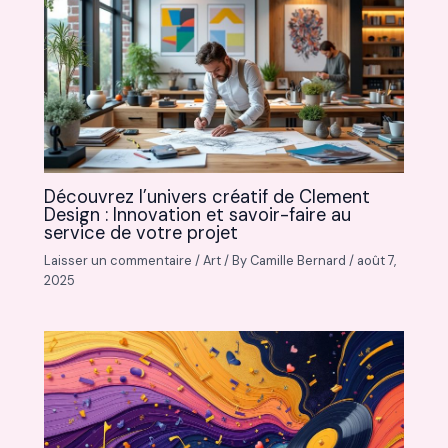
Découvrez l’univers créatif de Clement
Design : Innovation et savoir-faire au
service de votre projet
Laisser un commentaire
/
Art
/ By
Camille Bernard
/
août 7,
2025