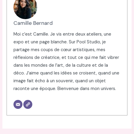
Camille Bernard
Moi c’est Camille. Je vis entre deux ateliers, une
expo et une page blanche. Sur Pool Studio, je
partage mes coups de cœur artistiques, mes
réflexions de créatrice, et tout ce qui me fait vibrer
dans les mondes de l’art, de la culture et de la
déco. J’aime quand les idées se croisent, quand une
image fait écho à un souvenir, quand un objet
raconte une époque. Bienvenue dans mon univers.