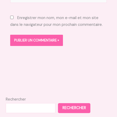
Enregistrer mon nom, mon e-mail et mon site
dans le navigateur pour mon prochain commentaire.
Rechercher
RECHERCHER