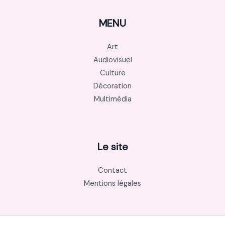
MENU
Art
Audiovisuel
Culture
Décoration
Multimédia
Le site
Contact
Mentions légales