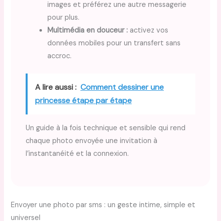
images et préférez une autre messagerie
pour plus.
Multimédia en douceur :
activez vos
données mobiles pour un transfert sans
accroc.
A lire aussi :
Comment dessiner une
princesse étape par étape
Un guide à la fois technique et sensible qui rend
chaque photo envoyée une invitation à
l’instantanéité et la connexion.
Envoyer une photo par sms : un geste intime, simple et
universel