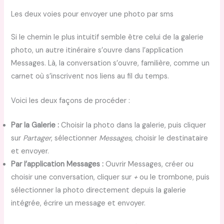
Les deux voies pour envoyer une photo par sms
Si le chemin le plus intuitif semble être celui de la galerie
photo, un autre itinéraire s’ouvre dans l’application
Messages. Là, la conversation s’ouvre, familière, comme un
carnet où s’inscrivent nos liens au fil du temps.
Voici les deux façons de procéder :
Par la Galerie :
Choisir la photo dans la galerie, puis cliquer
sur
Partager
, sélectionner
Messages
, choisir le destinataire
et envoyer.
Par l’application Messages :
Ouvrir Messages, créer ou
choisir une conversation, cliquer sur
+
ou le trombone, puis
sélectionner la photo directement depuis la galerie
intégrée, écrire un message et envoyer.