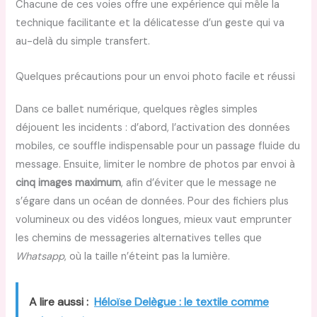
Chacune de ces voies offre une expérience qui mêle la
technique facilitante et la délicatesse d’un geste qui va
au-delà du simple transfert.
Quelques précautions pour un envoi photo facile et réussi
Dans ce ballet numérique, quelques règles simples
déjouent les incidents : d’abord, l’activation des données
mobiles, ce souffle indispensable pour un passage fluide du
message. Ensuite, limiter le nombre de photos par envoi à
cinq images maximum
, afin d’éviter que le message ne
s’égare dans un océan de données. Pour des fichiers plus
volumineux ou des vidéos longues, mieux vaut emprunter
les chemins de messageries alternatives telles que
Whatsapp
, où la taille n’éteint pas la lumière.
A lire aussi :
Héloïse Delègue : le textile comme