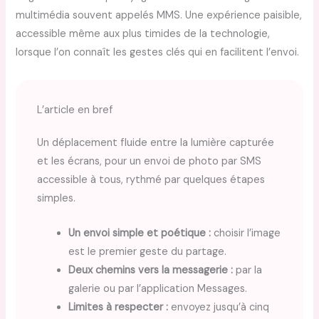
multimédia souvent appelés MMS. Une expérience paisible,
accessible même aux plus timides de la technologie,
lorsque l’on connaît les gestes clés qui en facilitent l’envoi.
L’article en bref
Un déplacement fluide entre la lumière capturée
et les écrans, pour un envoi de photo par SMS
accessible à tous, rythmé par quelques étapes
simples.
Un envoi simple et poétique :
choisir l’image
est le premier geste du partage.
Deux chemins vers la messagerie :
par la
galerie ou par l’application Messages.
Limites à respecter :
envoyez jusqu’à cinq