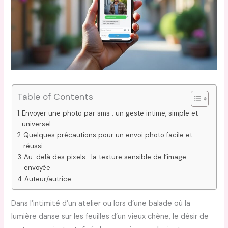
Table of Contents
Envoyer une photo par sms : un geste intime, simple et
universel
Quelques précautions pour un envoi photo facile et
réussi
Au-delà des pixels : la texture sensible de l’image
envoyée
Auteur/autrice
Dans l’intimité d’un atelier ou lors d’une balade où la
lumière danse sur les feuilles d’un vieux chêne, le désir de