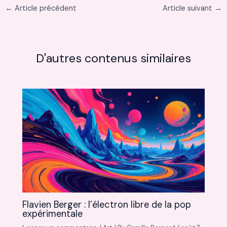
←
Article précédent
Article suivant
→
D'autres contenus similaires
Flavien Berger : l’électron libre de la pop
expérimentale