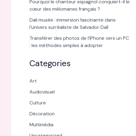
Pourquoi le chanteur espagnol conquiert-il le
cœur des mélomanes français ?
Dali musée : immersion fascinante dans
l’univers surréaliste de Salvador Dalí
Transférer des photos de l’iPhone vers un PC
: les méthodes simples à adopter
Categories
Art
Audiovisuel
Culture
Décoration
Multimédia
Uncategorized