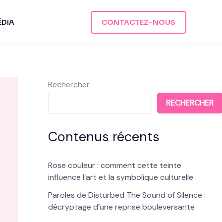
ÉDIA
CONTACTEZ-NOUS
Rechercher
RECHERCHER
Contenus récents
Rose couleur : comment cette teinte
influence l’art et la symbolique culturelle
Paroles de Disturbed The Sound of Silence :
décryptage d’une reprise bouleversante