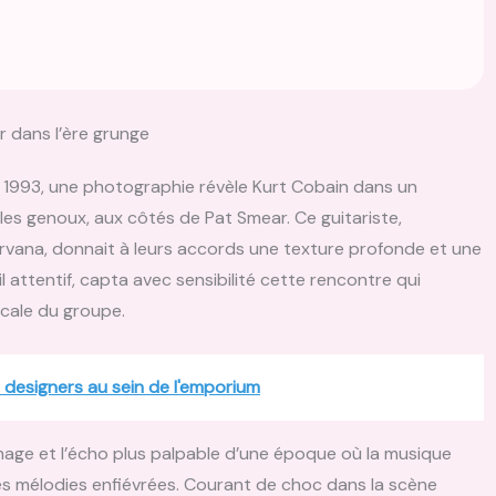
r dans l’ère grunge
 1993, une photographie révèle Kurt Cobain dans un
es genoux, aux côtés de Pat Smear. Ce guitariste,
rvana, donnait à leurs accords une texture profonde et une
 attentif, capta avec sensibilité cette rencontre qui
cale du groupe.
designers au sein de l'emporium
image et l’écho plus palpable d’une époque où la musique
es mélodies enfiévrées. Courant de choc dans la scène