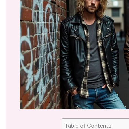
Table of Contents