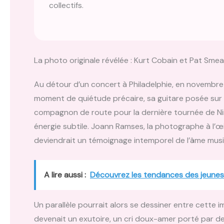
collectifs.
La photo originale révélée : Kurt Cobain et Pat Smea
Au détour d’un concert à Philadelphie, en novembre
moment de quiétude précaire, sa guitare posée sur l
compagnon de route pour la dernière tournée de Ni
énergie subtile. Joann Ramses, la photographe à l’œil
deviendrait un témoignage intemporel de l’âme musi
A lire aussi :
Découvrez les tendances des jeunes 
Un parallèle pourrait alors se dessiner entre cette 
devenait un exutoire, un cri doux-amer porté par d