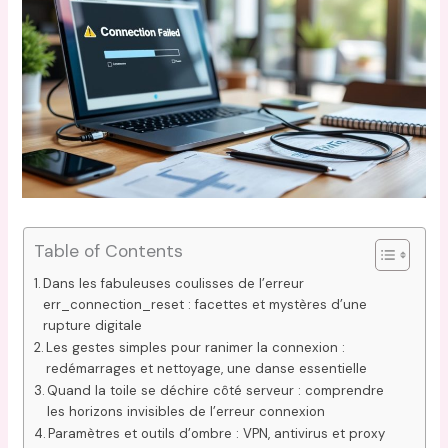
Table of Contents
Dans les fabuleuses coulisses de l’erreur
err_connection_reset : facettes et mystères d’une
rupture digitale
Les gestes simples pour ranimer la connexion :
redémarrages et nettoyage, une danse essentielle
Quand la toile se déchire côté serveur : comprendre
les horizons invisibles de l’erreur connexion
Paramètres et outils d’ombre : VPN, antivirus et proxy