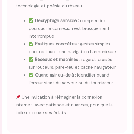
technologie et poésie du réseau.
Décryptage sensible :
comprendre
pourquoi la connexion est brusquement
interrompue
Pratiques concrètes :
gestes simples
pour restaurer une navigation harmonieuse
Réseaux et machines :
regards croisés
sur routeurs, pare-feu et cache navigateur
Quand agir au-delà :
identifier quand
l’erreur vient du serveur ou du fournisseur
Une invitation à réimaginer la connexion
internet, avec patience et nuances, pour que la
toile retrouve ses éclats.