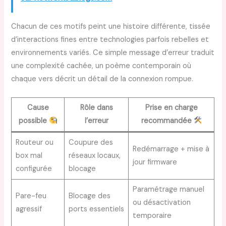
Chacun de ces motifs peint une histoire différente, tissée
d’interactions fines entre technologies parfois rebelles et
environnements variés. Ce simple message d’erreur traduit
une complexité cachée, un poème contemporain où
chaque vers décrit un détail de la connexion rompue.
Cause
Rôle dans
Prise en charge
possible
l’erreur
recommandée
Routeur ou
Coupure des
Redémarrage + mise à
box mal
réseaux locaux,
jour firmware
configurée
blocage
Paramétrage manuel
Pare-feu
Blocage des
ou désactivation
agressif
ports essentiels
temporaire