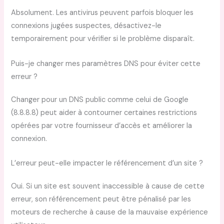
Absolument. Les antivirus peuvent parfois bloquer les
connexions jugées suspectes, désactivez-le
temporairement pour vérifier si le problème disparaît.
Puis-je changer mes paramètres DNS pour éviter cette
erreur ?
Changer pour un DNS public comme celui de Google
(8.8.8.8) peut aider à contourner certaines restrictions
opérées par votre fournisseur d’accès et améliorer la
connexion.
L’erreur peut-elle impacter le référencement d’un site ?
Oui. Si un site est souvent inaccessible à cause de cette
erreur, son référencement peut être pénalisé par les
moteurs de recherche à cause de la mauvaise expérience