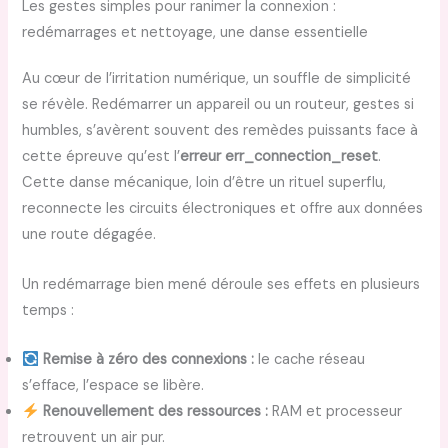
Les gestes simples pour ranimer la connexion :
redémarrages et nettoyage, une danse essentielle
Au cœur de l’irritation numérique, un souffle de simplicité
se révèle. Redémarrer un appareil ou un routeur, gestes si
humbles, s’avèrent souvent des remèdes puissants face à
cette épreuve qu’est l’
erreur err_connection_reset
.
Cette danse mécanique, loin d’être un rituel superflu,
reconnecte les circuits électroniques et offre aux données
une route dégagée.
Un redémarrage bien mené déroule ses effets en plusieurs
temps :
Remise à zéro des connexions :
le cache réseau
s’efface, l’espace se libère.
Renouvellement des ressources :
RAM et processeur
retrouvent un air pur.