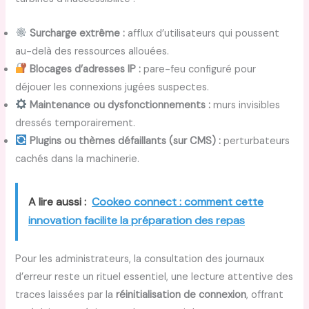
Surcharge extrême :
afflux d’utilisateurs qui poussent
au-delà des ressources allouées.
Blocages d’adresses IP :
pare-feu configuré pour
déjouer les connexions jugées suspectes.
Maintenance ou dysfonctionnements :
murs invisibles
dressés temporairement.
Plugins ou thèmes défaillants (sur CMS) :
perturbateurs
cachés dans la machinerie.
A lire aussi :
Cookeo connect : comment cette
innovation facilite la préparation des repas
Pour les administrateurs, la consultation des journaux
d’erreur reste un rituel essentiel, une lecture attentive des
traces laissées par la
réinitialisation de connexion
, offrant