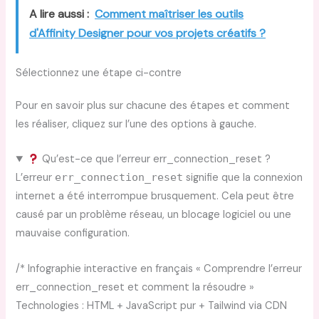
A lire aussi :
Comment maîtriser les outils
d'Affinity Designer pour vos projets créatifs ?
Sélectionnez une étape ci-contre
Pour en savoir plus sur chacune des étapes et comment
les réaliser, cliquez sur l’une des options à gauche.
Qu’est-ce que l’erreur err_connection_reset ?
L’erreur
err_connection_reset
signifie que la connexion
internet a été interrompue brusquement. Cela peut être
causé par un problème réseau, un blocage logiciel ou une
mauvaise configuration.
/* Infographie interactive en français « Comprendre l’erreur
err_connection_reset et comment la résoudre »
Technologies : HTML + JavaScript pur + Tailwind via CDN