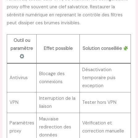
proxy offre souvent une clef salvatrice. Restaurer la
sérénité numérique en reprenant le contrôle des filtres
peut dissiper ces brumes invisibles.
Outil ou
paramètre
Effet possible
Solution conseillée
Désactivation
Blocage des
Antivirus
temporaire puis
connexions
exception
Interruption de la
VPN
Tester hors VPN
liaison
Mauvaise
Paramètres
Vérification et
redirection des
proxy
correction manuelle
données