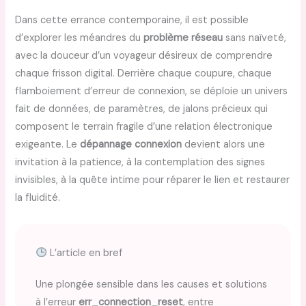
Dans cette errance contemporaine, il est possible
d’explorer les méandres du
problème réseau
sans naïveté,
avec la douceur d’un voyageur désireux de comprendre
chaque frisson digital. Derrière chaque coupure, chaque
flamboiement d’erreur de connexion, se déploie un univers
fait de données, de paramètres, de jalons précieux qui
composent le terrain fragile d’une relation électronique
exigeante. Le
dépannage connexion
devient alors une
invitation à la patience, à la contemplation des signes
invisibles, à la quête intime pour réparer le lien et restaurer
la fluidité.
L’article en bref
Une plongée sensible dans les causes et solutions
à l’erreur
err_connection_reset
, entre