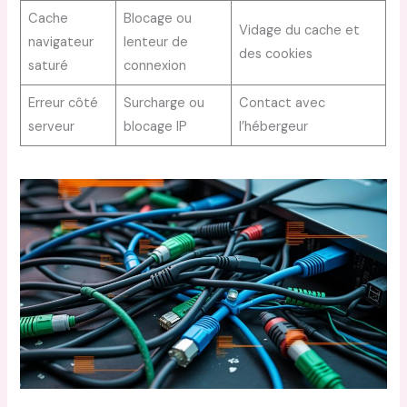
Cache
Blocage ou
Vidage du cache et
navigateur
lenteur de
des cookies
saturé
connexion
Erreur côté
Surcharge ou
Contact avec
serveur
blocage IP
l’hébergeur