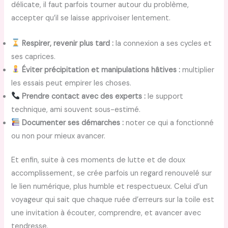
délicate, il faut parfois tourner autour du problème,
accepter qu’il se laisse apprivoiser lentement.
Respirer, revenir plus tard :
la connexion a ses cycles et
ses caprices.
Éviter précipitation et manipulations hâtives :
multiplier
les essais peut empirer les choses.
Prendre contact avec des experts :
le support
technique, ami souvent sous-estimé.
Documenter ses démarches :
noter ce qui a fonctionné
ou non pour mieux avancer.
Et enfin, suite à ces moments de lutte et de doux
accomplissement, se crée parfois un regard renouvelé sur
le lien numérique, plus humble et respectueux. Celui d’un
voyageur qui sait que chaque ruée d’erreurs sur la toile est
une invitation à écouter, comprendre, et avancer avec
tendresse.