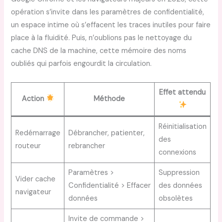
opération s’invite dans les paramètres de confidentialité,
un espace intime où s’effacent les traces inutiles pour faire
place à la fluidité. Puis, n’oublions pas le nettoyage du
cache DNS de la machine, cette mémoire des noms
oubliés qui parfois engourdit la circulation.
Effet attendu
Action
Méthode
Réinitialisation
Redémarrage
Débrancher, patienter,
des
routeur
rebrancher
connexions
Paramètres >
Suppression
Vider cache
Confidentialité > Effacer
des données
navigateur
données
obsolètes
Invite de commande >