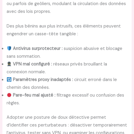
ou parfois de geôliers, modulant la circulation des données
avec des lois propres.
Des plus bénins aux plus intrusifs, ces éléments peuvent
engendrer un casse-tête tangible :
Antivirus surprotecteur :
suspicion abusive et blocage
sans sommation.
VPN mal configuré :
réseaux privés brouillant la
connexion normale.
Paramètres proxy inadaptés :
circuit erroné dans le
chemin des données.
Pare-feu mal ajusté :
filtrage excessif ou confusion des
règles.
Adopter une posture de doux détective permet
d’identifier ces perturbateurs : désactiver temporairement
l’antivirus, tester sans VPN, ou examiner les configurations