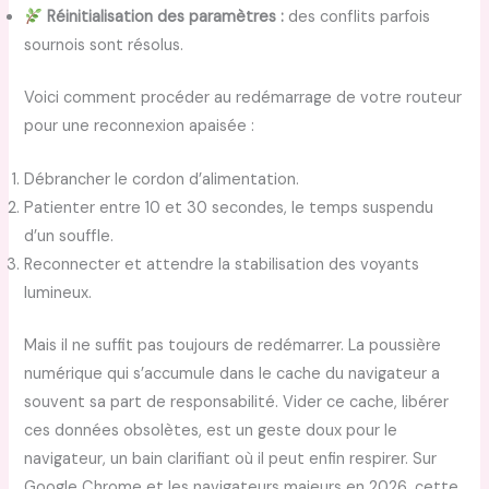
Réinitialisation des paramètres :
des conflits parfois
sournois sont résolus.
Voici comment procéder au redémarrage de votre routeur
pour une reconnexion apaisée :
Débrancher le cordon d’alimentation.
Patienter entre 10 et 30 secondes, le temps suspendu
d’un souffle.
Reconnecter et attendre la stabilisation des voyants
lumineux.
Mais il ne suffit pas toujours de redémarrer. La poussière
numérique qui s’accumule dans le cache du navigateur a
souvent sa part de responsabilité. Vider ce cache, libérer
ces données obsolètes, est un geste doux pour le
navigateur, un bain clarifiant où il peut enfin respirer. Sur
Google Chrome et les navigateurs majeurs en 2026, cette