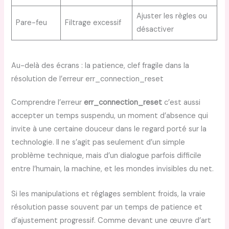
Ajuster les règles ou
Pare-feu
Filtrage excessif
désactiver
Au-delà des écrans : la patience, clef fragile dans la
résolution de l’erreur err_connection_reset
Comprendre l’erreur
err_connection_reset
c’est aussi
accepter un temps suspendu, un moment d’absence qui
invite à une certaine douceur dans le regard porté sur la
technologie. Il ne s’agit pas seulement d’un simple
problème technique, mais d’un dialogue parfois difficile
entre l’humain, la machine, et les mondes invisibles du net.
Si les manipulations et réglages semblent froids, la vraie
résolution passe souvent par un temps de patience et
d’ajustement progressif. Comme devant une œuvre d’art