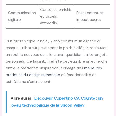
Contenus enrichis
Communication
Engagement et
et visuels
digitale
impact accrus
attractifs
Plus qu’un simple logiciel, Yiaho construit un espace où
chaque utilisateur peut sentir le poids s’alléger, retrouver
un souffle nouveau dans le travail quotidien ou les projets
personnels. Ce faisant, il reflète cet équilibre si recherché
entre le métier et l’inspiration, à l’image des
meilleures
pratiques du design numérique
où fonctionnalité et
esthétisme s’entrelacent.
A lire aussi :
Découvrir Cupertino CA County : un
joyau technologique de la Silicon Valley