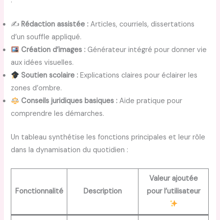
:
✍️
Rédaction assistée :
Articles, courriels, dissertations
d’un souffle appliqué.
Création d’images :
Générateur intégré pour donner vie
aux idées visuelles.
Soutien scolaire :
Explications claires pour éclairer les
zones d’ombre.
Conseils juridiques basiques :
Aide pratique pour
comprendre les démarches.
Un tableau synthétise les fonctions principales et leur rôle
dans la dynamisation du quotidien :
Valeur ajoutée
Fonctionnalité
Description
pour l’utilisateur