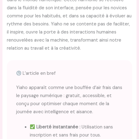
dans la fluidité de son interface, pensée pour les novices
comme pour les habitués, et dans sa capacité à évoluer au
rythme des besoins. Yiaho ne se contente pas de faciliter,
il inspire, ouvre la porte à des interactions humaines
renouvelées avec la machine, transformant ainsi notre
relation au travail et à la créativité.
L’article en bref
Yiaho apparaît comme une bouffée d’air frais dans
le paysage numérique : gratuit, accessible, et
conçu pour optimiser chaque moment de la
journée avec intelligence et aisance.
Liberté instantanée :
Utilisation sans
inscription et sans frais pour tous.