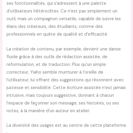
ses fonctionnalités, qui s’adressent à une palette
d’utilisateurs hétéroclites. Ce n’est pas simplement un
outil, mais un compagnon versatile, capable de suivre les
élans des créateurs, des étudiants, comme des
professionnels en quête de qualité et d’efficacité.
La création de contenu, par exemple, devient une danse
fluide grâce à des outils de rédaction assistée, de
reformulation, et de traduction. Plus qu’un simple
correcteur, Yiaho semble murmurer à l’oreille de
l’utilisateur, lui offrant des suggestions qui résonnent avec
justesse et sensibilité. Cette écriture assistée n’est jamais
intrusive, mais toujours suggestive, donnant à chacun
l’espace de façonner son message, ses histoires, ou ses
notes, à la manière d’un auteur en atelier.
La diversité des usages est au centre de cette plateforme