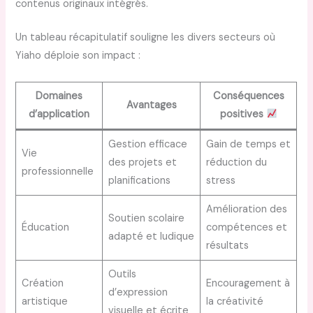
contenus originaux intégrés.
Un tableau récapitulatif souligne les divers secteurs où
Yiaho déploie son impact :
Domaines
Conséquences
Avantages
d’application
positives
Gestion efficace
Gain de temps et
Vie
des projets et
réduction du
professionnelle
planifications
stress
Amélioration des
Soutien scolaire
Éducation
compétences et
adapté et ludique
résultats
Outils
Création
Encouragement à
d’expression
artistique
la créativité
visuelle et écrite