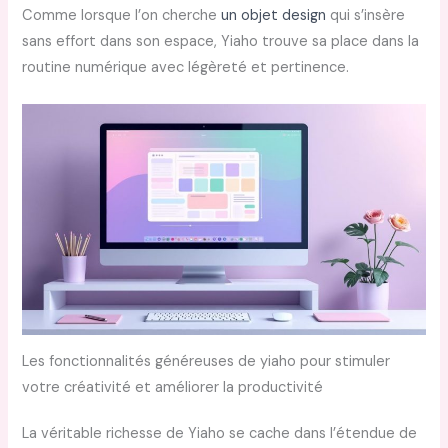
Comme lorsque l’on cherche
un objet design
qui s’insère
sans effort dans son espace, Yiaho trouve sa place dans la
routine numérique avec légèreté et pertinence.
Les fonctionnalités généreuses de yiaho pour stimuler
votre créativité et améliorer la productivité
La véritable richesse de Yiaho se cache dans l’étendue de