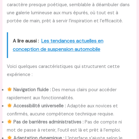
caractère presque poétique, semblable à déambuler dans
une galerie lumineuse aux murs épurés, où tout est à
portée de main, prêt à servir l’inspiration et l’efficacité.
A lire aussi :
Les tendances actuelles en
conception de suspension automobile
Voici quelques caractéristiques qui structurent cette
expérience :
Navigation fluide :
Des menus clairs pour accéder
rapidement aux fonctionnalités.
Accessibilité universelle :
Adaptée aux novices et
confirmés, aucune compétence technique requise.
Pas de barrières administratives :
Pas de compte ni
mot de passe à retenir, l’outil est là et prêt à l’emploi.
Adaptation dynamique :
L’interface s’ajuste selon le