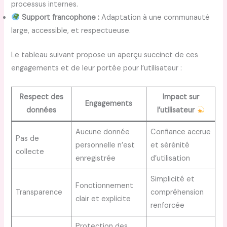
processus internes.
Support francophone :
Adaptation à une communauté
large, accessible, et respectueuse.
Le tableau suivant propose un aperçu succinct de ces
engagements et de leur portée pour l’utilisateur :
Respect des
Impact sur
Engagements
données
l’utilisateur
Aucune donnée
Confiance accrue
Pas de
personnelle n’est
et sérénité
collecte
enregistrée
d’utilisation
Simplicité et
Fonctionnement
Transparence
compréhension
clair et explicite
renforcée
Protection des