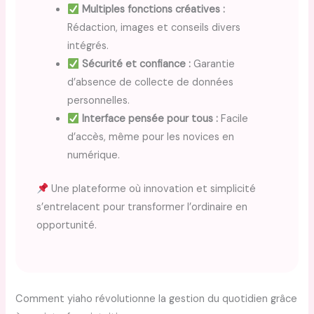
Multiples fonctions créatives :
Rédaction, images et conseils divers
intégrés.
Sécurité et confiance :
Garantie
d’absence de collecte de données
personnelles.
Interface pensée pour tous :
Facile
d’accès, même pour les novices en
numérique.
Une plateforme où innovation et simplicité
s’entrelacent pour transformer l’ordinaire en
opportunité.
Comment yiaho révolutionne la gestion du quotidien grâce