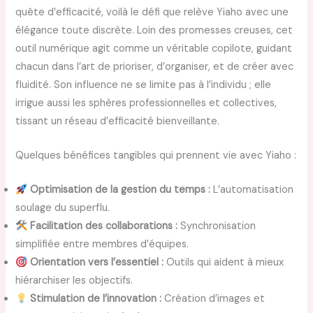
quête d’efficacité, voilà le défi que relève Yiaho avec une
élégance toute discrète. Loin des promesses creuses, cet
outil numérique agit comme un véritable copilote, guidant
chacun dans l’art de prioriser, d’organiser, et de créer avec
fluidité. Son influence ne se limite pas à l’individu ; elle
irrigue aussi les sphères professionnelles et collectives,
tissant un réseau d’efficacité bienveillante.
Quelques bénéfices tangibles qui prennent vie avec Yiaho :
Optimisation de la gestion du temps :
L’automatisation
soulage du superflu.
Facilitation des collaborations :
Synchronisation
simplifiée entre membres d’équipes.
Orientation vers l’essentiel :
Outils qui aident à mieux
hiérarchiser les objectifs.
Stimulation de l’innovation :
Création d’images et