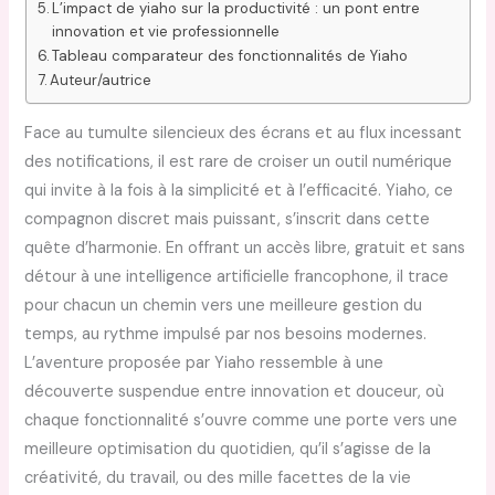
L’impact de yiaho sur la productivité : un pont entre
innovation et vie professionnelle
Tableau comparateur des fonctionnalités de Yiaho
Auteur/autrice
Face au tumulte silencieux des écrans et au flux incessant
des notifications, il est rare de croiser un outil numérique
qui invite à la fois à la simplicité et à l’efficacité. Yiaho, ce
compagnon discret mais puissant, s’inscrit dans cette
quête d’harmonie. En offrant un accès libre, gratuit et sans
détour à une intelligence artificielle francophone, il trace
pour chacun un chemin vers une meilleure gestion du
temps, au rythme impulsé par nos besoins modernes.
L’aventure proposée par Yiaho ressemble à une
découverte suspendue entre innovation et douceur, où
chaque fonctionnalité s’ouvre comme une porte vers une
meilleure optimisation du quotidien, qu’il s’agisse de la
créativité, du travail, ou des mille facettes de la vie