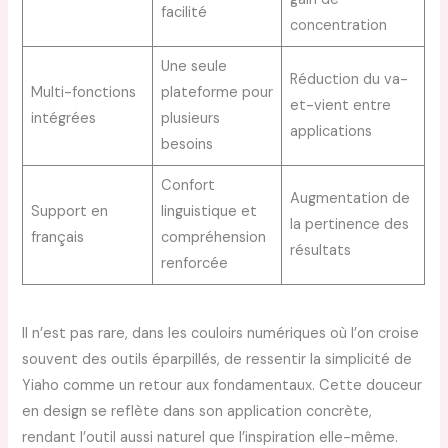
facilité
concentration
Une seule
Réduction du va-
Multi-fonctions
plateforme pour
et-vient entre
intégrées
plusieurs
applications
besoins
Confort
Augmentation de
Support en
linguistique et
la pertinence des
français
compréhension
résultats
renforcée
Il n’est pas rare, dans les couloirs numériques où l’on croise
souvent des outils éparpillés, de ressentir la simplicité de
Yiaho comme un retour aux fondamentaux. Cette douceur
en design se reflète dans son application concrète,
rendant l’outil aussi naturel que l’inspiration elle-même.