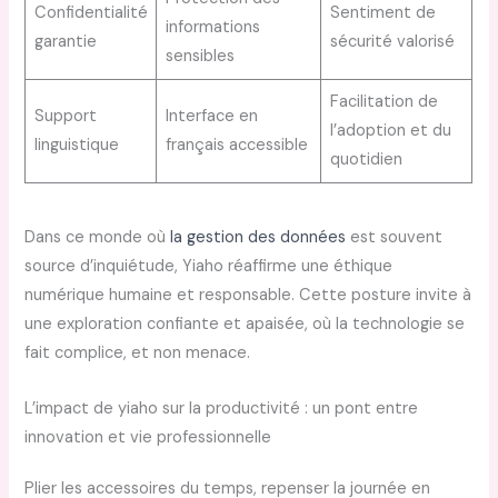
Confidentialité
Sentiment de
informations
garantie
sécurité valorisé
sensibles
Facilitation de
Support
Interface en
l’adoption et du
linguistique
français accessible
quotidien
Dans ce monde où
la gestion des données
est souvent
source d’inquiétude, Yiaho réaffirme une éthique
numérique humaine et responsable. Cette posture invite à
une exploration confiante et apaisée, où la technologie se
fait complice, et non menace.
L’impact de yiaho sur la productivité : un pont entre
innovation et vie professionnelle
Plier les accessoires du temps, repenser la journée en