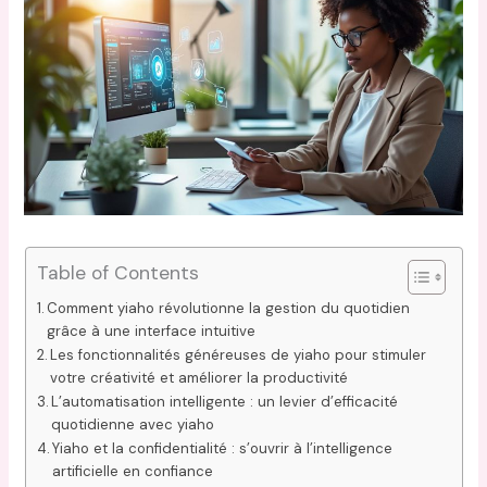
Table of Contents
Comment yiaho révolutionne la gestion du quotidien
grâce à une interface intuitive
Les fonctionnalités généreuses de yiaho pour stimuler
votre créativité et améliorer la productivité
L’automatisation intelligente : un levier d’efficacité
quotidienne avec yiaho
Yiaho et la confidentialité : s’ouvrir à l’intelligence
artificielle en confiance