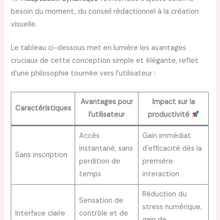
besoin du moment, du conseil rédactionnel à la création
visuelle.
Le tableau ci-dessous met en lumière les avantages
cruciaux de cette conception simple et élégante, reflet
d’une philosophie tournée vers l’utilisateur :
Avantages pour
Impact sur la
Caractéristiques
l’utilisateur
productivité
Accès
Gain immédiat
instantané, sans
d’efficacité dès la
Sans inscription
perdition de
première
temps
interaction
Réduction du
Sensation de
stress numérique,
Interface claire
contrôle et de
gain de