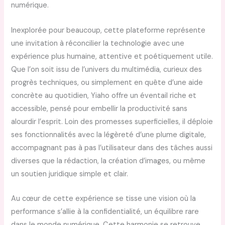
numérique.
Inexplorée pour beaucoup, cette plateforme représente
une invitation à réconcilier la technologie avec une
expérience plus humaine, attentive et poétiquement utile.
Que l’on soit issu de l’univers du multimédia, curieux des
progrès techniques, ou simplement en quête d’une aide
concrète au quotidien, Yiaho offre un éventail riche et
accessible, pensé pour embellir la productivité sans
alourdir l’esprit. Loin des promesses superficielles, il déploie
ses fonctionnalités avec la légèreté d’une plume digitale,
accompagnant pas à pas l’utilisateur dans des tâches aussi
diverses que la rédaction, la création d’images, ou même
un soutien juridique simple et clair.
Au cœur de cette expérience se tisse une vision où la
performance s’allie à la confidentialité, un équilibre rare
dans le monde numérique. Cette harmonie se retrouve