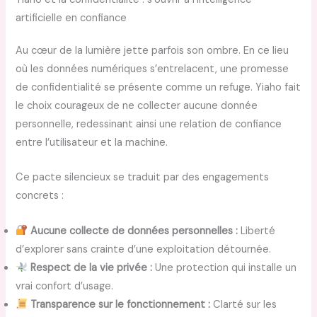
artificielle en confiance
Au cœur de la lumière jette parfois son ombre. En ce lieu
où les données numériques s’entrelacent, une promesse
de confidentialité se présente comme un refuge. Yiaho fait
le choix courageux de ne collecter aucune donnée
personnelle, redessinant ainsi une relation de confiance
entre l’utilisateur et la machine.
Ce pacte silencieux se traduit par des engagements
concrets :
Aucune collecte de données personnelles :
Liberté
d’explorer sans crainte d’une exploitation détournée.
Respect de la vie privée :
Une protection qui installe un
vrai confort d’usage.
Transparence sur le fonctionnement :
Clarté sur les