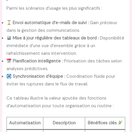
Parmi les scénarios d’usage les plus significatifs :
Envoi automatique d’e-mails de suivi :
Gain précieux
dans la gestion des communications.
Mise à jour régulière des tableaux de bord :
Disponibilité
immédiate d’une vue d’ensemble grâce à un
rafraîchissement sans intervention.
Planification intelligente :
Priorisation des tâches selon
analyses prédictives.
Synchronisation d’équipe :
Coordination fluide pour
éviter les ruptures dans le flux de travail.
Ce tableau illustre la valeur ajoutée des fonctions
d’automatisation pour toute organisation ou routine :
Automatisation
Description
Bénéfices clés