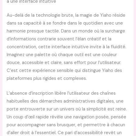
à une interface intuitive
Au-delà de la technologie brute, la magie de Yiaho réside
dans sa capacité à se fondre dans le quotidien avec une
harmonie presque tactile. Dans un monde où la surcharge
d’informations contrarie souvent l’élan créatif et la
concentration, cette interface intuitive invite à la fluidité.
Imaginez une palette où chaque outil est une couleur
douce, accessible et claire, sans effort pour l’utilisateur.
C’est cette expérience sensible qui distingue Yiaho des
plateformes plus rigides et complexes.
L’absence d’inscription libère l’utilisateur des chaînes
habituelles des démarches administratives digitales, une
porte entrouverte sur un univers où la simplicité est reine.
Un coup d’œil rapide révèle une navigation posée, pensée
pour accompagner sans brusquer, et permettre à chacun
d’aller droit à l’essentiel. Ce pari d’accessibilité revêt un