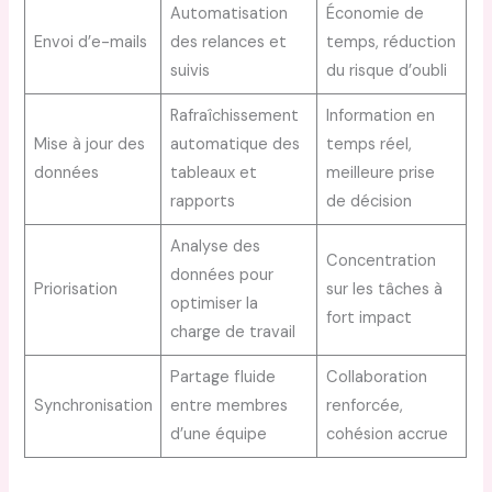
Automatisation
Économie de
Envoi d’e-mails
des relances et
temps, réduction
suivis
du risque d’oubli
Rafraîchissement
Information en
Mise à jour des
automatique des
temps réel,
données
tableaux et
meilleure prise
rapports
de décision
Analyse des
Concentration
données pour
Priorisation
sur les tâches à
optimiser la
fort impact
charge de travail
Partage fluide
Collaboration
Synchronisation
entre membres
renforcée,
d’une équipe
cohésion accrue