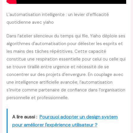
L’automatisation intelligente : un levier d’efficacité
quotidienne avec yiaho
Dans l’atelier silencieux du temps qui file, Yiaho déploie ses
algorithmes d’automatisation pour délester les esprits et
les mains des tâches répétitives. Cette capacité
constitue une respiration essentielle pour celui ou celle qui
se trouve tiraillé entre urgence et nécessité de se
concentrer sur des projets d’envergure. En couplage avec
une intelligence artificielle avancée, l’automatisation
s’invite comme partenaire de confiance dans l’organisation
personnelle et professionnelle.
A lire aussi :
Pourquoi adopter un design system
pour améliorer l'expérience utilisateur ?