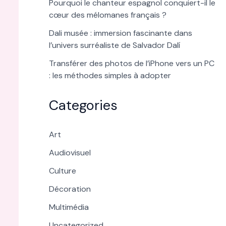
Pourquoi le chanteur espagnol conquiert-il le
cœur des mélomanes français ?
Dali musée : immersion fascinante dans
l’univers surréaliste de Salvador Dalí
Transférer des photos de l’iPhone vers un PC
: les méthodes simples à adopter
Categories
Art
Audiovisuel
Culture
Décoration
Multimédia
Uncategorized