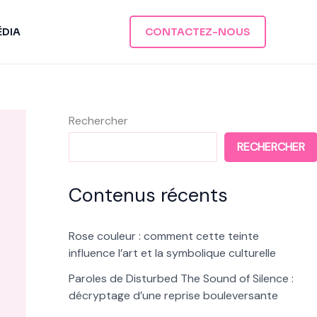
ÉDIA
CONTACTEZ-NOUS
Rechercher
RECHERCHER
Contenus récents
Rose couleur : comment cette teinte
influence l’art et la symbolique culturelle
Paroles de Disturbed The Sound of Silence :
décryptage d’une reprise bouleversante