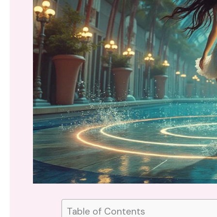
Table of Contents