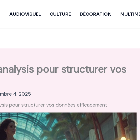
T
AUDIOVISUEL
CULTURE
DÉCORATION
MULTIM
nalysis pour structurer vos
mbre 4, 2025
ysis pour structurer vos données efficacement