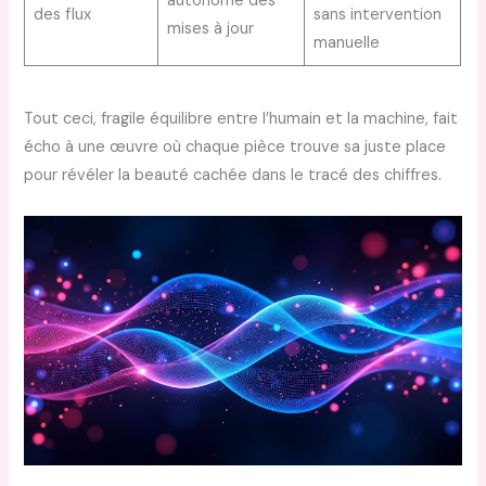
autonome des
des flux
sans intervention
mises à jour
manuelle
Tout ceci, fragile équilibre entre l’humain et la machine, fait
écho à une œuvre où chaque pièce trouve sa juste place
pour révéler la beauté cachée dans le tracé des chiffres.