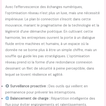
Avec l’effervescence des échanges numériques,
l’optimisation réseau n’est plus un luxe, mais une nécessité
impérieuse. Le plan bi connection s’inscrit dans cette
mouvance, mariant le pragmatisme de la technologie et la
légèreté d’une démarche poétique. En cultivant cette
harmonie, les entreprises ouvrent la porte à un dialogue
fluide entre machines et humains, à un espace où la
donnée ne se borne plus à être un simple chiffre, mais un
souffle qui guide les pas stratégiques. L’optimisation
réseau prend ici la forme d’une redondance connexion
dessinant un filet de sécurité à peine perceptible, dans
lequel se lovent résilience et agilité.
Surveillance proactive :
Des outils qui veillent en
permanence pour prévenir les interruptions.
Balancement de charge :
Répartition intelligente des
flux pour éviter engorgements et ralentissements.