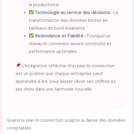
la productivité.
Technologie au service des décisions :
La
transformation des données brutes en
tableaux de bord éclairants.
Redondance et Fiabilité :
Pourquoi un
réseau bi connexion assure continuité et
performance optimales.
L’intégration réfléchie d’un plan bi connection
est un poème que chaque entreprise peut
apprendre à lire, pour laisser vibrer ses chiffres et
ses choix dans une harmonie nouvelle.
Quand le plan bi connection sculpte la danse des données
comptables