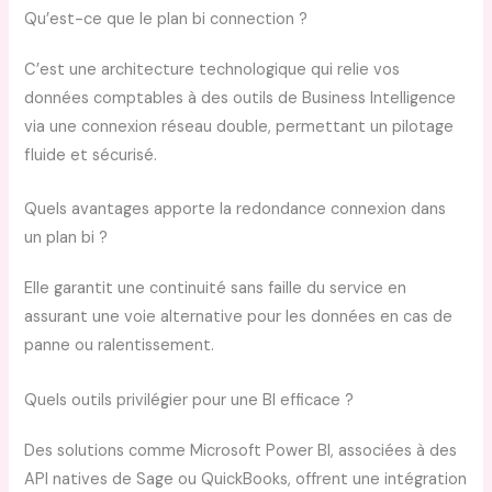
Qu’est-ce que le plan bi connection ?
C’est une architecture technologique qui relie vos
données comptables à des outils de Business Intelligence
via une connexion réseau double, permettant un pilotage
fluide et sécurisé.
Quels avantages apporte la redondance connexion dans
un plan bi ?
Elle garantit une continuité sans faille du service en
assurant une voie alternative pour les données en cas de
panne ou ralentissement.
Quels outils privilégier pour une BI efficace ?
Des solutions comme Microsoft Power BI, associées à des
API natives de Sage ou QuickBooks, offrent une intégration