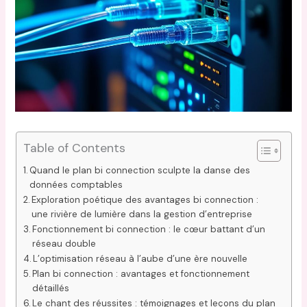
Table of Contents
Quand le plan bi connection sculpte la danse des
données comptables
Exploration poétique des avantages bi connection :
une rivière de lumière dans la gestion d’entreprise
Fonctionnement bi connection : le cœur battant d’un
réseau double
L’optimisation réseau à l’aube d’une ère nouvelle
Plan bi connection : avantages et fonctionnement
détaillés
Le chant des réussites : témoignages et leçons du plan