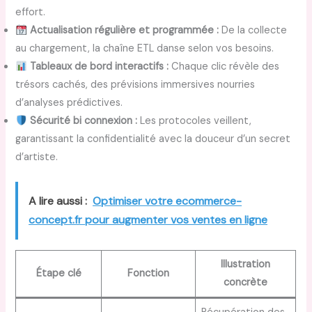
effort.
Actualisation régulière et programmée :
De la collecte
au chargement, la chaîne ETL danse selon vos besoins.
Tableaux de bord interactifs :
Chaque clic révèle des
trésors cachés, des prévisions immersives nourries
d’analyses prédictives.
Sécurité bi connexion :
Les protocoles veillent,
garantissant la confidentialité avec la douceur d’un secret
d’artiste.
A lire aussi :
Optimiser votre ecommerce-
concept.fr pour augmenter vos ventes en ligne
Illustration
Étape clé
Fonction
concrète