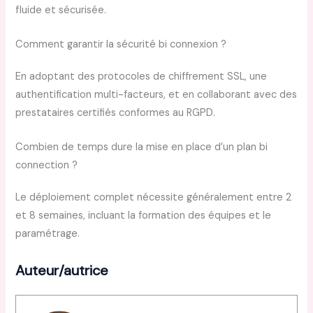
fluide et sécurisée.
Comment garantir la sécurité bi connexion ?
En adoptant des protocoles de chiffrement SSL, une
authentification multi-facteurs, et en collaborant avec des
prestataires certifiés conformes au RGPD.
Combien de temps dure la mise en place d’un plan bi
connection ?
Le déploiement complet nécessite généralement entre 2
et 8 semaines, incluant la formation des équipes et le
paramétrage.
Auteur/autrice