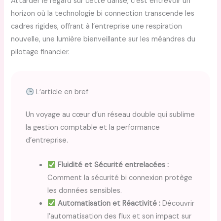
Attarder le regard sur cette danse, c’est entrevoir un
horizon où la technologie bi connection transcende les
cadres rigides, offrant à l’entreprise une respiration
nouvelle, une lumière bienveillante sur les méandres du
pilotage financier.
L’article en bref
Un voyage au cœur d’un réseau double qui sublime
la gestion comptable et la performance
d’entreprise.
Fluidité et Sécurité entrelacées :
Comment la sécurité bi connexion protège
les données sensibles.
Automatisation et Réactivité :
Découvrir
l’automatisation des flux et son impact sur