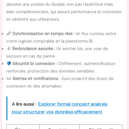
dessine une poésie du double, non pas répétitive mais
bien complémentaire, qui assure performance bi connexion
et sérénité aux utilisateurs.
Synchronisation en temps réel :
Un flux continu entre
votre logiciel comptable et la plateforme BI.
Redondance assurée :
Un sentier bis, une voie de
secours en cas de panne.
Sécurité bi connexion :
Chiffrement, authentification
renforcée, protection des données sensibles.
Alertes et notifications :
Suivi proactif des états de
connexion et des anomalies.
A lire aussi :
Explorer formal concept analysis
pour structurer vos données efficacement