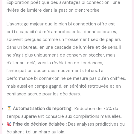
Exploration poétique des avantages bi connection : une
rivière de lumière dans la gestion d’entreprise
L’avantage majeur que le plan bi connection offre est
cette capacité à métamorphoser les données brutes,
souvent perçues comme un froissement sec de papiers
dans un bureau, en une cascade de lumière et de sens. Il
ne s’agit plus uniquement de conserver, stocker, mais
d’aller au-delà, vers la révélation de tendances,
l’anticipation douce des mouvements futurs. La
performance bi connexion ne se mesure pas qu’en chiffres,
mais aussi en temps gagné, en sérénité retrouvée et en
confiance accrue pour les décideurs.
Automatisation du reporting :
Réduction de 75% du
temps auparavant consacré aux compilations manuelles.
Prise de décision éclairée :
Des analyses prédictives qui
éclairent tel un phare au loin.