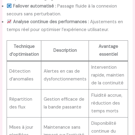
Failover automatisé :
Passage fluide à la connexion
secours sans perturbation.
Analyse continue des performances :
Ajustements en
temps réel pour optimiser l’expérience utilisateur.
Technique
Avantage
Description
d’optimisation
essentiel
Intervention
Détection
Alertes en cas de
rapide, maintien
d’anomalies
dysfonctionnements
de la continuité
Fluidité accrue,
Répartition
Gestion efficace de
réduction des
des flux
la bande passante
temps morts
Disponibilité
Mises à jour
Maintenance sans
continue du