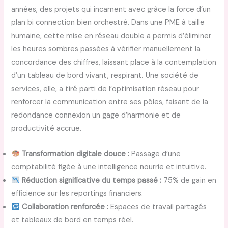
années, des projets qui incarnent avec grâce la force d’un
plan bi connection bien orchestré. Dans une PME à taille
humaine, cette mise en réseau double a permis d’éliminer
les heures sombres passées à vérifier manuellement la
concordance des chiffres, laissant place à la contemplation
d’un tableau de bord vivant, respirant. Une société de
services, elle, a tiré parti de l’optimisation réseau pour
renforcer la communication entre ses pôles, faisant de la
redondance connexion un gage d’harmonie et de
productivité accrue.
Transformation digitale douce :
Passage d’une
comptabilité figée à une intelligence nourrie et intuitive.
Réduction significative du temps passé :
75% de gain en
efficience sur les reportings financiers.
Collaboration renforcée :
Espaces de travail partagés
et tableaux de bord en temps réel.