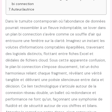
bi connection
Auteur/autrice
Dans le tumulte contemporain où l’abondance de données
pourrait ressembler à un fleuve indomptable, se lover dans
un plan bi connection s’avère comme ce souffle d’air qui
entrouvre une fenêtre sur la clarté. Imaginez un instant les
volutes d’informations comptables éparpillées, traversant
des logiciels distincts, flottant entre fiches Excel et
dédales de fichiers cloud. Sous cette apparente confusion,
le plan bi connection s’impose doucement, tel un écho
harmonieux reliant chaque fragment, révélant une vérité
tangible et délivrant une poésie silencieuse entre data et
décision. Ce lien technologique s’articule autour de la
connexion réseau double, un ballet où redondance et
performance ne font qu’un, façonnant une symphonie de
fluidité et de sécurité autour de vos chiffres et bilans.