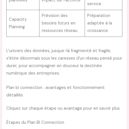
planifiées
impact sur l’activité
service
Prévision des
Préparation
Capacity
besoins futurs en
adaptée à la
Planning
ressources réseau
croissance
L’univers des données, jusque-là fragmenté et fragile,
s’étire désormais sous les caresses d’un réseau pensé pour
durer, pour accompagner en douceur la destinée
numérique des entreprises.
Plan bi connection : avantages et fonctionnement
détaillés
Cliquez sur chaque étape ou avantage pour en savoir plus
Étapes du Plan BI Connection