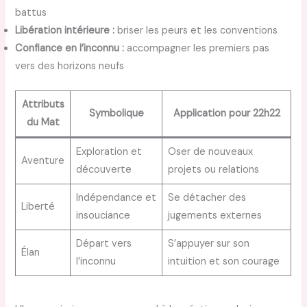
battus
Libération intérieure :
briser les peurs et les conventions
Confiance en l’inconnu :
accompagner les premiers pas
vers des horizons neufs
Attributs
Symbolique
Application pour 22h22
du Mat
Exploration et
Oser de nouveaux
Aventure
découverte
projets ou relations
Indépendance et
Se détacher des
Liberté
insouciance
jugements externes
Départ vers
S’appuyer sur son
Élan
l’inconnu
intuition et son courage