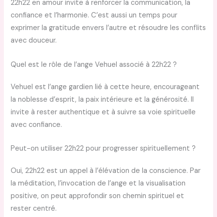
22h22 en amour invite à renforcer la communication, la
confiance et l’harmonie. C’est aussi un temps pour
exprimer la gratitude envers l’autre et résoudre les conflits
avec douceur.
Quel est le rôle de l’ange Vehuel associé à 22h22 ?
Vehuel est l’ange gardien lié à cette heure, encourageant
la noblesse d’esprit, la paix intérieure et la générosité. Il
invite à rester authentique et à suivre sa voie spirituelle
avec confiance.
Peut-on utiliser 22h22 pour progresser spirituellement ?
Oui, 22h22 est un appel à l’élévation de la conscience. Par
la méditation, l’invocation de l’ange et la visualisation
positive, on peut approfondir son chemin spirituel et
rester centré.