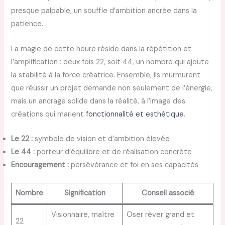
presque palpable, un souffle d’ambition ancrée dans la
patience.
La magie de cette heure réside dans la répétition et
l’amplification : deux fois 22, soit 44, un nombre qui ajoute
la stabilité à la force créatrice. Ensemble, ils murmurent
que réussir un projet demande non seulement de l’énergie,
mais un ancrage solide dans la réalité, à l’image des
créations qui marient
fonctionnalité et esthétique
.
Le 22 :
symbole de vision et d’ambition élevée
Le 44 :
porteur d’équilibre et de réalisation concrète
Encouragement :
persévérance et foi en ses capacités
Nombre
Signification
Conseil associé
Visionnaire, maître
Oser rêver grand et
22