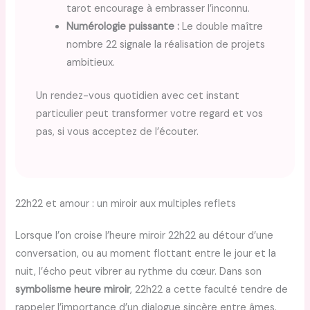
tarot encourage à embrasser l’inconnu.
Numérologie puissante :
Le double maître
nombre 22 signale la réalisation de projets
ambitieux.
Un rendez-vous quotidien avec cet instant
particulier peut transformer votre regard et vos
pas, si vous acceptez de l’écouter.
22h22 et amour : un miroir aux multiples reflets
Lorsque l’on croise l’heure miroir 22h22 au détour d’une
conversation, ou au moment flottant entre le jour et la
nuit, l’écho peut vibrer au rythme du cœur. Dans son
symbolisme heure miroir
, 22h22 a cette faculté tendre de
rappeler l’importance d’un dialogue sincère entre âmes.