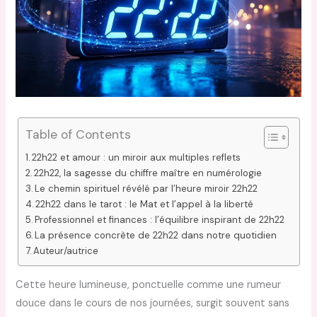
Table of Contents
22h22 et amour : un miroir aux multiples reflets
22h22, la sagesse du chiffre maître en numérologie
Le chemin spirituel révélé par l’heure miroir 22h22
22h22 dans le tarot : le Mat et l’appel à la liberté
Professionnel et finances : l’équilibre inspirant de 22h22
La présence concrète de 22h22 dans notre quotidien
Auteur/autrice
Cette heure lumineuse, ponctuelle comme une rumeur
douce dans le cours de nos journées, surgit souvent sans