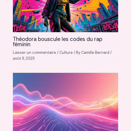
Théodora bouscule les codes du rap
féminin
Laisser un commentaire
/
Culture
/ By
Camille Bernard
/
août 9, 2025