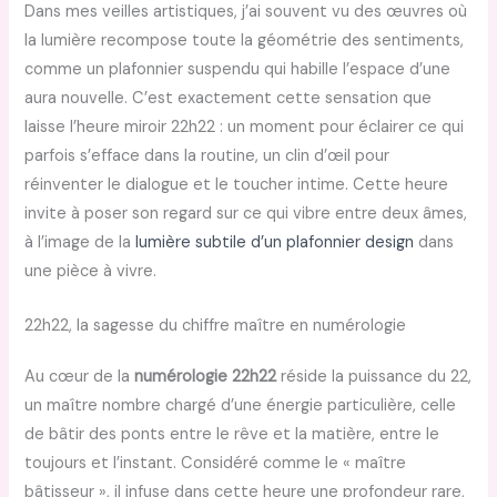
Dans mes veilles artistiques, j’ai souvent vu des œuvres où
la lumière recompose toute la géométrie des sentiments,
comme un plafonnier suspendu qui habille l’espace d’une
aura nouvelle. C’est exactement cette sensation que
laisse l’heure miroir 22h22 : un moment pour éclairer ce qui
parfois s’efface dans la routine, un clin d’œil pour
réinventer le dialogue et le toucher intime. Cette heure
invite à poser son regard sur ce qui vibre entre deux âmes,
à l’image de la
lumière subtile d’un plafonnier design
dans
une pièce à vivre.
22h22, la sagesse du chiffre maître en numérologie
Au cœur de la
numérologie 22h22
réside la puissance du 22,
un maître nombre chargé d’une énergie particulière, celle
de bâtir des ponts entre le rêve et la matière, entre le
toujours et l’instant. Considéré comme le « maître
bâtisseur », il infuse dans cette heure une profondeur rare,