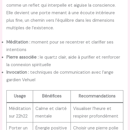
comme un reflet qui interpelle et aiguise la conscience.
Elle devient une porte menant à une écoute intérieure
plus fine, un chemin vers l’équilibre dans les dimensions
multiples de l’existence.
Méditation :
moment pour se recentrer et clarifier ses
intentions
Pierre associée :
le quartz clair, aide à purifier et renforcer
la connexion spirituelle
Invocation :
techniques de communication avec l’ange
gardien Vehuel
Usage
Bénéfices
Recommandations
Méditation
Calme et clarté
Visualiser l’heure et
sur 22h22
mentale
respirer profondément
Porter un
Énergie positive
Choisir une pierre polie