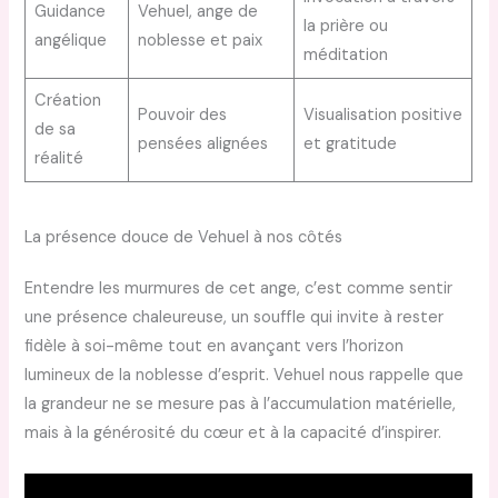
Guidance
Vehuel, ange de
la prière ou
angélique
noblesse et paix
méditation
Création
Pouvoir des
Visualisation positive
de sa
pensées alignées
et gratitude
réalité
La présence douce de Vehuel à nos côtés
Entendre les murmures de cet ange, c’est comme sentir
une présence chaleureuse, un souffle qui invite à rester
fidèle à soi-même tout en avançant vers l’horizon
lumineux de la noblesse d’esprit. Vehuel nous rappelle que
la grandeur ne se mesure pas à l’accumulation matérielle,
mais à la générosité du cœur et à la capacité d’inspirer.