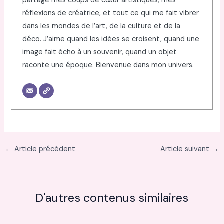
partage mes coups de cœur artistiques, mes
réflexions de créatrice, et tout ce qui me fait vibrer
dans les mondes de l’art, de la culture et de la
déco. J’aime quand les idées se croisent, quand une
image fait écho à un souvenir, quand un objet
raconte une époque. Bienvenue dans mon univers.
←
Article précédent
Article suivant
→
D'autres contenus similaires