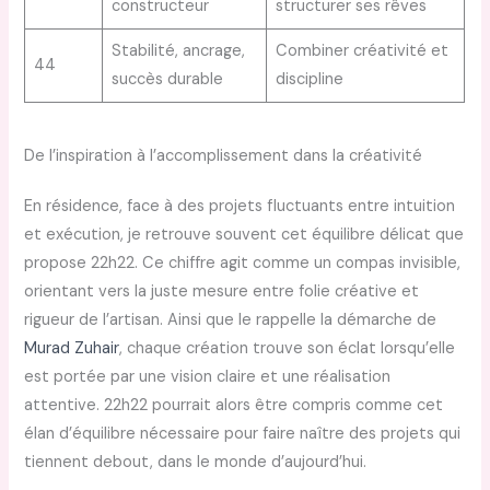
constructeur
structurer ses rêves
Stabilité, ancrage,
Combiner créativité et
44
succès durable
discipline
De l’inspiration à l’accomplissement dans la créativité
En résidence, face à des projets fluctuants entre intuition
et exécution, je retrouve souvent cet équilibre délicat que
propose 22h22. Ce chiffre agit comme un compas invisible,
orientant vers la juste mesure entre folie créative et
rigueur de l’artisan. Ainsi que le rappelle la démarche de
Murad Zuhair
, chaque création trouve son éclat lorsqu’elle
est portée par une vision claire et une réalisation
attentive. 22h22 pourrait alors être compris comme cet
élan d’équilibre nécessaire pour faire naître des projets qui
tiennent debout, dans le monde d’aujourd’hui.