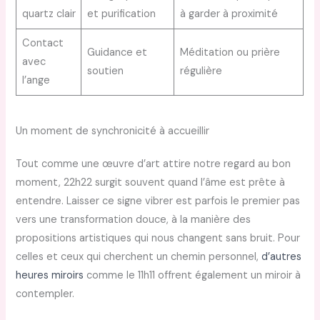
quartz clair
et purification
à garder à proximité
Contact
Guidance et
Méditation ou prière
avec
soutien
régulière
l’ange
Un moment de synchronicité à accueillir
Tout comme une œuvre d’art attire notre regard au bon
moment, 22h22 surgit souvent quand l’âme est prête à
entendre. Laisser ce signe vibrer est parfois le premier pas
vers une transformation douce, à la manière des
propositions artistiques qui nous changent sans bruit. Pour
celles et ceux qui cherchent un chemin personnel,
d’autres
heures miroirs
comme le 11h11 offrent également un miroir à
contempler.