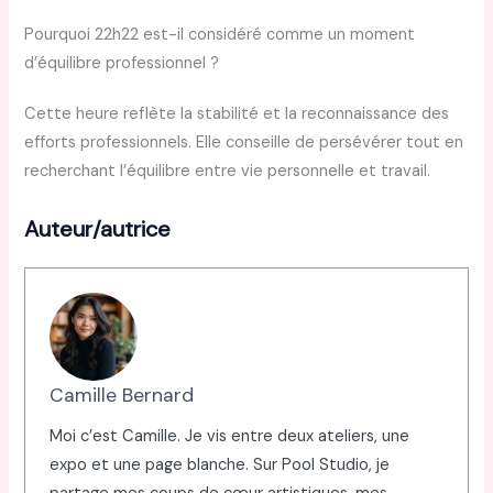
Pourquoi 22h22 est-il considéré comme un moment
d’équilibre professionnel ?
Cette heure reflète la stabilité et la reconnaissance des
efforts professionnels. Elle conseille de persévérer tout en
recherchant l’équilibre entre vie personnelle et travail.
Auteur/autrice
Camille Bernard
Moi c’est Camille. Je vis entre deux ateliers, une
expo et une page blanche. Sur Pool Studio, je