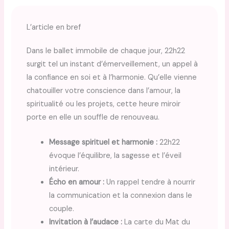
L’article en bref
Dans le ballet immobile de chaque jour, 22h22
surgit tel un instant d’émerveillement, un appel à
la confiance en soi et à l’harmonie. Qu’elle vienne
chatouiller votre conscience dans l’amour, la
spiritualité ou les projets, cette heure miroir
porte en elle un souffle de renouveau.
Message spirituel et harmonie :
22h22
évoque l’équilibre, la sagesse et l’éveil
intérieur.
Écho en amour :
Un rappel tendre à nourrir
la communication et la connexion dans le
couple.
Invitation à l’audace :
La carte du Mat du