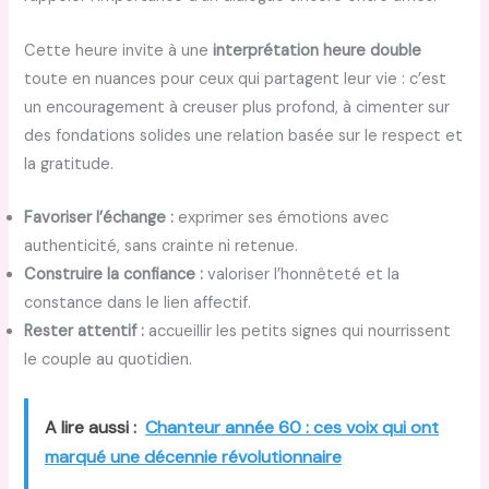
Cette heure invite à une
interprétation heure double
toute en nuances pour ceux qui partagent leur vie : c’est
un encouragement à creuser plus profond, à cimenter sur
des fondations solides une relation basée sur le respect et
la gratitude.
Favoriser l’échange :
exprimer ses émotions avec
authenticité, sans crainte ni retenue.
Construire la confiance :
valoriser l’honnêteté et la
constance dans le lien affectif.
Rester attentif :
accueillir les petits signes qui nourrissent
le couple au quotidien.
A lire aussi :
Chanteur année 60 : ces voix qui ont
marqué une décennie révolutionnaire