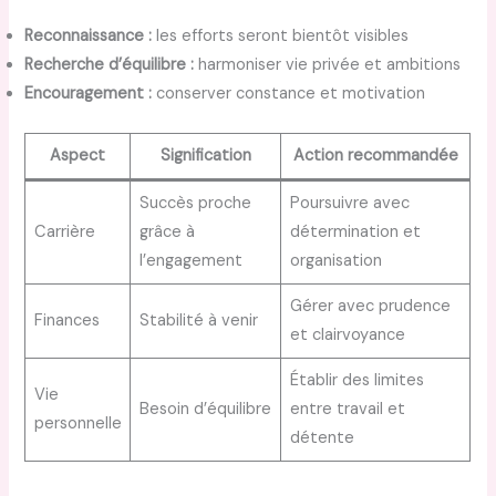
Reconnaissance :
les efforts seront bientôt visibles
Recherche d’équilibre :
harmoniser vie privée et ambitions
Encouragement :
conserver constance et motivation
Aspect
Signification
Action recommandée
Succès proche
Poursuivre avec
Carrière
grâce à
détermination et
l’engagement
organisation
Gérer avec prudence
Finances
Stabilité à venir
et clairvoyance
Établir des limites
Vie
Besoin d’équilibre
entre travail et
personnelle
détente