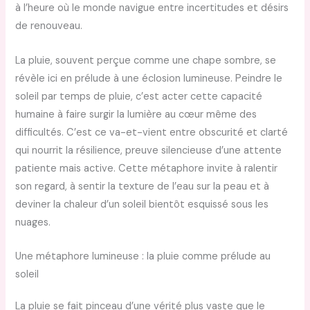
à l’heure où le monde navigue entre incertitudes et désirs
de renouveau.
La pluie, souvent perçue comme une chape sombre, se
révèle ici en prélude à une éclosion lumineuse. Peindre le
soleil par temps de pluie, c’est acter cette capacité
humaine à faire surgir la lumière au cœur même des
difficultés. C’est ce va-et-vient entre obscurité et clarté
qui nourrit la résilience, preuve silencieuse d’une attente
patiente mais active. Cette métaphore invite à ralentir
son regard, à sentir la texture de l’eau sur la peau et à
deviner la chaleur d’un soleil bientôt esquissé sous les
nuages.
Une métaphore lumineuse : la pluie comme prélude au
soleil
La pluie se fait pinceau d’une vérité plus vaste que le