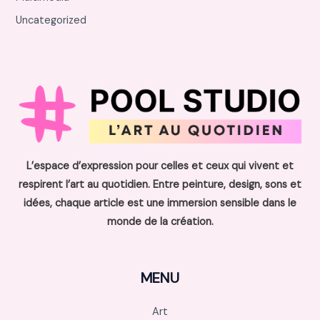
Uncategorized
L’espace d’expression pour celles et ceux qui vivent et
respirent l’art au quotidien. Entre peinture, design, sons et
idées, chaque article est une immersion sensible dans le
monde de la création.
MENU
Art