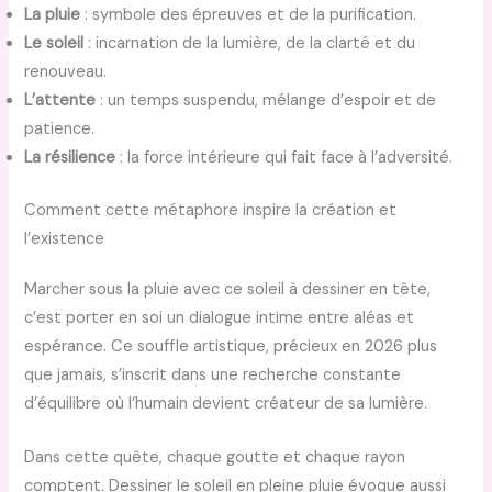
La pluie
: symbole des épreuves et de la purification.
Le soleil
: incarnation de la lumière, de la clarté et du
renouveau.
L’attente
: un temps suspendu, mélange d’espoir et de
patience.
La résilience
: la force intérieure qui fait face à l’adversité.
Comment cette métaphore inspire la création et
l’existence
Marcher sous la pluie avec ce soleil à dessiner en tête,
c’est porter en soi un dialogue intime entre aléas et
espérance. Ce souffle artistique, précieux en 2026 plus
que jamais, s’inscrit dans une recherche constante
d’équilibre où l’humain devient créateur de sa lumière.
Dans cette quête, chaque goutte et chaque rayon
comptent. Dessiner le soleil en pleine pluie évoque aussi