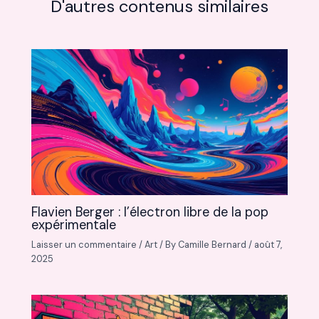
D'autres contenus similaires
Flavien Berger : l’électron libre de la pop
expérimentale
Laisser un commentaire
/
Art
/ By
Camille Bernard
/
août 7,
2025