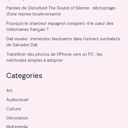
Paroles de Disturbed The Sound of Silence : décryptage
d’une reprise bouleversante
Pourquoi le chanteur espagnol conquiert-il le cœur des
mélomanes français ?
Dali musée : immersion fascinante dans l’univers surréaliste
de Salvador Dalí
Transférer des photos de l’iPhone vers un PC : les
méthodes simples à adopter
Categories
Art
Audiovisuel
Culture
Décoration
Multimédia