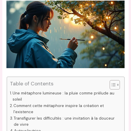
Table of Contents
Une métaphore lumineuse : la pluie comme prélude au
soleil
Comment cette métaphore inspire la création et
l’existence
Transfigurer les difficultés : une invitation à la douceur
de vivre
Auteur/autrice