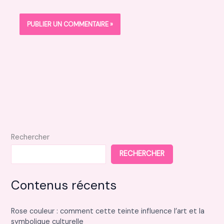
Rechercher
RECHERCHER
Contenus récents
Rose couleur : comment cette teinte influence l’art et la
symbolique culturelle