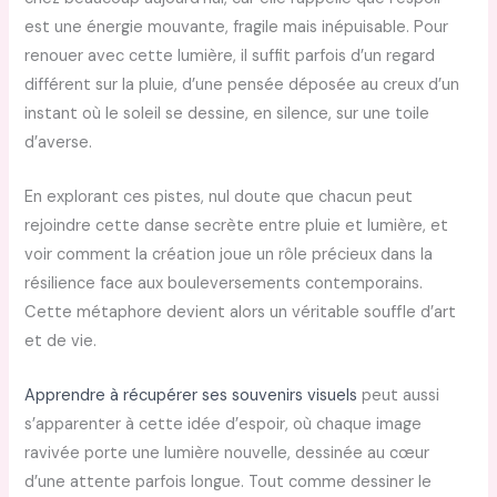
est une énergie mouvante, fragile mais inépuisable. Pour
renouer avec cette lumière, il suffit parfois d’un regard
différent sur la pluie, d’une pensée déposée au creux d’un
instant où le soleil se dessine, en silence, sur une toile
d’averse.
En explorant ces pistes, nul doute que chacun peut
rejoindre cette danse secrète entre pluie et lumière, et
voir comment la création joue un rôle précieux dans la
résilience face aux bouleversements contemporains.
Cette métaphore devient alors un véritable souffle d’art
et de vie.
Apprendre à récupérer ses souvenirs visuels
peut aussi
s’apparenter à cette idée d’espoir, où chaque image
ravivée porte une lumière nouvelle, dessinée au cœur
d’une attente parfois longue. Tout comme dessiner le