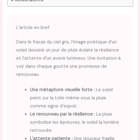
L’article en bref
Dans le fracas du ciel gris, l’image poétique d’un
soleil dessiné un jour de pluie éclaire la résilience
et l’attente d’un avenir lumineux. Une invitation à
voir dans chaque goutte une promesse de
renouveau.
Une métaphore visuelle forte :
Le soleil
peint sur la toile même sous la pluie
comme signe d’espoir.
Le renouveau par la résilience :
La pluie
symbolise les épreuves, le soleil la lumière
retrouvée.
L’attente patiente :
Une douceur fragile