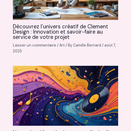
Découvrez l’univers créatif de Clement
Design : Innovation et savoir-faire au
service de votre projet
Laisser un commentaire
/
Art
/ By
Camille Bernard
/
août 7,
2025