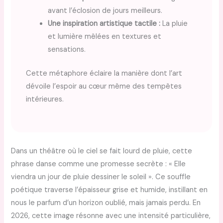
avant l’éclosion de jours meilleurs.
Une inspiration artistique tactile :
La pluie
et lumière mêlées en textures et
sensations.
Cette métaphore éclaire la manière dont l’art
dévoile l’espoir au cœur même des tempêtes
intérieures.
Dans un théâtre où le ciel se fait lourd de pluie, cette
phrase danse comme une promesse secrète : « Elle
viendra un jour de pluie dessiner le soleil ». Ce souffle
poétique traverse l’épaisseur grise et humide, instillant en
nous le parfum d’un horizon oublié, mais jamais perdu. En
2026, cette image résonne avec une intensité particulière,