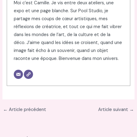
Moi c’est Camille. Je vis entre deux ateliers, une
expo et une page blanche. Sur Pool Studio, je
partage mes coups de cœur artistiques, mes
réflexions de créatrice, et tout ce qui me fait vibrer
dans les mondes de l’art, de la culture et de la
déco. J’aime quand les idées se croisent, quand une
image fait écho à un souvenir, quand un objet
raconte une époque. Bienvenue dans mon univers.
←
Article précédent
Article suivant
→