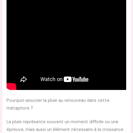
Pourquoi associer la pluie au renouveau dans cette
métaphore ?
La pluie représente souvent un moment difficile ou une
épreuve, mais aussi un élément nécessaire à la croissance