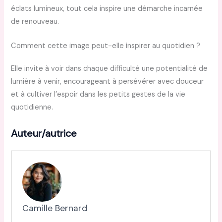
éclats lumineux, tout cela inspire une démarche incarnée
de renouveau.
Comment cette image peut-elle inspirer au quotidien ?
Elle invite à voir dans chaque difficulté une potentialité de
lumière à venir, encourageant à persévérer avec douceur
et à cultiver l’espoir dans les petits gestes de la vie
quotidienne.
Auteur/autrice
Camille Bernard