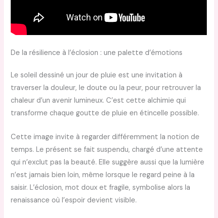
De la résilience à l’éclosion : une palette d’émotions
Le soleil dessiné un jour de pluie est une invitation à
traverser la douleur, le doute ou la peur, pour retrouver la
chaleur d’un avenir lumineux. C’est cette alchimie qui
transforme chaque goutte de pluie en étincelle possible.
Cette image invite à regarder différemment la notion de
temps. Le présent se fait suspendu, chargé d’une attente
qui n’exclut pas la beauté. Elle suggère aussi que la lumière
n’est jamais bien loin, même lorsque le regard peine à la
saisir. L’éclosion, mot doux et fragile, symbolise alors la
renaissance où l’espoir devient visible.