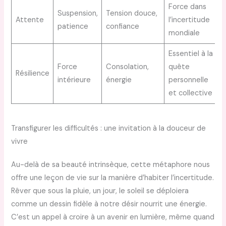
Force dans
Suspension,
Tension douce,
Attente
l’incertitude
patience
confiance
mondiale
Essentiel à la
Force
Consolation,
quête
Résilience
intérieure
énergie
personnelle
et collective
Transfigurer les difficultés : une invitation à la douceur de
vivre
Au-delà de sa beauté intrinsèque, cette métaphore nous
offre une leçon de vie sur la manière d’habiter l’incertitude.
Rêver que sous la pluie, un jour, le soleil se déploiera
comme un dessin fidèle à notre désir nourrit une énergie.
C’est un appel à croire à un avenir en lumière, même quand