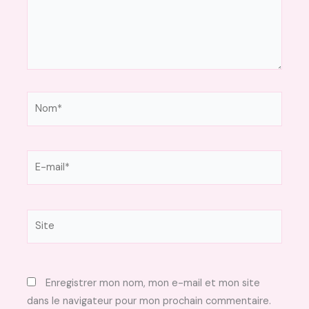
Nom*
E-
mail*
Site
Enregistrer mon nom, mon e-mail et mon site
dans le navigateur pour mon prochain commentaire.