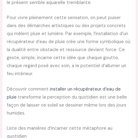
le présent semble aquarelle tremblante.
Pour vivre pleinement cette sensation, on peut puiser
dans des démarches artistiques ou des projets concrets
qui mêlent pluie et lumière. Par exemple, l’installation d’un
récupérateur d’eau de pluie crée une forme symbolique où
la dualité entre obstacle et ressource devient force. Ce
geste, simple, incarne cette idée que chaque goutte,
chaque regard posé avec soin, a le potentiel d’allumer un
feu intérieur.
Découvrir comment
installer un récupérateur d’eau de
pluie
transforme la perception du quotidien est une belle
façon de laisser ce soleil se dessiner même lors des jours
humides.
Liste des manières d’incarner cette métaphore au
quotidien