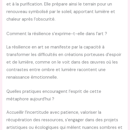
et à la purification. Elle prépare ainsi le terrain pour un
renouveau symbolisé par le soleil, apportant lumière et
chaleur après l’obscurité.
Comment la résilience s’exprime-t-elle dans l’art ?
La résilience en art se manifeste par la capacité à
transformer les difficultés en créations porteuses d’espoir
et de lumière, comme on le voit dans des œuvres où les
contrastes entre ombre et lumière racontent une
renaissance émotionnelle.
Quelles pratiques encouragent l’esprit de cette
métaphore aujourd’hui ?
Accueillir l’incertitude avec patience, valoriser la
récupération des ressources, s’engager dans des projets
artistiques ou écologiques qui mêlent nuances sombres et