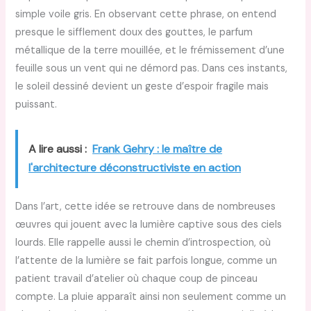
simple voile gris. En observant cette phrase, on entend
presque le sifflement doux des gouttes, le parfum
métallique de la terre mouillée, et le frémissement d’une
feuille sous un vent qui ne démord pas. Dans ces instants,
le soleil dessiné devient un geste d’espoir fragile mais
puissant.
A lire aussi :
Frank Gehry : le maître de
l'architecture déconstructiviste en action
Dans l’art, cette idée se retrouve dans de nombreuses
œuvres qui jouent avec la lumière captive sous des ciels
lourds. Elle rappelle aussi le chemin d’introspection, où
l’attente de la lumière se fait parfois longue, comme un
patient travail d’atelier où chaque coup de pinceau
compte. La pluie apparaît ainsi non seulement comme un