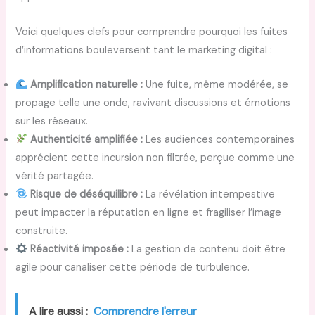
Voici quelques clefs pour comprendre pourquoi les fuites
d’informations bouleversent tant le marketing digital :
Amplification naturelle :
Une fuite, même modérée, se
propage telle une onde, ravivant discussions et émotions
sur les réseaux.
Authenticité amplifiée :
Les audiences contemporaines
apprécient cette incursion non filtrée, perçue comme une
vérité partagée.
Risque de déséquilibre :
La révélation intempestive
peut impacter la réputation en ligne et fragiliser l’image
construite.
Réactivité imposée :
La gestion de contenu doit être
agile pour canaliser cette période de turbulence.
A lire aussi :
Comprendre l'erreur