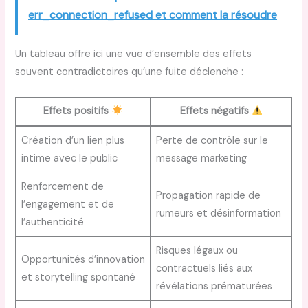
err_connection_refused et comment la résoudre
Un tableau offre ici une vue d’ensemble des effets
souvent contradictoires qu’une fuite déclenche :
Effets positifs
Effets négatifs
Création d’un lien plus
Perte de contrôle sur le
intime avec le public
message marketing
Renforcement de
Propagation rapide de
l’engagement et de
rumeurs et désinformation
l’authenticité
Risques légaux ou
Opportunités d’innovation
contractuels liés aux
et storytelling spontané
révélations prématurées