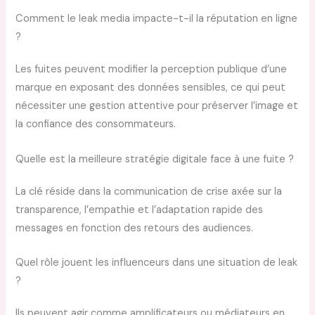
Comment le leak media impacte-t-il la réputation en ligne
?
Les fuites peuvent modifier la perception publique d’une
marque en exposant des données sensibles, ce qui peut
nécessiter une gestion attentive pour préserver l’image et
la confiance des consommateurs.
Quelle est la meilleure stratégie digitale face à une fuite ?
La clé réside dans la communication de crise axée sur la
transparence, l’empathie et l’adaptation rapide des
messages en fonction des retours des audiences.
Quel rôle jouent les influenceurs dans une situation de leak
?
Ils peuvent agir comme amplificateurs ou médiateurs en