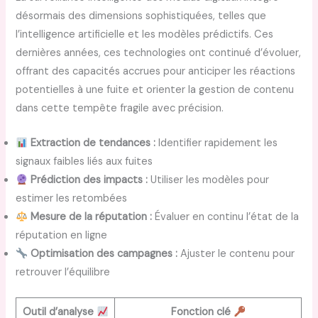
désormais des dimensions sophistiquées, telles que
l’intelligence artificielle et les modèles prédictifs. Ces
dernières années, ces technologies ont continué d’évoluer,
offrant des capacités accrues pour anticiper les réactions
potentielles à une fuite et orienter la gestion de contenu
dans cette tempête fragile avec précision.
Extraction de tendances :
Identifier rapidement les
signaux faibles liés aux fuites
Prédiction des impacts :
Utiliser les modèles pour
estimer les retombées
Mesure de la réputation :
Évaluer en continu l’état de la
réputation en ligne
Optimisation des campagnes :
Ajuster le contenu pour
retrouver l’équilibre
Outil d’analyse
Fonction clé