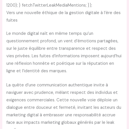
1200); } fetchTwitterLeakMediaMentions; });
Vers une nouvelle éthique de la gestion digitale à l’ère des
fuites
Le monde digital naît en même temps qu’un
questionnement profond, un vent d’émotions partagées,
sur le juste équilibre entre transparence et respect des
vies privées. Les fuites d’informations imposent aujourd’hui
une réflexion honnête et poétique sur la réputation en
ligne et l’identité des marques.
La quête d’une communication authentique invite à
naviguer avec prudence, mêlant respect des individus et
exigences commerciales. Cette nouvelle voie déploie un
dialogue entre douceur et fermeté, invitant les acteurs du
marketing digital à embrasser une responsabilité accrue
face aux impacts marketing globaux générés par le leak