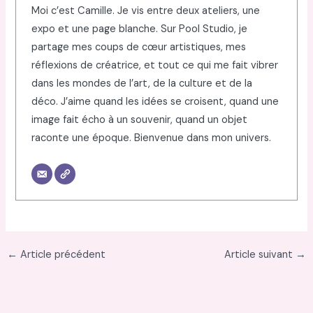
Moi c’est Camille. Je vis entre deux ateliers, une
expo et une page blanche. Sur Pool Studio, je
partage mes coups de cœur artistiques, mes
réflexions de créatrice, et tout ce qui me fait vibrer
dans les mondes de l’art, de la culture et de la
déco. J’aime quand les idées se croisent, quand une
image fait écho à un souvenir, quand un objet
raconte une époque. Bienvenue dans mon univers.
←
Article précédent
Article suivant
→