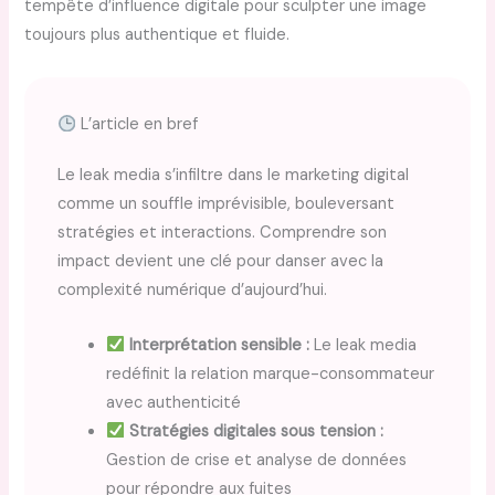
tempête d’influence digitale pour sculpter une image
toujours plus authentique et fluide.
L’article en bref
Le leak media s’infiltre dans le marketing digital
comme un souffle imprévisible, bouleversant
stratégies et interactions. Comprendre son
impact devient une clé pour danser avec la
complexité numérique d’aujourd’hui.
Interprétation sensible :
Le leak media
redéfinit la relation marque-consommateur
avec authenticité
Stratégies digitales sous tension :
Gestion de crise et analyse de données
pour répondre aux fuites