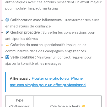
authentiques avec ces acteurs possèdent un atout majeur
pour moduler l’impact marketing.
Collaboration avec influenceurs :
Transformer des alliés
en médiateurs de confiance
Gestion proactive :
Surveiller les conversations pour
anticiper les dérives
Création de contenu participatif :
Impliquer les
communautés dans des campagnes engageantes
Veille continue :
Maintenir un contact régulier pour
ajuster la tonalité et les messages
A lire aussi :
Flouter une photo sur iPhone :
astuces simples pour un effet professionnel
Type
d’influenceur
Rôle face aux leaks