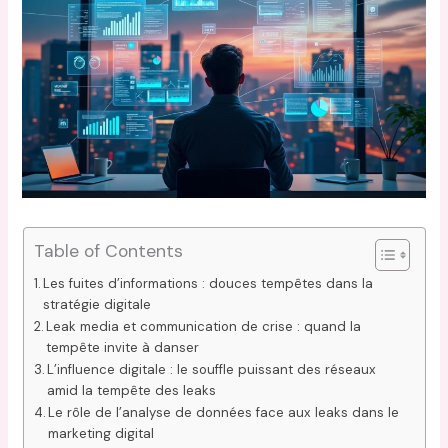
Table of Contents
Les fuites d’informations : douces tempêtes dans la
stratégie digitale
Leak media et communication de crise : quand la
tempête invite à danser
L’influence digitale : le souffle puissant des réseaux
amid la tempête des leaks
Le rôle de l’analyse de données face aux leaks dans le
marketing digital