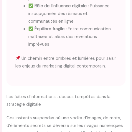
Rôle de l’influence digitale :
Puissance
insoupçonnée des réseaux et
communautés en ligne
Équilibre fragile :
Entre communication
maîtrisée et aléas des révélations
imprévues
Un chemin entre ombres et lumières pour saisir
les enjeux du marketing digital contemporain.
Les fuites d’informations : douces tempêtes dans la
stratégie digitale
Ces instants suspendus où une vodka d’images, de mots,
d’éléments secrets se déverse sur les rivages numériques