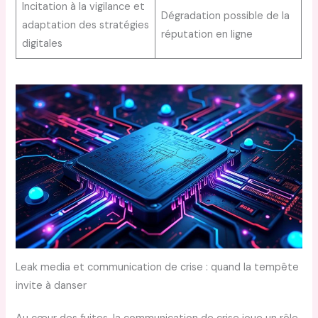
Incitation à la vigilance et
Dégradation possible de la
adaptation des stratégies
réputation en ligne
digitales
Leak media et communication de crise : quand la tempête
invite à danser