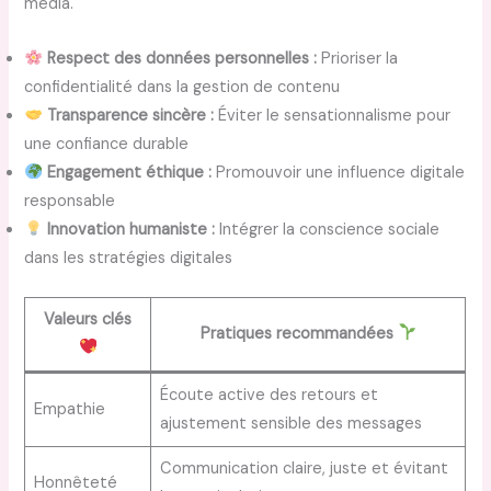
media.
Respect des données personnelles :
Prioriser la
confidentialité dans la gestion de contenu
Transparence sincère :
Éviter le sensationnalisme pour
une confiance durable
Engagement éthique :
Promouvoir une influence digitale
responsable
Innovation humaniste :
Intégrer la conscience sociale
dans les stratégies digitales
Valeurs clés
Pratiques recommandées
Écoute active des retours et
Empathie
ajustement sensible des messages
Communication claire, juste et évitant
Honnêteté