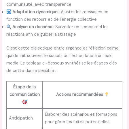
communauté, avec transparence
Adaptation dynamique :
Ajuster les messages en
fonction des retours et de l’énergie collective
Analyse de données :
Surveiller en temps réel les
réactions afin de guider la stratégie
C’est cette dialectique entre urgence et réflexion calme
qui définit souvent le succès ou l’échec face à un leak
media. Le tableau ci-dessous synthétise les étapes clés
de cette danse sensible :
Étape de la
communication
Actions recommandées
Élaborer des scénarios et formations
Anticipation
pour gérer les fuites potentielles