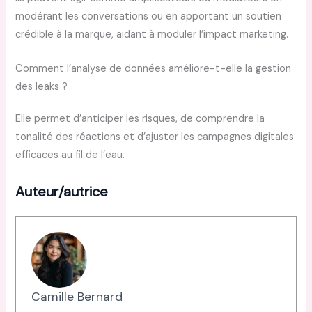
modérant les conversations ou en apportant un soutien
crédible à la marque, aidant à moduler l’impact marketing.
Comment l’analyse de données améliore-t-elle la gestion
des leaks ?
Elle permet d’anticiper les risques, de comprendre la
tonalité des réactions et d’ajuster les campagnes digitales
efficaces au fil de l’eau.
Auteur/autrice
Camille Bernard