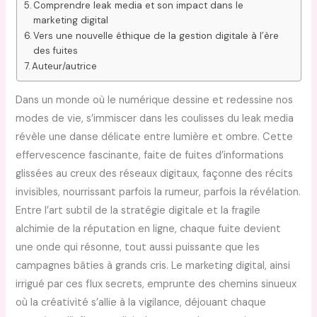
Comprendre leak media et son impact dans le
marketing digital
Vers une nouvelle éthique de la gestion digitale à l’ère
des fuites
Auteur/autrice
Dans un monde où le numérique dessine et redessine nos
modes de vie, s’immiscer dans les coulisses du leak media
révèle une danse délicate entre lumière et ombre. Cette
effervescence fascinante, faite de fuites d’informations
glissées au creux des réseaux digitaux, façonne des récits
invisibles, nourrissant parfois la rumeur, parfois la révélation.
Entre l’art subtil de la stratégie digitale et la fragile
alchimie de la réputation en ligne, chaque fuite devient
une onde qui résonne, tout aussi puissante que les
campagnes bâties à grands cris. Le marketing digital, ainsi
irrigué par ces flux secrets, emprunte des chemins sinueux
où la créativité s’allie à la vigilance, déjouant chaque