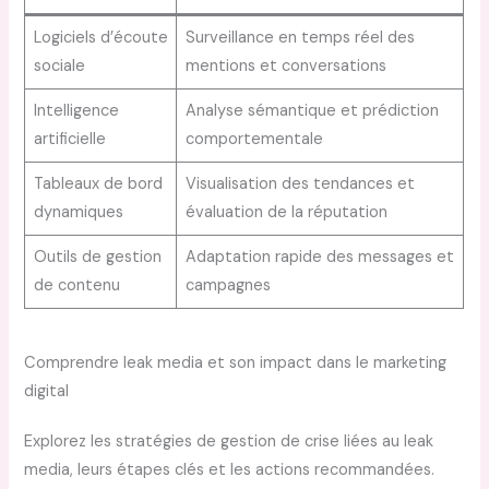
Logiciels d’écoute
Surveillance en temps réel des
sociale
mentions et conversations
Intelligence
Analyse sémantique et prédiction
artificielle
comportementale
Tableaux de bord
Visualisation des tendances et
dynamiques
évaluation de la réputation
Outils de gestion
Adaptation rapide des messages et
de contenu
campagnes
Comprendre leak media et son impact dans le marketing
digital
Explorez les stratégies de gestion de crise liées au leak
media, leurs étapes clés et les actions recommandées.