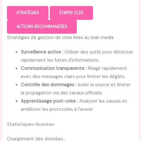
STRATÉGIES
ÉTAPES CLÉS
ACTIONS RECOMMANDÉES
Stratégies de gestion de crise liées au leak media
Surveillance active :
Utiliser des outils pour détecter
rapidement les fuites d’informations.
Communication transparente :
Réagir rapidement
avec des messages clairs pour limiter les dégâts.
Contrôle des dommages :
Isoler la source et limiter
la propagation via des canaux officiels.
Apprentissage post-crise :
Analyser les causes et
améliorer les protocoles à l’avenir.
Statistiques récentes
Chargement des données…