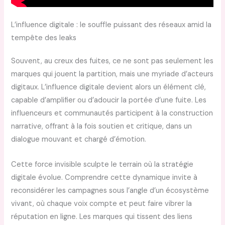
L’influence digitale : le souffle puissant des réseaux amid la
tempête des leaks
Souvent, au creux des fuites, ce ne sont pas seulement les
marques qui jouent la partition, mais une myriade d’acteurs
digitaux. L’influence digitale devient alors un élément clé,
capable d’amplifier ou d’adoucir la portée d’une fuite. Les
influenceurs et communautés participent à la construction
narrative, offrant à la fois soutien et critique, dans un
dialogue mouvant et chargé d’émotion.
Cette force invisible sculpte le terrain où la stratégie
digitale évolue. Comprendre cette dynamique invite à
reconsidérer les campagnes sous l’angle d’un écosystème
vivant, où chaque voix compte et peut faire vibrer la
réputation en ligne. Les marques qui tissent des liens