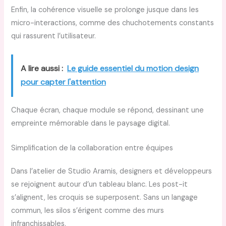
Enfin, la cohérence visuelle se prolonge jusque dans les
micro-interactions, comme des chuchotements constants
qui rassurent l’utilisateur.
A lire aussi :
Le guide essentiel du motion design
pour capter l'attention
Chaque écran, chaque module se répond, dessinant une
empreinte mémorable dans le paysage digital.
Simplification de la collaboration entre équipes
Dans l’atelier de Studio Aramis, designers et développeurs
se rejoignent autour d’un tableau blanc. Les post-it
s’alignent, les croquis se superposent. Sans un langage
commun, les silos s’érigent comme des murs
infranchissables.