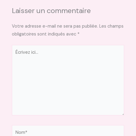
Laisser un commentaire
Votre adresse e-mail ne sera pas publiée.
Les champs
obligatoires sont indiqués avec
*
Écrivez
ici…
Nom*