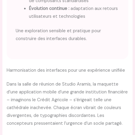
de composants standardisés
Évolution continue :
adaptation aux retours
utilisateurs et technologies
Une exploration sensible et pratique pour
construire des interfaces durables.
Harmonisation des interfaces pour une expérience unifiée
Dans la salle de réunion de Studio Aramis, la maquette
d’une application mobile d’une grande institution financière
– imaginons le Crédit Agricole – s’érigeait telle une
cathédrale inachevée. Chaque écran vibrait de couleurs
divergentes, de typographies discordantes. Les
concepteurs pressentaient l’urgence d’un socle partagé.