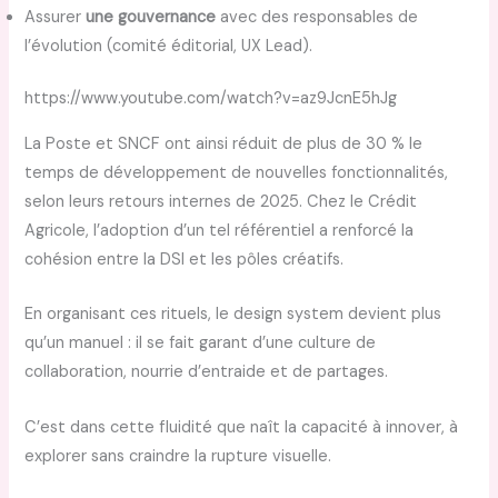
Assurer
une gouvernance
avec des responsables de
l’évolution (comité éditorial, UX Lead).
https://www.youtube.com/watch?v=az9JcnE5hJg
La Poste et SNCF ont ainsi réduit de plus de 30 % le
temps de développement de nouvelles fonctionnalités,
selon leurs retours internes de 2025. Chez le Crédit
Agricole, l’adoption d’un tel référentiel a renforcé la
cohésion entre la DSI et les pôles créatifs.
En organisant ces rituels, le design system devient plus
qu’un manuel : il se fait garant d’une culture de
collaboration, nourrie d’entraide et de partages.
C’est dans cette fluidité que naît la capacité à innover, à
explorer sans craindre la rupture visuelle.