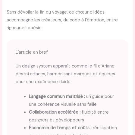
Sans dévoiler la fin du voyage, ce chœur d’idées
accompagne les créateurs, du code à l’émotion, entre
rigueur et poésie.
L’article en bref
Un design system apparaît comme le fil d’Ariane
des interfaces, harmonisant marques et équipes
pour une expérience fluide.
Langage commun maîtrisé :
un guide pour
une cohérence visuelle sans faille
Collaboration accélérée :
fluidité entre
designers et développeurs
Économie de temps et coûts :
réutilisation