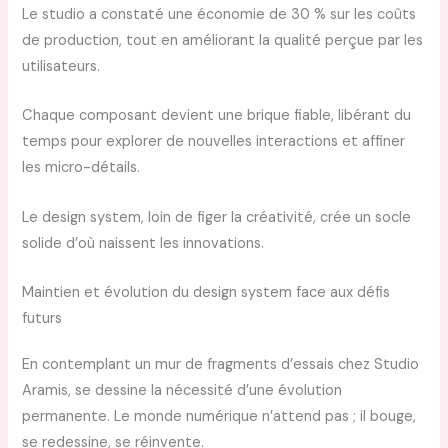
Le studio a constaté une économie de 30 % sur les coûts
de production, tout en améliorant la qualité perçue par les
utilisateurs.
Chaque composant devient une brique fiable, libérant du
temps pour explorer de nouvelles interactions et affiner
les micro-détails.
Le design system, loin de figer la créativité, crée un socle
solide d’où naissent les innovations.
Maintien et évolution du design system face aux défis
futurs
En contemplant un mur de fragments d’essais chez Studio
Aramis, se dessine la nécessité d’une évolution
permanente. Le monde numérique n’attend pas ; il bouge,
se redessine, se réinvente.