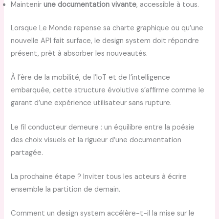
Maintenir
une documentation vivante
, accessible à tous.
Lorsque Le Monde repense sa charte graphique ou qu’une
nouvelle API fait surface, le design system doit répondre
présent, prêt à absorber les nouveautés.
À l’ère de la mobilité, de l’IoT et de l’intelligence
embarquée, cette structure évolutive s’affirme comme le
garant d’une expérience utilisateur sans rupture.
Le fil conducteur demeure : un équilibre entre la poésie
des choix visuels et la rigueur d’une documentation
partagée.
La prochaine étape ? Inviter tous les acteurs à écrire
ensemble la partition de demain.
Comment un design system accélère-t-il la mise sur le