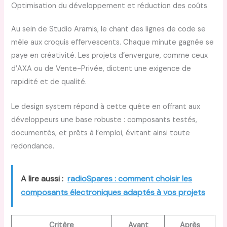
Optimisation du développement et réduction des coûts
Au sein de Studio Aramis, le chant des lignes de code se
mêle aux croquis effervescents. Chaque minute gagnée se
paye en créativité. Les projets d’envergure, comme ceux
d’AXA ou de Vente-Privée, dictent une exigence de
rapidité et de qualité.
Le design system répond à cette quête en offrant aux
développeurs une base robuste : composants testés,
documentés, et prêts à l’emploi, évitant ainsi toute
redondance.
A lire aussi :
radioSpares : comment choisir les
composants électroniques adaptés à vos projets
Critère
Avant
Après