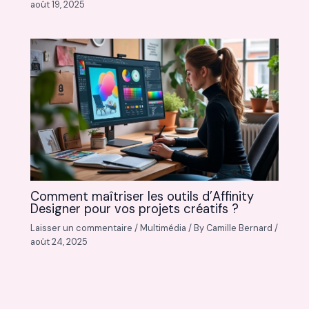
août 19, 2025
Comment maîtriser les outils d’Affinity
Designer pour vos projets créatifs ?
Laisser un commentaire
/
Multimédia
/ By
Camille Bernard
/
août 24, 2025