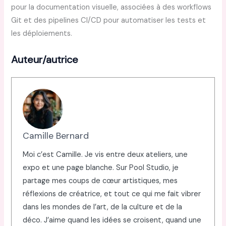
pour la documentation visuelle, associées à des workflows
Git et des pipelines CI/CD pour automatiser les tests et
les déploiements.
Auteur/autrice
Camille Bernard
Moi c’est Camille. Je vis entre deux ateliers, une
expo et une page blanche. Sur Pool Studio, je
partage mes coups de cœur artistiques, mes
réflexions de créatrice, et tout ce qui me fait vibrer
dans les mondes de l’art, de la culture et de la
déco. J’aime quand les idées se croisent, quand une