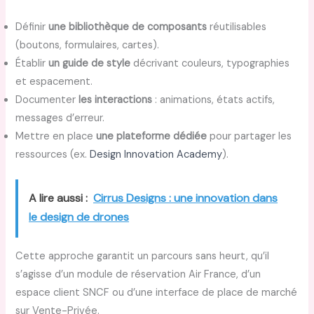
Définir
une bibliothèque de composants
réutilisables
(boutons, formulaires, cartes).
Établir
un guide de style
décrivant couleurs, typographies
et espacement.
Documenter
les interactions
: animations, états actifs,
messages d’erreur.
Mettre en place
une plateforme dédiée
pour partager les
ressources (ex.
Design Innovation Academy
).
A lire aussi :
Cirrus Designs : une innovation dans
le design de drones
Cette approche garantit un parcours sans heurt, qu’il
s’agisse d’un module de réservation Air France, d’un
espace client SNCF ou d’une interface de place de marché
sur Vente-Privée.