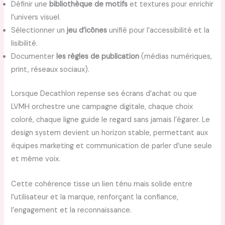
Définir une
bibliothèque de motifs
et textures pour enrichir
l’univers visuel.
Sélectionner un
jeu d’icônes
unifié pour l’accessibilité et la
lisibilité.
Documenter
les règles de publication
(médias numériques,
print, réseaux sociaux).
Lorsque Decathlon repense ses écrans d’achat ou que
LVMH orchestre une campagne digitale, chaque choix
coloré, chaque ligne guide le regard sans jamais l’égarer. Le
design system devient un horizon stable, permettant aux
équipes marketing et communication de parler d’une seule
et même voix.
Cette cohérence tisse un lien ténu mais solide entre
l’utilisateur et la marque, renforçant la confiance,
l’engagement et la reconnaissance.