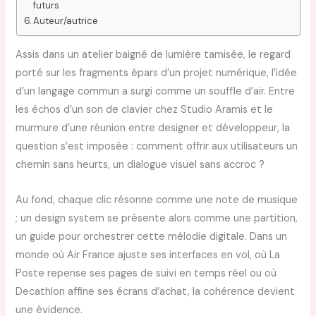
futurs
Auteur/autrice
Assis dans un atelier baigné de lumière tamisée, le regard
porté sur les fragments épars d’un projet numérique, l’idée
d’un langage commun a surgi comme un souffle d’air. Entre
les échos d’un son de clavier chez Studio Aramis et le
murmure d’une réunion entre designer et développeur, la
question s’est imposée : comment offrir aux utilisateurs un
chemin sans heurts, un dialogue visuel sans accroc ?
Au fond, chaque clic résonne comme une note de musique
; un design system se présente alors comme une partition,
un guide pour orchestrer cette mélodie digitale. Dans un
monde où Air France ajuste ses interfaces en vol, où La
Poste repense ses pages de suivi en temps réel ou où
Decathlon affine ses écrans d’achat, la cohérence devient
une évidence.