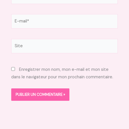
E-
mail*
Site
Enregistrer mon nom, mon e-mail et mon site
dans le navigateur pour mon prochain commentaire.