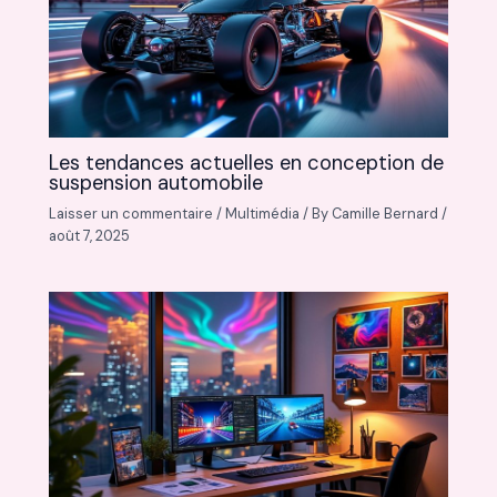
Les tendances actuelles en conception de
suspension automobile
Laisser un commentaire
/
Multimédia
/ By
Camille Bernard
/
août 7, 2025