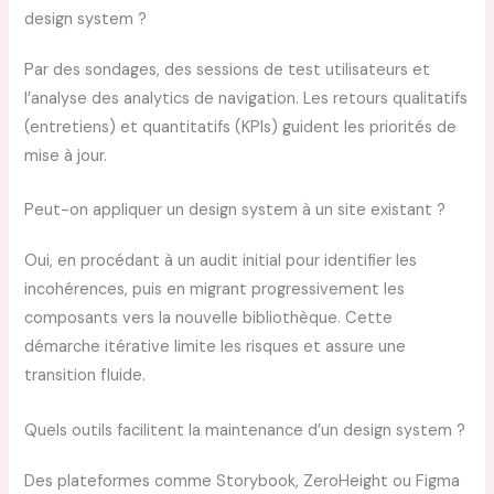
design system ?
Par des sondages, des sessions de test utilisateurs et
l’analyse des analytics de navigation. Les retours qualitatifs
(entretiens) et quantitatifs (KPIs) guident les priorités de
mise à jour.
Peut-on appliquer un design system à un site existant ?
Oui, en procédant à un audit initial pour identifier les
incohérences, puis en migrant progressivement les
composants vers la nouvelle bibliothèque. Cette
démarche itérative limite les risques et assure une
transition fluide.
Quels outils facilitent la maintenance d’un design system ?
Des plateformes comme Storybook, ZeroHeight ou Figma