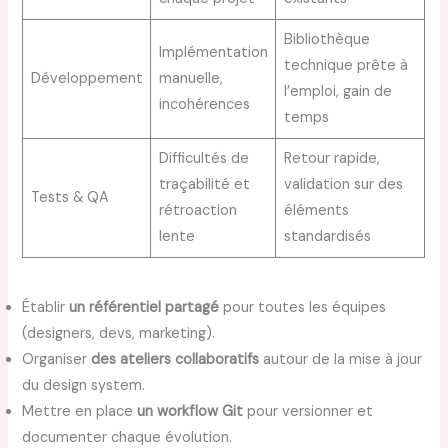
Bibliothèque
Implémentation
technique prête à
Développement
manuelle,
l’emploi, gain de
incohérences
temps
Difficultés de
Retour rapide,
traçabilité et
validation sur des
Tests & QA
rétroaction
éléments
lente
standardisés
Établir
un référentiel partagé
pour toutes les équipes
(designers, devs, marketing).
Organiser
des ateliers collaboratifs
autour de la mise à jour
du design system.
Mettre en place
un workflow Git
pour versionner et
documenter chaque évolution.