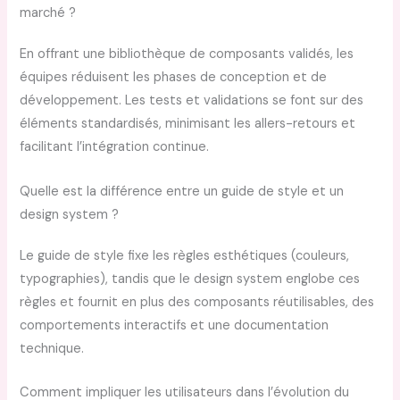
marché ?
En offrant une bibliothèque de composants validés, les
équipes réduisent les phases de conception et de
développement. Les tests et validations se font sur des
éléments standardisés, minimisant les allers-retours et
facilitant l’intégration continue.
Quelle est la différence entre un guide de style et un
design system ?
Le guide de style fixe les règles esthétiques (couleurs,
typographies), tandis que le design system englobe ces
règles et fournit en plus des composants réutilisables, des
comportements interactifs et une documentation
technique.
Comment impliquer les utilisateurs dans l’évolution du