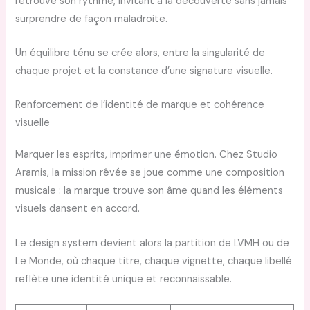
retrouve son rythme, invitant à la découverte sans jamais
surprendre de façon maladroite.
Un équilibre ténu se crée alors, entre la singularité de
chaque projet et la constance d’une signature visuelle.
Renforcement de l’identité de marque et cohérence
visuelle
Marquer les esprits, imprimer une émotion. Chez Studio
Aramis, la mission rêvée se joue comme une composition
musicale : la marque trouve son âme quand les éléments
visuels dansent en accord.
Le design system devient alors la partition de LVMH ou de
Le Monde, où chaque titre, chaque vignette, chaque libellé
reflète une identité unique et reconnaissable.