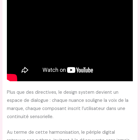
Plus que des directives, le design system devient un
espace de dialogue : chaque nuance souligne la voix de la
marque, chaque composant inscrit l’utilisateur dans une
continuité sensorielle.
Au terme de cette harmonisation, le périple digital