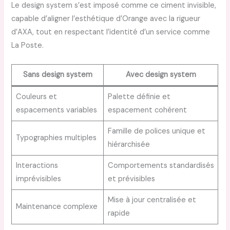
Le design system s’est imposé comme ce ciment invisible,
capable d’aligner l’esthétique d’Orange avec la rigueur
d’AXA, tout en respectant l’identité d’un service comme
La Poste.
Sans design system
Avec design system
Couleurs et
Palette définie et
espacements variables
espacement cohérent
Famille de polices unique et
Typographies multiples
hiérarchisée
Interactions
Comportements standardisés
imprévisibles
et prévisibles
Mise à jour centralisée et
Maintenance complexe
rapide