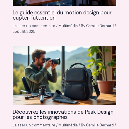
Le guide essentiel du motion design pour
capter l’attention
Laisser un commentaire
/
Multimédia
/ By
Camille Bernard
/
août 18, 2025
Découvrez les innovations de Peak Design
pour les photographes
Laisser un commentaire
/
Multimédia
/ By
Camille Bernard
/