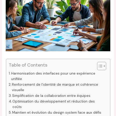
Table of Contents
Harmonisation des interfaces pour une expérience
unifiée
Renforcement de l’identité de marque et cohérence
visuelle
Simplification de la collaboration entre équipes
Optimisation du développement et réduction des
coûts
Maintien et évolution du design system face aux défis