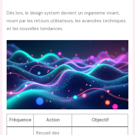
Dès lors, le design system devient un organisme vivant,
nourri par les retours utilisateurs, les avancées techniques
et les nouvelles tendances.
Fréquence
Action
Objectif
Recueil des