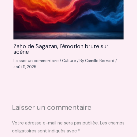
Zaho de Sagazan, l’émotion brute sur
scène
Laisser un commentaire
/
Culture
/ By
Camille Bernard
/
août 11, 2025
Laisser un commentaire
Votre adresse e-mail ne sera pas publiée.
Les champs
obligatoires sont indiqués avec
*