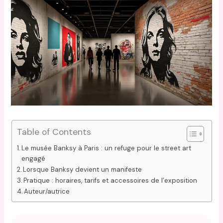
Table of Contents
Le musée Banksy à Paris : un refuge pour le street art
engagé
Lorsque Banksy devient un manifeste
Pratique : horaires, tarifs et accessoires de l’exposition
Auteur/autrice