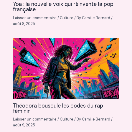
Yoa : la nouvelle voix qui réinvente la pop
française
Laisser un commentaire
/
Culture
/ By
Camille Bernard
/
août 8, 2025
Théodora bouscule les codes du rap
féminin
Laisser un commentaire
/
Culture
/ By
Camille Bernard
/
août 9, 2025