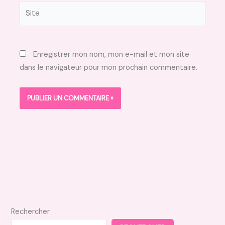
Site
Enregistrer mon nom, mon e-mail et mon site
dans le navigateur pour mon prochain commentaire.
Rechercher