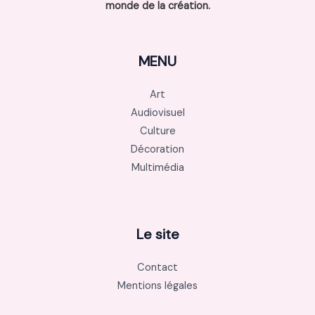
monde de la création.
MENU
Art
Audiovisuel
Culture
Décoration
Multimédia
Le site
Contact
Mentions légales