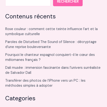
RECHERCHER
Contenus récents
Rose couleur : comment cette teinte influence l’art et la
symbolique culturelle
Paroles de Disturbed The Sound of Silence : décryptage
d’une reprise bouleversante
Pourquoi le chanteur espagnol conquiert-il le cœur des
mélomanes français ?
Dali musée : immersion fascinante dans l’univers surréaliste
de Salvador Dalí
Transférer des photos de l’iPhone vers un PC : les
méthodes simples à adopter
Categories