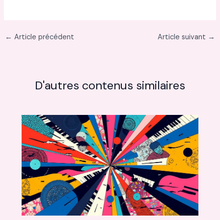
←
Article précédent
Article suivant
→
D'autres contenus similaires