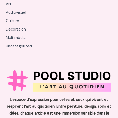
Art
Audiovisuel
Culture
Décoration
Multimédia
Uncategorized
L’espace d’expression pour celles et ceux qui vivent et
respirent l’art au quotidien. Entre peinture, design, sons et
idées, chaque article est une immersion sensible dans le