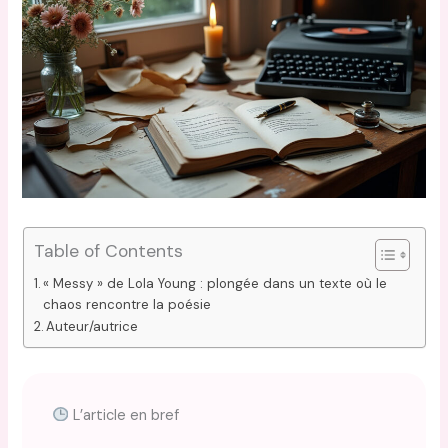
Table of Contents
« Messy » de Lola Young : plongée dans un texte où le
chaos rencontre la poésie
Auteur/autrice
L’article en bref