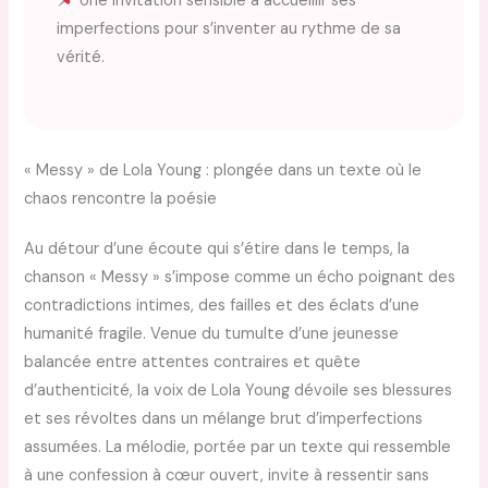
Une invitation sensible à accueillir ses
imperfections pour s’inventer au rythme de sa
vérité.
« Messy » de Lola Young : plongée dans un texte où le
chaos rencontre la poésie
Au détour d’une écoute qui s’étire dans le temps, la
chanson « Messy » s’impose comme un écho poignant des
contradictions intimes, des failles et des éclats d’une
humanité fragile. Venue du tumulte d’une jeunesse
balancée entre attentes contraires et quête
d’authenticité, la voix de Lola Young dévoile ses blessures
et ses révoltes dans un mélange brut d’imperfections
assumées. La mélodie, portée par un texte qui ressemble
à une confession à cœur ouvert, invite à ressentir sans