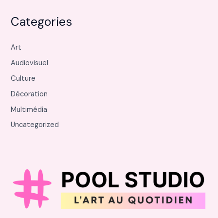
Categories
Art
Audiovisuel
Culture
Décoration
Multimédia
Uncategorized