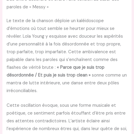
paroles de « Messy »
Le texte de la chanson déploie un kaléidoscope
d’émotions où tout semble se heurter pour mieux se
révéler. Lola Young y esquisse avec douceur les aspérités
d’une personnalité à la fois désordonnée et trop propre,
trop parfaite, trop imparfaite. Cette ambivalence est
palpable dans les paroles qui s’enchaînent comme des
flashes de vérité brute :
« Parce que je suis trop
désordonnée / Et puis je suis trop clean »
sonne comme un
mantra de lutte intérieure, une danse entre deux pôles
irréconciliables.
Cette oscillation évoque, sous une forme musicale et
poétique, ce sentiment parfois étouffant d’être pris entre
des attentes contradictoires. L’artiste éclaire ainsi
l’expérience de nombreux êtres qui, dans leur quête de soi,