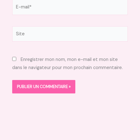
E-
mail*
Site
Enregistrer mon nom, mon e-mail et mon site
dans le navigateur pour mon prochain commentaire.