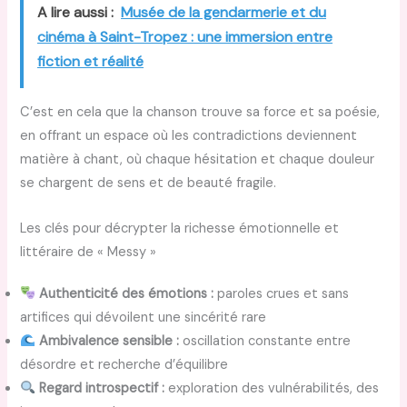
A lire aussi :
Musée de la gendarmerie et du
cinéma à Saint-Tropez : une immersion entre
fiction et réalité
C’est en cela que la chanson trouve sa force et sa poésie,
en offrant un espace où les contradictions deviennent
matière à chant, où chaque hésitation et chaque douleur
se chargent de sens et de beauté fragile.
Les clés pour décrypter la richesse émotionnelle et
littéraire de « Messy »
Authenticité des émotions :
paroles crues et sans
artifices qui dévoilent une sincérité rare
Ambivalence sensible :
oscillation constante entre
désordre et recherche d’équilibre
Regard introspectif :
exploration des vulnérabilités, des