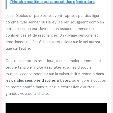
l’histoire maritime qui a bercé des générations
Les mélodies et paroles, souvent reprises par des figures
comme Kylie Jenner ou Hailey Bieber, soulignent combien
cette chanson est devenue un espace commun de
confidences et de résonances. Un voyage sensoriel et
émotionnel qui fait écho aux réflexions sur le soi autant
que sur l’autre.
Cette exploration artistique, à contempler comme une
œuvre tangible, incite à revisiter aussi les discours
musicaux contemporains sur la vulnérabilité, comme dans
les paroles sensibles d’autres artistes
, ou encore à côtoyer
ce même souffle dans la langue expressive d’autres
grandes voix de la chanson.