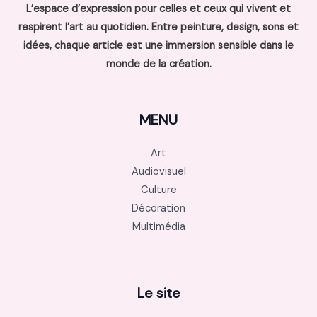
L’espace d’expression pour celles et ceux qui vivent et
respirent l’art au quotidien. Entre peinture, design, sons et
idées, chaque article est une immersion sensible dans le
monde de la création.
MENU
Art
Audiovisuel
Culture
Décoration
Multimédia
Le site