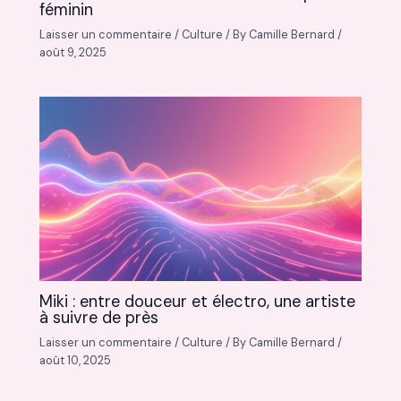
féminin
Laisser un commentaire
/
Culture
/ By
Camille Bernard
/
août 9, 2025
Miki : entre douceur et électro, une artiste
à suivre de près
Laisser un commentaire
/
Culture
/ By
Camille Bernard
/
août 10, 2025