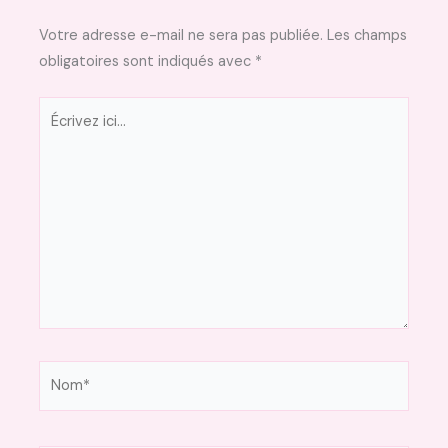
Votre adresse e-mail ne sera pas publiée.
Les champs
obligatoires sont indiqués avec
*
Écrivez
ici…
Nom*