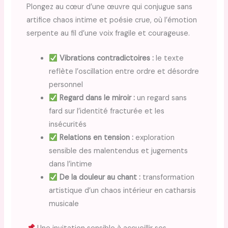
Plongez au cœur d’une œuvre qui conjugue sans
artifice chaos intime et poésie crue, où l’émotion
serpente au fil d’une voix fragile et courageuse.
Vibrations contradictoires :
le texte
reflète l’oscillation entre ordre et désordre
personnel
Regard dans le miroir :
un regard sans
fard sur l’identité fracturée et les
insécurités
Relations en tension :
exploration
sensible des malentendus et jugements
dans l’intime
De la douleur au chant :
transformation
artistique d’un chaos intérieur en catharsis
musicale