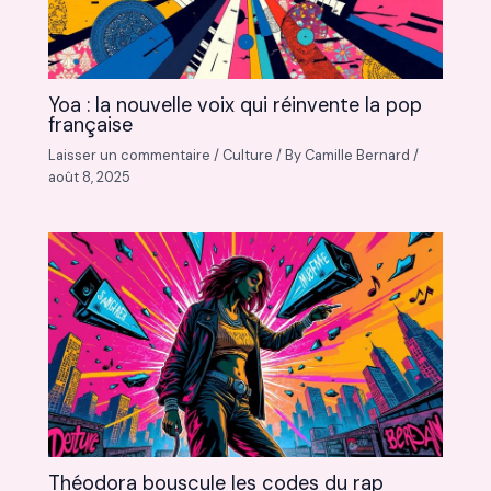
Yoa : la nouvelle voix qui réinvente la pop
française
Laisser un commentaire
/
Culture
/ By
Camille Bernard
/
août 8, 2025
Théodora bouscule les codes du rap