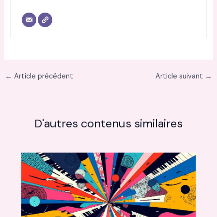
←
Article précédent
Article suivant
→
D'autres contenus similaires