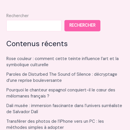
Rechercher
RECHERCHER
Contenus récents
Rose couleur : comment cette teinte influence l’art et la
symbolique culturelle
Paroles de Disturbed The Sound of Silence : décryptage
d’une reprise bouleversante
Pourquoi le chanteur espagnol conquiert-il le cœur des
mélomanes français ?
Dali musée : immersion fascinante dans l’univers surréaliste
de Salvador Dalí
Transférer des photos de l’iPhone vers un PC : les
méthodes simples à adopter