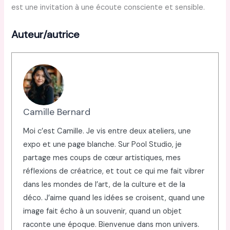
est une invitation à une écoute consciente et sensible.
Auteur/autrice
Camille Bernard
Moi c’est Camille. Je vis entre deux ateliers, une
expo et une page blanche. Sur Pool Studio, je
partage mes coups de cœur artistiques, mes
réflexions de créatrice, et tout ce qui me fait vibrer
dans les mondes de l’art, de la culture et de la
déco. J’aime quand les idées se croisent, quand une
image fait écho à un souvenir, quand un objet
raconte une époque. Bienvenue dans mon univers.