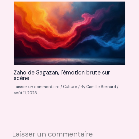
Zaho de Sagazan, l’émotion brute sur
scène
Laisser un commentaire
/
Culture
/ By
Camille Bernard
/
août 11, 2025
Laisser un commentaire