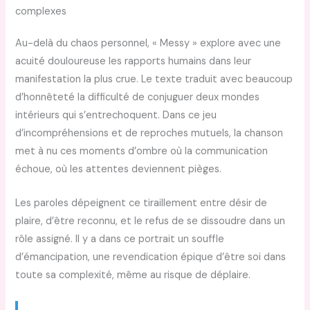
complexes
Au-delà du chaos personnel, « Messy » explore avec une
acuité douloureuse les rapports humains dans leur
manifestation la plus crue. Le texte traduit avec beaucoup
d’honnêteté la difficulté de conjuguer deux mondes
intérieurs qui s’entrechoquent. Dans ce jeu
d’incompréhensions et de reproches mutuels, la chanson
met à nu ces moments d’ombre où la communication
échoue, où les attentes deviennent pièges.
Les paroles dépeignent ce tiraillement entre désir de
plaire, d’être reconnu, et le refus de se dissoudre dans un
rôle assigné. Il y a dans ce portrait un souffle
d’émancipation, une revendication épique d’être soi dans
toute sa complexité, même au risque de déplaire.