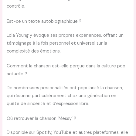
contrôle.
Est-ce un texte autobiographique ?
Lola Young y évoque ses propres expériences, offrant un
témoignage à la fois personnel et universel sur la
complexité des émotions.
Comment la chanson est-elle perçue dans la culture pop
actuelle ?
De nombreuses personnalités ont popularisé la chanson,
qui résonne particulièrement chez une génération en
quête de sincérité et d’expression libre.
Où retrouver la chanson ‘Messy’ ?
Disponible sur Spotify, YouTube et autres plateformes, elle