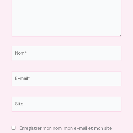
Nom*
E-
mail*
Site
Enregistrer mon nom, mon e-mail et mon site