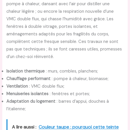
pompe à chaleur, dansant avec l’air pour distiller une
chaleur légère ; ou encore la respiration nouvelle d’une
VMC double flux, qui chasse l’humidité avec grâce. Les
fenêtres à double vitrage, portes isolantes, et
aménagements adaptés pour les fragilités du corps,
complètent cette fresque sensible. Ces travaux ne sont
pas que techniques ; ils se font caresses utiles, promesses
d’un chez-soi réinventé.
Isolation thermique
: murs, combles, planchers;
Chauffage performant
: pompe à chaleur, biomasse;
Ventilation
: VMC double flux;
Menuiseries isolantes
: fenêtres et portes;
Adaptation du logement
: barres d’appui, douches à
l’italienne;
A lire aussi :
Couleur taupe : pourquoi cette teinte