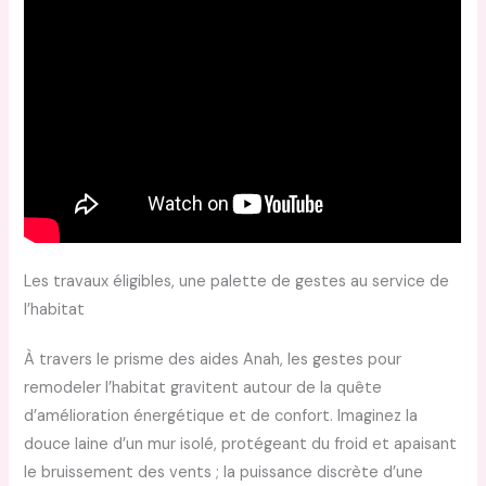
Les travaux éligibles, une palette de gestes au service de
l’habitat
À travers le prisme des aides Anah, les gestes pour
remodeler l’habitat gravitent autour de la quête
d’amélioration énergétique et de confort. Imaginez la
douce laine d’un mur isolé, protégeant du froid et apaisant
le bruissement des vents ; la puissance discrète d’une