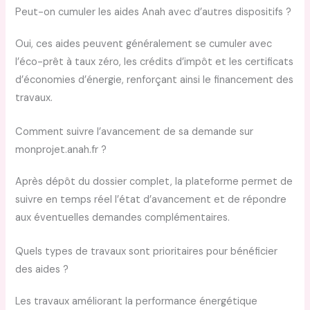
Peut-on cumuler les aides Anah avec d’autres dispositifs ?
Oui, ces aides peuvent généralement se cumuler avec
l’éco-prêt à taux zéro, les crédits d’impôt et les certificats
d’économies d’énergie, renforçant ainsi le financement des
travaux.
Comment suivre l’avancement de sa demande sur
monprojet.anah.fr ?
Après dépôt du dossier complet, la plateforme permet de
suivre en temps réel l’état d’avancement et de répondre
aux éventuelles demandes complémentaires.
Quels types de travaux sont prioritaires pour bénéficier
des aides ?
Les travaux améliorant la performance énergétique