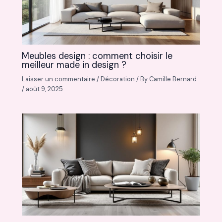
Meubles design : comment choisir le
meilleur made in design ?
Laisser un commentaire
/
Décoration
/ By
Camille Bernard
/
août 9, 2025