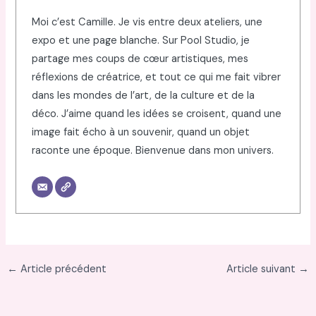
Moi c’est Camille. Je vis entre deux ateliers, une
expo et une page blanche. Sur Pool Studio, je
partage mes coups de cœur artistiques, mes
réflexions de créatrice, et tout ce qui me fait vibrer
dans les mondes de l’art, de la culture et de la
déco. J’aime quand les idées se croisent, quand une
image fait écho à un souvenir, quand un objet
raconte une époque. Bienvenue dans mon univers.
←
Article précédent
Article suivant
→