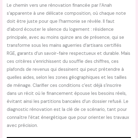
Le chemin vers une rénovation financée par l’Anah
s’apparente à une délicate composition, où chaque note
doit être juste pour que l’harmonie se révèle. Il faut
d’abord écouter le silence du logement : résidence
principale, avec au moins quinze ans de présence, qui se
transforme sous les mains aguerries d’artisans certifiés
RGE, garants d’un savoir-faire respectueux et durable. Mais
ces critères s’enrichissent du souffle des chiffres, ces
plafonds de revenus qui dessinent qui peut prétendre à
quelles aides, selon les zones géographiques et les tailles
de ménage. Clarifier ces conditions c’est déjà s’inscrire
dans un récit où le financement épouse les besoins réels,
évitant ainsi les partitions bancales d’un dossier refusé. Le
diagnostic rénovation est la clé de ce scénario, tant pour
connaître l’état énergétique que pour orienter les travaux
avec précision.