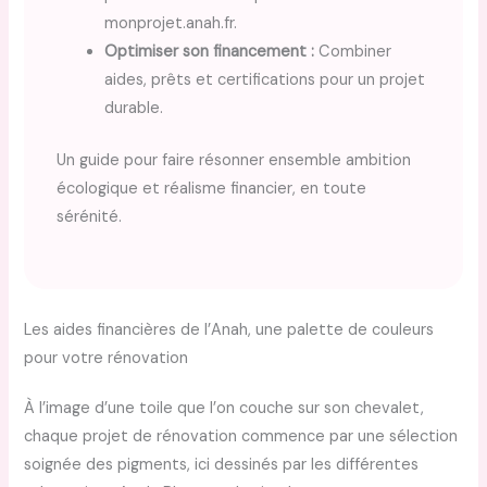
monprojet.anah.fr.
Optimiser son financement :
Combiner
aides, prêts et certifications pour un projet
durable.
Un guide pour faire résonner ensemble ambition
écologique et réalisme financier, en toute
sérénité.
Les aides financières de l’Anah, une palette de couleurs
pour votre rénovation
À l’image d’une toile que l’on couche sur son chevalet,
chaque projet de rénovation commence par une sélection
soignée des pigments, ici dessinés par les différentes