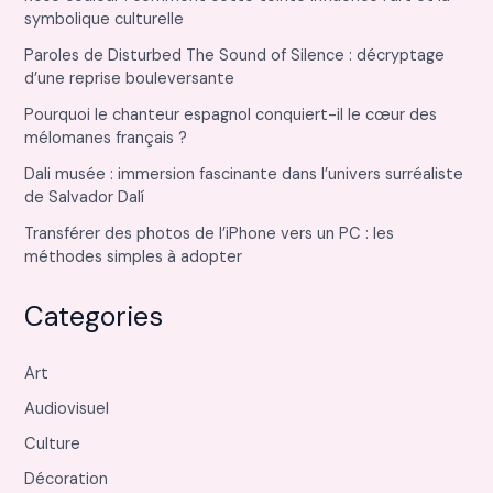
symbolique culturelle
Paroles de Disturbed The Sound of Silence : décryptage
d’une reprise bouleversante
Pourquoi le chanteur espagnol conquiert-il le cœur des
mélomanes français ?
Dali musée : immersion fascinante dans l’univers surréaliste
de Salvador Dalí
Transférer des photos de l’iPhone vers un PC : les
méthodes simples à adopter
Categories
Art
Audiovisuel
Culture
Décoration