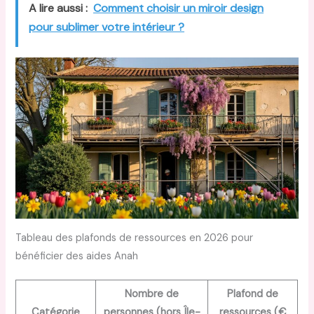
A lire aussi :
Comment choisir un miroir design
pour sublimer votre intérieur ?
Tableau des plafonds de ressources en 2026 pour
bénéficier des aides Anah
Nombre de
Plafond de
Catégorie
personnes (hors Île-
ressources (€