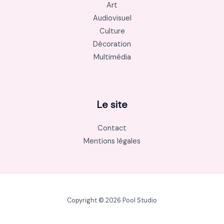
Art
Audiovisuel
Culture
Décoration
Multimédia
Le site
Contact
Mentions légales
Copyright © 2026 Pool Studio