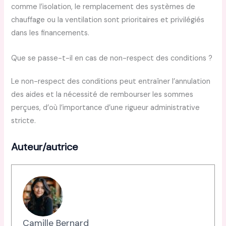
comme l’isolation, le remplacement des systèmes de
chauffage ou la ventilation sont prioritaires et privilégiés
dans les financements.
Que se passe-t-il en cas de non-respect des conditions ?
Le non-respect des conditions peut entraîner l’annulation
des aides et la nécessité de rembourser les sommes
perçues, d’où l’importance d’une rigueur administrative
stricte.
Auteur/autrice
Camille Bernard