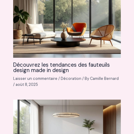
Découvrez les tendances des fauteuils
design made in design
Laisser un commentaire
/
Décoration
/ By
Camille Bernard
/
août 8, 2025