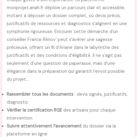
monprojet.anah.fr déploie un parcours clair et accessible,
invitant à déposer un dossier complet, où devis précis,
justificatifs de ressources et diagnostics s’alignent en une
symphonie rigoureuse. Entourer cette démarche d’un
conseiller France Rénov’ peut s’avérer une sagesse
précieuse, offrant un fil d’Ariane dans le labyrinthe des
justificatifs et des conditions d’éligibilité. Il ne s’agit pas
seulement d’une question de paperasse, mais d’une
élégance dans la préparation qui garantit l’envol possible
du projet…
Rassembler tous les documents
: devis signés, justificatifs,
diagnostic
Vérifier la certification RGE
des artisans pour chaque
intervention
Suivre attentivement l’avancement
du dossier via la
plateforme en ligne