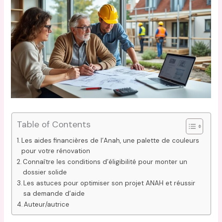
Table of Contents
Les aides financières de l’Anah, une palette de couleurs
pour votre rénovation
Connaître les conditions d’éligibilité pour monter un
dossier solide
Les astuces pour optimiser son projet ANAH et réussir
sa demande d’aide
Auteur/autrice