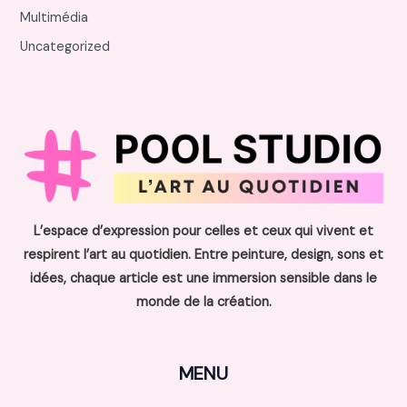
Multimédia
Uncategorized
L’espace d’expression pour celles et ceux qui vivent et
respirent l’art au quotidien. Entre peinture, design, sons et
idées, chaque article est une immersion sensible dans le
monde de la création.
MENU