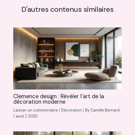
D'autres contenus similaires
Clemence design : Révéler l’art de la
décoration moderne
Laisser un commentaire
/
Décoration
/ By
Camille Bernard
/
août 7, 2025