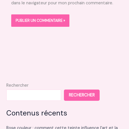
dans le navigateur pour mon prochain commentaire.
Rechercher
RECHERCHER
Contenus récents
Rose couleur : comment cette teinte influence l’art et la