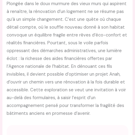
Plongée dans le doux murmure des vieux murs qui aspirent
à renaître, la rénovation d’un logement ne se résume pas
qu’à un simple changement. C’est une quête où chaque
détail compte, où le souffle nouveau donné à son habitat
convoque un équilibre fragile entre rêves d’éco-confort et
réalités financières. Pourtant, sous le voile parfois
oppressant des démarches administratives, une lumière
éclot : la richesse des aides financières offertes par
l’Agence nationale de l’habitat. En dénouant ces fils
invisibles, il devient possible d’optimiser un projet Anah,
d’ouvrir un chemin vers une rénovation à la fois durable et
accessible. Cette exploration se veut une invitation à voir
au-delà des formulaires, à saisir l’esprit d’un
accompagnement pensé pour transformer la fragilité des
bâtiments anciens en promesse d’avenir.