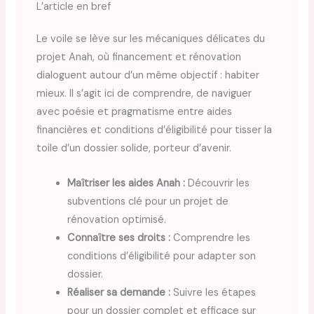
L’article en bref
Le voile se lève sur les mécaniques délicates du
projet Anah, où financement et rénovation
dialoguent autour d’un même objectif : habiter
mieux. Il s’agit ici de comprendre, de naviguer
avec poésie et pragmatisme entre aides
financières et conditions d’éligibilité pour tisser la
toile d’un dossier solide, porteur d’avenir.
Maîtriser les aides Anah :
Découvrir les
subventions clé pour un projet de
rénovation optimisé.
Connaître ses droits :
Comprendre les
conditions d’éligibilité pour adapter son
dossier.
Réaliser sa demande :
Suivre les étapes
pour un dossier complet et efficace sur