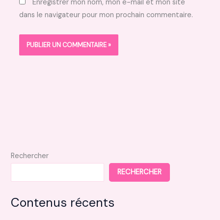
Enregistrer mon nom, mon e-mail et mon site
dans le navigateur pour mon prochain commentaire.
Rechercher
RECHERCHER
Contenus récents