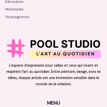
Décoration
Multimédia
Uncategorized
L’espace d’expression pour celles et ceux qui vivent et
respirent l’art au quotidien. Entre peinture, design, sons et
idées, chaque article est une immersion sensible dans le
monde de la création.
MENU