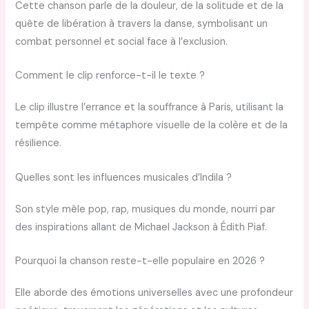
Cette chanson parle de la douleur, de la solitude et de la
quête de libération à travers la danse, symbolisant un
combat personnel et social face à l’exclusion.
Comment le clip renforce-t-il le texte ?
Le clip illustre l’errance et la souffrance à Paris, utilisant la
tempête comme métaphore visuelle de la colère et de la
résilience.
Quelles sont les influences musicales d’Indila ?
Son style mêle pop, rap, musiques du monde, nourri par
des inspirations allant de Michael Jackson à Édith Piaf.
Pourquoi la chanson reste-t-elle populaire en 2026 ?
Elle aborde des émotions universelles avec une profondeur