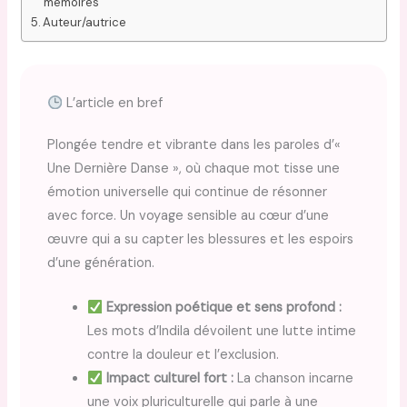
mémoires
Auteur/autrice
L’article en bref
Plongée tendre et vibrante dans les paroles d’«
Une Dernière Danse », où chaque mot tisse une
émotion universelle qui continue de résonner
avec force. Un voyage sensible au cœur d’une
œuvre qui a su capter les blessures et les espoirs
d’une génération.
Expression poétique et sens profond :
Les mots d’Indila dévoilent une lutte intime
contre la douleur et l’exclusion.
Impact culturel fort :
La chanson incarne
une voix pluriculturelle qui parle à une