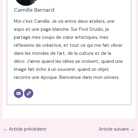
Camille Bernard
Moi c’est Camille. Je vis entre deux ateliers, une
expo et une page blanche. Sur Pool Studio, je
partage mes coups de cœur artistiques, mes
réflexions de créatrice, et tout ce qui me fait vibrer
dans les mondes de l’art, de la culture et de la
déco. J’aime quand les idées se croisent, quand une
image fait écho à un souvenir, quand un objet
raconte une époque. Bienvenue dans mon univers.
←
Article précédent
Article suivant
→