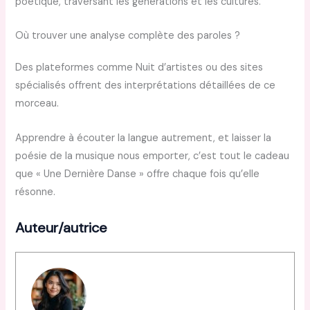
poétique, traversant les générations et les cultures.
Où trouver une analyse complète des paroles ?
Des plateformes comme Nuit d’artistes ou des sites
spécialisés offrent des interprétations détaillées de ce
morceau.
Apprendre à écouter la langue autrement, et laisser la
poésie de la musique nous emporter, c’est tout le cadeau
que « Une Dernière Danse » offre chaque fois qu’elle
résonne.
Auteur/autrice