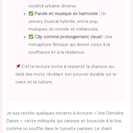
société urbaine diverse.
Parole et musique en harmonie :
Un
univers musical hybride, entre pop,
musiques du monde et mélancolie.
Clip comme prolongement visuel :
Une
métaphore filmique qui donne corps à la
souffrance et à la résilience.
Cette lecture invite à ressentir la chanson au-
delà des mots, révélant son pouvoir durable sur le
cœur et la culture.
Je suis restée quelques instants à écouter « Une Dernière
Danse », cette mélopée qui caresse et bouscule à la fois,
comme un souffle dans le tumulte parisien. Le chant