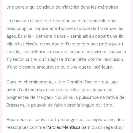
Une parole qui continue de s’inscrire dans les mémoires
La chanson d’Indila est devenue un miroir sensible pour
beaucoup, un repère émotionnel capable de traverser les
âges. Et si la « dernière danse » semblait au départ une fin,
elle s’est hissée en symbole d’une endurance poétique et
sociale. Les débats autour de ses paroles invitent chacun à
s’y reconnaître, qu’il s’agisse d’une lutte contre l’exclusion,
d’une blessure amoureuse ou d’une quête intérieure.
Dans ce cheminement, « Une Dernière Danse » partage
avec d’autres œuvres à texte, telles que les paroles
poignantes de Margaux Noubli ou la puissance narrative de
Brassens, le pouvoir de faire vibrer la langue et l’âme.
Pour ceux qui souhaitent prolonger cette exploration, des
ressources comme
Paroles Mentissa Bam
ou un regard sur