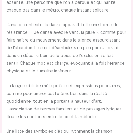
absente, une personne que l’on a perdue et qui hante
chaque pas dans le métro, chaque instant solitaire.
Dans ce contexte, la danse apparaît telle une forme de
résistance : « Je danse avec le vent, la pluie », comme pour
faire naître du mouvement dans le silence assourdissant
de l’abandon. Le sujet déambule, « un peu paro », errant
dans un décor urbain où le poids de l’exclusion se fait
sentir. Chaque mot est chargé, évoquant à la fois l’errance
physique et le tumulte intérieur.
La langue utilisée mêle poésie et expressions populaires,
comme pour ancrer cette émotion dans la réalité
quotidienne, tout en la portant à hauteur d’art.
L’association de termes familiers et de passages lyriques
floute les contours entre le cri et la mélodie.
Une liste des symboles clés qui rythment la chanson