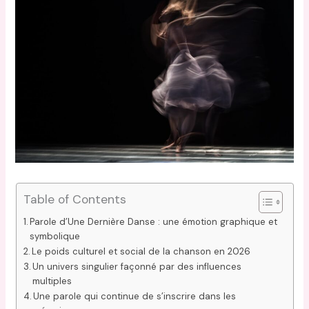
Table of Contents
Parole d’Une Dernière Danse : une émotion graphique et
symbolique
Le poids culturel et social de la chanson en 2026
Un univers singulier façonné par des influences
multiples
Une parole qui continue de s’inscrire dans les