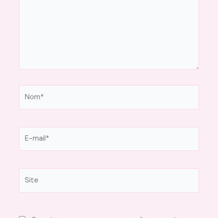
Nom*
E-
mail*
Site