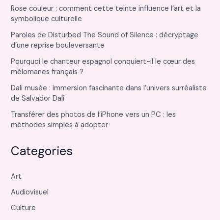
Rose couleur : comment cette teinte influence l’art et la
symbolique culturelle
Paroles de Disturbed The Sound of Silence : décryptage
d’une reprise bouleversante
Pourquoi le chanteur espagnol conquiert-il le cœur des
mélomanes français ?
Dali musée : immersion fascinante dans l’univers surréaliste
de Salvador Dalí
Transférer des photos de l’iPhone vers un PC : les
méthodes simples à adopter
Categories
Art
Audiovisuel
Culture