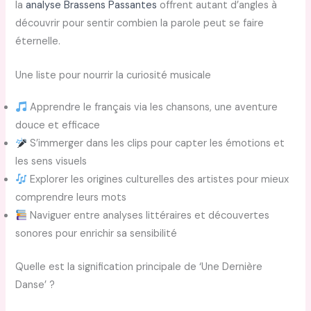
la
analyse Brassens Passantes
offrent autant d’angles à
découvrir pour sentir combien la parole peut se faire
éternelle.
Une liste pour nourrir la curiosité musicale
Apprendre le français via les chansons, une aventure
douce et efficace
S’immerger dans les clips pour capter les émotions et
les sens visuels
Explorer les origines culturelles des artistes pour mieux
comprendre leurs mots
Naviguer entre analyses littéraires et découvertes
sonores pour enrichir sa sensibilité
Quelle est la signification principale de ‘Une Dernière
Danse’ ?