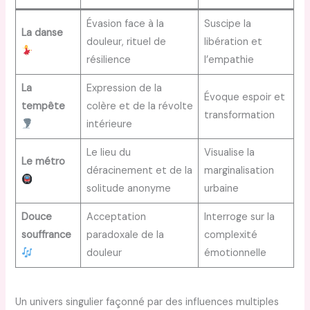
Évasion face à la
Suscipe la
La danse
douleur, rituel de
libération et
résilience
l’empathie
La
Expression de la
Évoque espoir et
tempête
colère et de la révolte
transformation
intérieure
Le lieu du
Visualise la
Le métro
déracinement et de la
marginalisation
solitude anonyme
urbaine
Douce
Acceptation
Interroge sur la
souffrance
paradoxale de la
complexité
douleur
émotionnelle
Un univers singulier façonné par des influences multiples