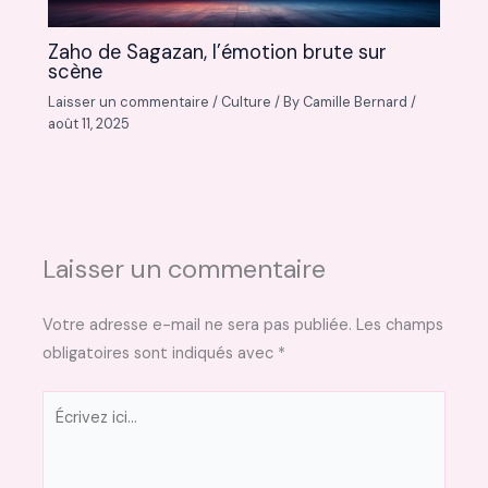
Zaho de Sagazan, l’émotion brute sur
scène
Laisser un commentaire
/
Culture
/ By
Camille Bernard
/
août 11, 2025
Laisser un commentaire
Votre adresse e-mail ne sera pas publiée.
Les champs
obligatoires sont indiqués avec
*
Écrivez
ici…