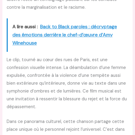
contre la marginalisation et le racisme.
A lire aussi :
Back to Black paroles : décryptage
des émotions derrière le chef-d’œuvre d’Amy
Winehouse
Le clip, tourné au cœur des rues de Paris, est une
confession visuelle intense. La déambulation d’une femme
expulsée, confrontée à la violence d’une tempête aussi
bien extérieure qu’intérieure, donne vie au texte dans une
symphonie d’ombres et de lumières. Ce film musical est
une invitation à ressentir la blessure du rejet et la force du
dépassement.
Dans ce panorama culturel, cette chanson partage cette
place unique où le personnel rejoint l’universel. C’est dans