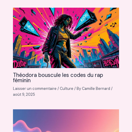
Théodora bouscule les codes du rap
féminin
Laisser un commentaire
/
Culture
/ By
Camille Bernard
/
août 9, 2025