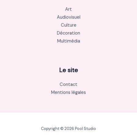
Art
Audiovisuel
Culture
Décoration
Multimédia
Le site
Contact
Mentions légales
Copyright © 2026 Pool Studio