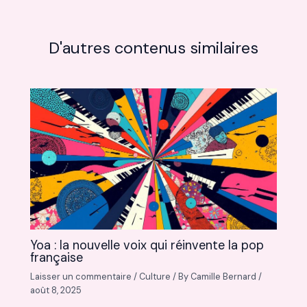
D'autres contenus similaires
Yoa : la nouvelle voix qui réinvente la pop
française
Laisser un commentaire
/
Culture
/ By
Camille Bernard
/
août 8, 2025