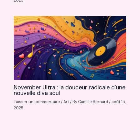
2025
November Ultra : la douceur radicale d’une
nouvelle diva soul
Laisser un commentaire
/
Art
/ By
Camille Bernard
/
août 15,
2025