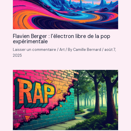
Flavien Berger : l’électron libre de la pop
expérimentale
Laisser un commentaire
/
Art
/ By
Camille Bernard
/
août 7,
2025