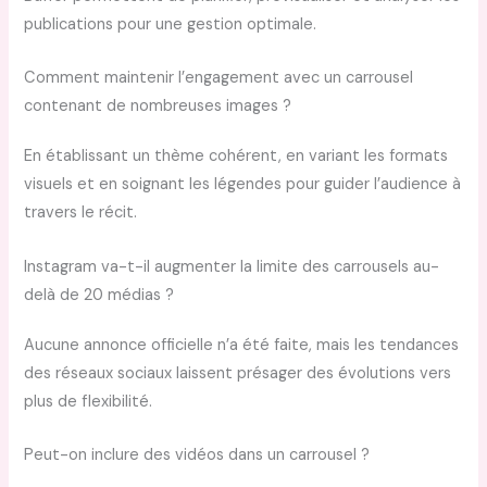
publications pour une gestion optimale.
Comment maintenir l’engagement avec un carrousel
contenant de nombreuses images ?
En établissant un thème cohérent, en variant les formats
visuels et en soignant les légendes pour guider l’audience à
travers le récit.
Instagram va-t-il augmenter la limite des carrousels au-
delà de 20 médias ?
Aucune annonce officielle n’a été faite, mais les tendances
des réseaux sociaux laissent présager des évolutions vers
plus de flexibilité.
Peut-on inclure des vidéos dans un carrousel ?