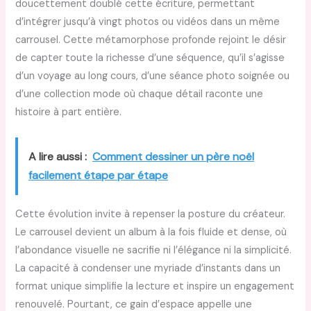
doucettement doublé cette écriture, permettant
d’intégrer jusqu’à vingt photos ou vidéos dans un même
carrousel. Cette métamorphose profonde rejoint le désir
de capter toute la richesse d’une séquence, qu’il s’agisse
d’un voyage au long cours, d’une séance photo soignée ou
d’une collection mode où chaque détail raconte une
histoire à part entière.
A lire aussi :
Comment dessiner un père noël
facilement étape par étape
Cette évolution invite à repenser la posture du créateur.
Le carrousel devient un album à la fois fluide et dense, où
l’abondance visuelle ne sacrifie ni l’élégance ni la simplicité.
La capacité à condenser une myriade d’instants dans un
format unique simplifie la lecture et inspire un engagement
renouvelé. Pourtant, ce gain d’espace appelle une