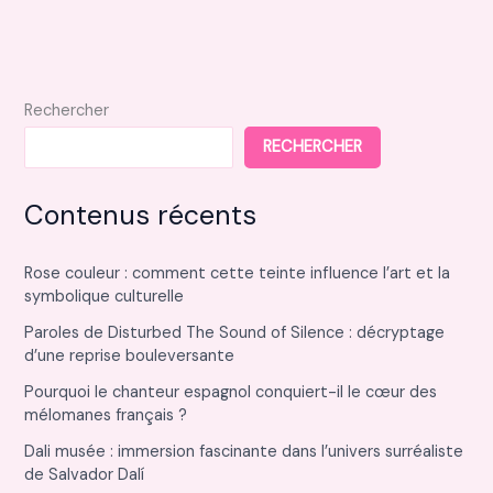
Rechercher
RECHERCHER
Contenus récents
Rose couleur : comment cette teinte influence l’art et la
symbolique culturelle
Paroles de Disturbed The Sound of Silence : décryptage
d’une reprise bouleversante
Pourquoi le chanteur espagnol conquiert-il le cœur des
mélomanes français ?
Dali musée : immersion fascinante dans l’univers surréaliste
de Salvador Dalí