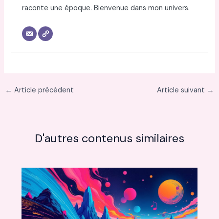
raconte une époque. Bienvenue dans mon univers.
←
Article précédent
Article suivant
→
D'autres contenus similaires