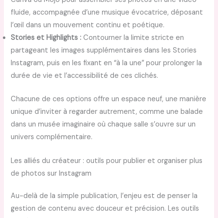
fluide, accompagnée d’une musique évocatrice, déposant
l’œil dans un mouvement continu et poétique.
Stories et Highlights :
Contourner la limite stricte en
partageant les images supplémentaires dans les Stories
Instagram, puis en les fixant en “à la une” pour prolonger la
durée de vie et l’accessibilité de ces clichés.
Chacune de ces options offre un espace neuf, une manière
unique d’inviter à regarder autrement, comme une balade
dans un musée imaginaire où chaque salle s’ouvre sur un
univers complémentaire.
Les alliés du créateur : outils pour publier et organiser plus
de photos sur Instagram
Au-delà de la simple publication, l’enjeu est de penser la
gestion de contenu avec douceur et précision. Les outils