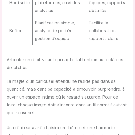
Hootsuite
plateformes, suivi des
équipes, rapports
analytics
détaillés
Planification simple,
Facilite la
Buffer
analyse de portée,
collaboration,
gestion d’équipe
rapports clairs
Articuler un récit visuel qui capte l’attention au-delà des
dix clichés
La magie d’un carrousel étendu ne réside pas dans sa
quantité, mais dans sa capacité à émouvoir, surprendre, à
ouvrir un espace intime où le regard s’attarde. Pour ce
faire, chaque image doit s’inscrire dans un fil narratif autant
que sensoriel.
Un créateur avisé choisira un thème et une harmonie