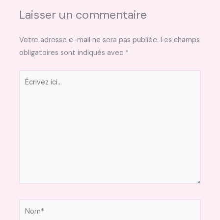
Laisser un commentaire
Votre adresse e-mail ne sera pas publiée.
Les champs
obligatoires sont indiqués avec
*
Écrivez
ici…
Nom*