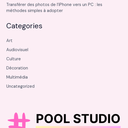
Transférer des photos de l’iPhone vers un PC : les
méthodes simples à adopter
Categories
Art
Audiovisuel
Culture
Décoration
Multimédia
Uncategorized