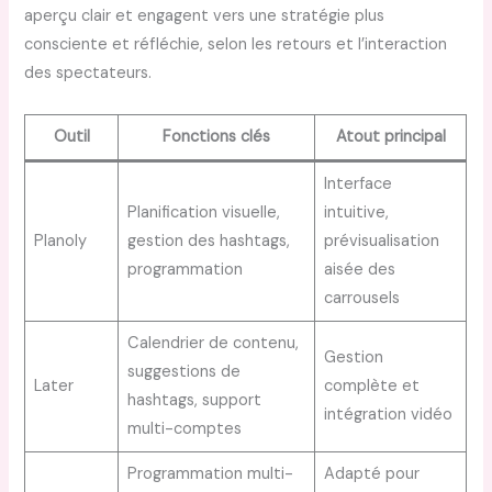
aperçu clair et engagent vers une stratégie plus
consciente et réfléchie, selon les retours et l’interaction
des spectateurs.
Outil
Fonctions clés
Atout principal
Interface
Planification visuelle,
intuitive,
Planoly
gestion des hashtags,
prévisualisation
programmation
aisée des
carrousels
Calendrier de contenu,
Gestion
suggestions de
Later
complète et
hashtags, support
intégration vidéo
multi-comptes
Programmation multi-
Adapté pour