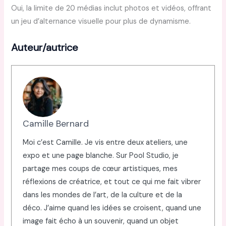
Oui, la limite de 20 médias inclut photos et vidéos, offrant
un jeu d’alternance visuelle pour plus de dynamisme.
Auteur/autrice
Camille Bernard
Moi c’est Camille. Je vis entre deux ateliers, une
expo et une page blanche. Sur Pool Studio, je
partage mes coups de cœur artistiques, mes
réflexions de créatrice, et tout ce qui me fait vibrer
dans les mondes de l’art, de la culture et de la
déco. J’aime quand les idées se croisent, quand une
image fait écho à un souvenir, quand un objet