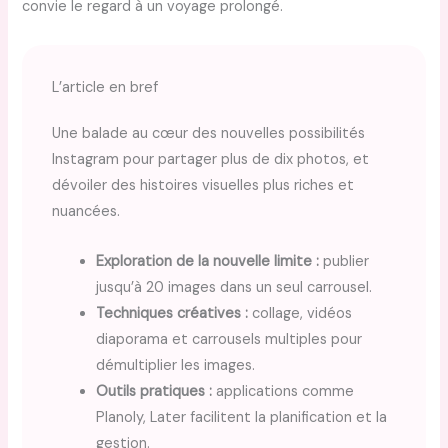
convie le regard à un voyage prolongé.
L’article en bref
Une balade au cœur des nouvelles possibilités
Instagram pour partager plus de dix photos, et
dévoiler des histoires visuelles plus riches et
nuancées.
Exploration de la nouvelle limite :
publier
jusqu’à 20 images dans un seul carrousel.
Techniques créatives :
collage, vidéos
diaporama et carrousels multiples pour
démultiplier les images.
Outils pratiques :
applications comme
Planoly, Later facilitent la planification et la
gestion.