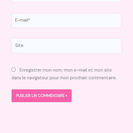
E-
mail*
Site
Enregistrer mon nom, mon e-mail et mon site
dans le navigateur pour mon prochain commentaire.