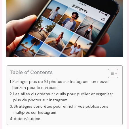
Table of Contents
Partager plus de 10 photos sur Instagram : un nouvel
horizon pour le carrousel
Les alliés du créateur : outils pour publier et organiser
plus de photos sur Instagram
Stratégies concrètes pour enrichir vos publications
multiples sur Instagram
Auteur/autrice