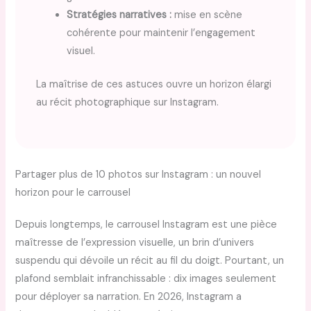
Stratégies narratives :
mise en scène
cohérente pour maintenir l’engagement
visuel.
La maîtrise de ces astuces ouvre un horizon élargi
au récit photographique sur Instagram.
Partager plus de 10 photos sur Instagram : un nouvel
horizon pour le carrousel
Depuis longtemps, le carrousel Instagram est une pièce
maîtresse de l’expression visuelle, un brin d’univers
suspendu qui dévoile un récit au fil du doigt. Pourtant, un
plafond semblait infranchissable : dix images seulement
pour déployer sa narration. En 2026, Instagram a