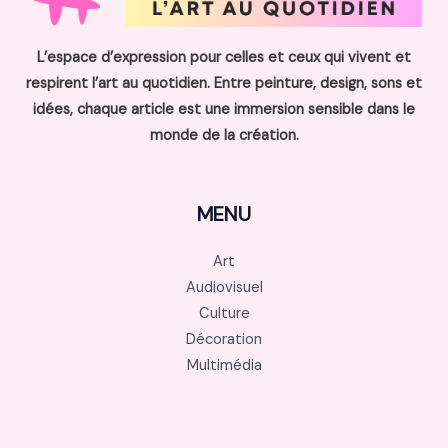
L’espace d’expression pour celles et ceux qui vivent et
respirent l’art au quotidien. Entre peinture, design, sons et
idées, chaque article est une immersion sensible dans le
monde de la création.
MENU
Art
Audiovisuel
Culture
Décoration
Multimédia