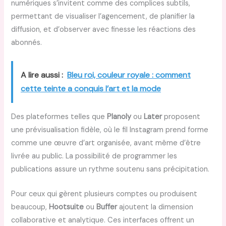
numériques s’invitent comme des complices subtils,
permettant de visualiser l’agencement, de planifier la
diffusion, et d’observer avec finesse les réactions des
abonnés.
A lire aussi :
Bleu roi, couleur royale : comment
cette teinte a conquis l’art et la mode
Des plateformes telles que
Planoly
ou
Later
proposent
une prévisualisation fidèle, où le fil Instagram prend forme
comme une œuvre d’art organisée, avant même d’être
livrée au public. La possibilité de programmer les
publications assure un rythme soutenu sans précipitation.
Pour ceux qui gèrent plusieurs comptes ou produisent
beaucoup,
Hootsuite
ou
Buffer
ajoutent la dimension
collaborative et analytique. Ces interfaces offrent un