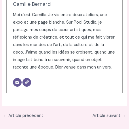
Camille Bernard
Moi c’est Camille. Je vis entre deux ateliers, une
expo et une page blanche. Sur Pool Studio, je
partage mes coups de cœur artistiques, mes
réflexions de créatrice, et tout ce qui me fait vibrer
dans les mondes de l’art, de la culture et de la
déco. J’aime quand les idées se croisent, quand une
image fait écho à un souvenir, quand un objet
raconte une époque. Bienvenue dans mon univers.
←
Article précédent
Article suivant
→