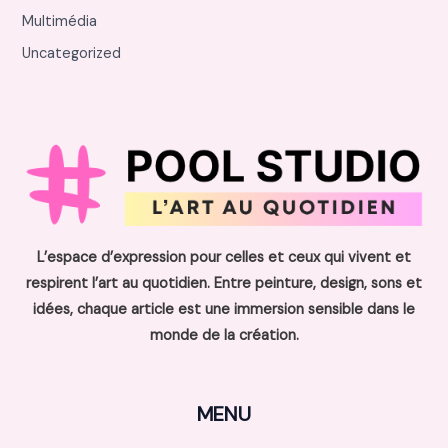
Multimédia
Uncategorized
L’espace d’expression pour celles et ceux qui vivent et
respirent l’art au quotidien. Entre peinture, design, sons et
idées, chaque article est une immersion sensible dans le
monde de la création.
MENU