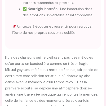
instants suspendus et précieux.
Nostalgie incarnée :
Une immersion dans
des émotions universelles et intemporelles.
Un texte à écouter et ressentir pour retrouver
l’écho de nos propres souvenirs oubliés.
Il y a des chansons qui ne vieillissent pas, des mélodies
qu’on porte en bandoulière comme un trésor fragile.
Mistral gagnant
, mêlée aux mots de Renaud, fait partie de
cette rare constellation artistique où chaque syllabe
danse avec la mélancolie d’un temps révolu. Dès la
première écoute, se déploie une atmosphère douce-
amère, une traversée poétique qui rencontre la mémoire,
celle de l’enfance et des moments précieux, parfois