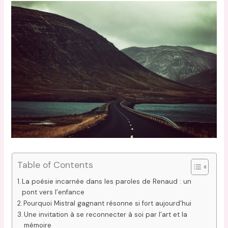
Table of Contents
La poésie incarnée dans les paroles de Renaud : un
pont vers l’enfance
Pourquoi Mistral gagnant résonne si fort aujourd’hui
Une invitation à se reconnecter à soi par l’art et la
mémoire