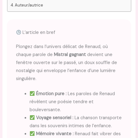
Auteur/autrice
L’article en bref
Plongez dans l’univers délicat de Renaud, où
chaque parole de
Mistral gagnant
devient une
fenêtre ouverte sur le passé, un doux souffle de
nostalgie qui enveloppe l’enfance d’une lumière
singulière.
Émotion pure :
Les paroles de Renaud
révèlent une poésie tendre et
bouleversante.
Voyage sensoriel :
La chanson transporte
dans les souvenirs intimes de l’enfance.
Mémoire vivante :
Renaud fait vibrer des