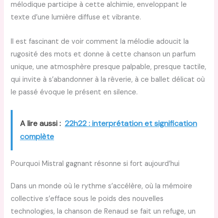
mélodique participe à cette alchimie, enveloppant le
texte d’une lumière diffuse et vibrante.
Il est fascinant de voir comment la mélodie adoucit la
rugosité des mots et donne à cette chanson un parfum
unique, une atmosphère presque palpable, presque tactile,
qui invite à s’abandonner à la rêverie, à ce ballet délicat où
le passé évoque le présent en silence.
A lire aussi :
22h22 : interprétation et signification
complète
Pourquoi Mistral gagnant résonne si fort aujourd’hui
Dans un monde où le rythme s’accélère, où la mémoire
collective s’efface sous le poids des nouvelles
technologies, la chanson de Renaud se fait un refuge, un