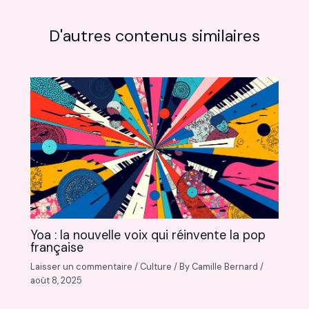
D'autres contenus similaires
Yoa : la nouvelle voix qui réinvente la pop
française
Laisser un commentaire
/
Culture
/ By
Camille Bernard
/
août 8, 2025