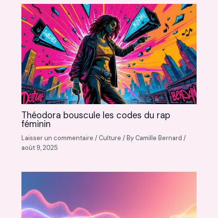
Théodora bouscule les codes du rap
féminin
Laisser un commentaire
/
Culture
/ By
Camille Bernard
/
août 9, 2025