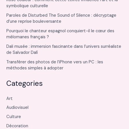
symbolique culturelle
Paroles de Disturbed The Sound of Silence : décryptage
d’une reprise bouleversante
Pourquoi le chanteur espagnol conquiert-il le cœur des
mélomanes français ?
Dali musée : immersion fascinante dans l’univers surréaliste
de Salvador Dalí
Transférer des photos de l’iPhone vers un PC : les
méthodes simples à adopter
Categories
Art
Audiovisuel
Culture
Décoration