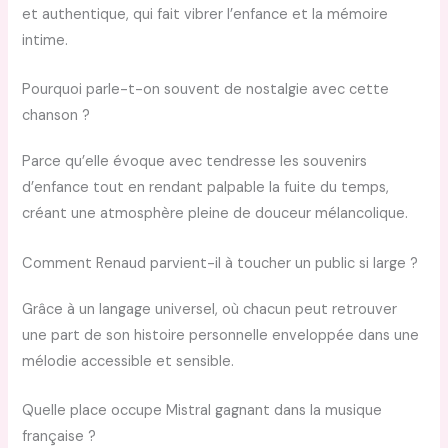
et authentique, qui fait vibrer l’enfance et la mémoire
intime.
Pourquoi parle-t-on souvent de nostalgie avec cette
chanson ?
Parce qu’elle évoque avec tendresse les souvenirs
d’enfance tout en rendant palpable la fuite du temps,
créant une atmosphère pleine de douceur mélancolique.
Comment Renaud parvient-il à toucher un public si large ?
Grâce à un langage universel, où chacun peut retrouver
une part de son histoire personnelle enveloppée dans une
mélodie accessible et sensible.
Quelle place occupe Mistral gagnant dans la musique
française ?