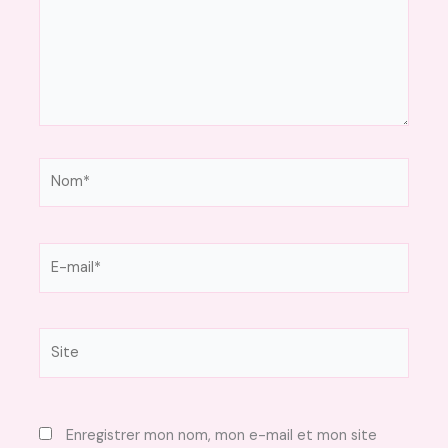
Nom*
E-
mail*
Site
Enregistrer mon nom, mon e-mail et mon site