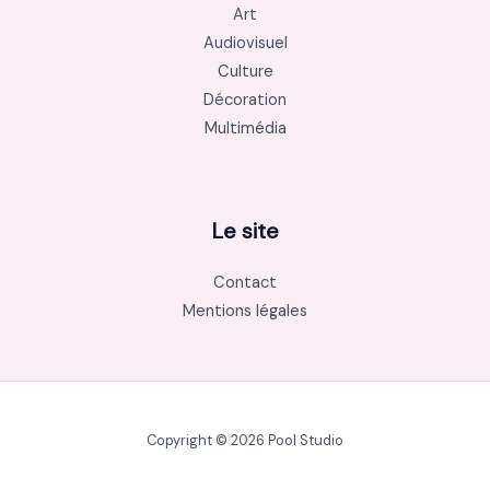
Art
Audiovisuel
Culture
Décoration
Multimédia
Le site
Contact
Mentions légales
Copyright © 2026 Pool Studio