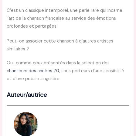
C’est un classique intemporel, une perle rare qui incarne
l’art de la chanson française au service des émotions
profondes et partagées.
Peut-on associer cette chanson à d’autres artistes
similaires ?
Oui, comme ceux présentés dans la sélection des
chanteurs des années 70
, tous porteurs d’une sensibilité
et d’une poésie singulière.
Auteur/autrice