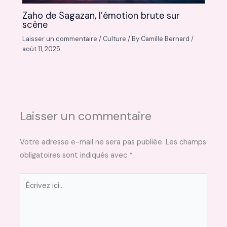
Zaho de Sagazan, l’émotion brute sur
scène
Laisser un commentaire
/
Culture
/ By
Camille Bernard
/
août 11, 2025
Laisser un commentaire
Votre adresse e-mail ne sera pas publiée.
Les champs
obligatoires sont indiqués avec
*
Écrivez
ici…