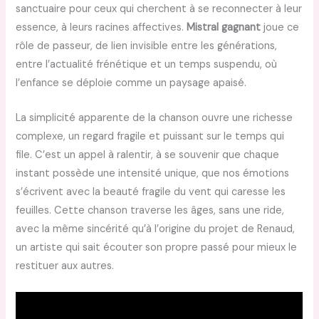
sanctuaire pour ceux qui cherchent à se reconnecter à leur
essence, à leurs racines affectives.
Mistral gagnant
joue ce
rôle de passeur, de lien invisible entre les générations,
entre l’actualité frénétique et un temps suspendu, où
l’enfance se déploie comme un paysage apaisé.
La simplicité apparente de la chanson ouvre une richesse
complexe, un regard fragile et puissant sur le temps qui
file. C’est un appel à ralentir, à se souvenir que chaque
instant possède une intensité unique, que nos émotions
s’écrivent avec la beauté fragile du vent qui caresse les
feuilles. Cette chanson traverse les âges, sans une ride,
avec la même sincérité qu’à l’origine du projet de Renaud,
un artiste qui sait écouter son propre passé pour mieux le
restituer aux autres.