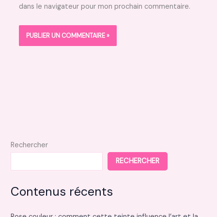
dans le navigateur pour mon prochain commentaire.
Rechercher
RECHERCHER
Contenus récents
Rose couleur : comment cette teinte influence l’art et la