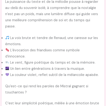
La puissance du texte et de la mélodie pousse à regarder
au-delà du souvenir isolé, à comprendre que la nostalgie
n’est pas un poids, mais une lumière diffuse qui guide vers
une meilleure compréhension de soi et du temps qui
passe.
La voix brute et tendre de Renaud, une caresse sur les
émotions.
L’évocation des friandises comme symbole
d’innocence.
Le vent, figure poétique du temps et de la mémoire.
Un lien entre générations à travers la musique.
La couleur violet, reflet subtil de la mélancolie apaisée.
Qu’est-ce qui rend les paroles de Mistral gagnant si
touchantes ?
C’est leur simplicité poétique, mêlée à une émotion brute