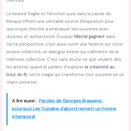
mémoire
La beauté fragile et l’émotion pure dans la parole de
Renaud offrent une véritable source d’inspiration pour
quiconque cherche à embrasser ses souvenirs avec
douceur et authenticité. Évoquer
Mistral gagnant
dans
cette perspective, c’est aussi ouvrir une fenêtre sur notre
propre créativité, un dialogue intime qui s’alimente de la
mémoire collective. C’est sans doute ce que veulent dire
les artistes quand ils parlent d’explorer
la créativité au
bout du fil
, cette magie qui transforme tout souvenir en un
chant universel.
A lire aussi :
Paroles de Georges Brassens :
pourquoi Les Copains d'abord restent un hymne
intemporel