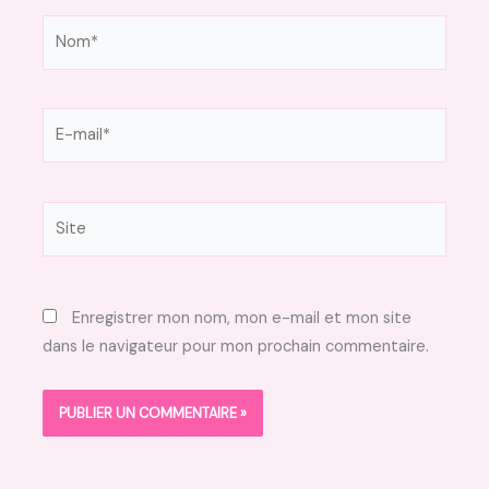
Nom*
E-
mail*
Site
Enregistrer mon nom, mon e-mail et mon site
dans le navigateur pour mon prochain commentaire.