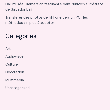
Dali musée : immersion fascinante dans l’univers surréaliste
de Salvador Dalí
Transférer des photos de l’iPhone vers un PC : les
méthodes simples à adopter
Categories
Art
Audiovisuel
Culture
Décoration
Multimédia
Uncategorized