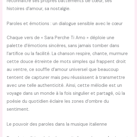
reconnaître ses propres battements de cœur, ses
histoires d’amour, sa nostalgie.
Paroles et émotions : un dialogue sensible avec le cœur
Chaque vers de « Sara Perche Ti Amo » déploie une
palette d’émotions sincères, sans jamais tomber dans
l’artifice ou la facilité. La chanson respire, chante, murmure
cette douce étreinte de mots simples qui frappent droit
au ventre, ce souffle d’amour universel que beaucoup
tentent de capturer mais peu réussissent à transmettre
avec une telle authenticité. Ainsi, cette mélodie est un
voyage dans un monde à la fois singulier et partagé, où la
poésie du quotidien éclaire les zones d’ombre du
sentiment.
Le pouvoir des paroles dans la musique italienne