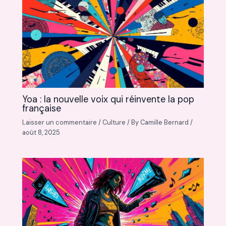
Yoa : la nouvelle voix qui réinvente la pop
française
Laisser un commentaire
/
Culture
/ By
Camille Bernard
/
août 8, 2025