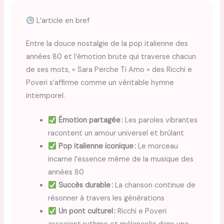
L’article en bref
Entre la douce nostalgie de la pop italienne des
années 80 et l’émotion brute qui traverse chacun
de ses mots, « Sara Perche Ti Amo » des Ricchi e
Poveri s’affirme comme un véritable hymne
intemporel.
Émotion partagée :
Les paroles vibrantes
racontent un amour universel et brûlant
Pop italienne iconique :
Le morceau
incarne l’essence même de la musique des
années 80
Succès durable :
La chanson continue de
résonner à travers les générations
Un pont culturel :
Ricchi e Poveri