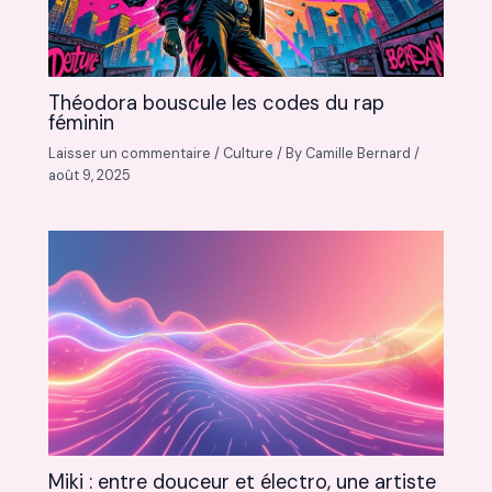
Théodora bouscule les codes du rap
féminin
Laisser un commentaire
/
Culture
/ By
Camille Bernard
/
août 9, 2025
Miki : entre douceur et électro, une artiste