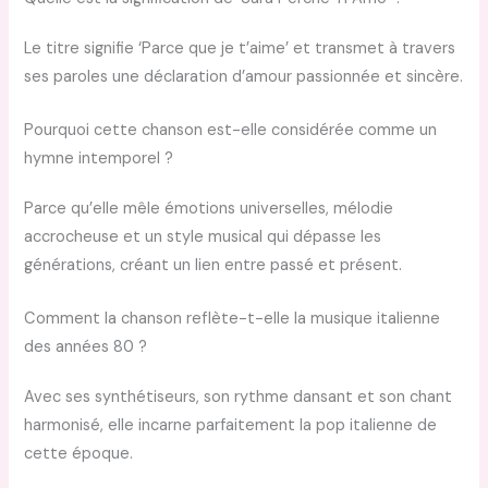
Le titre signifie ‘Parce que je t’aime’ et transmet à travers
ses paroles une déclaration d’amour passionnée et sincère.
Pourquoi cette chanson est-elle considérée comme un
hymne intemporel ?
Parce qu’elle mêle émotions universelles, mélodie
accrocheuse et un style musical qui dépasse les
générations, créant un lien entre passé et présent.
Comment la chanson reflète-t-elle la musique italienne
des années 80 ?
Avec ses synthétiseurs, son rythme dansant et son chant
harmonisé, elle incarne parfaitement la pop italienne de
cette époque.