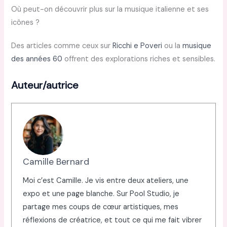
Où peut-on découvrir plus sur la musique italienne et ses
icônes ?
Des articles comme ceux sur
Ricchi e Poveri
ou la
musique
des années 60
offrent des explorations riches et sensibles.
Auteur/autrice
Camille Bernard
Moi c’est Camille. Je vis entre deux ateliers, une
expo et une page blanche. Sur Pool Studio, je
partage mes coups de cœur artistiques, mes
réflexions de créatrice, et tout ce qui me fait vibrer