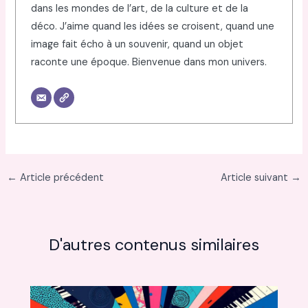
dans les mondes de l’art, de la culture et de la
déco. J’aime quand les idées se croisent, quand une
image fait écho à un souvenir, quand un objet
raconte une époque. Bienvenue dans mon univers.
←
Article précédent
Article suivant
→
D'autres contenus similaires