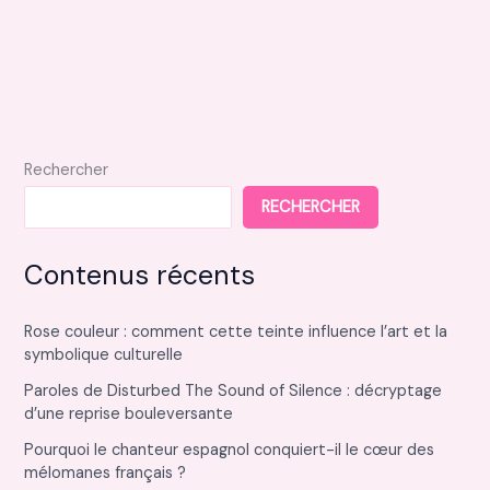
Rechercher
RECHERCHER
Contenus récents
Rose couleur : comment cette teinte influence l’art et la
symbolique culturelle
Paroles de Disturbed The Sound of Silence : décryptage
d’une reprise bouleversante
Pourquoi le chanteur espagnol conquiert-il le cœur des
mélomanes français ?