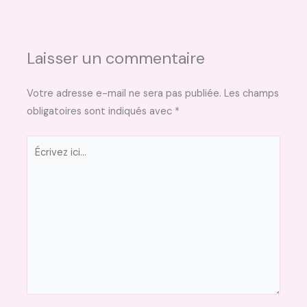
Laisser un commentaire
Votre adresse e-mail ne sera pas publiée.
Les champs
obligatoires sont indiqués avec
*
Écrivez
ici…