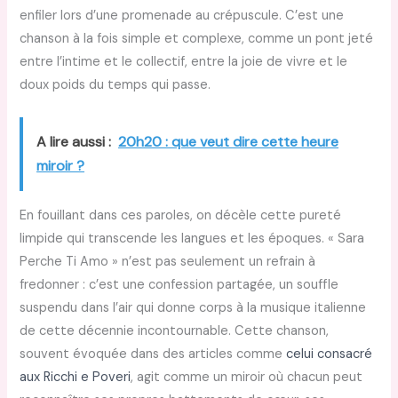
enfiler lors d’une promenade au crépuscule. C’est une
chanson à la fois simple et complexe, comme un pont jeté
entre l’intime et le collectif, entre la joie de vivre et le
doux poids du temps qui passe.
A lire aussi :
20h20 : que veut dire cette heure
miroir ?
En fouillant dans ces paroles, on décèle cette pureté
limpide qui transcende les langues et les époques. « Sara
Perche Ti Amo » n’est pas seulement un refrain à
fredonner : c’est une confession partagée, un souffle
suspendu dans l’air qui donne corps à la musique italienne
de cette décennie incontournable. Cette chanson,
souvent évoquée dans des articles comme
celui consacré
aux Ricchi e Poveri
, agit comme un miroir où chacun peut