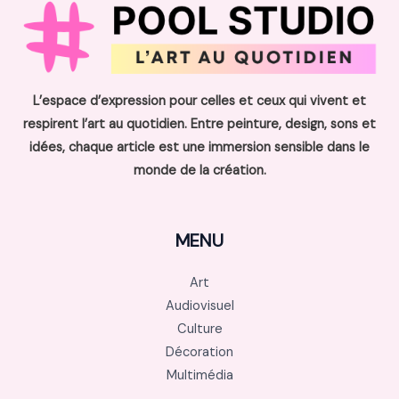
L’espace d’expression pour celles et ceux qui vivent et
respirent l’art au quotidien. Entre peinture, design, sons et
idées, chaque article est une immersion sensible dans le
monde de la création.
MENU
Art
Audiovisuel
Culture
Décoration
Multimédia