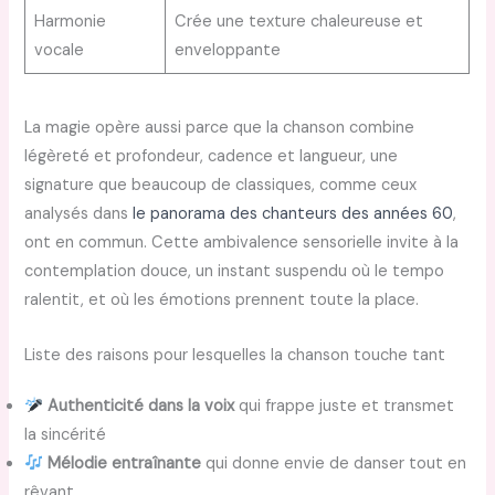
Harmonie
Crée une texture chaleureuse et
vocale
enveloppante
La magie opère aussi parce que la chanson combine
légèreté et profondeur, cadence et langueur, une
signature que beaucoup de classiques, comme ceux
analysés dans
le panorama des chanteurs des années 60
,
ont en commun. Cette ambivalence sensorielle invite à la
contemplation douce, un instant suspendu où le tempo
ralentit, et où les émotions prennent toute la place.
Liste des raisons pour lesquelles la chanson touche tant
Authenticité dans la voix
qui frappe juste et transmet
la sincérité
Mélodie entraînante
qui donne envie de danser tout en
rêvant