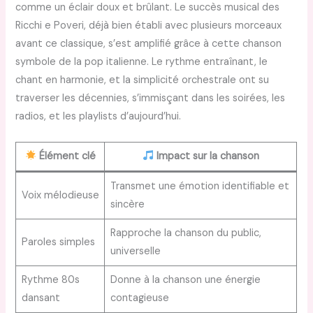
comme un éclair doux et brûlant. Le succès musical des
Ricchi e Poveri, déjà bien établi avec plusieurs morceaux
avant ce classique, s’est amplifié grâce à cette chanson
symbole de la pop italienne. Le rythme entraînant, le
chant en harmonie, et la simplicité orchestrale ont su
traverser les décennies, s’immisçant dans les soirées, les
radios, et les playlists d’aujourd’hui.
Élément clé
Impact sur la chanson
Transmet une émotion identifiable et
Voix mélodieuse
sincère
Rapproche la chanson du public,
Paroles simples
universelle
Rythme 80s
Donne à la chanson une énergie
dansant
contagieuse