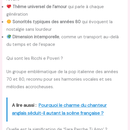
Thème universel de l’amour
qui parle à chaque
génération
Sonorités typiques des années 80
qui évoquent la
nostalgie sans lourdeur
Dimension intemporelle
, comme un transport au-delà
du temps et de l’espace
Qui sont les Ricchi e Poveri ?
Un groupe emblématique de la pop italienne des années
70 et 80, reconnu pour ses harmonies vocales et ses
mélodies accrocheuses.
A lire aussi :
Pourquoi le charme du chanteur
anglais séduit-il autant la scène française ?
Quelle est la signification de ‘Sara Perche Ti Amo’ ?