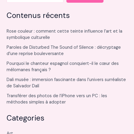
Contenus récents
Rose couleur : comment cette teinte influence l’art et la
symbolique culturelle
Paroles de Disturbed The Sound of Silence : décryptage
d’une reprise bouleversante
Pourquoi le chanteur espagnol conquiert-il le cœur des
mélomanes français ?
Dali musée : immersion fascinante dans l’univers surréaliste
de Salvador Dalí
Transférer des photos de l’iPhone vers un PC : les
méthodes simples à adopter
Categories
Art