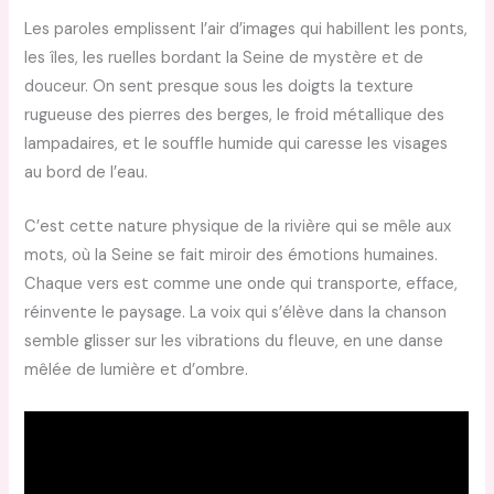
Les paroles emplissent l’air d’images qui habillent les ponts,
les îles, les ruelles bordant la Seine de mystère et de
douceur. On sent presque sous les doigts la texture
rugueuse des pierres des berges, le froid métallique des
lampadaires, et le souffle humide qui caresse les visages
au bord de l’eau.
C’est cette nature physique de la rivière qui se mêle aux
mots, où la Seine se fait miroir des émotions humaines.
Chaque vers est comme une onde qui transporte, efface,
réinvente le paysage. La voix qui s’élève dans la chanson
semble glisser sur les vibrations du fleuve, en une danse
mêlée de lumière et d’ombre.