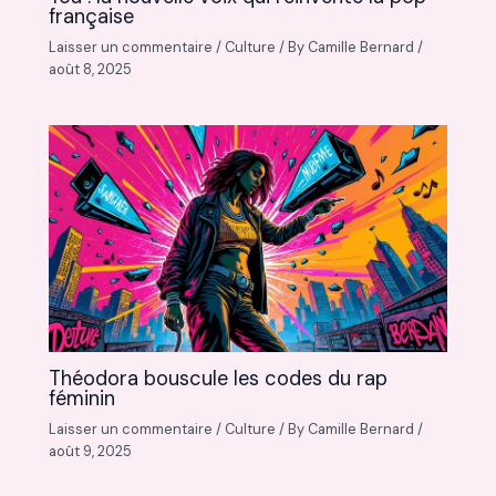
française
Laisser un commentaire
/
Culture
/ By
Camille Bernard
/
août 8, 2025
Théodora bouscule les codes du rap
féminin
Laisser un commentaire
/
Culture
/ By
Camille Bernard
/
août 9, 2025