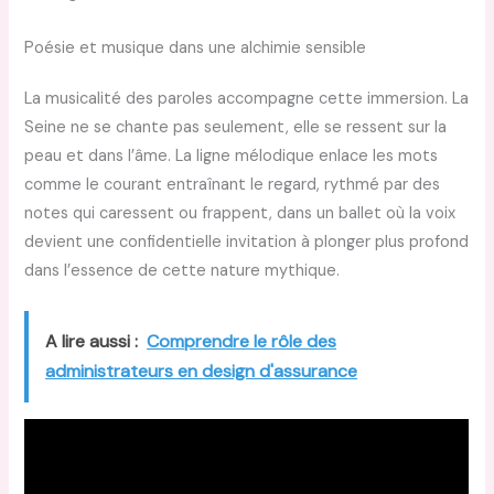
Poésie et musique dans une alchimie sensible
La musicalité des paroles accompagne cette immersion. La
Seine ne se chante pas seulement, elle se ressent sur la
peau et dans l’âme. La ligne mélodique enlace les mots
comme le courant entraînant le regard, rythmé par des
notes qui caressent ou frappent, dans un ballet où la voix
devient une confidentielle invitation à plonger plus profond
dans l’essence de cette nature mythique.
A lire aussi :
Comprendre le rôle des
administrateurs en design d'assurance