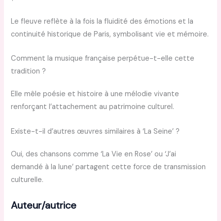
Le fleuve reflète à la fois la fluidité des émotions et la
continuité historique de Paris, symbolisant vie et mémoire.
Comment la musique française perpétue-t-elle cette
tradition ?
Elle mêle poésie et histoire à une mélodie vivante
renforçant l’attachement au patrimoine culturel.
Existe-t-il d’autres œuvres similaires à ‘La Seine’ ?
Oui, des chansons comme ‘La Vie en Rose’ ou ‘J’ai
demandé à la lune’ partagent cette force de transmission
culturelle.
Auteur/autrice