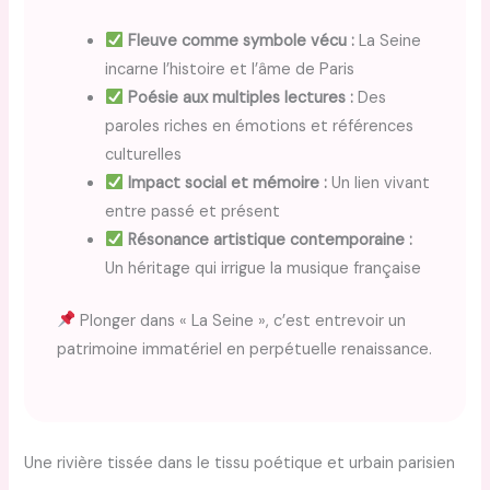
Fleuve comme symbole vécu :
La Seine
incarne l’histoire et l’âme de Paris
Poésie aux multiples lectures :
Des
paroles riches en émotions et références
culturelles
Impact social et mémoire :
Un lien vivant
entre passé et présent
Résonance artistique contemporaine :
Un héritage qui irrigue la musique française
Plonger dans « La Seine », c’est entrevoir un
patrimoine immatériel en perpétuelle renaissance.
Une rivière tissée dans le tissu poétique et urbain parisien