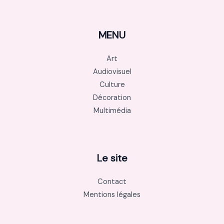
MENU
Art
Audiovisuel
Culture
Décoration
Multimédia
Le site
Contact
Mentions légales