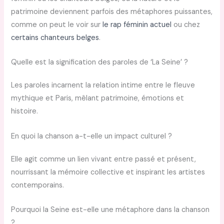
patrimoine deviennent parfois des métaphores puissantes,
comme on peut le voir sur
le rap féminin actuel
ou chez
certains chanteurs belges
.
Quelle est la signification des paroles de ‘La Seine’ ?
Les paroles incarnent la relation intime entre le fleuve
mythique et Paris, mêlant patrimoine, émotions et
histoire.
En quoi la chanson a-t-elle un impact culturel ?
Elle agit comme un lien vivant entre passé et présent,
nourrissant la mémoire collective et inspirant les artistes
contemporains.
Pourquoi la Seine est-elle une métaphore dans la chanson
?