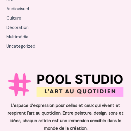
Audiovisuel
Culture
Décoration
Multimédia
Uncategorized
L’espace d’expression pour celles et ceux qui vivent et
respirent l’art au quotidien. Entre peinture, design, sons et
idées, chaque article est une immersion sensible dans le
monde de la création.