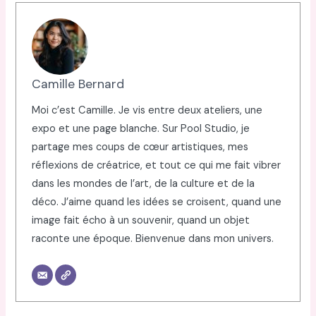
Camille Bernard
Moi c’est Camille. Je vis entre deux ateliers, une
expo et une page blanche. Sur Pool Studio, je
partage mes coups de cœur artistiques, mes
réflexions de créatrice, et tout ce qui me fait vibrer
dans les mondes de l’art, de la culture et de la
déco. J’aime quand les idées se croisent, quand une
image fait écho à un souvenir, quand un objet
raconte une époque. Bienvenue dans mon univers.