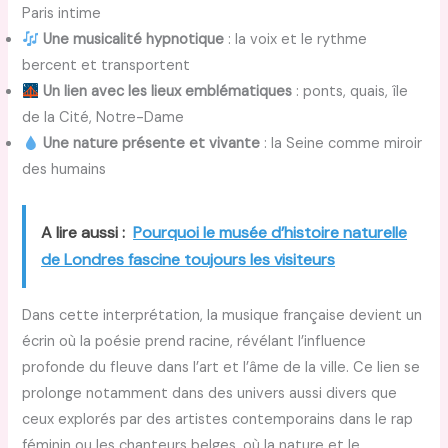
Paris intime
Une musicalité hypnotique
: la voix et le rythme
bercent et transportent
Un lien avec les lieux emblématiques
: ponts, quais, île
de la Cité, Notre-Dame
Une nature présente et vivante
: la Seine comme miroir
des humains
A lire aussi :
Pourquoi le musée d’histoire naturelle
de Londres fascine toujours les visiteurs
Dans cette interprétation, la musique française devient un
écrin où la poésie prend racine, révélant l’influence
profonde du fleuve dans l’art et l’âme de la ville. Ce lien se
prolonge notamment dans des univers aussi divers que
ceux explorés par des artistes contemporains dans le rap
féminin ou les chanteurs belges, où la nature et le