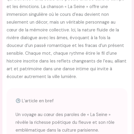
et les émotions. La chanson « La Seine » offre une
immersion singulière où le cours d’eau devient non
seulement un décor, mais un véritable personnage au
cœur de la mémoire collective. Ici, la nature fluide de la
rivière dialogue avec les âmes, évoquant à la fois la
douceur d’un passé romantique et les fracas d’un présent
sensible. Chaque mot, chaque rythme étire le fil d’une
histoire inscrite dans les reflets changeants de l’eau, alliant
art et patrimoine dans une danse intime qui invite à
écouter autrement la ville lumière.
L’article en bref
Un voyage au cœur des paroles de « La Seine »
révèle la richesse poétique du fleuve et son rôle
emblématique dans la culture parisienne.