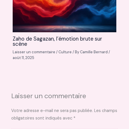
Zaho de Sagazan, l’émotion brute sur
scène
Laisser un commentaire
/
Culture
/ By
Camille Bernard
/
août 11, 2025
Laisser un commentaire
Votre adresse e-mail ne sera pas publiée.
Les champs
obligatoires sont indiqués avec
*