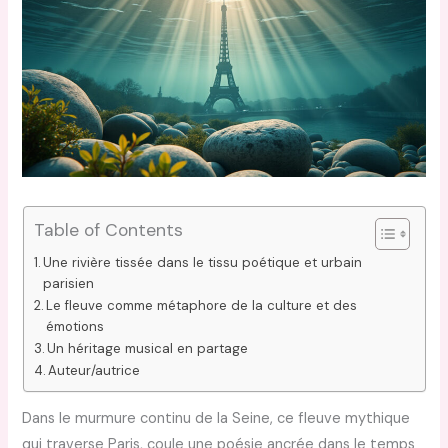
Table of Contents
Une rivière tissée dans le tissu poétique et urbain
parisien
Le fleuve comme métaphore de la culture et des
émotions
Un héritage musical en partage
Auteur/autrice
Dans le murmure continu de la Seine, ce fleuve mythique
qui traverse Paris, coule une poésie ancrée dans le temps