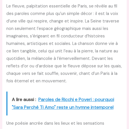
Le fleuve, palpitation essentielle de Paris, se révèle au fil
des paroles comme plus qu’un simple décor : il est la voix
d’une ville qui respire, change et inspire. La Seine traverse
non seulement l’espace géographique mais aussi les
imaginaires, s’érigeant en fil conducteur d’histoires
humaines, artistiques et sociales. La chanson donne vie à
ce lien tangible, celui qui unit l’eau à la pierre, la nature au
quotidien, la mélancolie à l’émerveillement. Devant les
reflets d’or ou d’ardoise que le fleuve dépose sur les quais,
chaque vers se fait souffle, souvenir, chant d’un Paris à la
fois éternel et en mouvement.
A lire aussi :
Paroles de Ricchi e Poveri : pourquoi
"Sara Perché Ti Amo" reste un hymne intemporel
Une poésie ancrée dans les lieux et les sensations