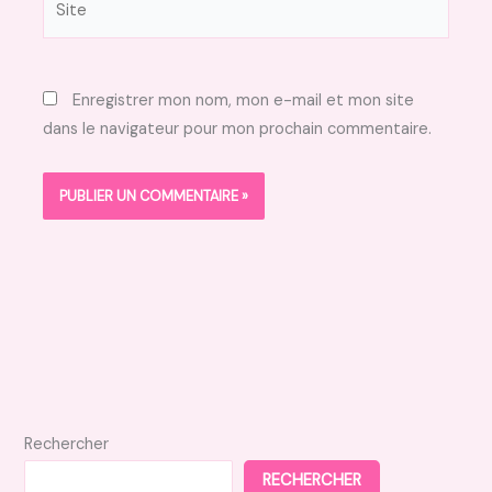
Enregistrer mon nom, mon e-mail et mon site
dans le navigateur pour mon prochain commentaire.
Rechercher
RECHERCHER