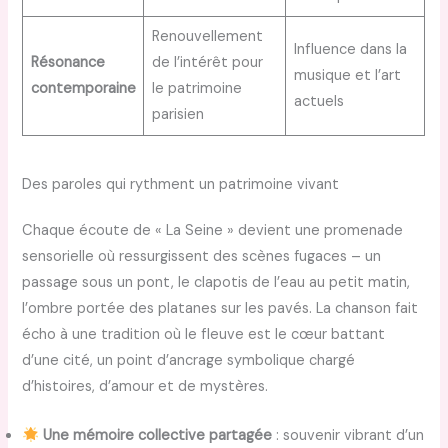
Renouvellement
Influence dans la
Résonance
de l’intérêt pour
musique et l’art
contemporaine
le patrimoine
actuels
parisien
Des paroles qui rythment un patrimoine vivant
Chaque écoute de « La Seine » devient une promenade
sensorielle où ressurgissent des scènes fugaces – un
passage sous un pont, le clapotis de l’eau au petit matin,
l’ombre portée des platanes sur les pavés. La chanson fait
écho à une tradition où le fleuve est le cœur battant
d’une cité, un point d’ancrage symbolique chargé
d’histoires, d’amour et de mystères.
Une mémoire collective partagée
: souvenir vibrant d’un