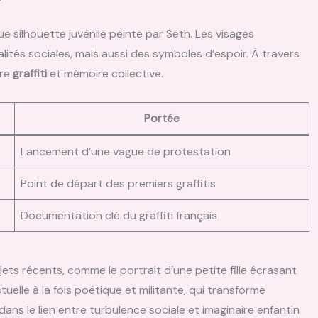
 silhouette juvénile peinte par Seth. Les visages
ités sociales, mais aussi des symboles d’espoir. À travers
tre
graffiti
et mémoire collective.
Portée
Lancement d’une vague de protestation
Point de départ des premiers graffitis
Documentation clé du graffiti français
ets récents, comme le portrait d’une petite fille écrasant
uelle à la fois poétique et militante, qui transforme
 dans le lien entre turbulence sociale et imaginaire enfantin