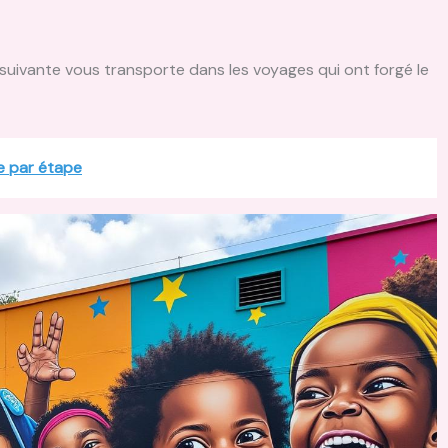
 suivante vous transporte dans les voyages qui ont forgé le
e par étape