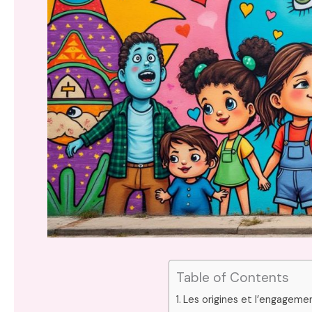
Table of Contents
Les origines et l’engagemen