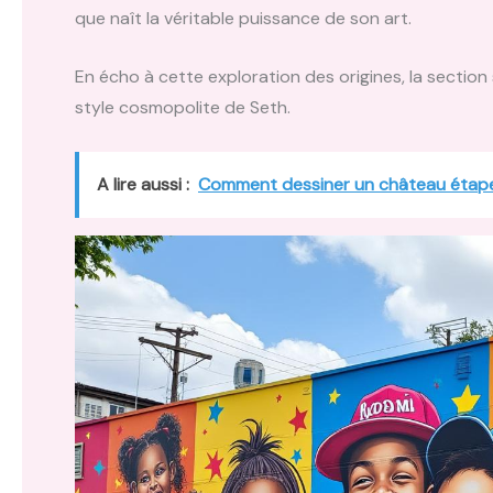
que naît la véritable puissance de son art.
En écho à cette exploration des origines, la section
style cosmopolite de Seth.
A lire aussi :
Comment dessiner un château étap