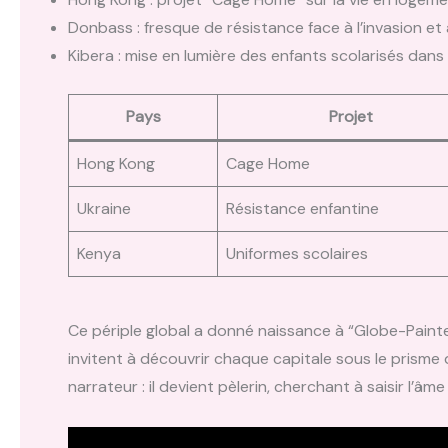
Donbass : fresque de résistance face à l’invasion et
Kibera : mise en lumière des enfants scolarisés dans l
Pays
Projet
Hong Kong
Cage Home
Ukraine
Résistance enfantine
Kenya
Uniformes scolaires
Ce périple global a donné naissance à “Globe-Painte
invitent à découvrir chaque capitale sous le prisme
narrateur : il devient pèlerin, cherchant à saisir l’âme