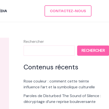
ÉDIA
CONTACTEZ-NOUS
Rechercher
RECHERCHER
Contenus récents
Rose couleur : comment cette teinte
influence l’art et la symbolique culturelle
Paroles de Disturbed The Sound of Silence :
décryptage d’une reprise bouleversante