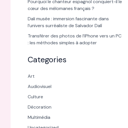
Pourquoi le chanteur espagnol conquiert-il le
cœur des mélomanes français ?
Dali musée : immersion fascinante dans
l’univers surréaliste de Salvador Dalí
Transférer des photos de l’iPhone vers un PC
: les méthodes simples à adopter
Categories
Art
Audiovisuel
Culture
Décoration
Multimédia
Uncategorized