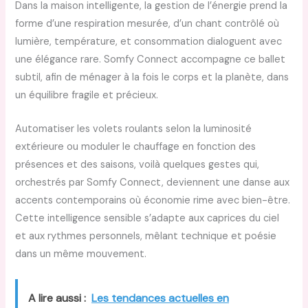
Dans la maison intelligente, la gestion de l’énergie prend la
forme d’une respiration mesurée, d’un chant contrôlé où
lumière, température, et consommation dialoguent avec
une élégance rare. Somfy Connect accompagne ce ballet
subtil, afin de ménager à la fois le corps et la planète, dans
un équilibre fragile et précieux.
Automatiser les volets roulants selon la luminosité
extérieure ou moduler le chauffage en fonction des
présences et des saisons, voilà quelques gestes qui,
orchestrés par Somfy Connect, deviennent une danse aux
accents contemporains où économie rime avec bien-être.
Cette intelligence sensible s’adapte aux caprices du ciel
et aux rythmes personnels, mêlant technique et poésie
dans un même mouvement.
A lire aussi :
Les tendances actuelles en