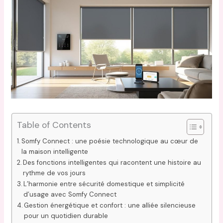
Table of Contents
Somfy Connect : une poésie technologique au cœur de
la maison intelligente
Des fonctions intelligentes qui racontent une histoire au
rythme de vos jours
L’harmonie entre sécurité domestique et simplicité
d’usage avec Somfy Connect
Gestion énergétique et confort : une alliée silencieuse
pour un quotidien durable