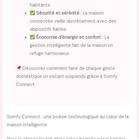
habitants.
Sécurité et sérénité :
La maison
connectée veille discrètement avec des
dispositifs fiables.
Économie d’énergie et confort :
La
gestion intelligente fait de la maison un
refuge harmonieux.
Découvrez comment faire de chaque geste
domestique un instant suspendu grâce à Somfy
Connect.
Somfy Connect : une poésie technologique au cœur de la
maison intelligente