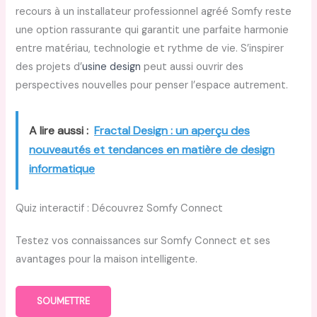
recours à un installateur professionnel agréé Somfy reste
une option rassurante qui garantit une parfaite harmonie
entre matériau, technologie et rythme de vie. S’inspirer
des projets d’
usine design
peut aussi ouvrir des
perspectives nouvelles pour penser l’espace autrement.
A lire aussi :
Fractal Design : un aperçu des
nouveautés et tendances en matière de design
informatique
Quiz interactif : Découvrez Somfy Connect
Testez vos connaissances sur Somfy Connect et ses
avantages pour la maison intelligente.
SOUMETTRE