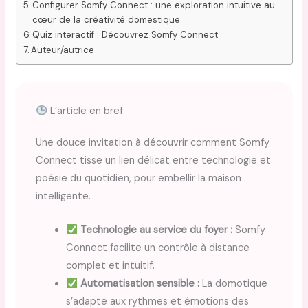
Configurer Somfy Connect : une exploration intuitive au
cœur de la créativité domestique
Quiz interactif : Découvrez Somfy Connect
Auteur/autrice
L’article en bref
Une douce invitation à découvrir comment Somfy
Connect tisse un lien délicat entre technologie et
poésie du quotidien, pour embellir la maison
intelligente.
Technologie au service du foyer :
Somfy
Connect facilite un contrôle à distance
complet et intuitif.
Automatisation sensible :
La domotique
s’adapte aux rythmes et émotions des