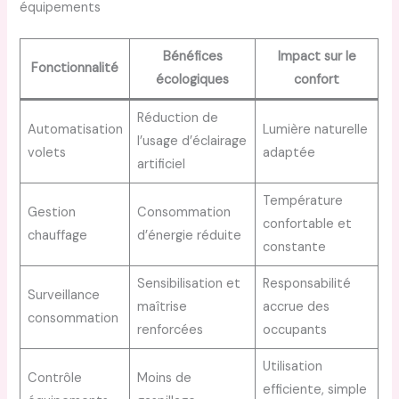
équipements
Bénéfices
Impact sur le
Fonctionnalité
écologiques
confort
Réduction de
Automatisation
Lumière naturelle
l’usage d’éclairage
volets
adaptée
artificiel
Température
Gestion
Consommation
confortable et
chauffage
d’énergie réduite
constante
Sensibilisation et
Responsabilité
Surveillance
maîtrise
accrue des
consommation
renforcées
occupants
Utilisation
Contrôle
Moins de
efficiente, simple