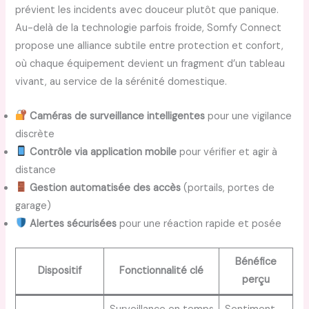
prévient les incidents avec douceur plutôt que panique.
Au-delà de la technologie parfois froide, Somfy Connect
propose une alliance subtile entre protection et confort,
où chaque équipement devient un fragment d’un tableau
vivant, au service de la sérénité domestique.
Caméras de surveillance intelligentes
pour une vigilance
discrète
Contrôle via application mobile
pour vérifier et agir à
distance
Gestion automatisée des accès
(portails, portes de
garage)
Alertes sécurisées
pour une réaction rapide et posée
Bénéfice
Dispositif
Fonctionnalité clé
perçu