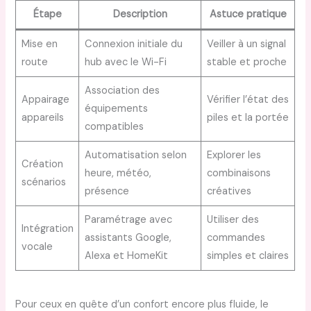
Étape
Description
Astuce pratique
Mise en
Connexion initiale du
Veiller à un signal
route
hub avec le Wi-Fi
stable et proche
Association des
Appairage
Vérifier l’état des
équipements
appareils
piles et la portée
compatibles
Automatisation selon
Explorer les
Création
heure, météo,
combinaisons
scénarios
présence
créatives
Paramétrage avec
Utiliser des
Intégration
assistants Google,
commandes
vocale
Alexa et HomeKit
simples et claires
Pour ceux en quête d’un confort encore plus fluide, le