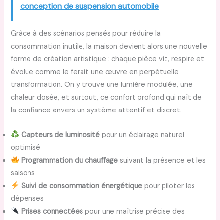
conception de suspension automobile
Grâce à des scénarios pensés pour réduire la
consommation inutile, la maison devient alors une nouvelle
forme de création artistique : chaque pièce vit, respire et
évolue comme le ferait une œuvre en perpétuelle
transformation. On y trouve une lumière modulée, une
chaleur dosée, et surtout, ce confort profond qui naît de
la confiance envers un système attentif et discret.
Capteurs de luminosité
pour un éclairage naturel
optimisé
Programmation du chauffage
suivant la présence et les
saisons
Suivi de consommation énergétique
pour piloter les
dépenses
Prises connectées
pour une maîtrise précise des