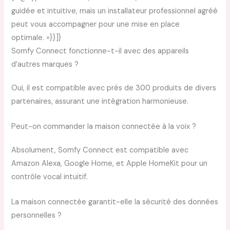
guidée et intuitive, mais un installateur professionnel agréé
peut vous accompagner pour une mise en place
optimale. »}}]}
Somfy Connect fonctionne-t-il avec des appareils
d’autres marques ?
Oui, il est compatible avec près de 300 produits de divers
partenaires, assurant une intégration harmonieuse.
Peut-on commander la maison connectée à la voix ?
Absolument, Somfy Connect est compatible avec
Amazon Alexa, Google Home, et Apple HomeKit pour un
contrôle vocal intuitif.
La maison connectée garantit-elle la sécurité des données
personnelles ?