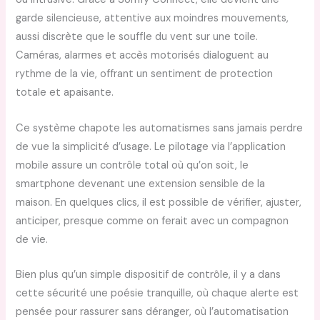
garde silencieuse, attentive aux moindres mouvements,
aussi discrète que le souffle du vent sur une toile.
Caméras, alarmes et accès motorisés dialoguent au
rythme de la vie, offrant un sentiment de protection
totale et apaisante.
Ce système chapote les automatismes sans jamais perdre
de vue la simplicité d’usage. Le pilotage via l’application
mobile assure un contrôle total où qu’on soit, le
smartphone devenant une extension sensible de la
maison. En quelques clics, il est possible de vérifier, ajuster,
anticiper, presque comme on ferait avec un compagnon
de vie.
Bien plus qu’un simple dispositif de contrôle, il y a dans
cette sécurité une poésie tranquille, où chaque alerte est
pensée pour rassurer sans déranger, où l’automatisation