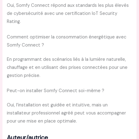
Oui, Somfy Connect répond aux standards les plus élevés
de cybersécurité avec une certification IoT Security
Rating.
Comment optimiser la consommation énergétique avec
Somfy Connect ?
En programmant des scénarios liés à la lumière naturelle,
chauffage et en utilisant des prises connectées pour une
gestion précise.
Peut-on installer Somfy Connect soi-même ?
Oui, l’installation est guidée et intuitive, mais un
installateur professionnel agréé peut vous accompagner
pour une mise en place optimale.
Auteur/autrice