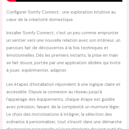
Configurer Somfy Connect : une exploration intuitive au
cœur de la créativité domestique
Installer Somfy Connect, c’est un peu comme emprunter
un sentier vers une nouvelle relation avec son intérieur, un
parcours fait de découvertes à la fois techniques et
émotionnelles. Dès les premiers instants, la prise en main
se fait douce, portée par une application dédiée qui invite
à jouer, expérimenter, adapter.
Les étapes d’installation répondent à une logique claire et
accessible. Depuis la connexion au réseau jusqu’à
l’appairage des équipements, chaque étape est guidée
avec précision, faisant de la complexité un murmure léger.
Le choix des motorisations à intégrer, la sélection des
scénarios à personnaliser, tout s’inscrit dans une démarche