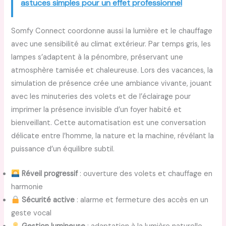
astuces simples pour un effet professionnel
Somfy Connect coordonne aussi la lumière et le chauffage
avec une sensibilité au climat extérieur. Par temps gris, les
lampes s’adaptent à la pénombre, préservant une
atmosphère tamisée et chaleureuse. Lors des vacances, la
simulation de présence crée une ambiance vivante, jouant
avec les minuteries des volets et de l’éclairage pour
imprimer la présence invisible d’un foyer habité et
bienveillant. Cette automatisation est une conversation
délicate entre l’homme, la nature et la machine, révélant la
puissance d’un équilibre subtil.
Réveil progressif
: ouverture des volets et chauffage en
harmonie
Sécurité active
: alarme et fermeture des accès en un
geste vocal