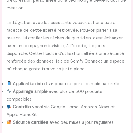
d’expression personnelle où la technologie devient outil de
création.
L’intégration avec les assistants vocaux est une autre
facette de cette liberté retrouvée. Pouvoir parler à sa
maison, lui confier les tâches du quotidien, c’est échanger
avec un compagnon invisible, à l’écoute, toujours
disponible. Cette fluidité d’utilisation, alliée à une sécurité
renforcée des données, fait de Somfy Connect un espace
où chaque geste trouve sa juste place.
Application intuitive
pour une prise en main naturelle
Appairage simple
avec plus de 300 produits
compatibles
Contrôle vocal
via Google Home, Amazon Alexa et
Apple HomeKit
Sécurité certifiée
avec des mises à jour régulières