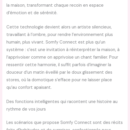
la maison, transformant chaque recoin en espace
d’émotion et de sérénité.
Cette technologie devient alors un artiste silencieux,
travaillant à l’ombre, pour rendre l’environnement plus
humain, plus vivant. Somfy Connect est plus qu’un
système : c’est une invitation à réinterpréter la maison, à
l’apprivoiser comme on apprivoise un chant familier. Pour
ressentir cette harmonie, il suffit parfois d’imaginer la
douceur d’un matin éveillé par le doux glissement des
stores, où la domotique s’efface pour ne laisser place
qu’au confort apaisant.
Des fonctions intelligentes qui racontent une histoire au
rythme de vos jours
Les scénarios que propose Somfy Connect sont des récits