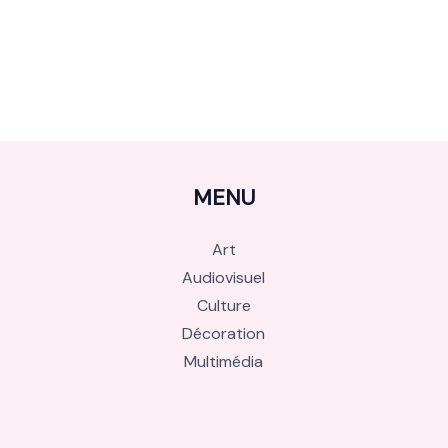
MENU
Art
Audiovisuel
Culture
Décoration
Multimédia