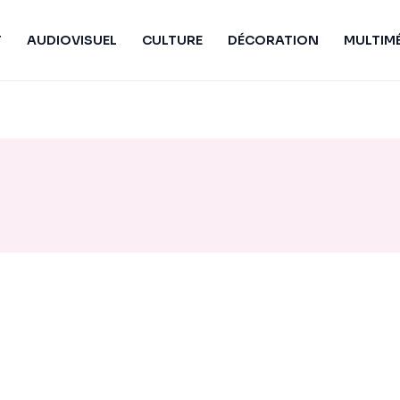
T
AUDIOVISUEL
CULTURE
DÉCORATION
MULTIM