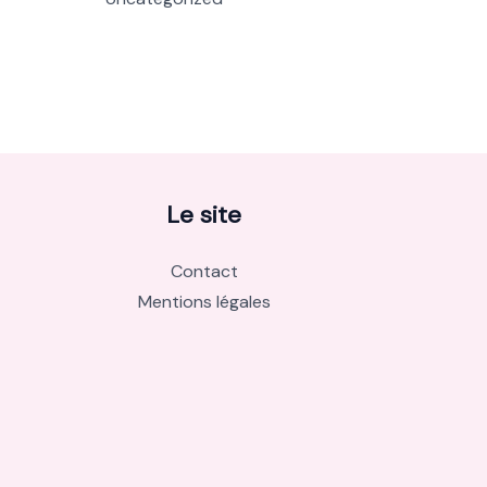
Le site
Contact
Mentions légales