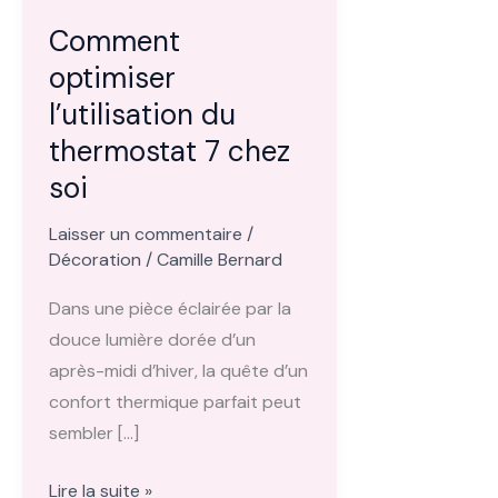
Comment
optimiser
l’utilisation du
thermostat 7 chez
soi
Laisser un commentaire
/
Décoration
/
Camille Bernard
Dans une pièce éclairée par la
douce lumière dorée d’un
après-midi d’hiver, la quête d’un
confort thermique parfait peut
sembler […]
Comment
Lire la suite »