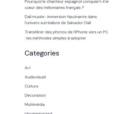
Pourquoi le chanteur espagnol conquiert-il le
cœur des mélomanes français ?
Dali musée : immersion fascinante dans
l’univers surréaliste de Salvador Dalí
Transférer des photos de l’iPhone vers un PC
: les méthodes simples à adopter
Categories
Art
Audiovisuel
Culture
Décoration
Multimédia
Uncategorized