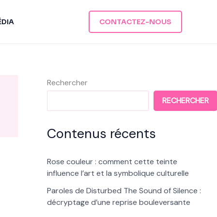
ÉDIA
CONTACTEZ-NOUS
Rechercher
RECHERCHER
Contenus récents
Rose couleur : comment cette teinte
influence l’art et la symbolique culturelle
Paroles de Disturbed The Sound of Silence :
décryptage d’une reprise bouleversante