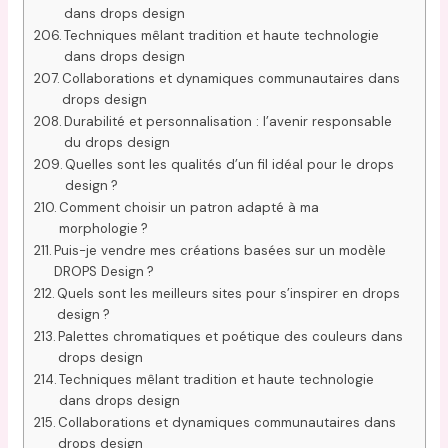
dans drops design
Techniques mêlant tradition et haute technologie
dans drops design
Collaborations et dynamiques communautaires dans
drops design
Durabilité et personnalisation : l’avenir responsable
du drops design
Quelles sont les qualités d’un fil idéal pour le drops
design ?
Comment choisir un patron adapté à ma
morphologie ?
Puis-je vendre mes créations basées sur un modèle
DROPS Design ?
Quels sont les meilleurs sites pour s’inspirer en drops
design ?
Palettes chromatiques et poétique des couleurs dans
drops design
Techniques mêlant tradition et haute technologie
dans drops design
Collaborations et dynamiques communautaires dans
drops design