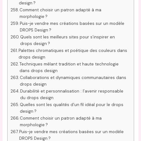
design ?
Comment choisir un patron adapté à ma
morphologie ?
Puis-je vendre mes créations basées sur un modèle
DROPS Design ?
Quels sont les meilleurs sites pour s’inspirer en
drops design ?
Palettes chromatiques et poétique des couleurs dans
drops design
Techniques mêlant tradition et haute technologie
dans drops design
Collaborations et dynamiques communautaires dans
drops design
Durabilité et personnalisation : l’avenir responsable
du drops design
Quelles sont les qualités d’un fil idéal pour le drops
design ?
Comment choisir un patron adapté à ma
morphologie ?
Puis-je vendre mes créations basées sur un modèle
DROPS Design ?