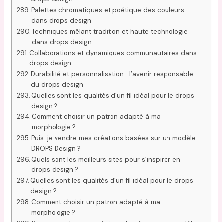
Palettes chromatiques et poétique des couleurs
dans drops design
Techniques mêlant tradition et haute technologie
dans drops design
Collaborations et dynamiques communautaires dans
drops design
Durabilité et personnalisation : l’avenir responsable
du drops design
Quelles sont les qualités d’un fil idéal pour le drops
design ?
Comment choisir un patron adapté à ma
morphologie ?
Puis-je vendre mes créations basées sur un modèle
DROPS Design ?
Quels sont les meilleurs sites pour s’inspirer en
drops design ?
Quelles sont les qualités d’un fil idéal pour le drops
design ?
Comment choisir un patron adapté à ma
morphologie ?