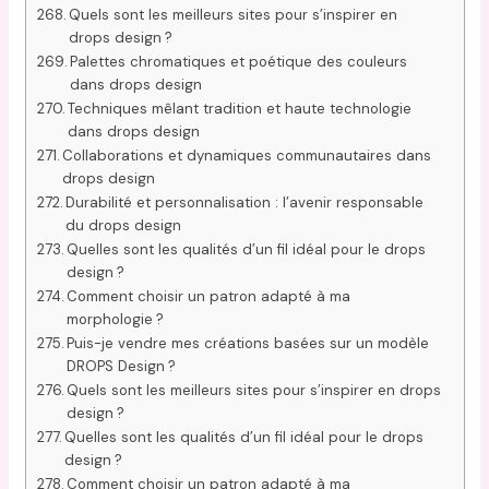
Quels sont les meilleurs sites pour s’inspirer en
drops design ?
Palettes chromatiques et poétique des couleurs
dans drops design
Techniques mêlant tradition et haute technologie
dans drops design
Collaborations et dynamiques communautaires dans
drops design
Durabilité et personnalisation : l’avenir responsable
du drops design
Quelles sont les qualités d’un fil idéal pour le drops
design ?
Comment choisir un patron adapté à ma
morphologie ?
Puis-je vendre mes créations basées sur un modèle
DROPS Design ?
Quels sont les meilleurs sites pour s’inspirer en drops
design ?
Quelles sont les qualités d’un fil idéal pour le drops
design ?
Comment choisir un patron adapté à ma