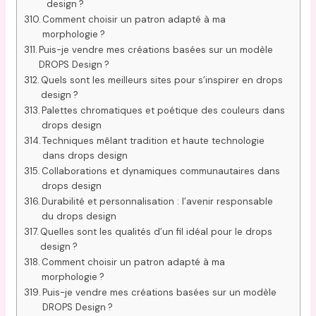
design ?
Comment choisir un patron adapté à ma
morphologie ?
Puis-je vendre mes créations basées sur un modèle
DROPS Design ?
Quels sont les meilleurs sites pour s’inspirer en drops
design ?
Palettes chromatiques et poétique des couleurs dans
drops design
Techniques mêlant tradition et haute technologie
dans drops design
Collaborations et dynamiques communautaires dans
drops design
Durabilité et personnalisation : l’avenir responsable
du drops design
Quelles sont les qualités d’un fil idéal pour le drops
design ?
Comment choisir un patron adapté à ma
morphologie ?
Puis-je vendre mes créations basées sur un modèle
DROPS Design ?