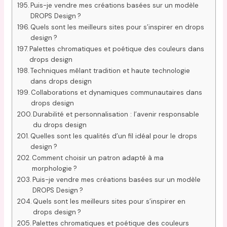
Puis-je vendre mes créations basées sur un modèle
DROPS Design ?
Quels sont les meilleurs sites pour s’inspirer en drops
design ?
Palettes chromatiques et poétique des couleurs dans
drops design
Techniques mêlant tradition et haute technologie
dans drops design
Collaborations et dynamiques communautaires dans
drops design
Durabilité et personnalisation : l’avenir responsable
du drops design
Quelles sont les qualités d’un fil idéal pour le drops
design ?
Comment choisir un patron adapté à ma
morphologie ?
Puis-je vendre mes créations basées sur un modèle
DROPS Design ?
Quels sont les meilleurs sites pour s’inspirer en
drops design ?
Palettes chromatiques et poétique des couleurs