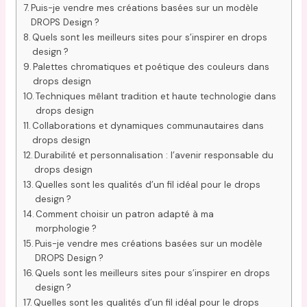
Puis-je vendre mes créations basées sur un modèle
DROPS Design ?
Quels sont les meilleurs sites pour s’inspirer en drops
design ?
Palettes chromatiques et poétique des couleurs dans
drops design
Techniques mêlant tradition et haute technologie dans
drops design
Collaborations et dynamiques communautaires dans
drops design
Durabilité et personnalisation : l’avenir responsable du
drops design
Quelles sont les qualités d’un fil idéal pour le drops
design ?
Comment choisir un patron adapté à ma
morphologie ?
Puis-je vendre mes créations basées sur un modèle
DROPS Design ?
Quels sont les meilleurs sites pour s’inspirer en drops
design ?
Quelles sont les qualités d’un fil idéal pour le drops