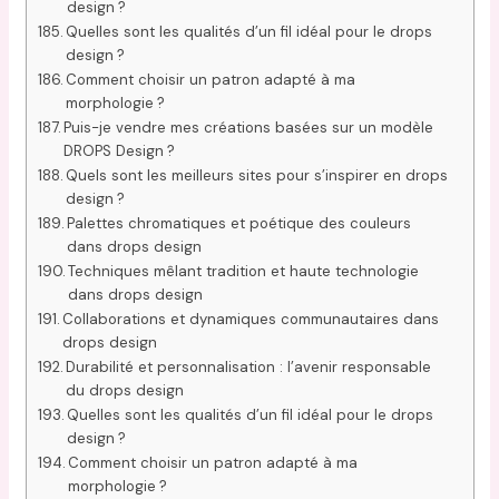
design ?
Quelles sont les qualités d’un fil idéal pour le drops
design ?
Comment choisir un patron adapté à ma
morphologie ?
Puis-je vendre mes créations basées sur un modèle
DROPS Design ?
Quels sont les meilleurs sites pour s’inspirer en drops
design ?
Palettes chromatiques et poétique des couleurs
dans drops design
Techniques mêlant tradition et haute technologie
dans drops design
Collaborations et dynamiques communautaires dans
drops design
Durabilité et personnalisation : l’avenir responsable
du drops design
Quelles sont les qualités d’un fil idéal pour le drops
design ?
Comment choisir un patron adapté à ma
morphologie ?