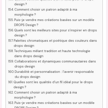
design ?
Comment choisir un patron adapté à ma
morphologie ?
Puis-je vendre mes créations basées sur un modèle
DROPS Design ?
Quels sont les meilleurs sites pour s’inspirer en drops
design ?
Palettes chromatiques et poétique des couleurs dans
drops design
Techniques mêlant tradition et haute technologie
dans drops design
Collaborations et dynamiques communautaires dans
drops design
Durabilité et personnalisation : l’avenir responsable
du drops design
Quelles sont les qualités d’un fil idéal pour le drops
design ?
Comment choisir un patron adapté à ma
morphologie ?
Puis-je vendre mes créations basées sur un modèle
DROPS Design ?