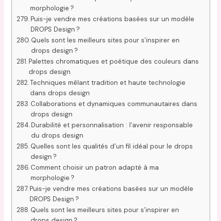
morphologie ?
Puis-je vendre mes créations basées sur un modèle
DROPS Design ?
Quels sont les meilleurs sites pour s’inspirer en
drops design ?
Palettes chromatiques et poétique des couleurs dans
drops design
Techniques mêlant tradition et haute technologie
dans drops design
Collaborations et dynamiques communautaires dans
drops design
Durabilité et personnalisation : l’avenir responsable
du drops design
Quelles sont les qualités d’un fil idéal pour le drops
design ?
Comment choisir un patron adapté à ma
morphologie ?
Puis-je vendre mes créations basées sur un modèle
DROPS Design ?
Quels sont les meilleurs sites pour s’inspirer en
drops design ?