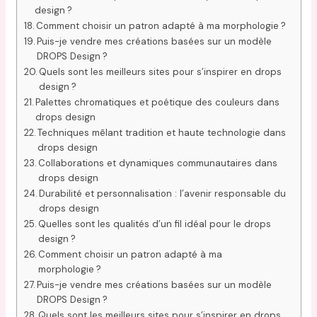
design ?
Comment choisir un patron adapté à ma morphologie ?
Puis-je vendre mes créations basées sur un modèle
DROPS Design ?
Quels sont les meilleurs sites pour s’inspirer en drops
design ?
Palettes chromatiques et poétique des couleurs dans
drops design
Techniques mêlant tradition et haute technologie dans
drops design
Collaborations et dynamiques communautaires dans
drops design
Durabilité et personnalisation : l’avenir responsable du
drops design
Quelles sont les qualités d’un fil idéal pour le drops
design ?
Comment choisir un patron adapté à ma
morphologie ?
Puis-je vendre mes créations basées sur un modèle
DROPS Design ?
Quels sont les meilleurs sites pour s’inspirer en drops