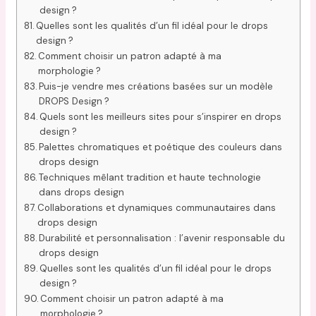
design ?
Quelles sont les qualités d’un fil idéal pour le drops
design ?
Comment choisir un patron adapté à ma
morphologie ?
Puis-je vendre mes créations basées sur un modèle
DROPS Design ?
Quels sont les meilleurs sites pour s’inspirer en drops
design ?
Palettes chromatiques et poétique des couleurs dans
drops design
Techniques mêlant tradition et haute technologie
dans drops design
Collaborations et dynamiques communautaires dans
drops design
Durabilité et personnalisation : l’avenir responsable du
drops design
Quelles sont les qualités d’un fil idéal pour le drops
design ?
Comment choisir un patron adapté à ma
morphologie ?