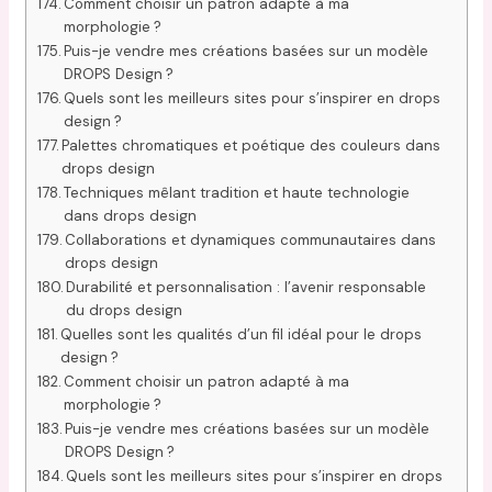
Comment choisir un patron adapté à ma
morphologie ?
Puis-je vendre mes créations basées sur un modèle
DROPS Design ?
Quels sont les meilleurs sites pour s’inspirer en drops
design ?
Palettes chromatiques et poétique des couleurs dans
drops design
Techniques mêlant tradition et haute technologie
dans drops design
Collaborations et dynamiques communautaires dans
drops design
Durabilité et personnalisation : l’avenir responsable
du drops design
Quelles sont les qualités d’un fil idéal pour le drops
design ?
Comment choisir un patron adapté à ma
morphologie ?
Puis-je vendre mes créations basées sur un modèle
DROPS Design ?
Quels sont les meilleurs sites pour s’inspirer en drops