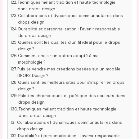
Techniques mêlant tradition et haute technologie
dans drops design
Collaborations et dynamiques communautaires dans
drops design
Durabilité et personnalisation : l’avenir responsable
du drops design
Quelles sont les qualités d’un fil idéal pour le drops
design ?
Comment choisir un patron adapté à ma
morphologie ?
Puis-je vendre mes créations basées sur un modèle
DROPS Design ?
Quels sont les meilleurs sites pour s’inspirer en drops
design ?
Palettes chromatiques et poétique des couleurs dans
drops design
Techniques mêlant tradition et haute technologie
dans drops design
Collaborations et dynamiques communautaires dans
drops design
Durabilité et personnalisation : l’avenir responsable