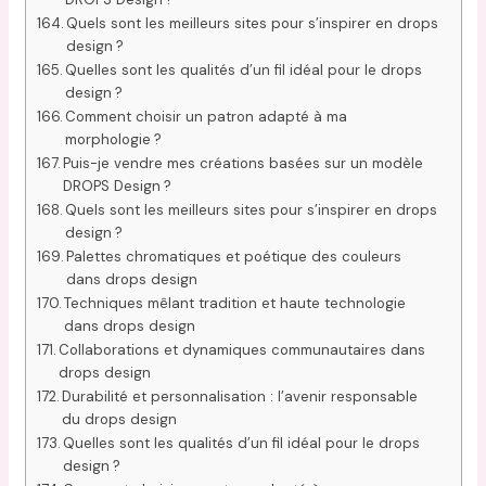
Quels sont les meilleurs sites pour s’inspirer en drops
design ?
Quelles sont les qualités d’un fil idéal pour le drops
design ?
Comment choisir un patron adapté à ma
morphologie ?
Puis-je vendre mes créations basées sur un modèle
DROPS Design ?
Quels sont les meilleurs sites pour s’inspirer en drops
design ?
Palettes chromatiques et poétique des couleurs
dans drops design
Techniques mêlant tradition et haute technologie
dans drops design
Collaborations et dynamiques communautaires dans
drops design
Durabilité et personnalisation : l’avenir responsable
du drops design
Quelles sont les qualités d’un fil idéal pour le drops
design ?