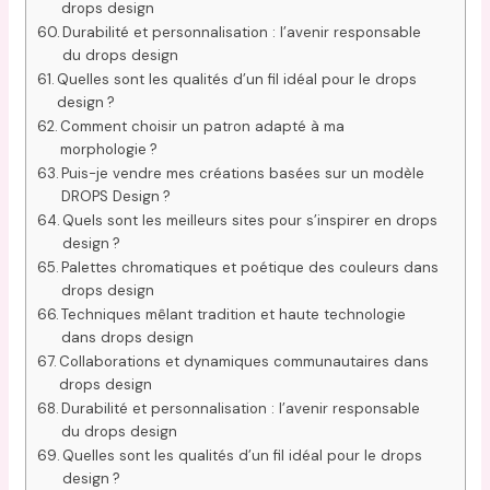
drops design
Durabilité et personnalisation : l’avenir responsable
du drops design
Quelles sont les qualités d’un fil idéal pour le drops
design ?
Comment choisir un patron adapté à ma
morphologie ?
Puis-je vendre mes créations basées sur un modèle
DROPS Design ?
Quels sont les meilleurs sites pour s’inspirer en drops
design ?
Palettes chromatiques et poétique des couleurs dans
drops design
Techniques mêlant tradition et haute technologie
dans drops design
Collaborations et dynamiques communautaires dans
drops design
Durabilité et personnalisation : l’avenir responsable
du drops design
Quelles sont les qualités d’un fil idéal pour le drops
design ?