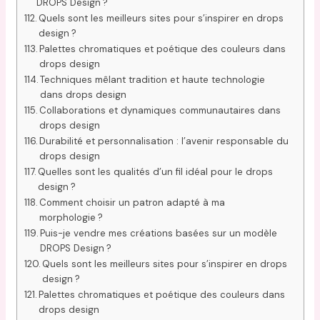
DROPS Design ?
Quels sont les meilleurs sites pour s’inspirer en drops
design ?
Palettes chromatiques et poétique des couleurs dans
drops design
Techniques mêlant tradition et haute technologie
dans drops design
Collaborations et dynamiques communautaires dans
drops design
Durabilité et personnalisation : l’avenir responsable du
drops design
Quelles sont les qualités d’un fil idéal pour le drops
design ?
Comment choisir un patron adapté à ma
morphologie ?
Puis-je vendre mes créations basées sur un modèle
DROPS Design ?
Quels sont les meilleurs sites pour s’inspirer en drops
design ?
Palettes chromatiques et poétique des couleurs dans
drops design