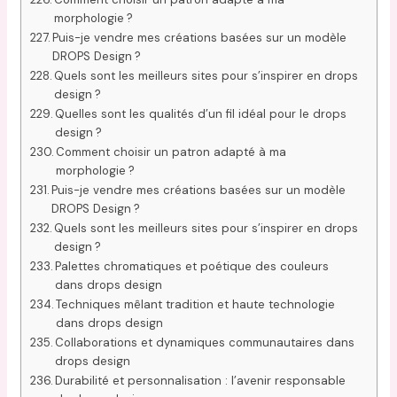
morphologie ?
Puis-je vendre mes créations basées sur un modèle
DROPS Design ?
Quels sont les meilleurs sites pour s’inspirer en drops
design ?
Quelles sont les qualités d’un fil idéal pour le drops
design ?
Comment choisir un patron adapté à ma
morphologie ?
Puis-je vendre mes créations basées sur un modèle
DROPS Design ?
Quels sont les meilleurs sites pour s’inspirer en drops
design ?
Palettes chromatiques et poétique des couleurs
dans drops design
Techniques mêlant tradition et haute technologie
dans drops design
Collaborations et dynamiques communautaires dans
drops design
Durabilité et personnalisation : l’avenir responsable