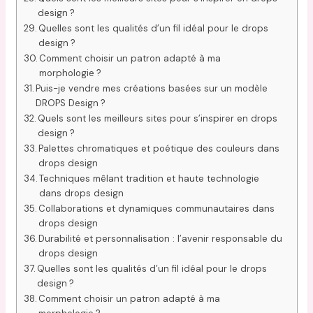
design ?
Quelles sont les qualités d’un fil idéal pour le drops
design ?
Comment choisir un patron adapté à ma
morphologie ?
Puis-je vendre mes créations basées sur un modèle
DROPS Design ?
Quels sont les meilleurs sites pour s’inspirer en drops
design ?
Palettes chromatiques et poétique des couleurs dans
drops design
Techniques mêlant tradition et haute technologie
dans drops design
Collaborations et dynamiques communautaires dans
drops design
Durabilité et personnalisation : l’avenir responsable du
drops design
Quelles sont les qualités d’un fil idéal pour le drops
design ?
Comment choisir un patron adapté à ma