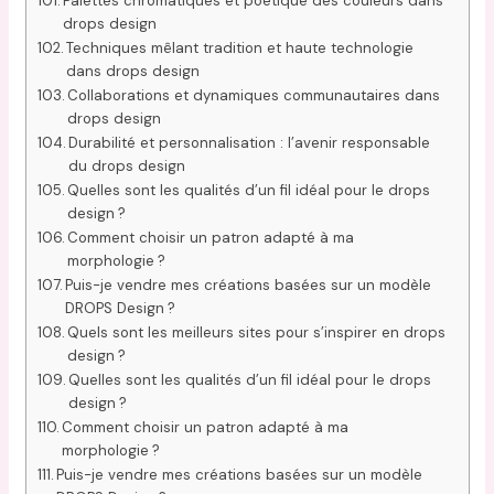
Palettes chromatiques et poétique des couleurs dans
drops design
Techniques mêlant tradition et haute technologie
dans drops design
Collaborations et dynamiques communautaires dans
drops design
Durabilité et personnalisation : l’avenir responsable
du drops design
Quelles sont les qualités d’un fil idéal pour le drops
design ?
Comment choisir un patron adapté à ma
morphologie ?
Puis-je vendre mes créations basées sur un modèle
DROPS Design ?
Quels sont les meilleurs sites pour s’inspirer en drops
design ?
Quelles sont les qualités d’un fil idéal pour le drops
design ?
Comment choisir un patron adapté à ma
morphologie ?
Puis-je vendre mes créations basées sur un modèle