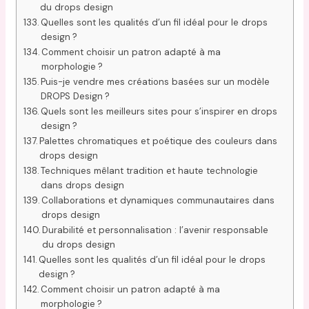
du drops design
Quelles sont les qualités d’un fil idéal pour le drops
design ?
Comment choisir un patron adapté à ma
morphologie ?
Puis-je vendre mes créations basées sur un modèle
DROPS Design ?
Quels sont les meilleurs sites pour s’inspirer en drops
design ?
Palettes chromatiques et poétique des couleurs dans
drops design
Techniques mêlant tradition et haute technologie
dans drops design
Collaborations et dynamiques communautaires dans
drops design
Durabilité et personnalisation : l’avenir responsable
du drops design
Quelles sont les qualités d’un fil idéal pour le drops
design ?
Comment choisir un patron adapté à ma
morphologie ?