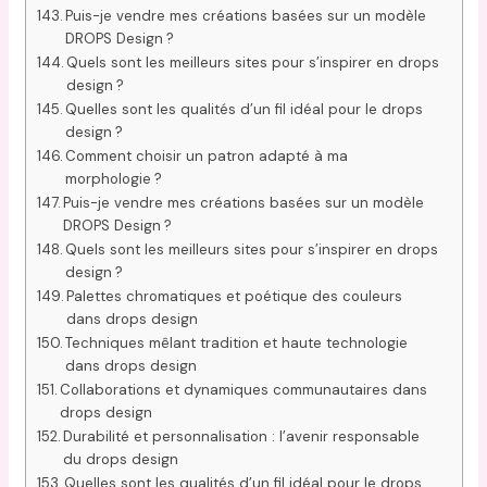
Puis-je vendre mes créations basées sur un modèle
DROPS Design ?
Quels sont les meilleurs sites pour s’inspirer en drops
design ?
Quelles sont les qualités d’un fil idéal pour le drops
design ?
Comment choisir un patron adapté à ma
morphologie ?
Puis-je vendre mes créations basées sur un modèle
DROPS Design ?
Quels sont les meilleurs sites pour s’inspirer en drops
design ?
Palettes chromatiques et poétique des couleurs
dans drops design
Techniques mêlant tradition et haute technologie
dans drops design
Collaborations et dynamiques communautaires dans
drops design
Durabilité et personnalisation : l’avenir responsable
du drops design
Quelles sont les qualités d’un fil idéal pour le drops