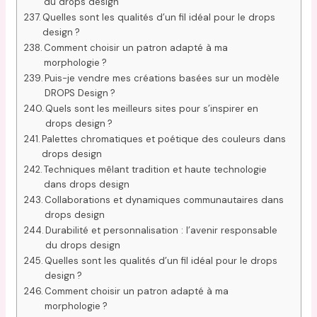
du drops design
Quelles sont les qualités d’un fil idéal pour le drops
design ?
Comment choisir un patron adapté à ma
morphologie ?
Puis-je vendre mes créations basées sur un modèle
DROPS Design ?
Quels sont les meilleurs sites pour s’inspirer en
drops design ?
Palettes chromatiques et poétique des couleurs dans
drops design
Techniques mêlant tradition et haute technologie
dans drops design
Collaborations et dynamiques communautaires dans
drops design
Durabilité et personnalisation : l’avenir responsable
du drops design
Quelles sont les qualités d’un fil idéal pour le drops
design ?
Comment choisir un patron adapté à ma
morphologie ?