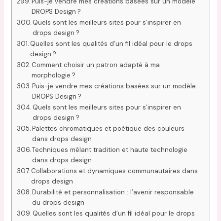
Puis-je vendre mes créations basées sur un modèle
DROPS Design ?
Quels sont les meilleurs sites pour s’inspirer en
drops design ?
Quelles sont les qualités d’un fil idéal pour le drops
design ?
Comment choisir un patron adapté à ma
morphologie ?
Puis-je vendre mes créations basées sur un modèle
DROPS Design ?
Quels sont les meilleurs sites pour s’inspirer en
drops design ?
Palettes chromatiques et poétique des couleurs
dans drops design
Techniques mêlant tradition et haute technologie
dans drops design
Collaborations et dynamiques communautaires dans
drops design
Durabilité et personnalisation : l’avenir responsable
du drops design
Quelles sont les qualités d’un fil idéal pour le drops