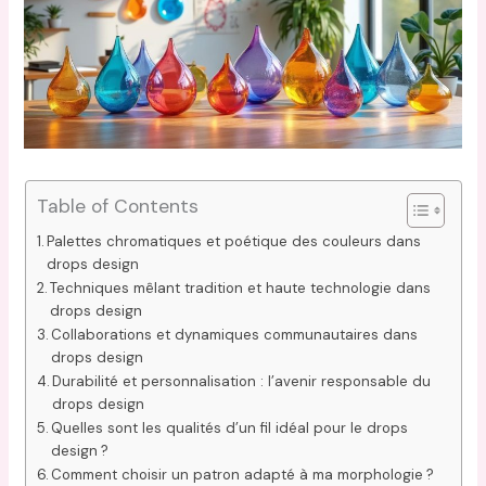
Table of Contents
Palettes chromatiques et poétique des couleurs dans
drops design
Techniques mêlant tradition et haute technologie dans
drops design
Collaborations et dynamiques communautaires dans
drops design
Durabilité et personnalisation : l’avenir responsable du
drops design
Quelles sont les qualités d’un fil idéal pour le drops
design ?
Comment choisir un patron adapté à ma morphologie ?