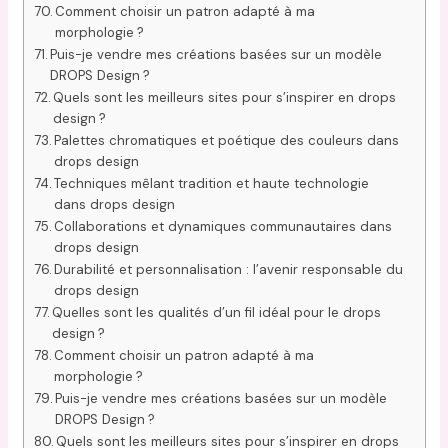
Comment choisir un patron adapté à ma
morphologie ?
Puis-je vendre mes créations basées sur un modèle
DROPS Design ?
Quels sont les meilleurs sites pour s’inspirer en drops
design ?
Palettes chromatiques et poétique des couleurs dans
drops design
Techniques mêlant tradition et haute technologie
dans drops design
Collaborations et dynamiques communautaires dans
drops design
Durabilité et personnalisation : l’avenir responsable du
drops design
Quelles sont les qualités d’un fil idéal pour le drops
design ?
Comment choisir un patron adapté à ma
morphologie ?
Puis-je vendre mes créations basées sur un modèle
DROPS Design ?
Quels sont les meilleurs sites pour s’inspirer en drops