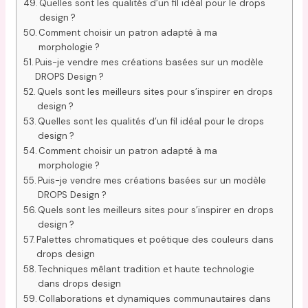
Quelles sont les qualités d’un fil idéal pour le drops
design ?
Comment choisir un patron adapté à ma
morphologie ?
Puis-je vendre mes créations basées sur un modèle
DROPS Design ?
Quels sont les meilleurs sites pour s’inspirer en drops
design ?
Quelles sont les qualités d’un fil idéal pour le drops
design ?
Comment choisir un patron adapté à ma
morphologie ?
Puis-je vendre mes créations basées sur un modèle
DROPS Design ?
Quels sont les meilleurs sites pour s’inspirer en drops
design ?
Palettes chromatiques et poétique des couleurs dans
drops design
Techniques mêlant tradition et haute technologie
dans drops design
Collaborations et dynamiques communautaires dans