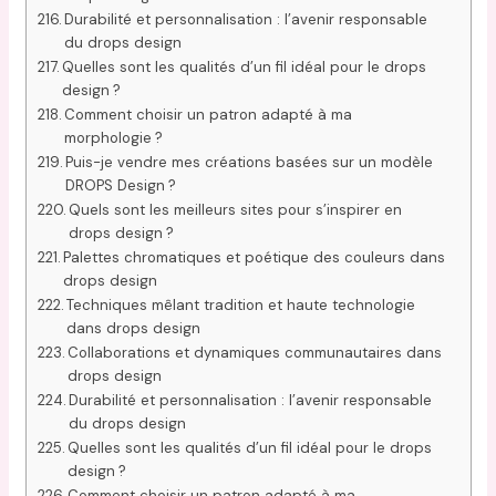
Durabilité et personnalisation : l’avenir responsable
du drops design
Quelles sont les qualités d’un fil idéal pour le drops
design ?
Comment choisir un patron adapté à ma
morphologie ?
Puis-je vendre mes créations basées sur un modèle
DROPS Design ?
Quels sont les meilleurs sites pour s’inspirer en
drops design ?
Palettes chromatiques et poétique des couleurs dans
drops design
Techniques mêlant tradition et haute technologie
dans drops design
Collaborations et dynamiques communautaires dans
drops design
Durabilité et personnalisation : l’avenir responsable
du drops design
Quelles sont les qualités d’un fil idéal pour le drops
design ?
Comment choisir un patron adapté à ma