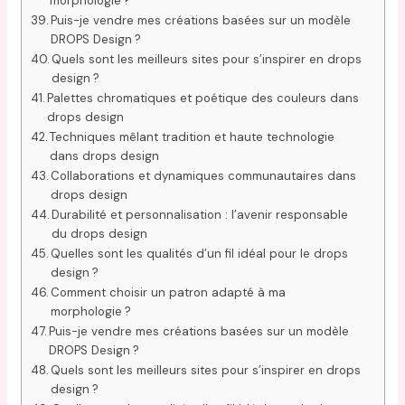
morphologie ?
Puis-je vendre mes créations basées sur un modèle
DROPS Design ?
Quels sont les meilleurs sites pour s’inspirer en drops
design ?
Palettes chromatiques et poétique des couleurs dans
drops design
Techniques mêlant tradition et haute technologie
dans drops design
Collaborations et dynamiques communautaires dans
drops design
Durabilité et personnalisation : l’avenir responsable
du drops design
Quelles sont les qualités d’un fil idéal pour le drops
design ?
Comment choisir un patron adapté à ma
morphologie ?
Puis-je vendre mes créations basées sur un modèle
DROPS Design ?
Quels sont les meilleurs sites pour s’inspirer en drops
design ?