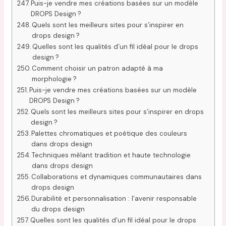
Puis-je vendre mes créations basées sur un modèle
DROPS Design ?
Quels sont les meilleurs sites pour s’inspirer en
drops design ?
Quelles sont les qualités d’un fil idéal pour le drops
design ?
Comment choisir un patron adapté à ma
morphologie ?
Puis-je vendre mes créations basées sur un modèle
DROPS Design ?
Quels sont les meilleurs sites pour s’inspirer en drops
design ?
Palettes chromatiques et poétique des couleurs
dans drops design
Techniques mêlant tradition et haute technologie
dans drops design
Collaborations et dynamiques communautaires dans
drops design
Durabilité et personnalisation : l’avenir responsable
du drops design
Quelles sont les qualités d’un fil idéal pour le drops