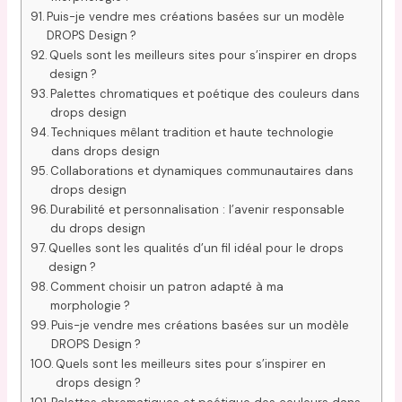
Puis-je vendre mes créations basées sur un modèle
DROPS Design ?
Quels sont les meilleurs sites pour s’inspirer en drops
design ?
Palettes chromatiques et poétique des couleurs dans
drops design
Techniques mêlant tradition et haute technologie
dans drops design
Collaborations et dynamiques communautaires dans
drops design
Durabilité et personnalisation : l’avenir responsable
du drops design
Quelles sont les qualités d’un fil idéal pour le drops
design ?
Comment choisir un patron adapté à ma
morphologie ?
Puis-je vendre mes créations basées sur un modèle
DROPS Design ?
Quels sont les meilleurs sites pour s’inspirer en
drops design ?