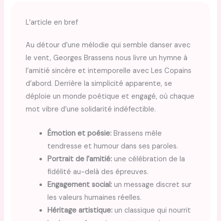
L’article en bref
Au détour d’une mélodie qui semble danser avec
le vent, Georges Brassens nous livre un hymne à
l’amitié sincère et intemporelle avec Les Copains
d’abord. Derrière la simplicité apparente, se
déploie un monde poétique et engagé, où chaque
mot vibre d’une solidarité indéfectible.
Émotion et poésie:
Brassens mêle
tendresse et humour dans ses paroles.
Portrait de l’amitié:
une célébration de la
fidélité au-delà des épreuves.
Engagement social:
un message discret sur
les valeurs humaines réelles.
Héritage artistique:
un classique qui nourrit