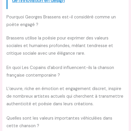
de l'innovation en design
Pourquoi Georges Brassens est-il considéré comme un
poète engagé ?
Brassens utilise la poésie pour exprimer des valeurs
sociales et humaines profondes, mêlant tendresse et
critique sociale avec une élégance rare.
En quoi Les Copains d’abord influencent-ils la chanson
française contemporaine ?
L’œuvre, riche en émotion et engagement discret, inspire
de nombreux artistes actuels qui cherchent à transmettre
authenticité et poésie dans leurs créations.
Quelles sont les valeurs importantes véhiculées dans
cette chanson ?