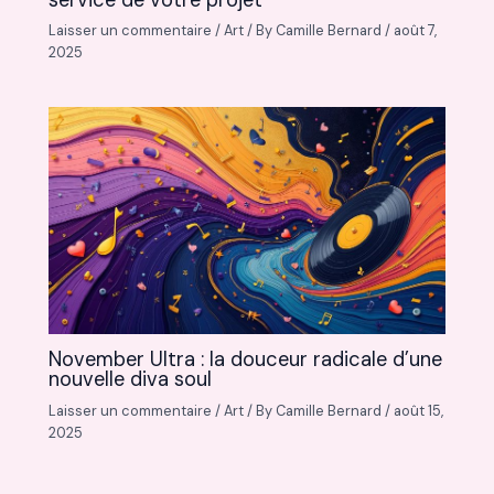
Laisser un commentaire
/
Art
/ By
Camille Bernard
/
août 7,
2025
November Ultra : la douceur radicale d’une
nouvelle diva soul
Laisser un commentaire
/
Art
/ By
Camille Bernard
/
août 15,
2025