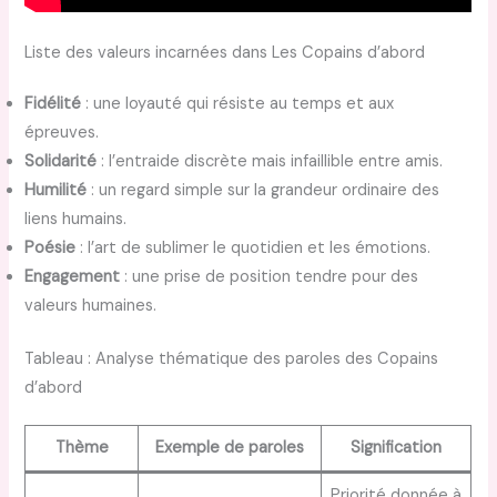
Liste des valeurs incarnées dans Les Copains d’abord
Fidélité
: une loyauté qui résiste au temps et aux
épreuves.
Solidarité
: l’entraide discrète mais infaillible entre amis.
Humilité
: un regard simple sur la grandeur ordinaire des
liens humains.
Poésie
: l’art de sublimer le quotidien et les émotions.
Engagement
: une prise de position tendre pour des
valeurs humaines.
Tableau : Analyse thématique des paroles des Copains
d’abord
Thème
Exemple de paroles
Signification
Priorité donnée à