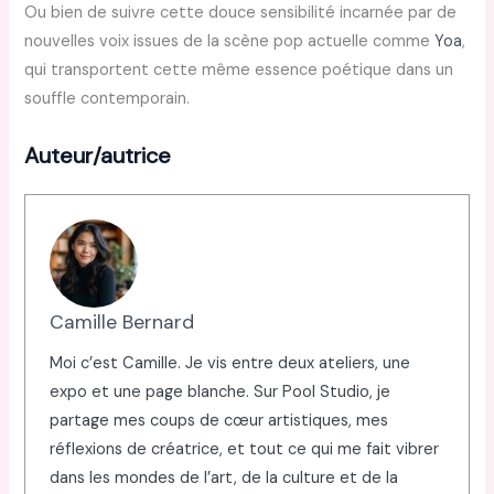
Ou bien de suivre cette douce sensibilité incarnée par de
nouvelles voix issues de la scène pop actuelle comme
Yoa
,
qui transportent cette même essence poétique dans un
souffle contemporain.
Auteur/autrice
Camille Bernard
Moi c’est Camille. Je vis entre deux ateliers, une
expo et une page blanche. Sur Pool Studio, je
partage mes coups de cœur artistiques, mes
réflexions de créatrice, et tout ce qui me fait vibrer
dans les mondes de l’art, de la culture et de la