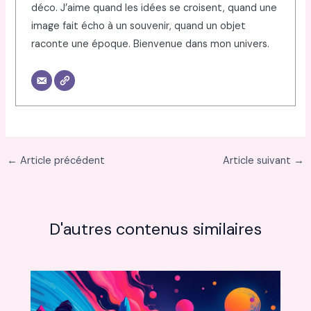
déco. J’aime quand les idées se croisent, quand une
image fait écho à un souvenir, quand un objet
raconte une époque. Bienvenue dans mon univers.
←
Article précédent
Article suivant
→
D'autres contenus similaires