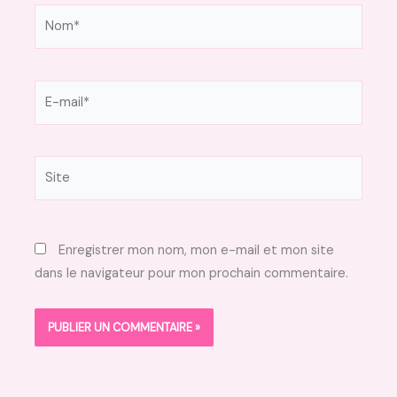
Nom*
E-
mail*
Site
Enregistrer mon nom, mon e-mail et mon site
dans le navigateur pour mon prochain commentaire.