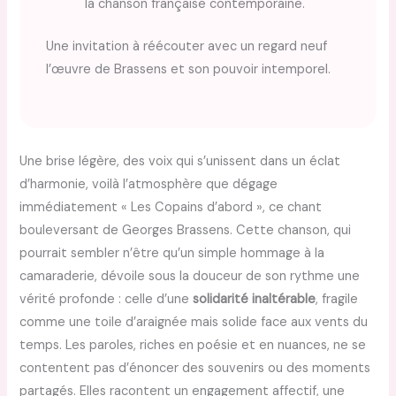
la chanson française contemporaine.
Une invitation à réécouter avec un regard neuf
l’œuvre de Brassens et son pouvoir intemporel.
Une brise légère, des voix qui s’unissent dans un éclat
d’harmonie, voilà l’atmosphère que dégage
immédiatement « Les Copains d’abord », ce chant
bouleversant de Georges Brassens. Cette chanson, qui
pourrait sembler n’être qu’un simple hommage à la
camaraderie, dévoile sous la douceur de son rythme une
vérité profonde : celle d’une
solidarité inaltérable
, fragile
comme une toile d’araignée mais solide face aux vents du
temps. Les paroles, riches en poésie et en nuances, ne se
contentent pas d’énoncer des souvenirs ou des moments
partagés. Elles racontent un engagement affectif, une