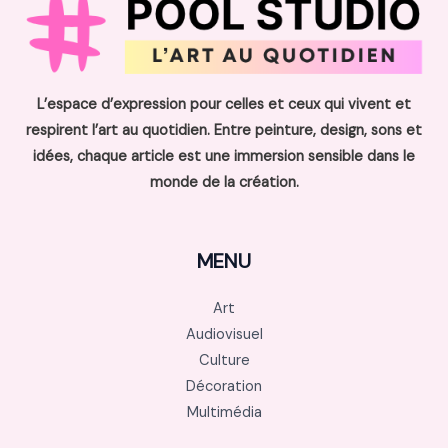
L’espace d’expression pour celles et ceux qui vivent et
respirent l’art au quotidien. Entre peinture, design, sons et
idées, chaque article est une immersion sensible dans le
monde de la création.
MENU
Art
Audiovisuel
Culture
Décoration
Multimédia