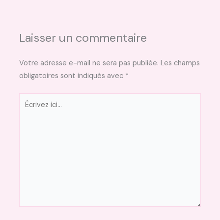
Laisser un commentaire
Votre adresse e-mail ne sera pas publiée.
Les champs
obligatoires sont indiqués avec
*
Écrivez
ici…