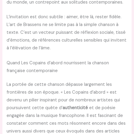
du monde, un contrepoint aux solitudes contemporaines.
L’invitation est donc subtile : aimer, être là, rester fidèle.
L’art de Brassens ne se limite pas à la simple chanson à
texte. C’est un vecteur puissant de réflexion sociale, tissé
d’émotions, de références culturelles sensibles qui invitent
à l’élévation de l’âme.
Quand Les Copains d’abord nourrissent la chanson
française contemporaine
La portée de cette chanson dépasse largement les
frontières de son époque. « Les Copains d’abord » est
devenu un pilier inspirant pour de nombreux artistes qui
poursuivent cette quête d’
authenticité
et de poésie
engagée dans la musique francophone. Il est fascinant de
constater comment ces mots résonnent encore dans des
univers aussi divers que ceux évoqués dans des articles