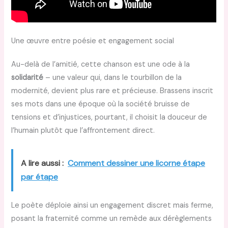
Une œuvre entre poésie et engagement social
Au-delà de l’amitié, cette chanson est une ode à la
solidarité
– une valeur qui, dans le tourbillon de la
modernité, devient plus rare et précieuse. Brassens inscrit
ses mots dans une époque où la société bruisse de
tensions et d’injustices, pourtant, il choisit la douceur de
l’humain plutôt que l’affrontement direct.
A lire aussi :
Comment dessiner une licorne étape
par étape
Le poète déploie ainsi un engagement discret mais ferme,
posant la fraternité comme un remède aux dérèglements