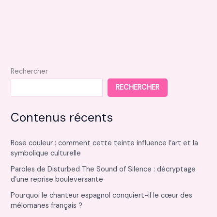
Rechercher
RECHERCHER
Contenus récents
Rose couleur : comment cette teinte influence l’art et la
symbolique culturelle
Paroles de Disturbed The Sound of Silence : décryptage
d’une reprise bouleversante
Pourquoi le chanteur espagnol conquiert-il le cœur des
mélomanes français ?