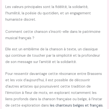
Les valeurs principales sont la fidélité, la solidarité,
l’humilité, la poésie du quotidien, et un engagement
humaniste discret.
Comment cette chanson s’inscrit-elle dans le patrimoine
musical français ?
Elle est un emblème de la chanson à texte, un classique
qui continue de toucher par la simplicité et la profondeur
de son message sur l’amitié et la solidarité.
Pour ressentir davantage cette résonance entre Brassens
et les voix d’aujourd’hui, il est possible de découvrir
d’autres artistes qui poursuivent cette tradition de
l’émotion à fleur de mots, en explorant notamment les
liens profonds dans la chanson française ou belge, à l’instar
de cette exploration dans
les chanteurs belges et français
.