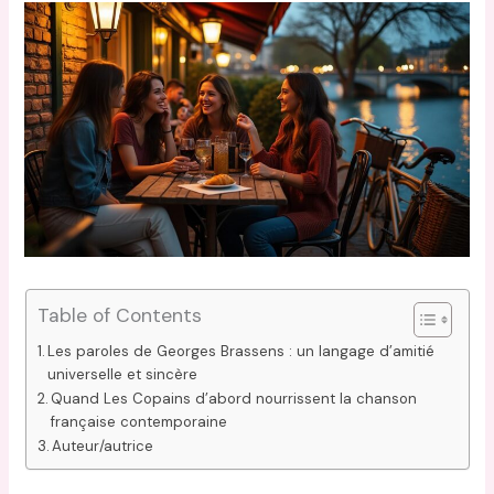
Table of Contents
Les paroles de Georges Brassens : un langage d’amitié
universelle et sincère
Quand Les Copains d’abord nourrissent la chanson
française contemporaine
Auteur/autrice