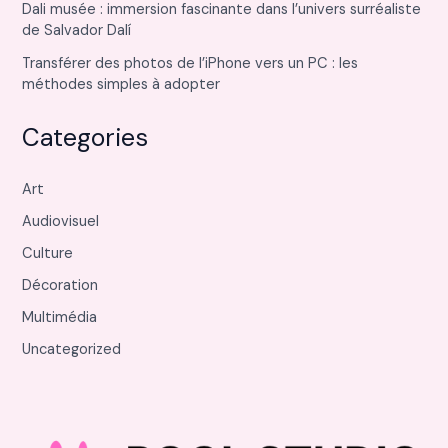
Dali musée : immersion fascinante dans l’univers surréaliste
de Salvador Dalí
Transférer des photos de l’iPhone vers un PC : les
méthodes simples à adopter
Categories
Art
Audiovisuel
Culture
Décoration
Multimédia
Uncategorized