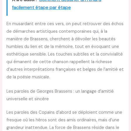
facilement étape par étape
En musardant entre ces vers, on peut retrouver des échos
de démarches artistiques contemporaines qui, à la
manière de Brassens, cherchent à dévoiler les beautés
humbles du lien et de la mémoire, tout en évoquant une
esthétique sensible. Les touches subtiles et la convivialité
qui émanent de cette chanson rappellent la richesse
d’autres interprétations françaises et belges de l’amitié et
de la poésie musicale.
Les paroles de Georges Brassens : un langage d’amitié
universelle et sincère
Les paroles des Copains d’abord se déploient comme une
fresque où les héros sont des amis ordinaires, mais d’une
grandeur inattendue. La force de Brassens réside dans le