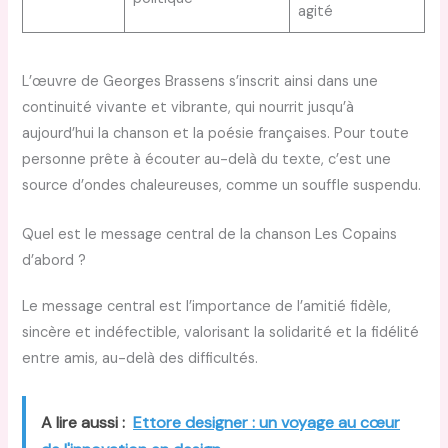
agité
L’œuvre de Georges Brassens s’inscrit ainsi dans une
continuité vivante et vibrante, qui nourrit jusqu’à
aujourd’hui la chanson et la poésie françaises. Pour toute
personne prête à écouter au-delà du texte, c’est une
source d’ondes chaleureuses, comme un souffle suspendu.
Quel est le message central de la chanson Les Copains
d’abord ?
Le message central est l’importance de l’amitié fidèle,
sincère et indéfectible, valorisant la solidarité et la fidélité
entre amis, au-delà des difficultés.
A lire aussi :
Ettore designer : un voyage au cœur